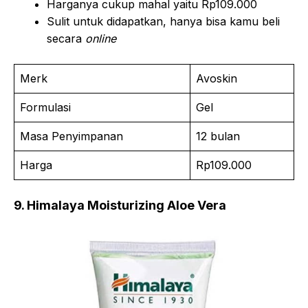
Harganya cukup mahal yaitu Rp109.000
Sulit untuk didapatkan, hanya bisa kamu beli
secara
online
Merk
Avoskin
Formulasi
Gel
Masa Penyimpanan
12 bulan
Harga
Rp109.000
9. Himalaya Moisturizing Aloe Vera