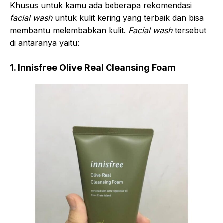
Khusus untuk kamu ada beberapa rekomendasi
facial wash
untuk kulit kering yang terbaik dan bisa
membantu melembabkan kulit.
Facial wash
tersebut
di antaranya yaitu:
1. Innisfree Olive Real Cleansing Foam