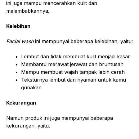
ini juga mampu mencerahkan kulit dan
melembabkannya.
Kelebihan
Facial wash
ini mempunyai beberapa kelebihan, yaitu:
Lembut dan tidak membuat kulit menjadi kasar
Membantu merawat jerawat dan bruntusan
Mampu membuat wajah tampak lebih cerah
Teksturnya lembut dan nyaman untuk kamu
gunakan
Kekurangan
Namun produk ini juga mempunyai beberapa
kekurangan, yaitu: