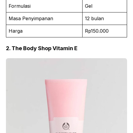
Formulasi
Gel
Masa Penyimpanan
12 bulan
Harga
Rp150.000
2. The Body Shop Vitamin E