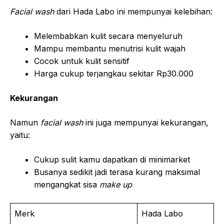
Facial wash
dari Hada Labo ini mempunyai kelebihan:
Melembabkan kulit secara menyeluruh
Mampu membantu menutrisi kulit wajah
Cocok untuk kulit sensitif
Harga cukup terjangkau sekitar Rp30.000
Kekurangan
Namun
facial wash
ini juga mempunyai kekurangan,
yaitu:
Cukup sulit kamu dapatkan di minimarket
Busanya sedikit jadi terasa kurang maksimal
mengangkat sisa
make up
Merk
Hada Labo