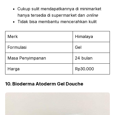
Cukup sulit mendapatkannya di minimarket
hanya tersedia di supermarket dan
online
Tidak bisa membantu mencerahkan kulit
Merk
Himalaya
Formulasi
Gel
Masa Penyimpanan
24 bulan
Harga
Rp30.000
10. Bioderma Atoderm Gel Douche