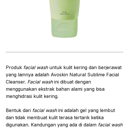
Produk
facial wash
untuk kulit kering dan berjerawat
yang lainnya adalah Avoskin Natural Sublime Facial
Cleanser.
Facial wash
ini dibuat dengan
menggunakan ekstrak bahan alami yang bisa
menghidrasi kulit kering.
Bentuk dari
facial wash
ini adalah gel yang lembut
dan tidak membuat kulit terasa tertarik ketika
digunakan. Kandungan yang ada di dalam
facial wash