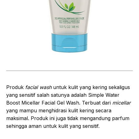
Produk
facial wash
untuk kulit yang kering sekaligus
yang sensitif salah satunya adalah Simple Water
Boost Micellar Facial Gel Wash. Terbuat dari
micellar
yang mampu menghidrasi kulit kering secara
maksimal. Produk ini juga tidak mengandung parfum
sehingga aman untuk kulit yang sensitif.