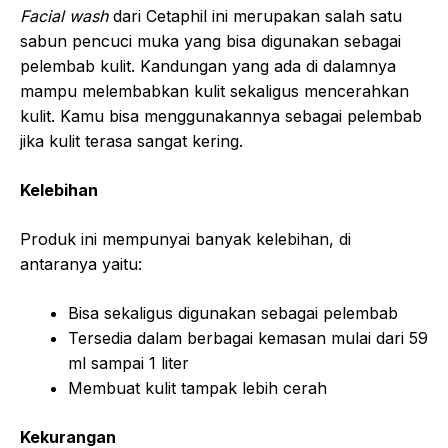
Facial wash
dari Cetaphil ini merupakan salah satu
sabun pencuci muka yang bisa digunakan sebagai
pelembab kulit. Kandungan yang ada di dalamnya
mampu melembabkan kulit sekaligus mencerahkan
kulit. Kamu bisa menggunakannya sebagai pelembab
jika kulit terasa sangat kering.
Kelebihan
Produk ini mempunyai banyak kelebihan, di
antaranya yaitu:
Bisa sekaligus digunakan sebagai pelembab
Tersedia dalam berbagai kemasan mulai dari 59
ml sampai 1 liter
Membuat kulit tampak lebih cerah
Kekurangan