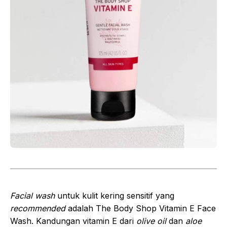
Facial wash
untuk kulit kering sensitif yang
recommended
adalah The Body Shop Vitamin E Face
Wash. Kandungan vitamin E dari
olive oil
dan
aloe