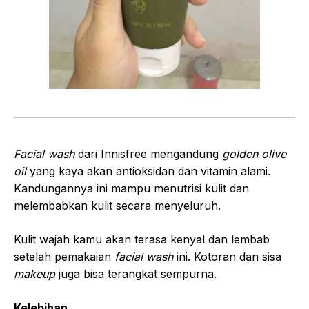
Facial wash
dari Innisfree mengandung
golden olive
oil
yang kaya akan antioksidan dan vitamin alami.
Kandungannya ini mampu menutrisi kulit dan
melembabkan kulit secara menyeluruh.
Kulit wajah kamu akan terasa kenyal dan lembab
setelah pemakaian
facial wash
ini. Kotoran dan sisa
makeup
juga bisa terangkat sempurna.
Kelebihan