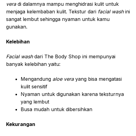
vera
di dalamnya mampu menghidrasi kulit untuk
menjaga kelembaban kulit. Tekstur dari
facial wash
ini
sangat lembut sehingga nyaman untuk kamu
gunakan.
Kelebihan
Facial wash
dari The Body Shop ini mempunyai
banyak kelebihan yaitu:
Mengandung
aloe vera
yang bisa mengatasi
kulit sensitif
Nyaman untuk digunakan karena teksturnya
yang lembut
Busa mudah untuk dibersihkan
Kekurangan