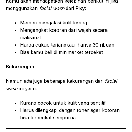
Kamu akan mendapatkan kelebihan berikut ini jika
menggunakan
facial wash
dari Pixy:
Mampu mengatasi kulit kering
Mengangkat kotoran dari wajah secara
maksimal
Harga cukup terjangkau, hanya 30 ribuan
Bisa kamu beli di minimarket terdekat
Kekurangan
Namun ada juga beberapa kekurangan dari
facial
wash
ini yaitu:
Kurang cocok untuk kulit yang sensitif
Harus dilengkapi dengan toner agar kotoran
bisa terangkat sempurna