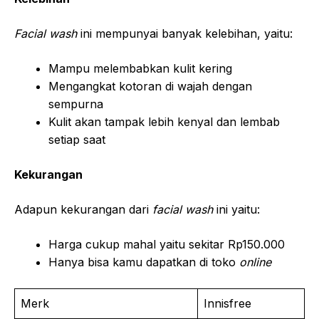
Facial wash
ini mempunyai banyak kelebihan, yaitu:
Mampu melembabkan kulit kering
Mengangkat kotoran di wajah dengan
sempurna
Kulit akan tampak lebih kenyal dan lembab
setiap saat
Kekurangan
Adapun kekurangan dari
facial wash
ini yaitu:
Harga cukup mahal yaitu sekitar Rp150.000
Hanya bisa kamu dapatkan di toko
online
Merk
Innisfree