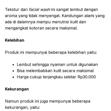
Tekstur dari
facial wash
ini sangat lembut dengan
aroma yang tidak menyengat. Kandungan alami yang
ada di dalamnya mampu menutrisi kulit dan
mengangkat kotoran secara maksimal.
Kelebihan
Produk ini mempunyai beberapa kelebihan yaitu:
Lembut sehingga nyaman untuk digunakan
Bisa melembabkan kulit secara maksimal
Harga cukup terjangkau sekitar Rp30.000
Kekurangan
Namun produk ini juga mempunyai beberapa
kekurangan, yaitu: