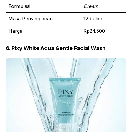
Formulasi
Cream
Masa Penyimpanan
12 bulan
Harga
Rp24.500
6. Pixy White Aqua Gentle Facial Wash