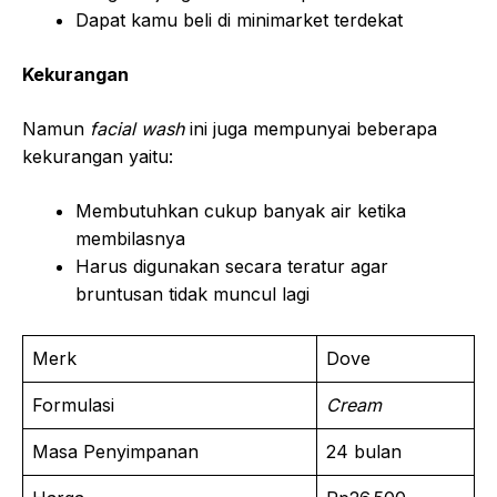
Dapat kamu beli di minimarket terdekat
Kekurangan
Namun
facial wash
ini juga mempunyai beberapa
kekurangan yaitu:
Membutuhkan cukup banyak air ketika
membilasnya
Harus digunakan secara teratur agar
bruntusan tidak muncul lagi
Merk
Dove
Formulasi
Cream
Masa Penyimpanan
24 bulan