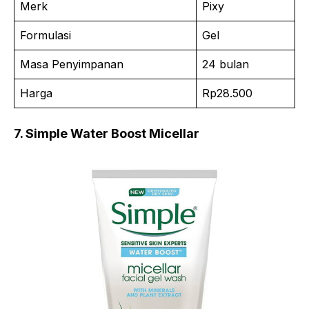
Merk
Pixy
Formulasi
Gel
Masa Penyimpanan
24 bulan
Harga
Rp28.500
7. Simple Water Boost Micellar