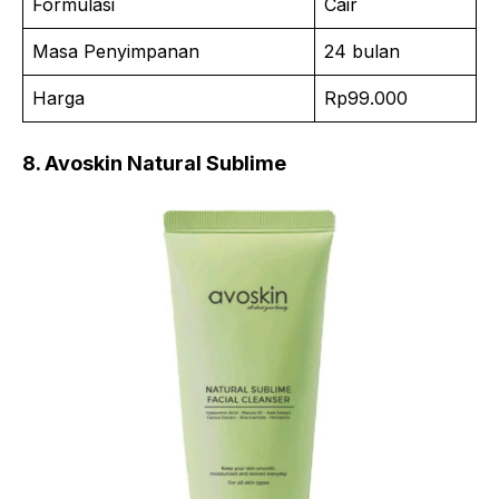
Formulasi
Cair
Masa Penyimpanan
24 bulan
Harga
Rp99.000
8. Avoskin Natural Sublime