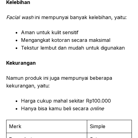
Kelebihan
Facial wash
ini mempunyai banyak kelebihan, yaitu:
Aman untuk kulit sensitif
Mengangkat kotoran secara maksimal
Tekstur lembut dan mudah untuk digunakan
Kekurangan
Namun produk ini juga mempunyai beberapa
kekurangan, yaitu:
Harga cukup mahal sekitar Rp100.000
Hanya bisa kamu beli secara
online
Merk
Simple