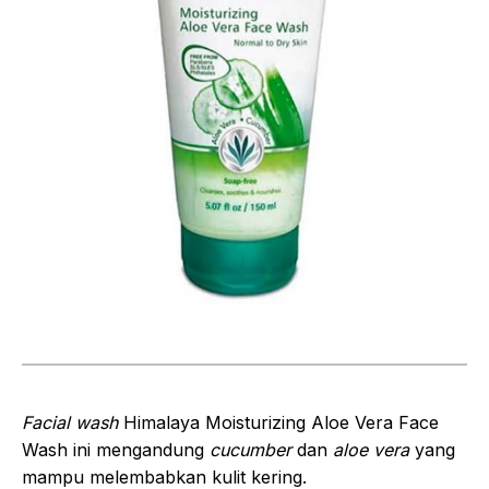
Facial wash
Himalaya Moisturizing Aloe Vera Face
Wash ini mengandung
cucumber
dan
aloe vera
yang
mampu melembabkan kulit kering.