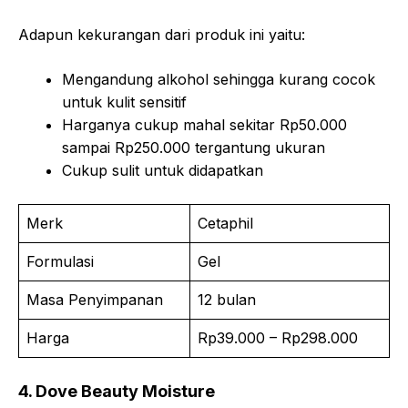
Adapun kekurangan dari produk ini yaitu:
Mengandung alkohol sehingga kurang cocok
untuk kulit sensitif
Harganya cukup mahal sekitar Rp50.000
sampai Rp250.000 tergantung ukuran
Cukup sulit untuk didapatkan
Merk
Cetaphil
Formulasi
Gel
Masa Penyimpanan
12 bulan
Harga
Rp39.000 – Rp298.000
4. Dove Beauty Moisture