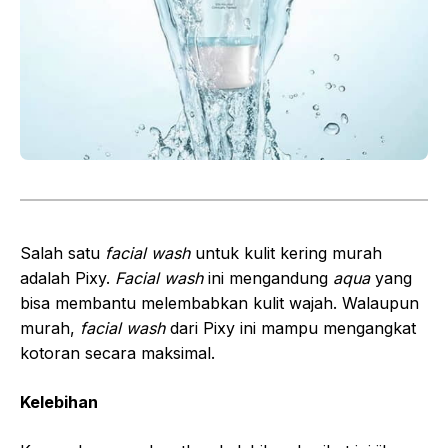
Salah satu
facial wash
untuk kulit kering murah
adalah Pixy.
Facial wash
ini mengandung
aqua
yang
bisa membantu melembabkan kulit wajah. Walaupun
murah,
facial wash
dari Pixy ini mampu mengangkat
kotoran secara maksimal.
Kelebihan