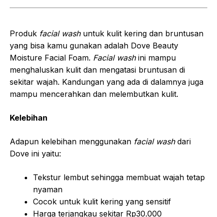
Produk
facial wash
untuk kulit kering dan bruntusan
yang bisa kamu gunakan adalah Dove Beauty
Moisture Facial Foam.
Facial wash
ini mampu
menghaluskan kulit dan mengatasi bruntusan di
sekitar wajah. Kandungan yang ada di dalamnya juga
mampu mencerahkan dan melembutkan kulit.
Kelebihan
Adapun kelebihan menggunakan
facial wash
dari
Dove ini yaitu:
Tekstur lembut sehingga membuat wajah tetap
nyaman
Cocok untuk kulit kering yang sensitif
Harga terjangkau sekitar Rp30.000