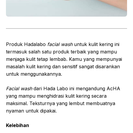
Produk Hadalabo
facial wash
untuk kulit kering ini
termasuk salah satu produk terbaik yang mampu
menjaga kulit tetap lembab. Kamu yang mempunyai
masalah kulit kering dan sensitif sangat disarankan
untuk menggunakannya.
Facial wash
dari Hada Labo ini mengandung AcHA
yang mampu menghidrasi kulit kering secara
maksimal. Teksturnya yang lembut membuatnya
nyaman untuk dipakai.
Kelebihan