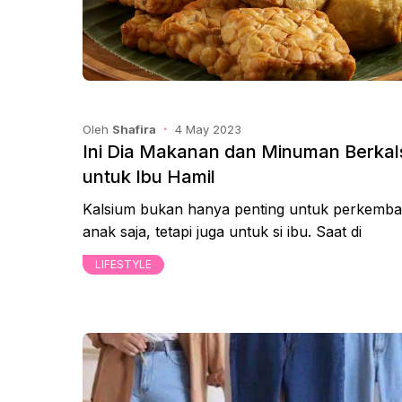
Oleh
Shafira
4 May 2023
Ini Dia Makanan dan Minuman Berkal
untuk Ibu Hamil
Kalsium bukan hanya penting untuk perkemb
anak saja, tetapi juga untuk si ibu. Saat di
LIFESTYLE