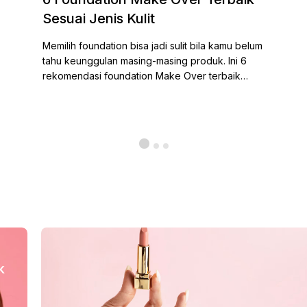
Sesuai Jenis Kulit
Memilih foundation bisa jadi sulit bila kamu belum
tahu keunggulan masing-masing produk. Ini 6
rekomendasi foundation Make Over terbaik…
k