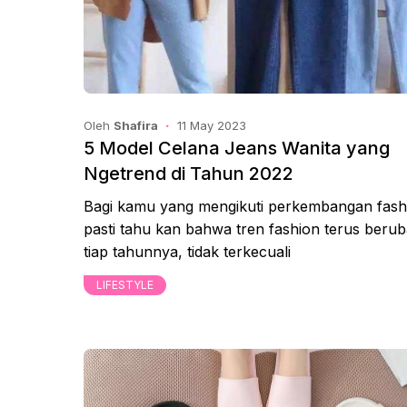
Oleh
Shafira
11 May 2023
5 Model Celana Jeans Wanita yang
Ngetrend di Tahun 2022
Bagi kamu yang mengikuti perkembangan fash
pasti tahu kan bahwa tren fashion terus beru
tiap tahunnya, tidak terkecuali
LIFESTYLE