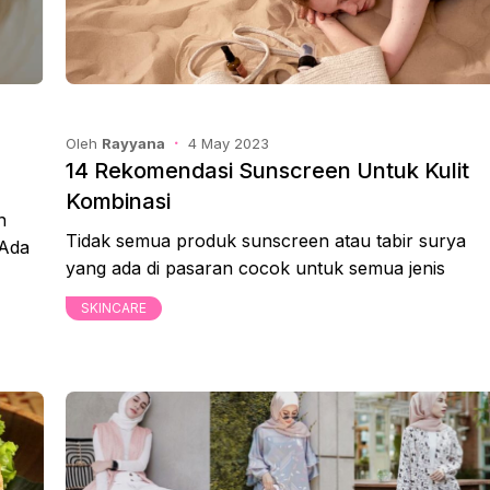
Oleh
Rayyana
4 May 2023
14 Rekomendasi Sunscreen Untuk Kulit
Kombinasi
n
Tidak semua produk sunscreen atau tabir surya
 Ada
yang ada di pasaran cocok untuk semua jenis
SKINCARE