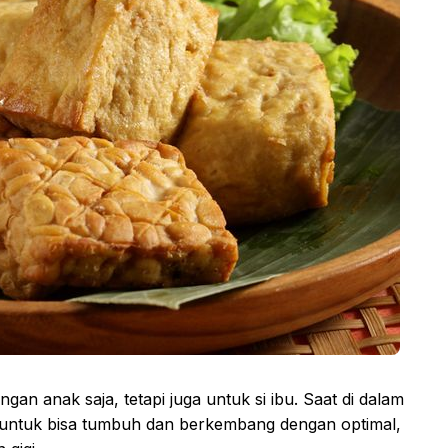
n anak saja, tetapi juga untuk si ibu. Saat di dalam
untuk bisa tumbuh dan berkembang dengan optimal,