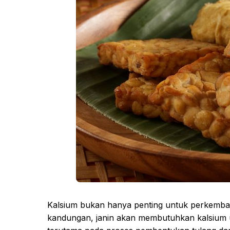
Kalsium bukan hanya penting untuk perkembanga
kandungan, janin akan membutuhkan kalsium 