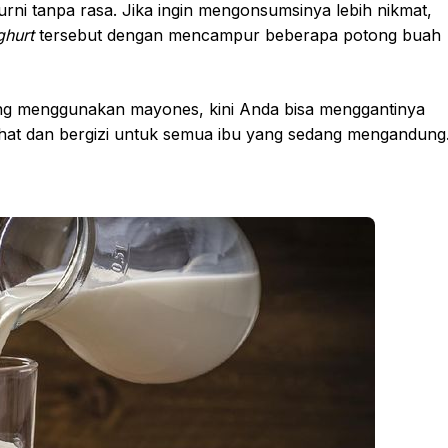
rni tanpa rasa. Jika ingin mengonsumsinya lebih nikmat,
ghurt
tersebut dengan mencampur beberapa potong buah
g menggunakan mayones, kini Anda bisa menggantinya
ehat dan bergizi untuk semua ibu yang sedang mengandung