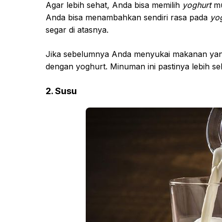
Agar lebih sehat, Anda bisa memilih
yoghurt
mu
Anda bisa menambahkan sendiri rasa pada
yo
segar di atasnya.
Jika sebelumnya Anda menyukai makanan yan
dengan yoghurt. Minuman ini pastinya lebih s
2. Susu