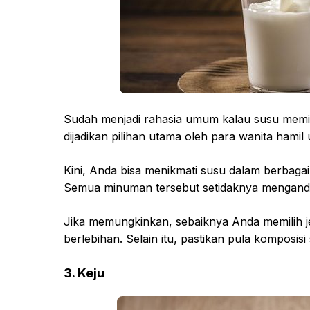
Sudah menjadi rahasia umum kalau susu memili
dijadikan pilihan utama oleh para wanita ham
Kini, Anda bisa menikmati susu dalam berbagai 
Semua minuman tersebut setidaknya mengandu
Jika memungkinkan, sebaiknya Anda memilih 
berlebihan. Selain itu, pastikan pula komposi
3. Keju