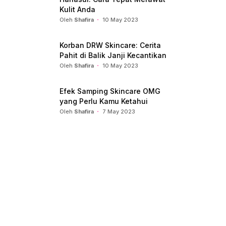
Kulit Anda
Oleh
Shafira
10 May 2023
Korban DRW Skincare: Cerita
Pahit di Balik Janji Kecantikan
Oleh
Shafira
10 May 2023
Efek Samping Skincare OMG
yang Perlu Kamu Ketahui
Oleh
Shafira
7 May 2023