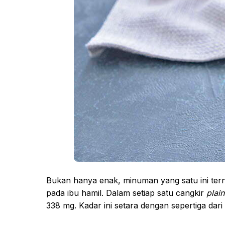
Bukan hanya enak, minuman yang satu ini te
pada ibu hamil. Dalam setiap satu cangkir
plai
338 mg. Kadar ini setara dengan sepertiga da