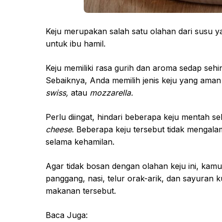
Keju merupakan salah satu olahan dari susu
untuk ibu hamil.
Keju memiliki rasa gurih dan aroma sedap seh
Sebaiknya, Anda memilih jenis keju yang aman 
swiss,
atau
mozzarella.
Perlu diingat, hindari beberapa keju mentah sel
cheese
. Beberapa keju tersebut tidak mengalam
selama kehamilan.
Agar tidak bosan dengan olahan keju ini, ka
panggang, nasi, telur orak-arik, dan sayuran k
makanan tersebut.
Baca Juga: