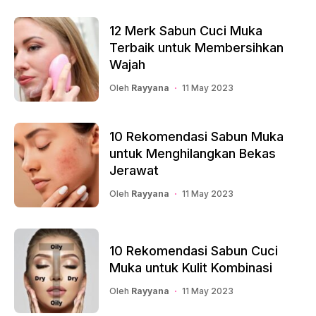
12 Merk Sabun Cuci Muka
Terbaik untuk Membersihkan
Wajah
Oleh
Rayyana
11 May 2023
10 Rekomendasi Sabun Muka
untuk Menghilangkan Bekas
Jerawat
Oleh
Rayyana
11 May 2023
10 Rekomendasi Sabun Cuci
Muka untuk Kulit Kombinasi
Oleh
Rayyana
11 May 2023