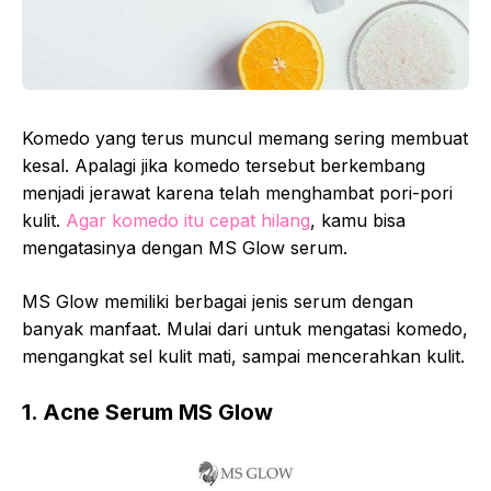
Komedo yang terus muncul memang sering membuat
kesal. Apalagi jika komedo tersebut berkembang
menjadi jerawat karena telah menghambat pori-pori
kulit.
Agar komedo itu cepat hilang
, kamu bisa
mengatasinya dengan MS Glow serum.
MS Glow memiliki berbagai jenis serum dengan
banyak manfaat. Mulai dari untuk mengatasi komedo,
mengangkat sel kulit mati, sampai mencerahkan kulit.
1. Acne Serum MS Glow