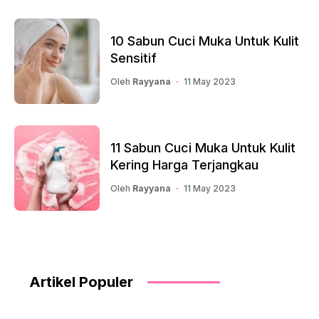
10 Sabun Cuci Muka Untuk Kulit
Sensitif
Oleh
Rayyana
11 May 2023
11 Sabun Cuci Muka Untuk Kulit
Kering Harga Terjangkau
Oleh
Rayyana
11 May 2023
Artikel Populer