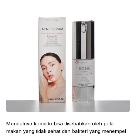
Munculnya komedo bisa disebabkan oleh pola
makan yang tidak sehat dan bakteri yang menempel