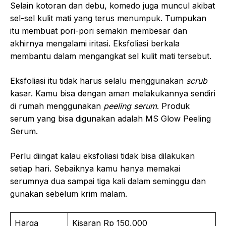
Selain kotoran dan debu, komedo juga muncul akibat
sel-sel kulit mati yang terus menumpuk. Tumpukan
itu membuat pori-pori semakin membesar dan
akhirnya mengalami iritasi. Eksfoliasi berkala
membantu dalam mengangkat sel kulit mati tersebut.
Eksfoliasi itu tidak harus selalu menggunakan
scrub
kasar. Kamu bisa dengan aman melakukannya sendiri
di rumah menggunakan
peeling serum
. Produk
serum yang bisa digunakan adalah MS Glow Peeling
Serum.
Perlu diingat kalau eksfoliasi tidak bisa dilakukan
setiap hari. Sebaiknya kamu hanya memakai
serumnya dua sampai tiga kali dalam seminggu dan
gunakan sebelum krim malam.
Harga
Kisaran Rp 150,000