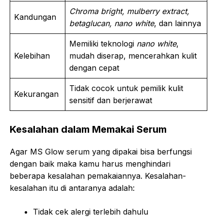
Chroma bright, mulberry extract,
Kandungan
betaglucan, nano white
, dan lainnya
Memiliki teknologi
nano white
,
Kelebihan
mudah diserap, mencerahkan kulit
dengan cepat
Tidak cocok untuk pemilik kulit
Kekurangan
sensitif dan berjerawat
Kesalahan dalam Memakai Serum
Agar MS Glow serum yang dipakai bisa berfungsi
dengan baik maka kamu harus menghindari
beberapa kesalahan pemakaiannya. Kesalahan-
kesalahan itu di antaranya adalah:
Tidak cek alergi terlebih dahulu