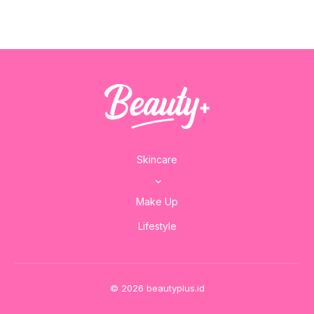
Skincare
Make Up
Lifestyle
© 2026 beautyplus.id