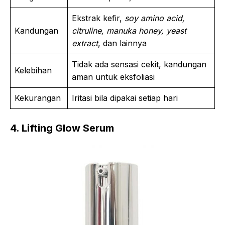
Ekstrak kefir,
soy amino acid,
Kandungan
citruline, manuka honey, yeast
extract
, dan lainnya
Tidak ada sensasi cekit, kandungan
Kelebihan
aman untuk eksfoliasi
Kekurangan
Iritasi bila dipakai setiap hari
4. Lifting Glow Serum