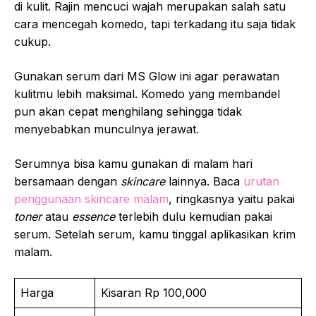
di kulit. Rajin mencuci wajah merupakan salah satu
cara mencegah komedo, tapi terkadang itu saja tidak
cukup.
Gunakan serum dari MS Glow ini agar perawatan
kulitmu lebih maksimal. Komedo yang membandel
pun akan cepat menghilang sehingga tidak
menyebabkan munculnya jerawat.
Serumnya bisa kamu gunakan di malam hari
bersamaan dengan
skincare
lainnya. Baca
urutan
penggunaan skincare malam
, ringkasnya yaitu pakai
toner
atau
essence
terlebih dulu kemudian pakai
serum. Setelah serum, kamu tinggal aplikasikan krim
malam.
Harga
Kisaran Rp 100,000