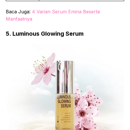
Baca Juga:
4 Varian Serum Emina Beserta
Manfaatnya
5. Luminous Glowing Serum