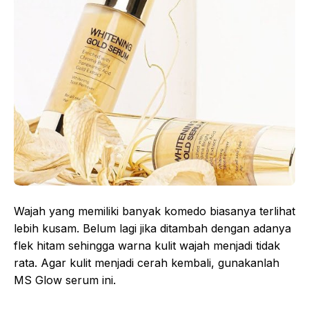
Wajah yang memiliki banyak komedo biasanya terlihat
lebih kusam. Belum lagi jika ditambah dengan adanya
flek hitam sehingga warna kulit wajah menjadi tidak
rata. Agar kulit menjadi cerah kembali, gunakanlah
MS Glow serum ini.