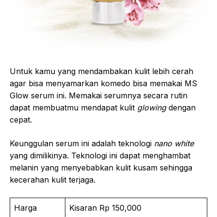
Untuk kamu yang mendambakan kulit lebih cerah
agar bisa menyamarkan komedo bisa memakai MS
Glow serum ini. Memakai serumnya secara rutin
dapat membuatmu mendapat kulit
glowing
dengan
cepat.
Keunggulan serum ini adalah teknologi
nano white
yang dimilikinya. Teknologi ini dapat menghambat
melanin yang menyebabkan kulit kusam sehingga
kecerahan kulit terjaga.
Harga
Kisaran Rp 150,000