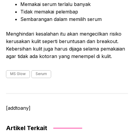
Memakai serum terlalu banyak
Tidak memakai pelembap
Sembarangan dalam memilih serum
Menghindari kesalahan itu akan mengecilkan risiko
kerusakan kulit seperti beruntusan dan breakout.
Kebersihan kulit juga harus dijaga selama pemakaian
agar tidak ada kotoran yang menempel di kulit.
Tags
MS Glow
Serum
[addtoany]
Artikel Terkait