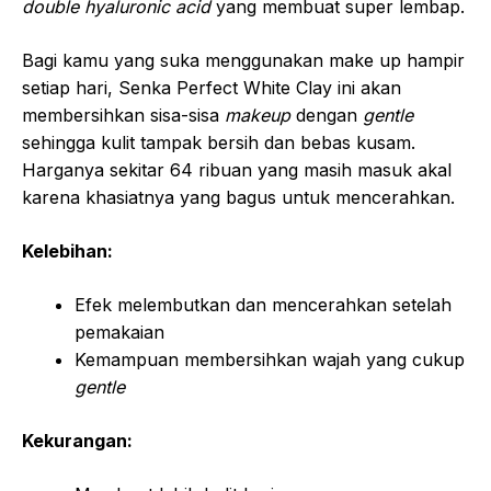
double hyaluronic acid
yang membuat super lembap.
Bagi kamu yang suka menggunakan make up hampir
setiap hari, Senka Perfect White Clay ini akan
membersihkan sisa-sisa
makeup
dengan
gentle
sehingga kulit tampak bersih dan bebas kusam.
Harganya sekitar 64 ribuan yang masih masuk akal
karena khasiatnya yang bagus untuk mencerahkan.
Kelebihan:
Efek melembutkan dan mencerahkan setelah
pemakaian
Kemampuan membersihkan wajah yang cukup
gentle
Kekurangan: