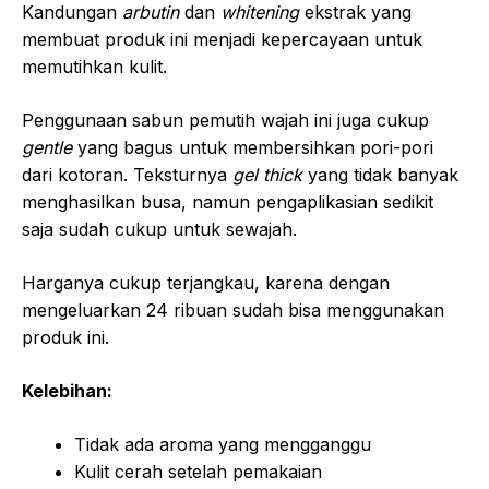
Kandungan
arbutin
dan
whitening
ekstrak yang
membuat produk ini menjadi kepercayaan untuk
memutihkan kulit.
Penggunaan sabun pemutih wajah ini juga cukup
gentle
yang bagus untuk membersihkan pori-pori
dari kotoran. Teksturnya
gel thick
yang tidak banyak
menghasilkan busa, namun pengaplikasian sedikit
saja sudah cukup untuk sewajah.
Harganya cukup terjangkau, karena dengan
mengeluarkan 24 ribuan sudah bisa menggunakan
produk ini.
Kelebihan:
Tidak ada aroma yang mengganggu
Kulit cerah setelah pemakaian