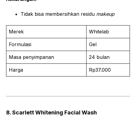
Tidak bisa membersihkan residu
makeup
Merek
Whitelab
Formulasi
Gel
Masa penyimpanan
24 bulan
Harga
Rp37.000
8. Scarlett Whitening Facial Wash