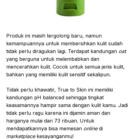
Produk ini masih tergolong baru, namun
kemampuannya untuk membersihkan kulit sudah
tidak perlu diragukan lagi. Terdapat kandungan
oat
yang berguna untuk melembabkan dan
mencerahkan kulit. Cocok untuk semua jenis kulit,
bahkan yang memiliki kulit sensitif sekalipun.
Tidak perlu khawatir, True to Skin ini memiliki
kandungan pH balanced sehingga tingkat
keasamannya hampir sama dengan kulit kamu. Jadi
tidak perlu ragu karena ini dijamin aman dan
harganya mulai dari 73 ribuan. Untuk
mendapatkannya bisa memesan
online
di
marketplace
kesayanganmu!