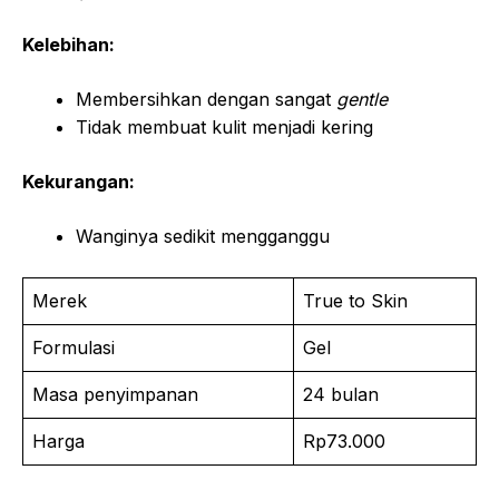
Kelebihan:
Membersihkan dengan sangat
gentle
Tidak membuat kulit menjadi kering
Kekurangan:
Wanginya sedikit mengganggu
Merek
True to Skin
Formulasi
Gel
Masa penyimpanan
24 bulan
Harga
Rp73.000