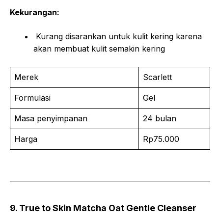
Kekurangan:
Kurang disarankan untuk kulit kering karena
akan membuat kulit semakin kering
Merek
Scarlett
Formulasi
Gel
Masa penyimpanan
24 bulan
Harga
Rp75.000
9. True to Skin Matcha Oat Gentle Cleanser