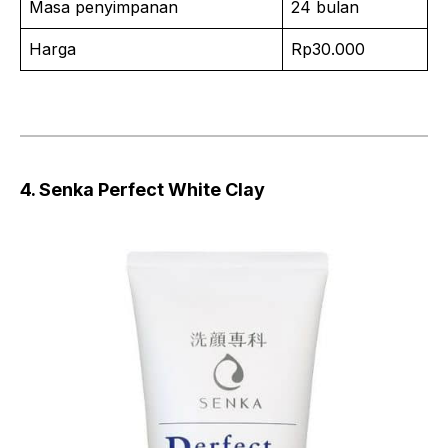
Masa penyimpanan
24 bulan
Harga
Rp30.000
4. Senka Perfect White Clay