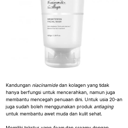
Kandungan
niacinamide
dan kolagen yang tidak
hanya berfungsi untuk mencerahkan, namun juga
membantu mencegah penuaan dini. Untuk usia 20-an
juga sudah boleh menggunakan produk
antiaging
untuk membantu awet muda dan kulit sehat.
Memiliki tekstur yang
foam
dan creamy dengan