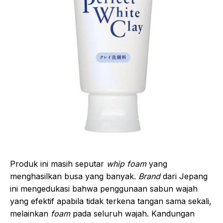
Produk ini masih seputar
whip foam
yang
menghasilkan busa yang banyak.
Brand
dari Jepang
ini mengedukasi bahwa penggunaan sabun wajah
yang efektif apabila tidak terkena tangan sama sekali,
melainkan
foam
pada seluruh wajah. Kandungan