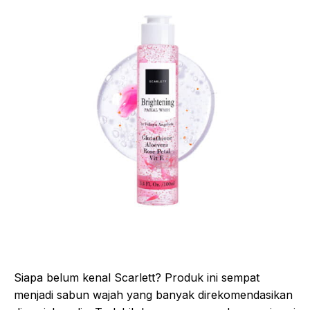
Siapa belum kenal Scarlett? Produk ini sempat
menjadi sabun wajah yang banyak direkomendasikan