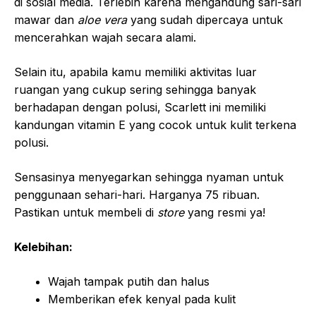
di sosial media. Terlebih karena mengandung sari-sari
mawar dan
aloe vera
yang sudah dipercaya untuk
mencerahkan wajah secara alami.
Selain itu, apabila kamu memiliki aktivitas luar
ruangan yang cukup sering sehingga banyak
berhadapan dengan polusi, Scarlett ini memiliki
kandungan vitamin E yang cocok untuk kulit terkena
polusi.
Sensasinya menyegarkan sehingga nyaman untuk
penggunaan sehari-hari. Harganya 75 ribuan.
Pastikan untuk membeli di
store
yang resmi ya!
Kelebihan:
Wajah tampak putih dan halus
Memberikan efek kenyal pada kulit