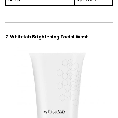
7. Whitelab Brightening Facial Wash