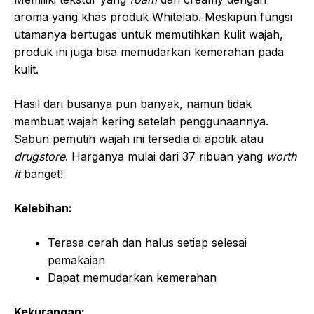
aroma yang khas produk Whitelab. Meskipun fungsi
utamanya bertugas untuk memutihkan kulit wajah,
produk ini juga bisa memudarkan kemerahan pada
kulit.
Hasil dari busanya pun banyak, namun tidak
membuat wajah kering setelah penggunaannya.
Sabun pemutih wajah ini tersedia di apotik atau
drugstore
. Harganya mulai dari 37 ribuan yang
worth
it
banget!
Kelebihan:
Terasa cerah dan halus setiap selesai
pemakaian
Dapat memudarkan kemerahan
Kekurangan: