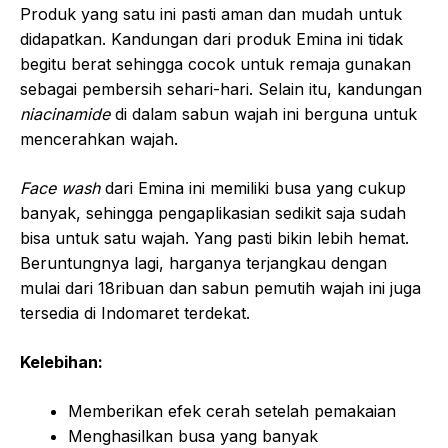
Produk yang satu ini pasti aman dan mudah untuk
didapatkan. Kandungan dari produk Emina ini tidak
begitu berat sehingga cocok untuk remaja gunakan
sebagai pembersih sehari-hari. Selain itu, kandungan
niacinamide
di dalam sabun wajah ini berguna untuk
mencerahkan wajah.
Face wash
dari Emina ini memiliki busa yang cukup
banyak, sehingga pengaplikasian sedikit saja sudah
bisa untuk satu wajah. Yang pasti bikin lebih hemat.
Beruntungnya lagi, harganya terjangkau dengan
mulai dari 18ribuan dan sabun pemutih wajah ini juga
tersedia di Indomaret terdekat.
Kelebihan:
Memberikan efek cerah setelah pemakaian
Menghasilkan busa yang banyak