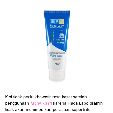
Kini tidak perlu khawatir rasa kesat setelah
penggunaan
facial wash
karena Hada Labo dijamin
tidak akan menimbulkan perasaan seperti itu.