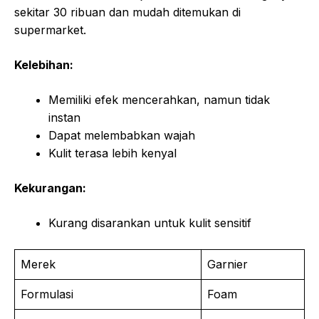
sekitar 30 ribuan dan mudah ditemukan di
supermarket.
Kelebihan:
Memiliki efek mencerahkan, namun tidak
instan
Dapat melembabkan wajah
Kulit terasa lebih kenyal
Kekurangan:
Kurang disarankan untuk kulit sensitif
Merek
Garnier
Formulasi
Foam