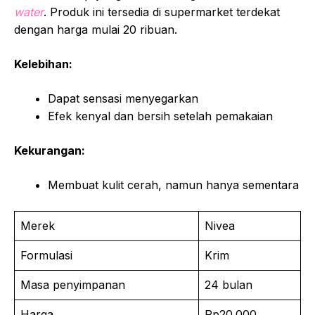
water
. Produk ini tersedia di supermarket terdekat
dengan harga mulai 20 ribuan.
Kelebihan:
Dapat sensasi menyegarkan
Efek kenyal dan bersih setelah pemakaian
Kekurangan:
Membuat kulit cerah, namun hanya sementara
Merek
Nivea
Formulasi
Krim
Masa penyimpanan
24 bulan
Harga
Rp20.000