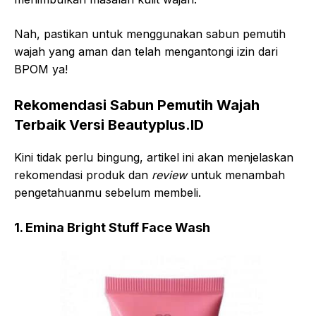
Nah, pastikan untuk menggunakan sabun pemutih
wajah yang aman dan telah mengantongi izin dari
BPOM ya!
Rekomendasi Sabun Pemutih Wajah
Terbaik Versi Beautyplus.ID
Kini tidak perlu bingung, artikel ini akan menjelaskan
rekomendasi produk dan
review
untuk menambah
pengetahuanmu sebelum membeli.
1. Emina Bright Stuff Face Wash