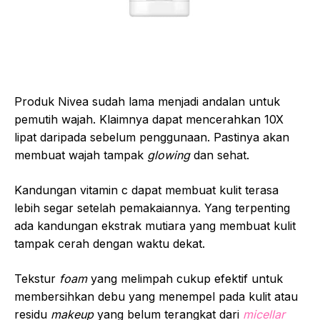
Produk Nivea sudah lama menjadi andalan untuk
pemutih wajah. Klaimnya dapat mencerahkan 10X
lipat daripada sebelum penggunaan. Pastinya akan
membuat wajah tampak
glowing
dan sehat.
Kandungan vitamin c dapat membuat kulit terasa
lebih segar setelah pemakaiannya. Yang terpenting
ada kandungan ekstrak mutiara yang membuat kulit
tampak cerah dengan waktu dekat.
Tekstur
foam
yang melimpah cukup efektif untuk
membersihkan debu yang menempel pada kulit atau
residu
makeup
yang belum terangkat dari
micellar