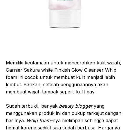
Memiliki keutamaan untuk mencerahkan kulit wajah,
Garnier Sakura white Pinkish Glow Cleanser Whip
foam ini cocok untuk membuat kulit menjadi lebih
lembut. Bahkan, setelah penggunaannya akan
membuat wajah tampak seperti kulit bayi.
Sudah terbukti, banyak
beauty blogger
yang
menggunakan produk ini dan cukup terkejut dengan
hasilnya.
Whip foam-
nya melimpah sehingga dapat
hemat karena sedikit saja sudah berbusa. Harganya