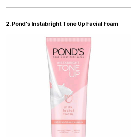
2. Pond’s Instabright Tone Up Facial Foam