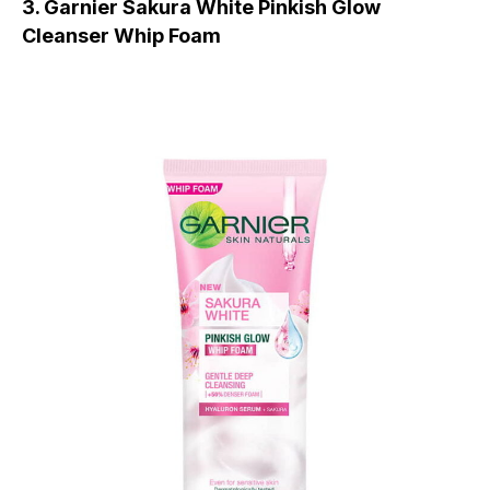
3. Garnier Sakura White Pinkish Glow
Cleanser Whip Foam