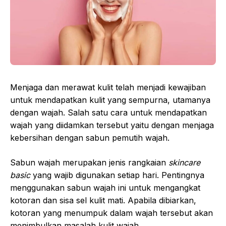
Menjaga dan merawat kulit telah menjadi kewajiban
untuk mendapatkan kulit yang sempurna, utamanya
dengan wajah. Salah satu cara untuk mendapatkan
wajah yang diidamkan tersebut yaitu dengan menjaga
kebersihan dengan sabun pemutih wajah.
Sabun wajah merupakan jenis rangkaian
skincare
basic
yang wajib digunakan setiap hari. Pentingnya
menggunakan sabun wajah ini untuk mengangkat
kotoran dan sisa sel kulit mati. Apabila dibiarkan,
kotoran yang menumpuk dalam wajah tersebut akan
menimbulkan masalah kulit wajah.