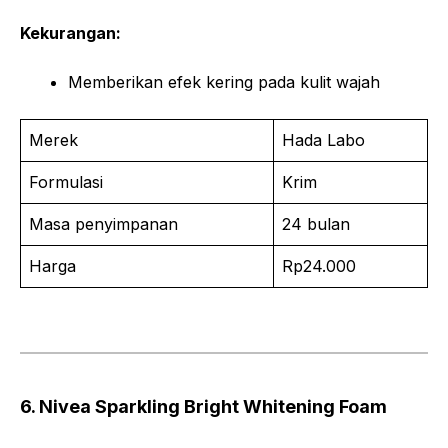
Kekurangan:
Memberikan efek kering pada kulit wajah
Merek
Hada Labo
Formulasi
Krim
Masa penyimpanan
24 bulan
Harga
Rp24.000
6. Nivea Sparkling Bright Whitening Foam