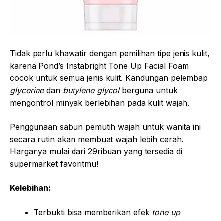
Tidak perlu khawatir dengan pemilihan tipe jenis kulit,
karena Pond’s Instabright Tone Up Facial Foam
cocok untuk semua jenis kulit. Kandungan pelembap
glycerine
dan
butylene glycol
berguna untuk
mengontrol minyak berlebihan pada kulit wajah.
Penggunaan sabun pemutih wajah untuk wanita ini
secara rutin akan membuat wajah lebih cerah.
Harganya mulai dari 29ribuan yang tersedia di
supermarket favoritmu!
Kelebihan:
Terbukti bisa memberikan efek
tone up