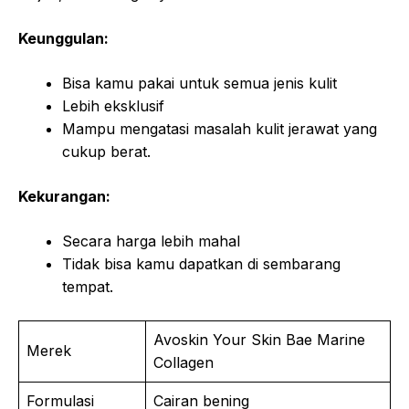
Keunggulan:
Bisa kamu pakai untuk semua jenis kulit
Lebih eksklusif
Mampu mengatasi masalah kulit jerawat yang
cukup berat.
Kekurangan:
Secara harga lebih mahal
Tidak bisa kamu dapatkan di sembarang
tempat.
Avoskin Your Skin Bae Marine
Merek
Collagen
Formulasi
Cairan bening