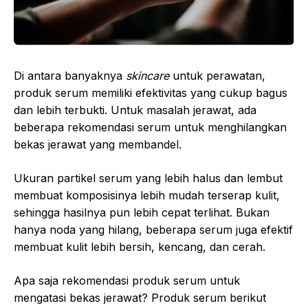
Di antara banyaknya
skincare
untuk perawatan,
produk serum memiliki efektivitas yang cukup bagus
dan lebih terbukti. Untuk masalah jerawat, ada
beberapa rekomendasi serum untuk menghilangkan
bekas jerawat yang membandel.
Ukuran partikel serum yang lebih halus dan lembut
membuat komposisinya lebih mudah terserap kulit,
sehingga hasilnya pun lebih cepat terlihat. Bukan
hanya noda yang hilang, beberapa serum juga efektif
membuat kulit lebih bersih, kencang, dan cerah.
Apa saja rekomendasi produk serum untuk
mengatasi bekas jerawat? Produk serum berikut