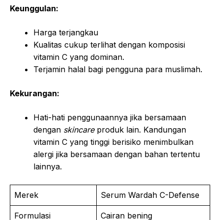
Keunggulan:
Harga terjangkau
Kualitas cukup terlihat dengan komposisi
vitamin C yang dominan.
Terjamin halal bagi pengguna para muslimah.
Kekurangan:
Hati-hati penggunaannya jika bersamaan
dengan
skincare
produk lain. Kandungan
vitamin C yang tinggi berisiko menimbulkan
alergi jika bersamaan dengan bahan tertentu
lainnya.
Merek
Serum Wardah C-Defense
Formulasi
Cairan bening