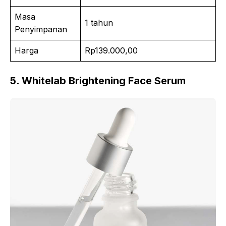
Masa
1 tahun
Penyimpanan
Harga
Rp139.000,00
5. Whitelab Brightening Face Serum