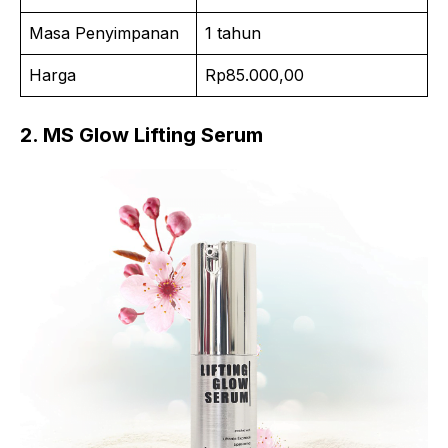
Masa Penyimpanan
1 tahun
Harga
Rp85.000,00
2. MS Glow Lifting Serum