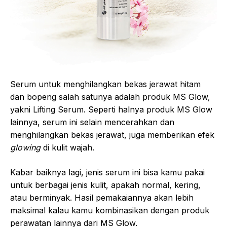
Serum untuk menghilangkan bekas jerawat hitam
dan bopeng salah satunya adalah produk MS Glow,
yakni Lifting Serum. Seperti halnya produk MS Glow
lainnya, serum ini selain mencerahkan dan
menghilangkan bekas jerawat, juga memberikan efek
glowing
di kulit wajah.
Kabar baiknya lagi, jenis serum ini bisa kamu pakai
untuk berbagai jenis kulit, apakah normal, kering,
atau berminyak. Hasil pemakaiannya akan lebih
maksimal kalau kamu kombinasikan dengan produk
perawatan lainnya dari MS Glow.