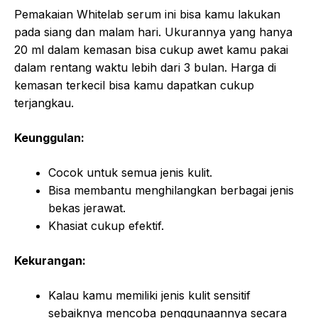
Pemakaian Whitelab serum ini bisa kamu lakukan
pada siang dan malam hari. Ukurannya yang hanya
20 ml dalam kemasan bisa cukup awet kamu pakai
dalam rentang waktu lebih dari 3 bulan. Harga di
kemasan terkecil bisa kamu dapatkan cukup
terjangkau.
Keunggulan:
Cocok untuk semua jenis kulit.
Bisa membantu menghilangkan berbagai jenis
bekas jerawat.
Khasiat cukup efektif.
Kekurangan:
Kalau kamu memiliki jenis kulit sensitif
sebaiknya mencoba penggunaannya secara