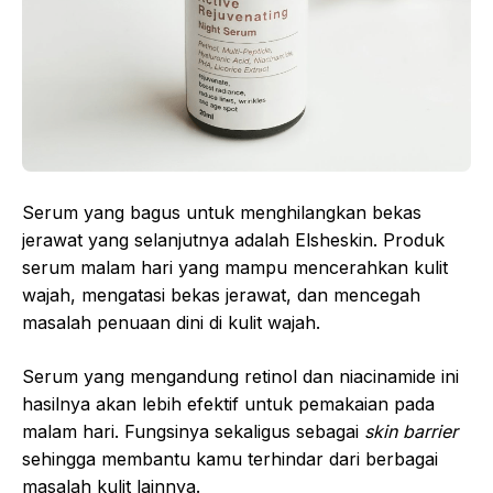
Serum yang bagus untuk menghilangkan bekas
jerawat yang selanjutnya adalah Elsheskin. Produk
serum malam hari yang mampu mencerahkan kulit
wajah, mengatasi bekas jerawat, dan mencegah
masalah penuaan dini di kulit wajah.
Serum yang mengandung retinol dan niacinamide ini
hasilnya akan lebih efektif untuk pemakaian pada
malam hari. Fungsinya sekaligus sebagai
skin barrier
sehingga membantu kamu terhindar dari berbagai
masalah kulit lainnya.