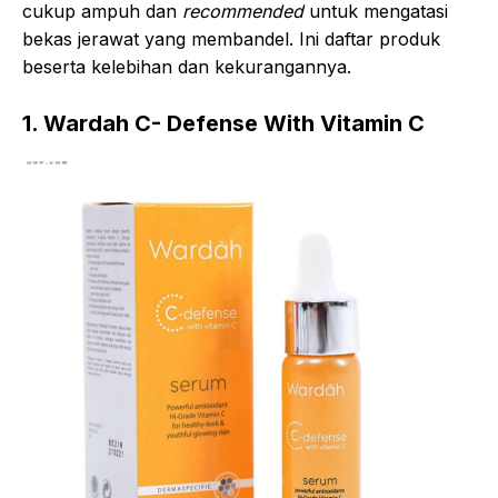
cukup ampuh dan
recommended
untuk mengatasi
bekas jerawat yang membandel. Ini daftar produk
beserta kelebihan dan kekurangannya.
1. Wardah C- Defense With Vitamin C