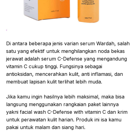
Di antara beberapa jenis varian serum Wardah, salah
satu yang efektif untuk menghilangkan noda bekas
jerawat adalah serum C-Defense yang mengandung
vitamin C cukup tinggi. Fungsinya sebagai
antioksidan, mencerahkan kulit, anti inflamasi, dan
membuat lapisan kulit terlihat lebih muda.
Jika kamu ingin hasilnya lebih maksimal, maka bisa
langsung menggunakan rangkaian paket lainnya
yakni facial wash C-Defense with vitamin C dan krim
untuk perawatan kulit harian. Produk ini isa kamu
pakai untuk malam dan siang hari.