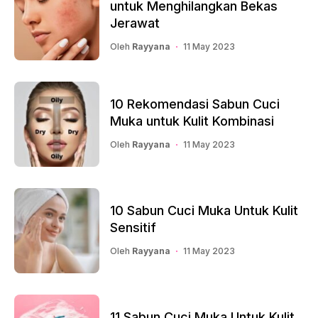
untuk Menghilangkan Bekas
Jerawat
Oleh
Rayyana
11 May 2023
10 Rekomendasi Sabun Cuci
Muka untuk Kulit Kombinasi
Oleh
Rayyana
11 May 2023
10 Sabun Cuci Muka Untuk Kulit
Sensitif
Oleh
Rayyana
11 May 2023
11 Sabun Cuci Muka Untuk Kulit