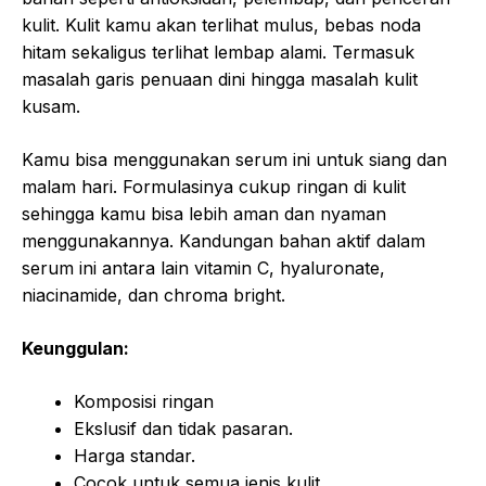
kulit. Kulit kamu akan terlihat mulus, bebas noda
hitam sekaligus terlihat lembap alami. Termasuk
masalah garis penuaan dini hingga masalah kulit
kusam.
Kamu bisa menggunakan serum ini untuk siang dan
malam hari. Formulasinya cukup ringan di kulit
sehingga kamu bisa lebih aman dan nyaman
menggunakannya. Kandungan bahan aktif dalam
serum ini antara lain vitamin C, hyaluronate,
niacinamide, dan chroma bright.
Keunggulan:
Komposisi ringan
Ekslusif dan tidak pasaran.
Harga standar.
Cocok untuk semua jenis kulit.