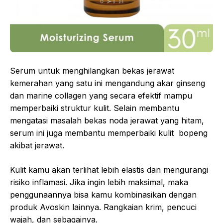
Serum untuk menghilangkan bekas jerawat
kemerahan yang satu ini mengandung akar ginseng
dan marine collagen yang secara efektif mampu
memperbaiki struktur kulit. Selain membantu
mengatasi masalah bekas noda jerawat yang hitam,
serum ini juga membantu memperbaiki kulit bopeng
akibat jerawat.
Kulit kamu akan terlihat lebih elastis dan mengurangi
risiko inflamasi. Jika ingin lebih maksimal, maka
penggunaannya bisa kamu kombinasikan dengan
produk Avoskin lainnya. Rangkaian krim, pencuci
wajah, dan sebagainya.