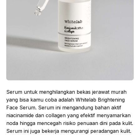
Serum untuk menghilangkan bekas jerawat murah
yang bisa kamu coba adalah Whitelab Brightening
Face Serum. Serum ini mengandung bahan aktif
niacinamide dan collagen yang efektif menyamarkan
noda hingga mencegah risiko penuaan dini pada kulit.
Serum ini juga bekerja mengurangi peradangan kulit.