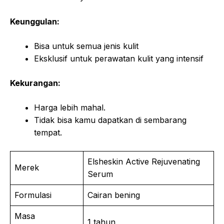
Keunggulan:
Bisa untuk semua jenis kulit
Eksklusif untuk perawatan kulit yang intensif
Kekurangan:
Harga lebih mahal.
Tidak bisa kamu dapatkan di sembarang
tempat.
Elsheskin Active Rejuvenating
Merek
Serum
Formulasi
Cairan bening
Masa
1 tahun