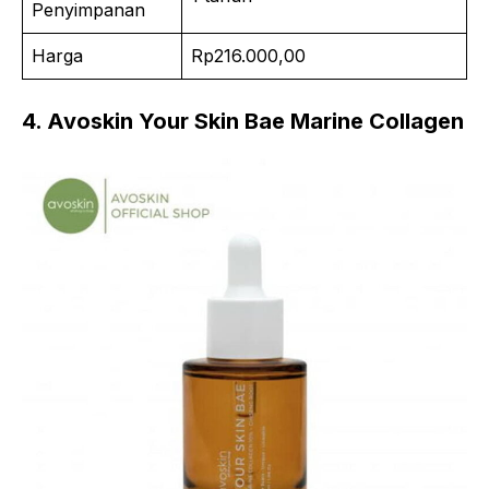
Penyimpanan
Harga
Rp216.000,00
4. Avoskin Your Skin Bae Marine Collagen