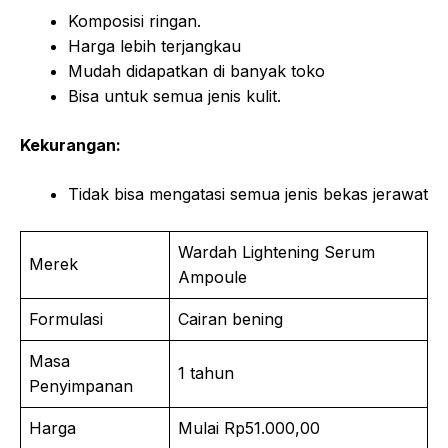
Komposisi ringan.
Harga lebih terjangkau
Mudah didapatkan di banyak toko
Bisa untuk semua jenis kulit.
Kekurangan:
Tidak bisa mengatasi semua jenis bekas jerawat
Wardah Lightening Serum
Merek
Ampoule
Formulasi
Cairan bening
Masa
1 tahun
Penyimpanan
Harga
Mulai Rp51.000,00