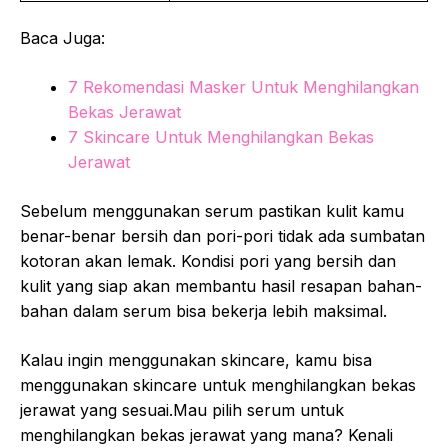
Baca Juga:
7 Rekomendasi Masker Untuk Menghilangkan
Bekas Jerawat
7 Skincare Untuk Menghilangkan Bekas
Jerawat
Sebelum menggunakan serum pastikan kulit kamu
benar-benar bersih dan pori-pori tidak ada sumbatan
kotoran akan lemak. Kondisi pori yang bersih dan
kulit yang siap akan membantu hasil resapan bahan-
bahan dalam serum bisa bekerja lebih maksimal.
Kalau ingin menggunakan skincare, kamu bisa
menggunakan skincare untuk menghilangkan bekas
jerawat yang sesuai.Mau pilih serum untuk
menghilangkan bekas jerawat yang mana? Kenali