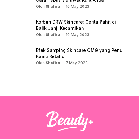
Oleh
Shafira
10 May 2023
Korban DRW Skincare: Cerita Pahit di
Balik Janji Kecantikan
Oleh
Shafira
10 May 2023
Efek Samping Skincare OMG yang Perlu
Kamu Ketahui
Oleh
Shafira
7 May 2023