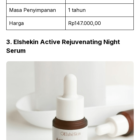
Masa Penyimpanan
1 tahun
Harga
Rp147.000,00
3. Elshekin Active Rejuvenating Night
Serum