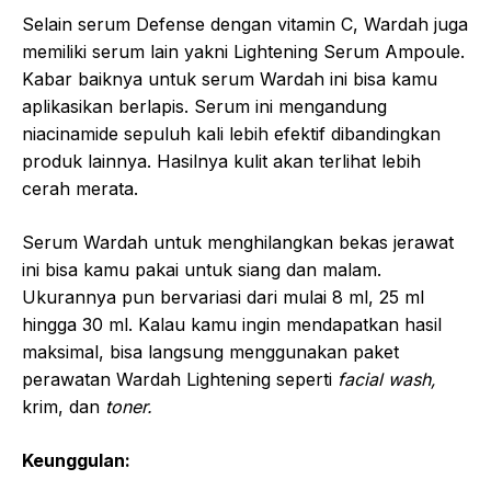
Selain serum Defense dengan vitamin C, Wardah juga
memiliki serum lain yakni Lightening Serum Ampoule.
Kabar baiknya untuk serum Wardah ini bisa kamu
aplikasikan berlapis. Serum ini mengandung
niacinamide sepuluh kali lebih efektif dibandingkan
produk lainnya. Hasilnya kulit akan terlihat lebih
cerah merata.
Serum Wardah untuk menghilangkan bekas jerawat
ini bisa kamu pakai untuk siang dan malam.
Ukurannya pun bervariasi dari mulai 8 ml, 25 ml
hingga 30 ml. Kalau kamu ingin mendapatkan hasil
maksimal, bisa langsung menggunakan paket
perawatan Wardah Lightening seperti
facial wash,
krim, dan
toner.
Keunggulan: