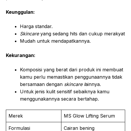
Keunggulan:
Harga standar.
Skincare
yang sedang hits dan cukup merakyat
Mudah untuk mendapatkannya.
Kekurangan:
Komposisi yang berat dari produk ini membuat
kamu perlu memastikan penggunaannya tidak
bersamaan dengan
skincare l
ainnya.
Untuk jenis kulit sensitif sebaiknya kamu
menggunakannya secara bertahap.
Merek
MS Glow Lifting Serum
Formulasi
Cairan bening