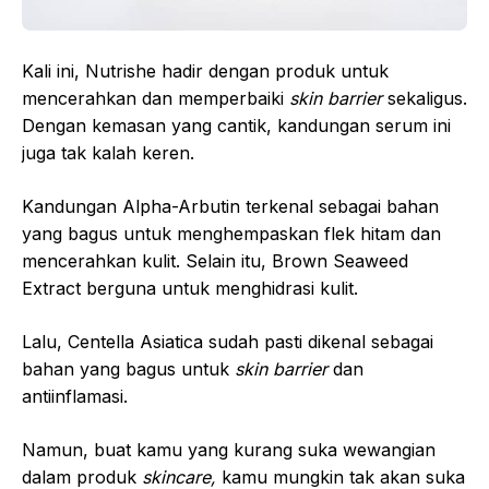
Kali ini, Nutrishe hadir dengan produk untuk
mencerahkan dan memperbaiki
skin barrier
sekaligus.
Dengan kemasan yang cantik, kandungan serum ini
juga tak kalah keren.
Kandungan Alpha-Arbutin terkenal sebagai bahan
yang bagus untuk menghempaskan flek hitam dan
mencerahkan kulit. Selain itu, Brown Seaweed
Extract berguna untuk menghidrasi kulit.
Lalu, Centella Asiatica sudah pasti dikenal sebagai
bahan yang bagus untuk
skin barrier
dan
antiinflamasi.
Namun, buat kamu yang kurang suka wewangian
dalam produk
skincare,
kamu mungkin tak akan suka