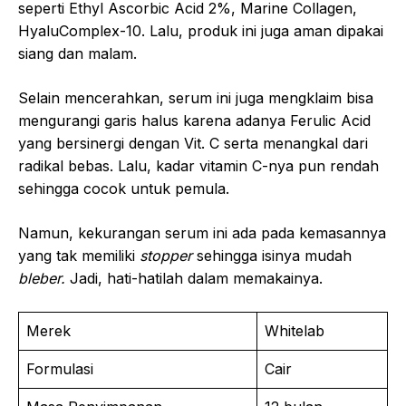
seperti Ethyl Ascorbic Acid 2%, Marine Collagen,
HyaluComplex-10. Lalu, produk ini juga aman dipakai
siang dan malam.
Selain mencerahkan, serum ini juga mengklaim bisa
mengurangi garis halus karena adanya Ferulic Acid
yang bersinergi dengan Vit. C serta menangkal dari
radikal bebas. Lalu, kadar vitamin C-nya pun rendah
sehingga cocok untuk pemula.
Namun, kekurangan serum ini ada pada kemasannya
yang tak memiliki
stopper
sehingga isinya mudah
bleber.
Jadi, hati-hatilah dalam memakainya.
Merek
Whitelab
Formulasi
Cair