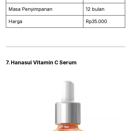
Masa Penyimpanan
12 bulan
Harga
Rp35.000
7. Hanasui Vitamin C Serum