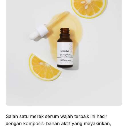
Salah satu merek serum wajah terbaik ini hadir
dengan komposisi bahan aktif yang meyakinkan,