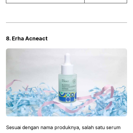
8. Erha Acneact
Sesuai dengan nama produknya, salah satu serum