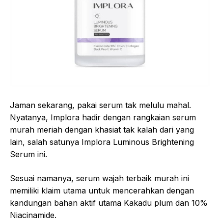
Jaman sekarang, pakai serum tak melulu mahal.
Nyatanya, Implora hadir dengan rangkaian serum
murah meriah dengan khasiat tak kalah dari yang
lain, salah satunya Implora Luminous Brightening
Serum ini.
Sesuai namanya, serum wajah terbaik murah ini
memiliki klaim utama untuk mencerahkan dengan
kandungan bahan aktif utama Kakadu plum dan 10%
Niacinamide.