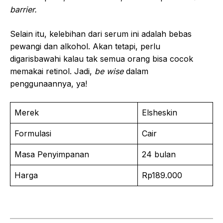
barrier.
Selain itu, kelebihan dari serum ini adalah bebas
pewangi dan alkohol. Akan tetapi, perlu
digarisbawahi kalau tak semua orang bisa cocok
memakai retinol. Jadi,
be wise
dalam
penggunaannya, ya!
Merek
Elsheskin
Formulasi
Cair
Masa Penyimpanan
24 bulan
Harga
Rp189.000