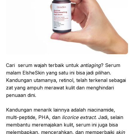
Cari serum wajah terbaik untuk
antiaging
? Serum
malam ElsheSkin yang satu ini bisa jadi pilihan.
Kandungan utamanya, retinol, telah terkenal sebagai
zat yang ampuh merawat kulit dan menghindari
penuaan dini.
Kandungan menarik lainnya adalah niacinamide,
multi-peptide, PHA, dan
licorice extract
. Jadi, selain
membantu meremajakan kulit, serum ini juga bisa
melembapkan, mencerahkan, dan memperbaiki
skin