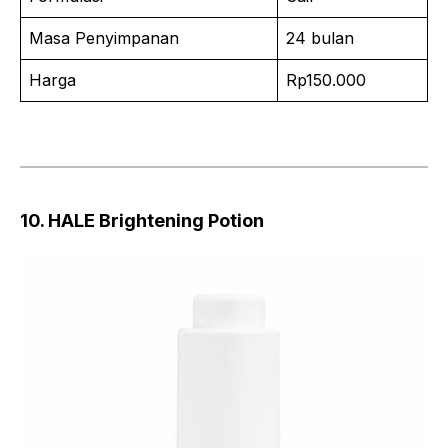
Masa Penyimpanan
24 bulan
Harga
Rp150.000
10. HALE Brightening Potion