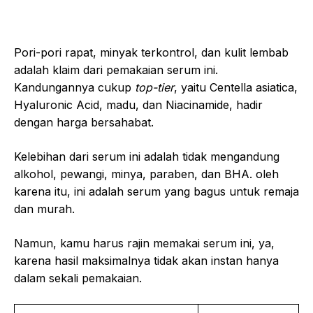
Pori-pori rapat, minyak terkontrol, dan kulit lembab
adalah klaim dari pemakaian serum ini.
Kandungannya cukup
top-tier
, yaitu Centella asiatica,
Hyaluronic Acid, madu, dan Niacinamide, hadir
dengan harga bersahabat.
Kelebihan dari serum ini adalah tidak mengandung
alkohol, pewangi, minya, paraben, dan BHA. oleh
karena itu, ini adalah serum yang bagus untuk remaja
dan murah.
Namun, kamu harus rajin memakai serum ini, ya,
karena hasil maksimalnya tidak akan instan hanya
dalam sekali pemakaian.