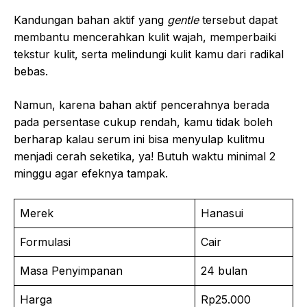
Kandungan bahan aktif yang
gentle
tersebut dapat
membantu mencerahkan kulit wajah, memperbaiki
tekstur kulit, serta melindungi kulit kamu dari radikal
bebas.
Namun, karena bahan aktif pencerahnya berada
pada persentase cukup rendah, kamu tidak boleh
berharap kalau serum ini bisa menyulap kulitmu
menjadi cerah seketika, ya! Butuh waktu minimal 2
minggu agar efeknya tampak.
Merek
Hanasui
Formulasi
Cair
Masa Penyimpanan
24 bulan
Harga
Rp25.000