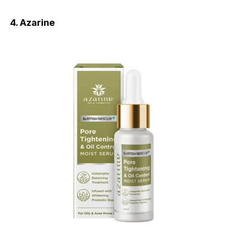
4. Azarine