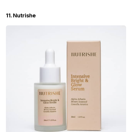
11. Nutrishe