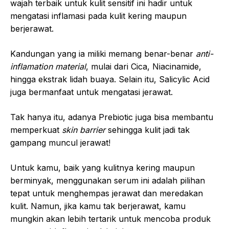
wajah terbaik untuk kulit sensitif ini hadir untuk
mengatasi inflamasi pada kulit kering maupun
berjerawat.
Kandungan yang ia miliki memang benar-benar
anti-
inflamation material
, mulai dari Cica, Niacinamide,
hingga ekstrak lidah buaya. Selain itu, Salicylic Acid
juga bermanfaat untuk mengatasi jerawat.
Tak hanya itu, adanya Prebiotic juga bisa membantu
memperkuat
skin barrier
sehingga kulit jadi tak
gampang muncul jerawat!
Untuk kamu, baik yang kulitnya kering maupun
berminyak, menggunakan serum ini adalah pilihan
tepat untuk menghempas jerawat dan meredakan
kulit. Namun, jika kamu tak berjerawat, kamu
mungkin akan lebih tertarik untuk mencoba produk