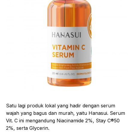
Satu lagi produk lokal yang hadir dengan serum
wajah yang bagus dan murah, yaitu Hanasui. Serum
Vit. C ini mengandung Niacinamide 2%, Stay C®50
2%, serta Glycerin.