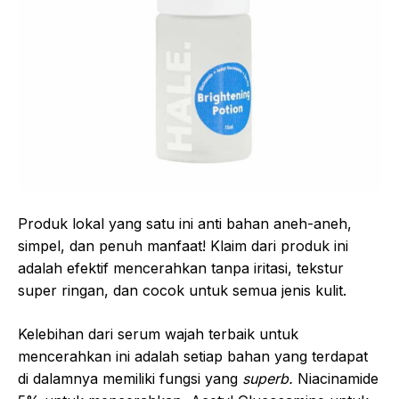
Produk lokal yang satu ini anti bahan aneh-aneh,
simpel, dan penuh manfaat! Klaim dari produk ini
adalah efektif mencerahkan tanpa iritasi, tekstur
super ringan, dan cocok untuk semua jenis kulit.
Kelebihan dari serum wajah terbaik untuk
mencerahkan ini adalah setiap bahan yang terdapat
di dalamnya memiliki fungsi yang
superb.
Niacinamide