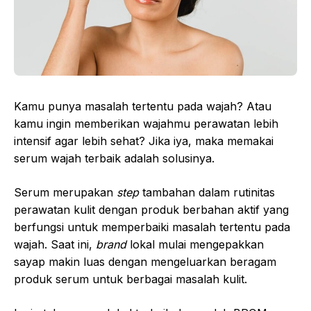
Kamu punya masalah tertentu pada wajah? Atau
kamu ingin memberikan wajahmu perawatan lebih
intensif agar lebih sehat? Jika iya, maka memakai
serum wajah terbaik adalah solusinya.
Serum merupakan
step
tambahan dalam rutinitas
perawatan kulit dengan produk berbahan aktif yang
berfungsi untuk memperbaiki masalah tertentu pada
wajah. Saat ini,
brand
lokal mulai mengepakkan
sayap makin luas dengan mengeluarkan beragam
produk serum untuk berbagai masalah kulit.