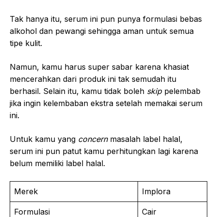
Tak hanya itu, serum ini pun punya formulasi bebas
alkohol dan pewangi sehingga aman untuk semua
tipe kulit.
Namun, kamu harus super sabar karena khasiat
mencerahkan dari produk ini tak semudah itu
berhasil. Selain itu, kamu tidak boleh
skip
pelembab
jika ingin kelembaban ekstra setelah memakai serum
ini.
Untuk kamu yang
concern
masalah label halal,
serum ini pun patut kamu perhitungkan lagi karena
belum memiliki label halal.
Merek
Implora
Formulasi
Cair