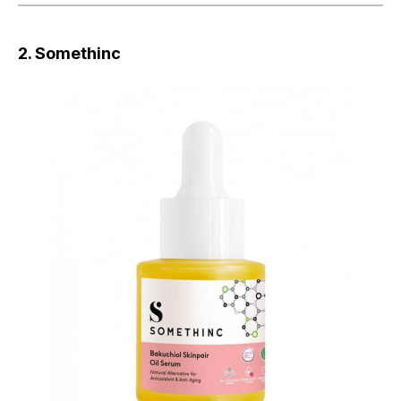
2. Somethinc