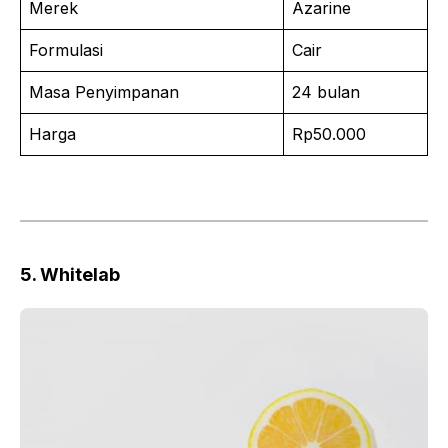
Merek
Azarine
Formulasi
Cair
Masa Penyimpanan
24 bulan
Harga
Rp50.000
5. Whitelab