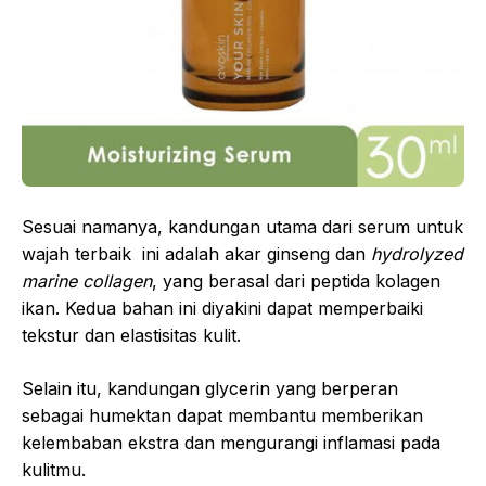
Sesuai namanya, kandungan utama dari serum untuk
wajah terbaik ini adalah akar ginseng dan
hydrolyzed
marine collagen
, yang berasal dari peptida kolagen
ikan. Kedua bahan ini diyakini dapat memperbaiki
tekstur dan elastisitas kulit.
Selain itu, kandungan glycerin yang berperan
sebagai humektan dapat membantu memberikan
kelembaban ekstra dan mengurangi inflamasi pada
kulitmu.