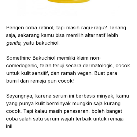
Pengen coba retinol, tapi masih ragu-ragu? Tenang
saja, sekarang kamu bisa memilih alternatif lebih
gentle,
yaitu bakuchiol.
Somethinc Bakuchiol memiliki klaim non-
comedogenic, telah teruji secara dermatologis, cocok
untuk kulit sensitif, dan ramah vegan. Buat para
bumil dan remaja pun cocok!
Sayangnya, karena serum ini berbasis minyak, kamu
yang punya kulit berminyak mungkin saja kurang
cocok. Tapi kalau masih penasaran, boleh banget
coba salah satu serum wajah terbaik untuk remaja
ini!