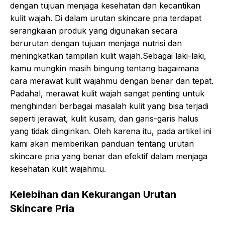
dengan tujuan menjaga kesehatan dan kecantikan
kulit wajah. Di dalam urutan skincare pria terdapat
serangkaian produk yang digunakan secara
berurutan dengan tujuan menjaga nutrisi dan
meningkatkan tampilan kulit wajah.Sebagai laki-laki,
kamu mungkin masih bingung tentang bagaimana
cara merawat kulit wajahmu dengan benar dan tepat.
Padahal, merawat kulit wajah sangat penting untuk
menghindari berbagai masalah kulit yang bisa terjadi
seperti jerawat, kulit kusam, dan garis-garis halus
yang tidak diinginkan. Oleh karena itu, pada artikel ini
kami akan memberikan panduan tentang urutan
skincare pria yang benar dan efektif dalam menjaga
kesehatan kulit wajahmu.
Kelebihan dan Kekurangan Urutan
Skincare Pria