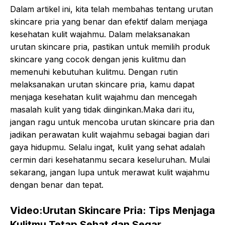
Dalam artikel ini, kita telah membahas tentang urutan
skincare pria yang benar dan efektif dalam menjaga
kesehatan kulit wajahmu. Dalam melaksanakan
urutan skincare pria, pastikan untuk memilih produk
skincare yang cocok dengan jenis kulitmu dan
memenuhi kebutuhan kulitmu. Dengan rutin
melaksanakan urutan skincare pria, kamu dapat
menjaga kesehatan kulit wajahmu dan mencegah
masalah kulit yang tidak diinginkan.Maka dari itu,
jangan ragu untuk mencoba urutan skincare pria dan
jadikan perawatan kulit wajahmu sebagai bagian dari
gaya hidupmu. Selalu ingat, kulit yang sehat adalah
cermin dari kesehatanmu secara keseluruhan. Mulai
sekarang, jangan lupa untuk merawat kulit wajahmu
dengan benar dan tepat.
Video:Urutan Skincare Pria: Tips Menjaga
Kulitmu Tetap Sehat dan Segar