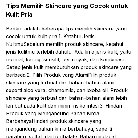
Tips Memilih Skincare yang Cocok untuk
Kulit Pria
Berikut adalah beberapa tips memilih skincare yang
cocok untuk kulit pria:1. Ketahui Jenis
KulitmuSebelum memilih produk skincare, ketahui
jenis kulitmu terlebih dahulu. Ada lima jenis kulit, yaitu
normal, kering, sensitif, berminyak, dan kombinasi.
Setiap jenis kulit membutuhkan produk skincare yang
berbeda.2. Pilih Produk yang AlamiPilih produk
skincare yang terbuat dari bahan-bahan alami,
seperti aloe vera, chamomile, dan jojoba oil. Produk
skincare yang terbuat dari bahan-bahan alami lebih
lembut pada kulit dan minim risiko iritasi.3. Hindari
Produk yang Mengandung Bahan Kimia
BerbahayaHindari produk skincare yang
mengandung bahan kimia berbahaya, seperti
paraben, sulfat, dan phthalate. Bahan ini dapat