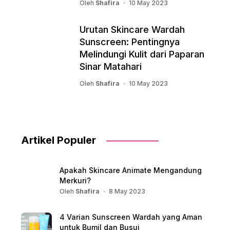
Oleh
Shafira
10 May 2023
Urutan Skincare Wardah
Sunscreen: Pentingnya
Melindungi Kulit dari Paparan
Sinar Matahari
Oleh
Shafira
10 May 2023
Artikel Populer
Apakah Skincare Animate Mengandung
Merkuri?
Oleh
Shafira
8 May 2023
4 Varian Sunscreen Wardah yang Aman
untuk Bumil dan Busui