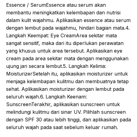
Essence / SerumEssence atau serum akan
membantu meningkatkan kelembapan dan nutrisi
dalam kulit wajahmu. Aplikasikan essence atau serum
dengan lembut pada wajahmu, hindari bagian mata.4.
Langkah Keempat: Eye CreamArea sekitar mata
sangat sensitif, maka dari itu diperlukan perawatan
yang khusus untuk area tersebut. Aplikasikan eye
cream pada area sekitar mata dengan menggunakan
ujung jari secara lembut.5. Langkah Kelima:
MoisturizerSetelah itu, aplikasikan moisturizer untuk
menjaga kelembapan kulitmu dan membuatnya tetap
sehat. Aplikasikan moisturizer dengan lembut pada
seluruh wajah.6. Langkah Keenam:
SunscreenTerakhir, aplikasikan sunscreen untuk
melindungi kulitmu dari sinar UV. Pilihlah sunscreen
dengan SPF 30 atau lebih tinggi, dan aplikasikan pada
seluruh wajah pada saat sebelum keluar rumah.