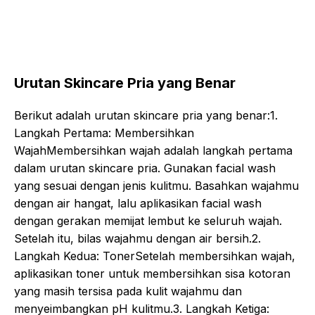
Urutan Skincare Pria yang Benar
Berikut adalah urutan skincare pria yang benar:1.
Langkah Pertama: Membersihkan
WajahMembersihkan wajah adalah langkah pertama
dalam urutan skincare pria. Gunakan facial wash
yang sesuai dengan jenis kulitmu. Basahkan wajahmu
dengan air hangat, lalu aplikasikan facial wash
dengan gerakan memijat lembut ke seluruh wajah.
Setelah itu, bilas wajahmu dengan air bersih.2.
Langkah Kedua: TonerSetelah membersihkan wajah,
aplikasikan toner untuk membersihkan sisa kotoran
yang masih tersisa pada kulit wajahmu dan
menyeimbangkan pH kulitmu.3. Langkah Ketiga: