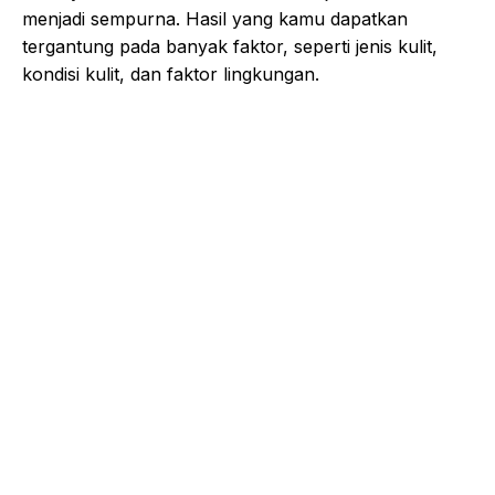
menjadi sempurna. Hasil yang kamu dapatkan
tergantung pada banyak faktor, seperti jenis kulit,
kondisi kulit, dan faktor lingkungan.