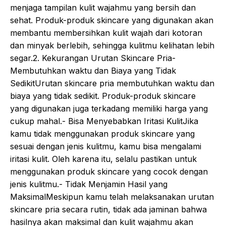
menjaga tampilan kulit wajahmu yang bersih dan
sehat. Produk-produk skincare yang digunakan akan
membantu membersihkan kulit wajah dari kotoran
dan minyak berlebih, sehingga kulitmu kelihatan lebih
segar.2. Kekurangan Urutan Skincare Pria-
Membutuhkan waktu dan Biaya yang Tidak
SedikitUrutan skincare pria membutuhkan waktu dan
biaya yang tidak sedikit. Produk-produk skincare
yang digunakan juga terkadang memiliki harga yang
cukup mahal.- Bisa Menyebabkan Iritasi KulitJika
kamu tidak menggunakan produk skincare yang
sesuai dengan jenis kulitmu, kamu bisa mengalami
iritasi kulit. Oleh karena itu, selalu pastikan untuk
menggunakan produk skincare yang cocok dengan
jenis kulitmu.- Tidak Menjamin Hasil yang
MaksimalMeskipun kamu telah melaksanakan urutan
skincare pria secara rutin, tidak ada jaminan bahwa
hasilnya akan maksimal dan kulit wajahmu akan