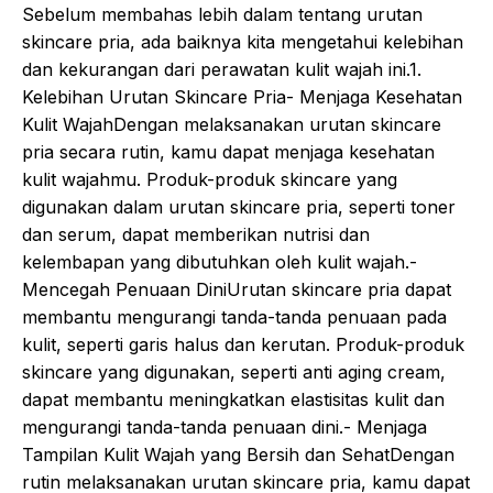
Sebelum membahas lebih dalam tentang urutan
skincare pria, ada baiknya kita mengetahui kelebihan
dan kekurangan dari perawatan kulit wajah ini.1.
Kelebihan Urutan Skincare Pria- Menjaga Kesehatan
Kulit WajahDengan melaksanakan urutan skincare
pria secara rutin, kamu dapat menjaga kesehatan
kulit wajahmu. Produk-produk skincare yang
digunakan dalam urutan skincare pria, seperti toner
dan serum, dapat memberikan nutrisi dan
kelembapan yang dibutuhkan oleh kulit wajah.-
Mencegah Penuaan DiniUrutan skincare pria dapat
membantu mengurangi tanda-tanda penuaan pada
kulit, seperti garis halus dan kerutan. Produk-produk
skincare yang digunakan, seperti anti aging cream,
dapat membantu meningkatkan elastisitas kulit dan
mengurangi tanda-tanda penuaan dini.- Menjaga
Tampilan Kulit Wajah yang Bersih dan SehatDengan
rutin melaksanakan urutan skincare pria, kamu dapat