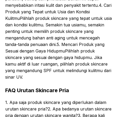
menyebabkan iritasi kulit dan penyakit tertentu.4. Cari
Produk yang Tepat untuk Usia dan Kondisi
KulitmuPilihlah produk skincare yang tepat untuk usia
dan kondisi kulitmu. Semakin tua usiamu, semakin
penting untuk memilih produk skincare yang
mengandung bahan anti aging untuk mencegah
tanda-tanda penuaan dini.5. Mencari Produk yang
Sesuai dengan Gaya HidupmuPilihlah produk
skincare yang sesuai dengan gaya hidupmu. Jika
kamu aktif di luar ruangan, pilihlah produk skincare
yang mengandung SPF untuk melindungi kulitmu dari
sinar UV.
FAQ Urutan Skincare Pria
1. Apa saja produk skincare yang diperlukan dalam
urutan skincare pria?2. Apa bedanya urutan skincare
pria dengan urutan skincare wanita?3. Berapa kali