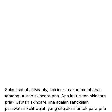
Salam sahabat Beauty, kali ini kita akan membahas
tentang urutan skincare pria. Apa itu urutan skincare
pria? Urutan skincare pria adalah rangkaian
perawatan kulit wajah yang ditujukan untuk para pria