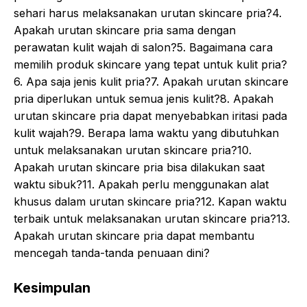
sehari harus melaksanakan urutan skincare pria?4.
Apakah urutan skincare pria sama dengan
perawatan kulit wajah di salon?5. Bagaimana cara
memilih produk skincare yang tepat untuk kulit pria?
6. Apa saja jenis kulit pria?7. Apakah urutan skincare
pria diperlukan untuk semua jenis kulit?8. Apakah
urutan skincare pria dapat menyebabkan iritasi pada
kulit wajah?9. Berapa lama waktu yang dibutuhkan
untuk melaksanakan urutan skincare pria?10.
Apakah urutan skincare pria bisa dilakukan saat
waktu sibuk?11. Apakah perlu menggunakan alat
khusus dalam urutan skincare pria?12. Kapan waktu
terbaik untuk melaksanakan urutan skincare pria?13.
Apakah urutan skincare pria dapat membantu
mencegah tanda-tanda penuaan dini?
Kesimpulan