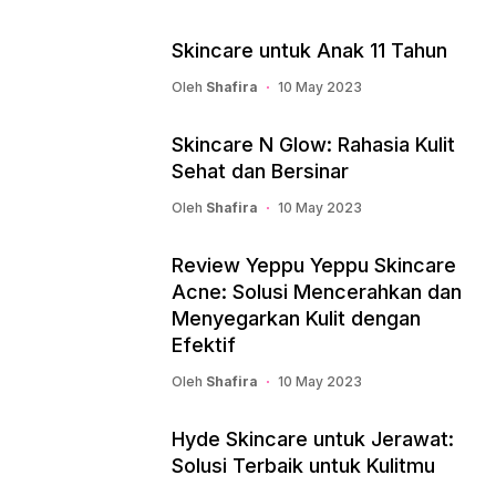
Skincare untuk Anak 11 Tahun
Oleh
Shafira
10 May 2023
Skincare N Glow: Rahasia Kulit
Sehat dan Bersinar
Oleh
Shafira
10 May 2023
Review Yeppu Yeppu Skincare
Acne: Solusi Mencerahkan dan
Menyegarkan Kulit dengan
Efektif
Oleh
Shafira
10 May 2023
Hyde Skincare untuk Jerawat:
Solusi Terbaik untuk Kulitmu