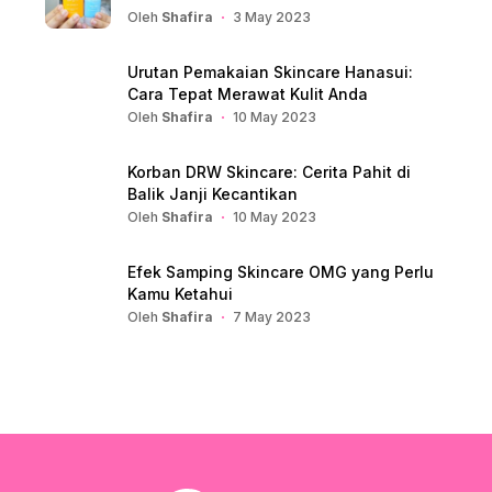
Oleh
Shafira
3 May 2023
Urutan Pemakaian Skincare Hanasui:
Cara Tepat Merawat Kulit Anda
Oleh
Shafira
10 May 2023
Korban DRW Skincare: Cerita Pahit di
Balik Janji Kecantikan
Oleh
Shafira
10 May 2023
Efek Samping Skincare OMG yang Perlu
Kamu Ketahui
Oleh
Shafira
7 May 2023