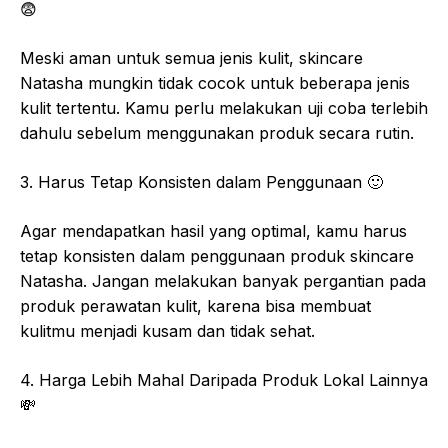
😨
Meski aman untuk semua jenis kulit, skincare
Natasha mungkin tidak cocok untuk beberapa jenis
kulit tertentu. Kamu perlu melakukan uji coba terlebih
dahulu sebelum menggunakan produk secara rutin.
3. Harus Tetap Konsisten dalam Penggunaan
🙂
Agar mendapatkan hasil yang optimal, kamu harus
tetap konsisten dalam penggunaan produk skincare
Natasha. Jangan melakukan banyak pergantian pada
produk perawatan kulit, karena bisa membuat
kulitmu menjadi kusam dan tidak sehat.
4. Harga Lebih Mahal Daripada Produk Lokal Lainnya
💸