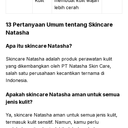
Kulit
membuat kulit wajah
lebih cerah
13 Pertanyaan Umum tentang Skincare
Natasha
Apa itu skincare Natasha?
Skincare Natasha adalah produk perawatan kulit
yang dikembangkan oleh PT Natasha Skin Care,
salah satu perusahaan kecantikan ternama di
Indonesia.
Apakah skincare Natasha aman untuk semua
jenis kulit?
Ya, skincare Natasha aman untuk semua jenis kulit,
termasuk kulit sensitif. Namun, kamu perlu