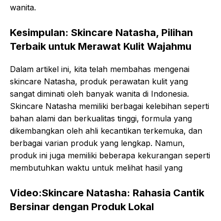
wanita.
Kesimpulan: Skincare Natasha, Pilihan
Terbaik untuk Merawat Kulit Wajahmu
Dalam artikel ini, kita telah membahas mengenai
skincare Natasha, produk perawatan kulit yang
sangat diminati oleh banyak wanita di Indonesia.
Skincare Natasha memiliki berbagai kelebihan seperti
bahan alami dan berkualitas tinggi, formula yang
dikembangkan oleh ahli kecantikan terkemuka, dan
berbagai varian produk yang lengkap. Namun,
produk ini juga memiliki beberapa kekurangan seperti
membutuhkan waktu untuk melihat hasil yang
Video:Skincare Natasha: Rahasia Cantik
Bersinar dengan Produk Lokal