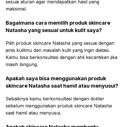
sesuai aturan agar mendapatkan hasil yang
maksimal.
Bagaimana cara memilih produk skincare
Natasha yang sesuai untuk kulit saya?
Pilih produk skincare Natasha yang sesuai dengan
jenis kulitmu dan masalah kulit yang ingin diatasi.
Kamu bisa berkonsultasi dengan ahli kecantikan jika
masih bingung.
Apakah saya bisa menggunakan produk
skincare Natasha saat hamil atau menyusui?
Sebaiknya kamu berkonsultasi dengan dokter
sebelum menggunakan produk skincare Natasha
saat hamil atau menyusui.
Apakah skincare Natasha membantu