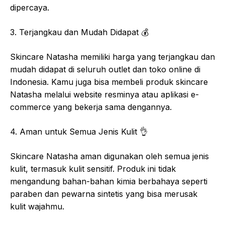
dipercaya.
3. Terjangkau dan Mudah Didapat
💰
Skincare Natasha memiliki harga yang terjangkau dan
mudah didapat di seluruh outlet dan toko online di
Indonesia. Kamu juga bisa membeli produk skincare
Natasha melalui website resminya atau aplikasi e-
commerce yang bekerja sama dengannya.
4. Aman untuk Semua Jenis Kulit
👌
Skincare Natasha aman digunakan oleh semua jenis
kulit, termasuk kulit sensitif. Produk ini tidak
mengandung bahan-bahan kimia berbahaya seperti
paraben dan pewarna sintetis yang bisa merusak
kulit wajahmu.