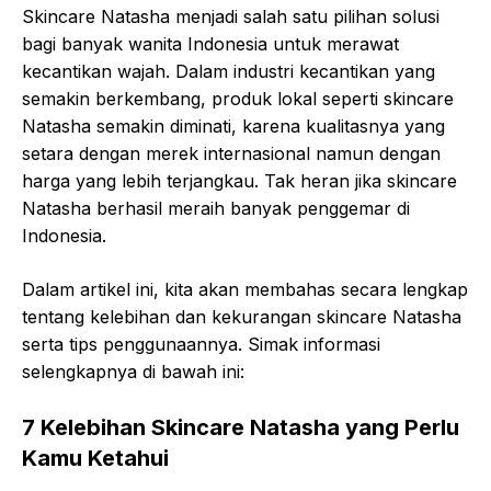
Skincare Natasha menjadi salah satu pilihan solusi
bagi banyak wanita Indonesia untuk merawat
kecantikan wajah. Dalam industri kecantikan yang
semakin berkembang, produk lokal seperti skincare
Natasha semakin diminati, karena kualitasnya yang
setara dengan merek internasional namun dengan
harga yang lebih terjangkau. Tak heran jika skincare
Natasha berhasil meraih banyak penggemar di
Indonesia.
Dalam artikel ini, kita akan membahas secara lengkap
tentang kelebihan dan kekurangan skincare Natasha
serta tips penggunaannya. Simak informasi
selengkapnya di bawah ini:
7 Kelebihan Skincare Natasha yang Perlu
Kamu Ketahui