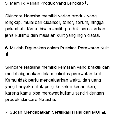
5. Memiliki Varian Produk yang Lengkap
💡
Skincare Natasha memiliki varian produk yang
lengkap, mulai dari cleanser, toner, serum, hingga
pelembab. Kamu bisa memilih produk berdasarkan
jenis kulitmu dan masalah kulit yang ingin diatasi.
6. Mudah Digunakan dalam Rutinitas Perawatan Kulit
💈
Skincare Natasha memiliki kemasan yang praktis dan
mudah digunakan dalam rutinitas perawatan kulit.
Kamu tidak perlu mengeluarkan waktu dan uang
yang banyak untuk pergi ke salon kecantikan,
karena kamu bisa merawat kulitmu sendiri dengan
produk skincare Natasha.
7. Sudah Mendapatkan Sertifikasi Halal dari MUI
🙏