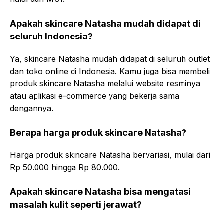
Apakah skincare Natasha mudah didapat di
seluruh Indonesia?
Ya, skincare Natasha mudah didapat di seluruh outlet
dan toko online di Indonesia. Kamu juga bisa membeli
produk skincare Natasha melalui website resminya
atau aplikasi e-commerce yang bekerja sama
dengannya.
Berapa harga produk skincare Natasha?
Harga produk skincare Natasha bervariasi, mulai dari
Rp 50.000 hingga Rp 80.000.
Apakah skincare Natasha bisa mengatasi
masalah kulit seperti jerawat?