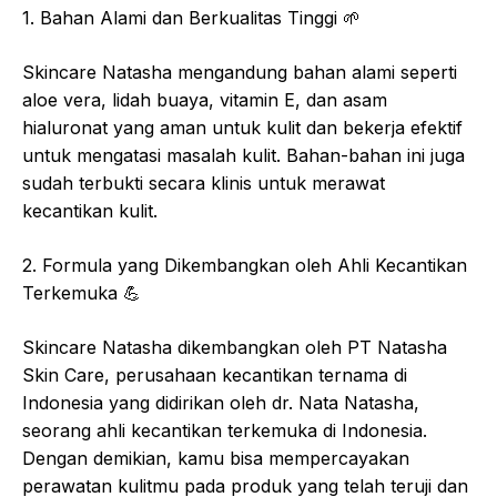
1. Bahan Alami dan Berkualitas Tinggi
🌱
Skincare Natasha mengandung bahan alami seperti
aloe vera, lidah buaya, vitamin E, dan asam
hialuronat yang aman untuk kulit dan bekerja efektif
untuk mengatasi masalah kulit. Bahan-bahan ini juga
sudah terbukti secara klinis untuk merawat
kecantikan kulit.
2. Formula yang Dikembangkan oleh Ahli Kecantikan
Terkemuka
💪
Skincare Natasha dikembangkan oleh PT Natasha
Skin Care, perusahaan kecantikan ternama di
Indonesia yang didirikan oleh dr. Nata Natasha,
seorang ahli kecantikan terkemuka di Indonesia.
Dengan demikian, kamu bisa mempercayakan
perawatan kulitmu pada produk yang telah teruji dan