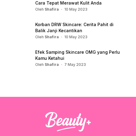
Cara Tepat Merawat Kulit Anda
Oleh
Shafira
10 May 2023
Korban DRW Skincare: Cerita Pahit di
Balik Janji Kecantikan
Oleh
Shafira
10 May 2023
Efek Samping Skincare OMG yang Perlu
Kamu Ketahui
Oleh
Shafira
7 May 2023