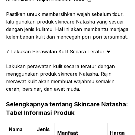
Pastikan untuk membersihkan wajah sebelum tidur,
lalu gunakan produk skincare Natasha yang sesuai
dengan jenis kulitmu. Hal ini akan membantu menjaga
kelembapan kulit dan mencegah pori-pori tersumbat.
7. Lakukan Perawatan Kulit Secara Teratur
💓
Lakukan perawatan kulit secara teratur dengan
menggunakan produk skincare Natasha. Rajin
merawat kulit akan membuat wajahmu semakin
cerah, bersinar, dan awet muda.
Selengkapnya tentang Skincare Natasha:
Tabel Informasi Produk
Nama
Jenis
Manfaat
Harga