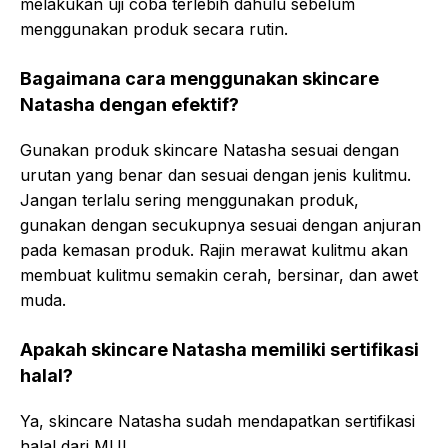
melakukan uji coba terlebih dahulu sebelum
menggunakan produk secara rutin.
Bagaimana cara menggunakan skincare
Natasha dengan efektif?
Gunakan produk skincare Natasha sesuai dengan
urutan yang benar dan sesuai dengan jenis kulitmu.
Jangan terlalu sering menggunakan produk,
gunakan dengan secukupnya sesuai dengan anjuran
pada kemasan produk. Rajin merawat kulitmu akan
membuat kulitmu semakin cerah, bersinar, dan awet
muda.
Apakah skincare Natasha memiliki sertifikasi
halal?
Ya, skincare Natasha sudah mendapatkan sertifikasi
halal dari MUI.