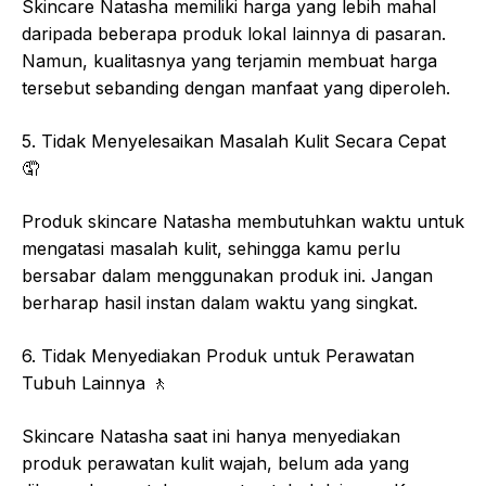
Skincare Natasha memiliki harga yang lebih mahal
daripada beberapa produk lokal lainnya di pasaran.
Namun, kualitasnya yang terjamin membuat harga
tersebut sebanding dengan manfaat yang diperoleh.
5. Tidak Menyelesaikan Masalah Kulit Secara Cepat
🤦
Produk skincare Natasha membutuhkan waktu untuk
mengatasi masalah kulit, sehingga kamu perlu
bersabar dalam menggunakan produk ini. Jangan
berharap hasil instan dalam waktu yang singkat.
6. Tidak Menyediakan Produk untuk Perawatan
Tubuh Lainnya
🚶
Skincare Natasha saat ini hanya menyediakan
produk perawatan kulit wajah, belum ada yang