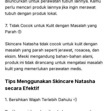
diluncurkan untuk perawatan tubuh lainnya. Kamu
perlu mencari produk lainnya jika ingin merawat
tubuh dengan produk lokal.
7. Tidak Cocok untuk Kulit dengan Masalah yang
Parah
🤨
Skincare Natasha tidak cocok untuk kulit dengan
masalah yang parah seperti jerawat, rosacea, dan
eksim. Meski mengandung bahan-bahan alami,
produk ini tidak dirancang untuk mengatasi masalah
kulit yang memerlukan perawatan medis.
Tips Menggunakan Skincare Natasha
secara Efektif
1. Bersihkan Wajah Terlebih Dahulu
💨