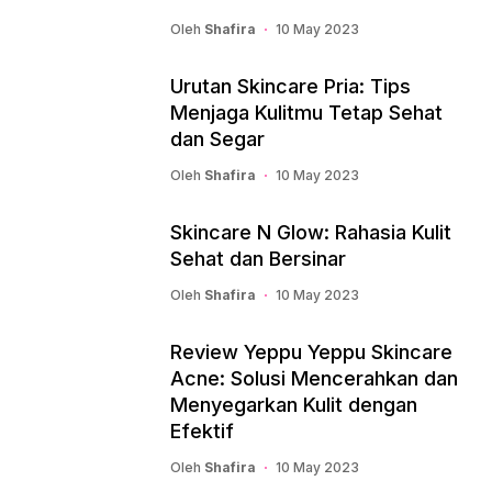
Oleh
Shafira
10 May 2023
Urutan Skincare Pria: Tips
Menjaga Kulitmu Tetap Sehat
dan Segar
Oleh
Shafira
10 May 2023
Skincare N Glow: Rahasia Kulit
Sehat dan Bersinar
Oleh
Shafira
10 May 2023
Review Yeppu Yeppu Skincare
Acne: Solusi Mencerahkan dan
Menyegarkan Kulit dengan
Efektif
Oleh
Shafira
10 May 2023