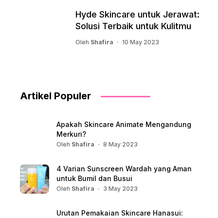
Hyde Skincare untuk Jerawat:
Solusi Terbaik untuk Kulitmu
Oleh
Shafira
10 May 2023
Artikel Populer
Apakah Skincare Animate Mengandung
Merkuri?
Oleh
Shafira
8 May 2023
4 Varian Sunscreen Wardah yang Aman
untuk Bumil dan Busui
Oleh
Shafira
3 May 2023
Urutan Pemakaian Skincare Hanasui: