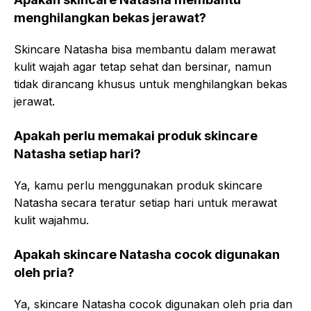
menghilangkan bekas jerawat?
Skincare Natasha bisa membantu dalam merawat
kulit wajah agar tetap sehat dan bersinar, namun
tidak dirancang khusus untuk menghilangkan bekas
jerawat.
Apakah perlu memakai produk skincare
Natasha setiap hari?
Ya, kamu perlu menggunakan produk skincare
Natasha secara teratur setiap hari untuk merawat
kulit wajahmu.
Apakah skincare Natasha cocok digunakan
oleh pria?
Ya, skincare Natasha cocok digunakan oleh pria dan