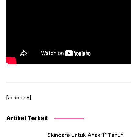
[addtoany]
Artikel Terkait
Skincare untuk Anak 11 Tahun