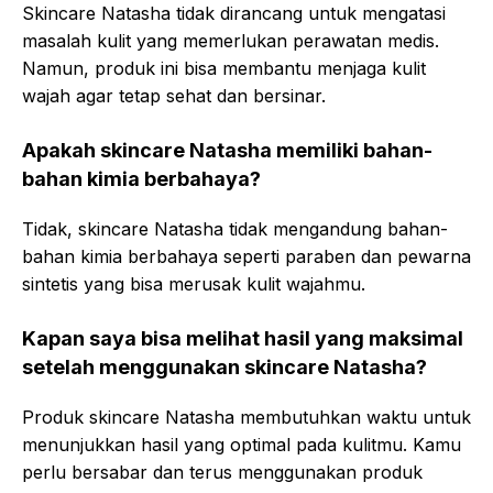
Skincare Natasha tidak dirancang untuk mengatasi
masalah kulit yang memerlukan perawatan medis.
Namun, produk ini bisa membantu menjaga kulit
wajah agar tetap sehat dan bersinar.
Apakah skincare Natasha memiliki bahan-
bahan kimia berbahaya?
Tidak, skincare Natasha tidak mengandung bahan-
bahan kimia berbahaya seperti paraben dan pewarna
sintetis yang bisa merusak kulit wajahmu.
Kapan saya bisa melihat hasil yang maksimal
setelah menggunakan skincare Natasha?
Produk skincare Natasha membutuhkan waktu untuk
menunjukkan hasil yang optimal pada kulitmu. Kamu
perlu bersabar dan terus menggunakan produk