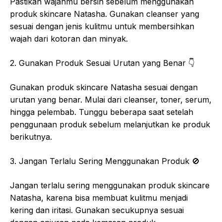
Pastikan wajahmu bersih sebelum menggunakan
produk skincare Natasha. Gunakan cleanser yang
sesuai dengan jenis kulitmu untuk membersihkan
wajah dari kotoran dan minyak.
2. Gunakan Produk Sesuai Urutan yang Benar
👇
Gunakan produk skincare Natasha sesuai dengan
urutan yang benar. Mulai dari cleanser, toner, serum,
hingga pelembab. Tunggu beberapa saat setelah
penggunaan produk sebelum melanjutkan ke produk
berikutnya.
3. Jangan Terlalu Sering Menggunakan Produk
🚫
Jangan terlalu sering menggunakan produk skincare
Natasha, karena bisa membuat kulitmu menjadi
kering dan iritasi. Gunakan secukupnya sesuai