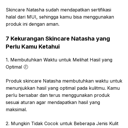
Skincare Natasha sudah mendapatkan sertifikasi
halal dari MUI, sehingga kamu bisa menggunakan
produk ini dengan aman.
7 Kekurangan Skincare Natasha yang
Perlu Kamu Ketahui
1. Membutuhkan Waktu untuk Melihat Hasil yang
Optimal
🕗
Produk skincare Natasha membutuhkan waktu untuk
menunjukkan hasil yang optimal pada kulitmu. Kamu
perlu bersabar dan terus menggunakan produk
sesuai aturan agar mendapatkan hasil yang
maksimal.
2. Mungkin Tidak Cocok untuk Beberapa Jenis Kulit