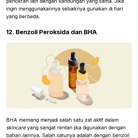
pencerah lain dengan kandungan yang sama. Jika
ingin menggunakannya sebaiknya gunakan di hari
yang berbeda.
12. Benzoil Peroksida dan BHA
BHA memang menjadi salah satu zat aktif dalam
skincare
yang sangat rentan jika digunakan dengan
bahan lainnya. Salah satunya adalah dengan benzoil