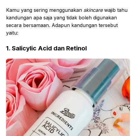
Kamu yang sering menggunakan
skincare
wajib tahu
kandungan apa saja yang tidak boleh digunakan
secara bersamaan. Adapun kandungan tersebut
yaitu:
1. Salicylic Acid dan Retinol