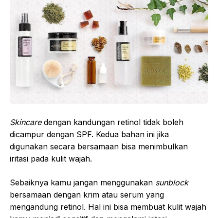
Skincare
dengan kandungan retinol tidak boleh
dicampur dengan SPF. Kedua bahan ini jika
digunakan secara bersamaan bisa menimbulkan
iritasi pada kulit wajah.
Sebaiknya kamu jangan menggunakan
sunblock
bersamaan dengan krim atau serum yang
mengandung retinol. Hal ini bisa membuat kulit wajah