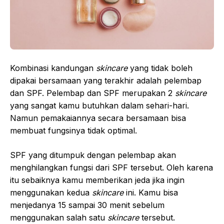
Kombinasi kandungan
skincare
yang tidak boleh
dipakai bersamaan yang terakhir adalah pelembap
dan SPF. Pelembap dan SPF merupakan 2
skincare
yang sangat kamu butuhkan dalam sehari-hari.
Namun pemakaiannya secara bersamaan bisa
membuat fungsinya tidak optimal.
SPF yang ditumpuk dengan pelembap akan
menghilangkan fungsi dari SPF tersebut. Oleh karena
itu sebaiknya kamu memberikan jeda jika ingin
menggunakan kedua
skincare
ini. Kamu bisa
menjedanya 15 sampai 30 menit sebelum
menggunakan salah satu
skincare
tersebut.