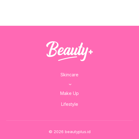
Skincare
Make Up
Lifestyle
© 2026 beautyplus.id