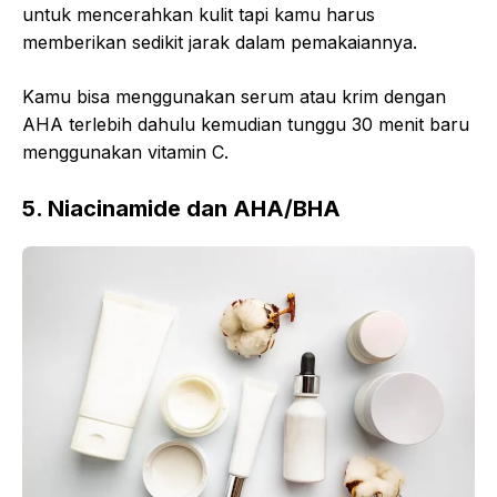
untuk mencerahkan kulit tapi kamu harus
memberikan sedikit jarak dalam pemakaiannya.
Kamu bisa menggunakan serum atau krim dengan
AHA terlebih dahulu kemudian tunggu 30 menit baru
menggunakan vitamin C.
5. Niacinamide dan AHA/BHA