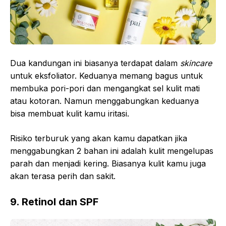
Dua kandungan ini biasanya terdapat dalam
skincare
untuk eksfoliator. Keduanya memang bagus untuk
membuka pori-pori dan mengangkat sel kulit mati
atau kotoran. Namun menggabungkan keduanya
bisa membuat kulit kamu iritasi.
Risiko terburuk yang akan kamu dapatkan jika
menggabungkan 2 bahan ini adalah kulit mengelupas
parah dan menjadi kering. Biasanya kulit kamu juga
akan terasa perih dan sakit.
9. Retinol dan SPF