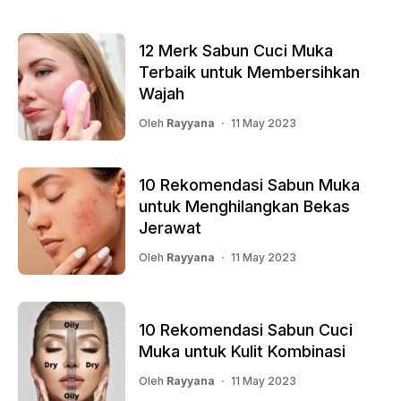
12 Merk Sabun Cuci Muka
Terbaik untuk Membersihkan
Wajah
Oleh
Rayyana
11 May 2023
10 Rekomendasi Sabun Muka
untuk Menghilangkan Bekas
Jerawat
Oleh
Rayyana
11 May 2023
10 Rekomendasi Sabun Cuci
Muka untuk Kulit Kombinasi
Oleh
Rayyana
11 May 2023