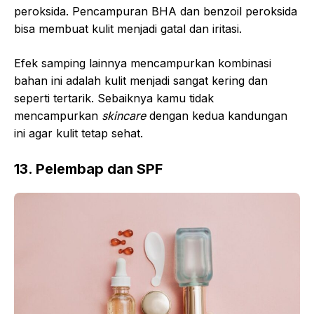
peroksida. Pencampuran BHA dan benzoil peroksida
bisa membuat kulit menjadi gatal dan iritasi.
Efek samping lainnya mencampurkan kombinasi
bahan ini adalah kulit menjadi sangat kering dan
seperti tertarik. Sebaiknya kamu tidak
mencampurkan
skincare
dengan kedua kandungan
ini agar kulit tetap sehat.
13. Pelembap dan SPF