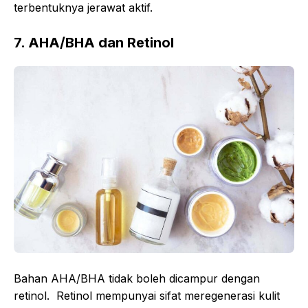
terbentuknya jerawat aktif.
7. AHA/BHA dan Retinol
Bahan AHA/BHA tidak boleh dicampur dengan
retinol. Retinol mempunyai sifat meregenerasi kulit