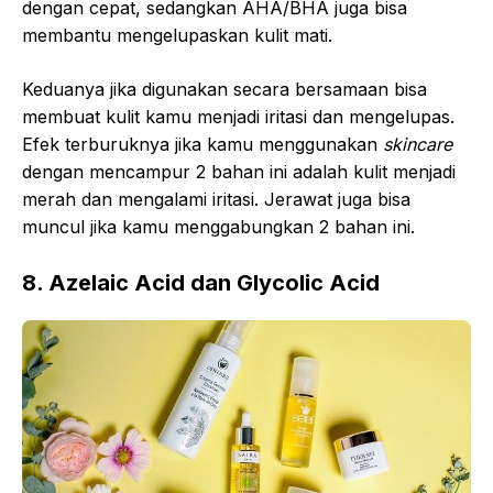
dengan cepat, sedangkan AHA/BHA juga bisa
membantu mengelupaskan kulit mati.
Keduanya jika digunakan secara bersamaan bisa
membuat kulit kamu menjadi iritasi dan mengelupas.
Efek terburuknya jika kamu menggunakan
skincare
dengan mencampur 2 bahan ini adalah kulit menjadi
merah dan mengalami iritasi. Jerawat juga bisa
muncul jika kamu menggabungkan 2 bahan ini.
8. Azelaic Acid dan Glycolic Acid