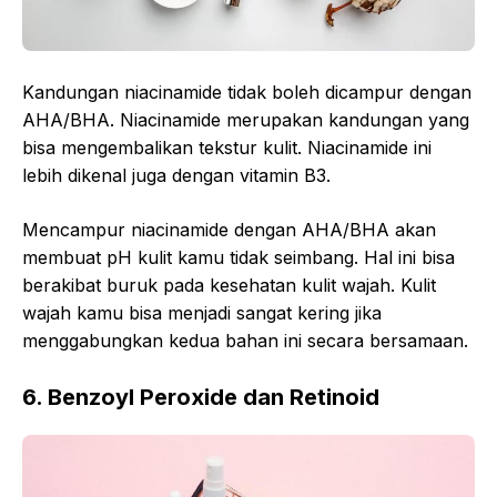
Kandungan niacinamide tidak boleh dicampur dengan
AHA/BHA. Niacinamide merupakan kandungan yang
bisa mengembalikan tekstur kulit. Niacinamide ini
lebih dikenal juga dengan vitamin B3.
Mencampur niacinamide dengan AHA/BHA akan
membuat pH kulit kamu tidak seimbang. Hal ini bisa
berakibat buruk pada kesehatan kulit wajah. Kulit
wajah kamu bisa menjadi sangat kering jika
menggabungkan kedua bahan ini secara bersamaan.
6. Benzoyl Peroxide dan Retinoid