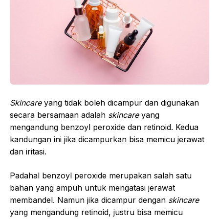
Skincare
yang tidak boleh dicampur dan digunakan
secara bersamaan adalah
skincare
yang
mengandung benzoyl peroxide dan retinoid. Kedua
kandungan ini jika dicampurkan bisa memicu jerawat
dan iritasi.
Padahal benzoyl peroxide merupakan salah satu
bahan yang ampuh untuk mengatasi jerawat
membandel. Namun jika dicampur dengan
skincare
yang mengandung retinoid, justru bisa memicu