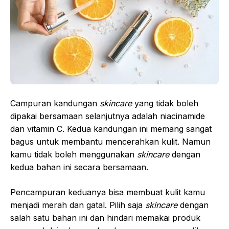
Campuran kandungan
skincare
yang tidak boleh
dipakai bersamaan selanjutnya adalah niacinamide
dan vitamin C. Kedua kandungan ini memang sangat
bagus untuk membantu mencerahkan kulit. Namun
kamu tidak boleh menggunakan
skincare
dengan
kedua bahan ini secara bersamaan.
Pencampuran keduanya bisa membuat kulit kamu
menjadi merah dan gatal. Pilih saja
skincare
dengan
salah satu bahan ini dan hindari memakai produk