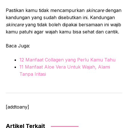
Pastikan kamu tidak mencampurkan
skincare
dengan
kandungan yang sudah disebutkan ini. Kandungan
skincare
yang tidak boleh dipakai bersamaan ini wajib
kamu patuhi agar wajah kamu bisa sehat dan cantik.
Baca Juga:
12 Manfaat Collagen yang Perlu Kamu Tahu
11 Manfaat Aloe Vera Untuk Wajah, Alami
Tanpa Iritasi
[addtoany]
Artikel Terkait