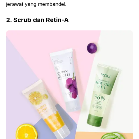
jerawat yang membandel.
2. Scrub dan Retin-A