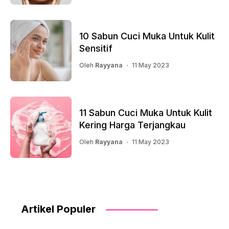
10 Sabun Cuci Muka Untuk Kulit
Sensitif
Oleh
Rayyana
11 May 2023
11 Sabun Cuci Muka Untuk Kulit
Kering Harga Terjangkau
Oleh
Rayyana
11 May 2023
Artikel Populer