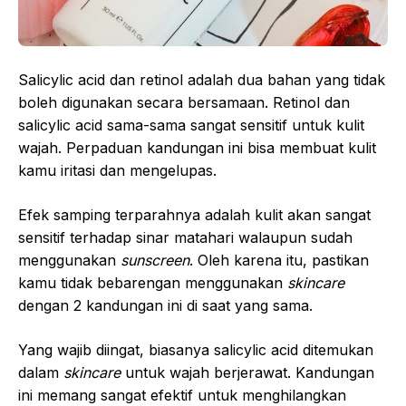
Salicylic acid dan retinol adalah dua bahan yang tidak
boleh digunakan secara bersamaan. Retinol dan
salicylic acid sama-sama sangat sensitif untuk kulit
wajah. Perpaduan kandungan ini bisa membuat kulit
kamu iritasi dan mengelupas.
Efek samping terparahnya adalah kulit akan sangat
sensitif terhadap sinar matahari walaupun sudah
menggunakan
sunscreen
. Oleh karena itu, pastikan
kamu tidak bebarengan menggunakan
skincare
dengan 2 kandungan ini di saat yang sama.
Yang wajib diingat, biasanya salicylic acid ditemukan
dalam
skincare
untuk wajah berjerawat. Kandungan
ini memang sangat efektif untuk menghilangkan