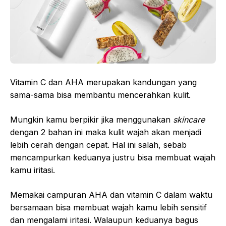
Vitamin C dan AHA merupakan kandungan yang
sama-sama bisa membantu mencerahkan kulit.
Mungkin kamu berpikir jika menggunakan
skincare
dengan 2 bahan ini maka kulit wajah akan menjadi
lebih cerah dengan cepat. Hal ini salah, sebab
mencampurkan keduanya justru bisa membuat wajah
kamu iritasi.
Memakai campuran AHA dan vitamin C dalam waktu
bersamaan bisa membuat wajah kamu lebih sensitif
dan mengalami iritasi. Walaupun keduanya bagus