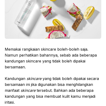
Memakai rangkaian skincare boleh-boleh saja.
Namun perhatikan bahannya, sebab ada beberapa
kandungan skincare yang tidak boleh dipakai
bersamaan.
Kandungan
skincare
yang tidak boleh dipakai secara
bersamaan ini jika digunakan bisa menghilangkan
manfaat
skincare
tersebut. Bahkan ada beberapa
kandungan yang bisa membuat kulit kamu menjadi
iritasi.