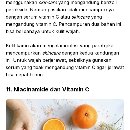
menggunakan
skincare
yang mengandung benzoil
peroksida. Namun pastikan tidak mencampurnya
dengan serum vitamin C atau
skincare
yang
mengandung vitamin C. Pencampuran dua bahan ini
bisa berbahaya untuk kulit wajah.
Kulit kamu akan mengalami iritasi yang parah jika
mencampurkan
skincare
dengan kedua kandungan
ini. Untuk wajah berjerawat, sebaiknya gunakan
serum yang tidak mengandung vitamin C agar jerawat
bisa cepat hilang.
11. Niacinamide dan Vitamin C