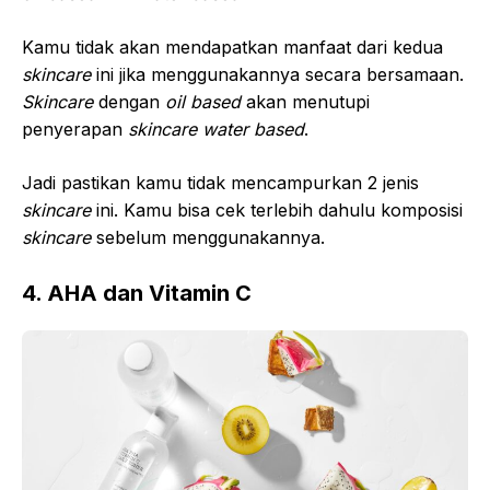
Kamu tidak akan mendapatkan manfaat dari kedua
skincare
ini jika menggunakannya secara bersamaan.
Skincare
dengan
oil based
akan menutupi
penyerapan
skincare
water based
.
Jadi pastikan kamu tidak mencampurkan 2 jenis
skincare
ini. Kamu bisa cek terlebih dahulu komposisi
skincare
sebelum menggunakannya.
4. AHA dan Vitamin C