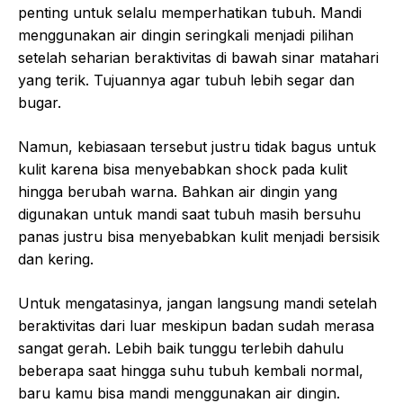
penting untuk selalu memperhatikan tubuh. Mandi
menggunakan air dingin seringkali menjadi pilihan
setelah seharian beraktivitas di bawah sinar matahari
yang terik. Tujuannya agar tubuh lebih segar dan
bugar.
Namun, kebiasaan tersebut justru tidak bagus untuk
kulit karena bisa menyebabkan shock pada kulit
hingga berubah warna. Bahkan air dingin yang
digunakan untuk mandi saat tubuh masih bersuhu
panas justru bisa menyebabkan kulit menjadi bersisik
dan kering.
Untuk mengatasinya, jangan langsung mandi setelah
beraktivitas dari luar meskipun badan sudah merasa
sangat gerah. Lebih baik tunggu terlebih dahulu
beberapa saat hingga suhu tubuh kembali normal,
baru kamu bisa mandi menggunakan air dingin.