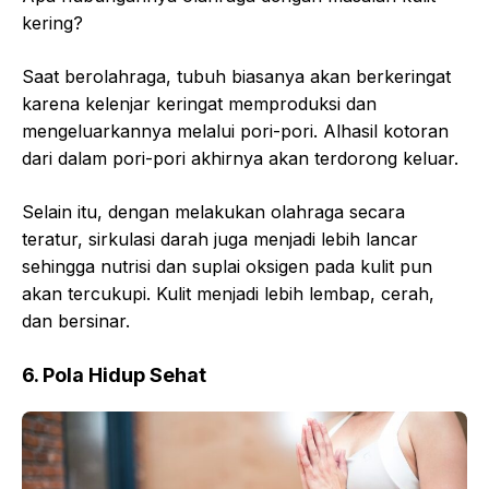
kering?
Saat berolahraga, tubuh biasanya akan berkeringat
karena kelenjar keringat memproduksi dan
mengeluarkannya melalui pori-pori. Alhasil kotoran
dari dalam pori-pori akhirnya akan terdorong keluar.
Selain itu, dengan melakukan olahraga secara
teratur, sirkulasi darah juga menjadi lebih lancar
sehingga nutrisi dan suplai oksigen pada kulit pun
akan tercukupi. Kulit menjadi lebih lembap, cerah,
dan bersinar.
6. Pola Hidup Sehat