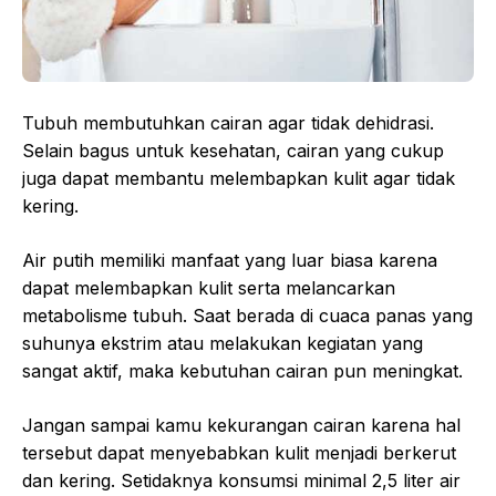
Tubuh membutuhkan cairan agar tidak dehidrasi.
Selain bagus untuk kesehatan, cairan yang cukup
juga dapat membantu melembapkan kulit agar tidak
kering.
Air putih memiliki manfaat yang luar biasa karena
dapat melembapkan kulit serta melancarkan
metabolisme tubuh. Saat berada di cuaca panas yang
suhunya ekstrim atau melakukan kegiatan yang
sangat aktif, maka kebutuhan cairan pun meningkat.
Jangan sampai kamu kekurangan cairan karena hal
tersebut dapat menyebabkan kulit menjadi berkerut
dan kering. Setidaknya konsumsi minimal 2,5 liter air