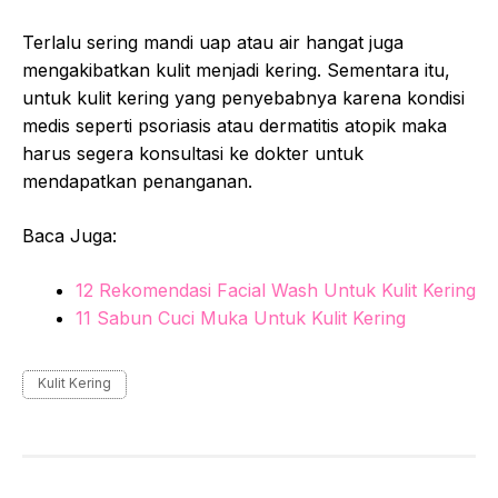
Terlalu sering mandi uap atau air hangat juga
mengakibatkan kulit menjadi kering. Sementara itu,
untuk kulit kering yang penyebabnya karena kondisi
medis seperti psoriasis atau dermatitis atopik maka
harus segera konsultasi ke dokter untuk
mendapatkan penanganan.
Baca Juga:
12 Rekomendasi Facial Wash Untuk Kulit Kering
11 Sabun Cuci Muka Untuk Kulit Kering
Tags
Kulit Kering