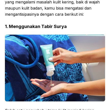
yang mengalami masalah kulit kering, baik di wajah
maupun kulit badan, kamu bisa mengatasi dan
mengantisipasinya dengan cara berikut ini:
1. Menggunakan Tabir Surya