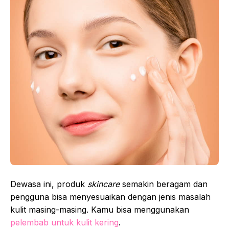
Dewasa ini, produk
skincare
semakin beragam dan
pengguna bisa menyesuaikan dengan jenis masalah
kulit masing-masing. Kamu bisa menggunakan
pelembab untuk kulit kering
.