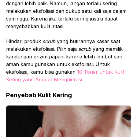
dengan lebih baik. Namun, jangan terlalu sering
melakukan eksfoliasi dan cukup satu kali saja dalam
seminggu. Karena jika terlalu sering justru dapat
menyebabkan kulit iritasi.
Hindari produk
scrub
yang butirannya kasar saat
melakukan eksfoliasi. Pilih saja
scrub
yang memiliki
kandungan enzim papain karena lebih lembut dan
aman kamu gunakan untuk eksfoliasi. Untuk
eksfoliasi, kamu bisa gunakan
10 Toner untuk Kulit
Kering yang Ampuh Menghidrasi
.
Penyebab Kulit Kering