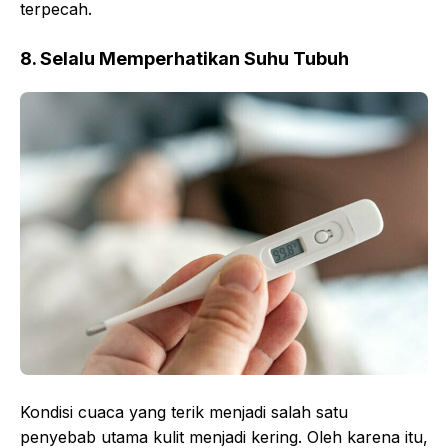
terpecah.
8. Selalu Memperhatikan Suhu Tubuh
Kondisi cuaca yang terik menjadi salah satu
penyebab utama kulit menjadi kering. Oleh karena itu,