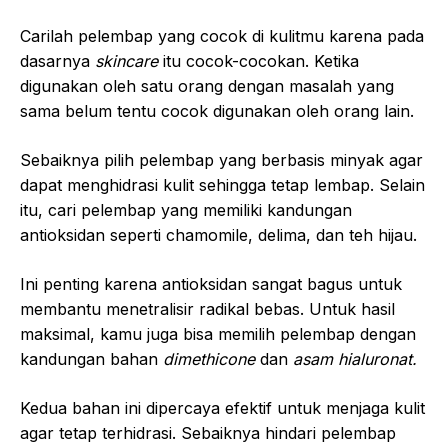
Carilah pelembap yang cocok di kulitmu karena pada
dasarnya
skincare
itu cocok-cocokan. Ketika
digunakan oleh satu orang dengan masalah yang
sama belum tentu cocok digunakan oleh orang lain.
Sebaiknya pilih pelembap yang berbasis minyak agar
dapat menghidrasi kulit sehingga tetap lembap. Selain
itu, cari pelembap yang memiliki kandungan
antioksidan seperti chamomile, delima, dan teh hijau.
Ini penting karena antioksidan sangat bagus untuk
membantu menetralisir radikal bebas. Untuk hasil
maksimal, kamu juga bisa memilih pelembap dengan
kandungan bahan
dimethicone
dan
asam hialuronat.
Kedua bahan ini dipercaya efektif untuk menjaga kulit
agar tetap terhidrasi. Sebaiknya hindari pelembap