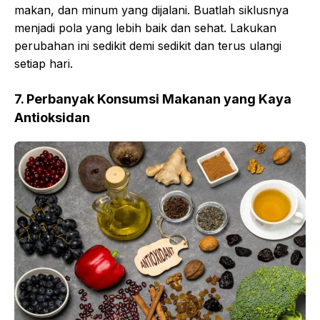
makan, dan minum yang dijalani. Buatlah siklusnya
menjadi pola yang lebih baik dan sehat. Lakukan
perubahan ini sedikit demi sedikit dan terus ulangi
setiap hari.
7. Perbanyak Konsumsi Makanan yang Kaya
Antioksidan