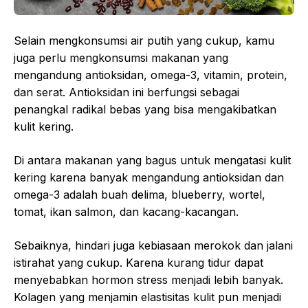
Selain mengkonsumsi air putih yang cukup, kamu
juga perlu mengkonsumsi makanan yang
mengandung antioksidan, omega-3, vitamin, protein,
dan serat. Antioksidan ini berfungsi sebagai
penangkal radikal bebas yang bisa mengakibatkan
kulit kering.
Di antara makanan yang bagus untuk mengatasi kulit
kering karena banyak mengandung antioksidan dan
omega-3 adalah buah delima, blueberry, wortel,
tomat, ikan salmon, dan kacang-kacangan.
Sebaiknya, hindari juga kebiasaan merokok dan jalani
istirahat yang cukup. Karena kurang tidur dapat
menyebabkan hormon stress menjadi lebih banyak.
Kolagen yang menjamin elastisitas kulit pun menjadi