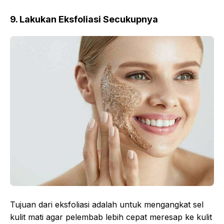
9. Lakukan Eksfoliasi Secukupnya
Tujuan dari eksfoliasi adalah untuk mengangkat sel
kulit mati agar pelembab lebih cepat meresap ke kulit