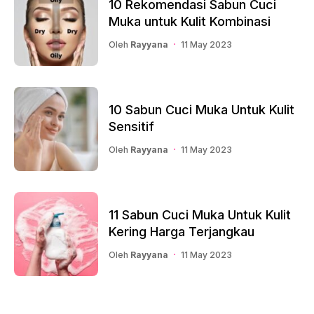
10 Rekomendasi Sabun Cuci
Muka untuk Kulit Kombinasi
Oleh
Rayyana
11 May 2023
10 Sabun Cuci Muka Untuk Kulit
Sensitif
Oleh
Rayyana
11 May 2023
11 Sabun Cuci Muka Untuk Kulit
Kering Harga Terjangkau
Oleh
Rayyana
11 May 2023