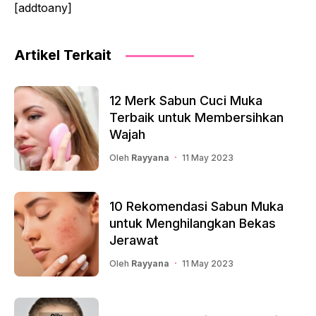
[addtoany]
Artikel Terkait
12 Merk Sabun Cuci Muka
Terbaik untuk Membersihkan
Wajah
Oleh
Rayyana
11 May 2023
10 Rekomendasi Sabun Muka
untuk Menghilangkan Bekas
Jerawat
Oleh
Rayyana
11 May 2023