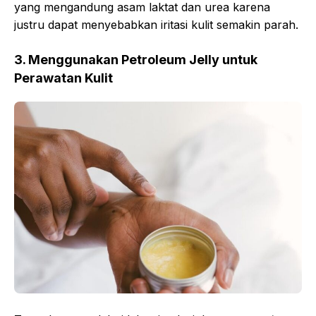
yang mengandung asam laktat dan urea karena
justru dapat menyebabkan iritasi kulit semakin parah.
3. Menggunakan Petroleum Jelly untuk
Perawatan Kulit