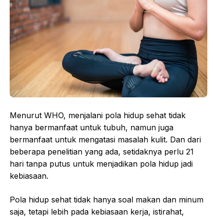
Menurut WHO, menjalani pola hidup sehat tidak
hanya bermanfaat untuk tubuh, namun juga
bermanfaat untuk mengatasi masalah kulit. Dan dari
beberapa penelitian yang ada, setidaknya perlu 21
hari tanpa putus untuk menjadikan pola hidup jadi
kebiasaan.
Pola hidup sehat tidak hanya soal makan dan minum
saja, tetapi lebih pada kebiasaan kerja, istirahat,