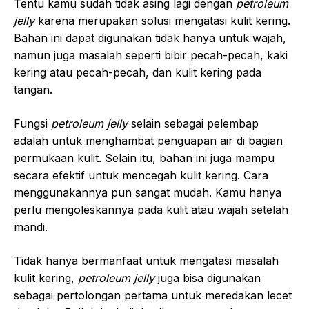
Tentu kamu sudah tidak asing lagi dengan
petroleum
jelly
karena merupakan solusi mengatasi kulit kering.
Bahan ini dapat digunakan tidak hanya untuk wajah,
namun juga masalah seperti bibir pecah-pecah, kaki
kering atau pecah-pecah, dan kulit kering pada
tangan.
Fungsi
petroleum jelly
selain sebagai pelembap
adalah untuk menghambat penguapan air di bagian
permukaan kulit. Selain itu, bahan ini juga mampu
secara efektif untuk mencegah kulit kering. Cara
menggunakannya pun sangat mudah. Kamu hanya
perlu mengoleskannya pada kulit atau wajah setelah
mandi.
Tidak hanya bermanfaat untuk mengatasi masalah
kulit kering,
petroleum jelly
juga bisa digunakan
sebagai pertolongan pertama untuk meredakan lecet