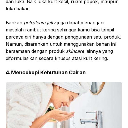
dan luka. Baik luka kulit kecil, ruam popok, maupun
luka bakar.
Bahkan
petroleum jelly
juga dapat menangani
masalah rambut kering sehingga kamu bisa tampil
percaya diri hanya dengan penggunaan satu produk.
Namun, disarankan untuk menggunakan bahan ini
bersamaan dengan produk
skincare
lainnya yang
diformulasikan secara khusus atasi kulit kering.
4. Mencukupi Kebutuhan Cairan