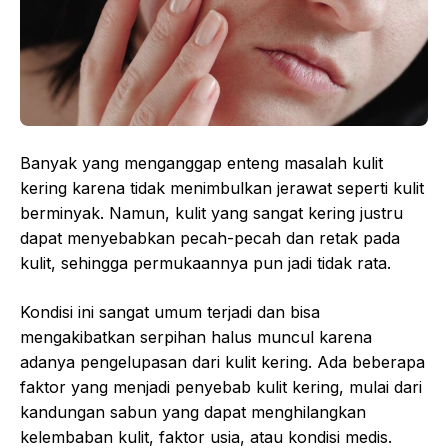
Banyak yang menganggap enteng masalah kulit
kering karena tidak menimbulkan jerawat seperti kulit
berminyak. Namun, kulit yang sangat kering justru
dapat menyebabkan pecah-pecah dan retak pada
kulit, sehingga permukaannya pun jadi tidak rata.
Kondisi ini sangat umum terjadi dan bisa
mengakibatkan serpihan halus muncul karena
adanya pengelupasan dari kulit kering. Ada beberapa
faktor yang menjadi penyebab kulit kering, mulai dari
kandungan sabun yang dapat menghilangkan
kelembaban kulit, faktor usia, atau kondisi medis.