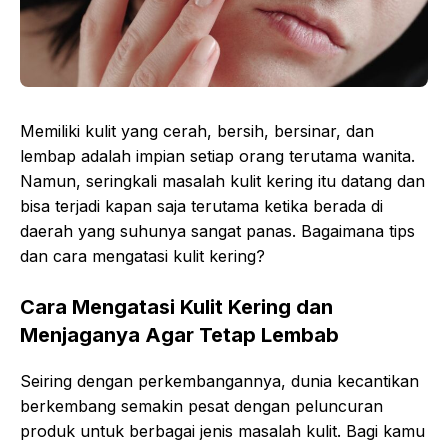
Memiliki kulit yang cerah, bersih, bersinar, dan
lembap adalah impian setiap orang terutama wanita.
Namun, seringkali masalah kulit kering itu datang dan
bisa terjadi kapan saja terutama ketika berada di
daerah yang suhunya sangat panas. Bagaimana tips
dan cara mengatasi kulit kering?
Cara Mengatasi Kulit Kering dan
Menjaganya Agar Tetap Lembab
Seiring dengan perkembangannya, dunia kecantikan
berkembang semakin pesat dengan peluncuran
produk untuk berbagai jenis masalah kulit. Bagi kamu