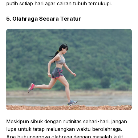
putih setiap hari agar cairan tubuh tercukupi.
5. Olahraga Secara Teratur
Meskipun sibuk dengan rutinitas sehari-hari, jangan
lupa untuk tetap meluangkan waktu berolahraga.
Apa hubungannya olahraga dengan masalah kulit