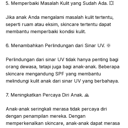
5. Memperbaiki Masalah Kulit yang Sudah Ada. 💥
Jika anak Anda mengalami masalah kulit tertentu,
seperti ruam atau eksim, skincare tertentu dapat
membantu memperbaiki kondisi kulit.
6. Menambahkan Perlindungan dari Sinar UV. 🌞
Perlindungan dari sinar UV tidak hanya penting bagi
orang dewasa, tetapi juga bagi anak-anak. Beberapa
skincare mengandung SPF yang membantu
melindungi kulit anak dari sinar UV yang berbahaya.
7. Meningkatkan Percaya Diri Anak. 🙏
Anak-anak seringkali merasa tidak percaya diri
dengan penampilan mereka. Dengan
memperkenalkan skincare, anak-anak dapat merasa