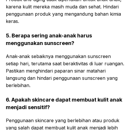
karena kulit mereka masih muda dan sehat. Hindari
penggunaan produk yang mengandung bahan kimia
keras.
5. Berapa sering anak-anak harus
menggunakan sunscreen?
Anak-anak sebaiknya menggunakan sunscreen
setiap hari, terutama saat beraktivitas di luar ruangan.
Pastikan menghindari paparan sinar matahari
langsung dan hindari penggunaan sunscreen yang
berlebihan.
6. Apakah skincare dapat membuat kulit anak
menjadi sensitif?
Penggunaan skincare yang berlebihan atau produk
yang salah dapat membuat kulit anak menjadi lebih