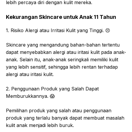
lebih percaya diri dengan kulit mereka.
Kekurangan Skincare untuk Anak 11 Tahun
1. Risiko Alergi atau Irritasi Kulit yang Tinggi. 😣
Skincare yang mengandung bahan-bahan tertentu
dapat menyebabkan alergi atau iritasi kulit pada anak-
anak. Selain itu, anak-anak seringkali memiliki kulit
yang lebih sensitif, sehingga lebih rentan terhadap
alergi atau iritasi kulit.
2. Penggunaan Produk yang Salah Dapat
Memburukkannya. 😱
Pemilihan produk yang salah atau penggunaan
produk yang terlalu banyak dapat membuat masalah
kulit anak menjadi lebih buruk.