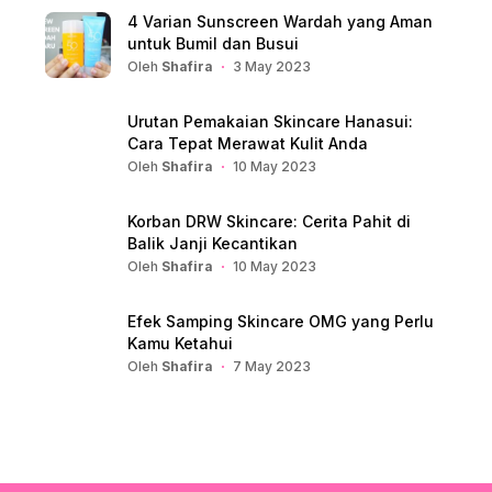
4 Varian Sunscreen Wardah yang Aman
untuk Bumil dan Busui
Oleh
Shafira
3 May 2023
Urutan Pemakaian Skincare Hanasui:
Cara Tepat Merawat Kulit Anda
Oleh
Shafira
10 May 2023
Korban DRW Skincare: Cerita Pahit di
Balik Janji Kecantikan
Oleh
Shafira
10 May 2023
Efek Samping Skincare OMG yang Perlu
Kamu Ketahui
Oleh
Shafira
7 May 2023