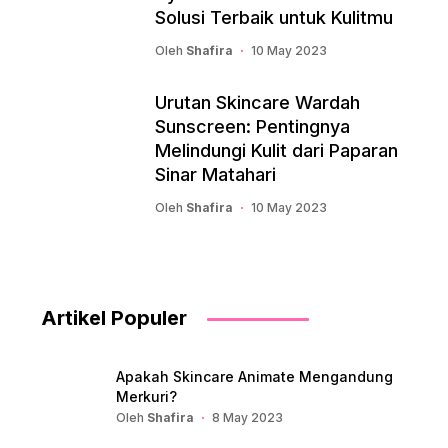
Solusi Terbaik untuk Kulitmu
Oleh
Shafira
10 May 2023
Urutan Skincare Wardah
Sunscreen: Pentingnya
Melindungi Kulit dari Paparan
Sinar Matahari
Oleh
Shafira
10 May 2023
Artikel Populer
Apakah Skincare Animate Mengandung
Merkuri?
Oleh
Shafira
8 May 2023