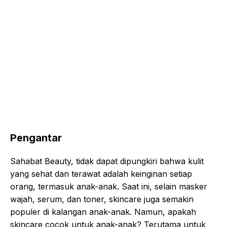
Pengantar
Sahabat Beauty, tidak dapat dipungkiri bahwa kulit
yang sehat dan terawat adalah keinginan setiap
orang, termasuk anak-anak. Saat ini, selain masker
wajah, serum, dan toner, skincare juga semakin
populer di kalangan anak-anak. Namun, apakah
skincare cocok untuk anak-anak? Terutama untuk