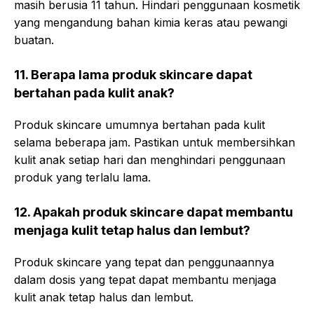
masih berusia 11 tahun. Hindari penggunaan kosmetik
yang mengandung bahan kimia keras atau pewangi
buatan.
11. Berapa lama produk skincare dapat
bertahan pada kulit anak?
Produk skincare umumnya bertahan pada kulit
selama beberapa jam. Pastikan untuk membersihkan
kulit anak setiap hari dan menghindari penggunaan
produk yang terlalu lama.
12. Apakah produk skincare dapat membantu
menjaga kulit tetap halus dan lembut?
Produk skincare yang tepat dan penggunaannya
dalam dosis yang tepat dapat membantu menjaga
kulit anak tetap halus dan lembut.