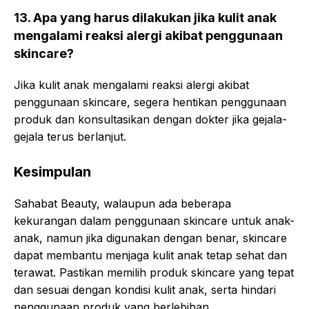
13. Apa yang harus dilakukan jika kulit anak
mengalami reaksi alergi akibat penggunaan
skincare?
Jika kulit anak mengalami reaksi alergi akibat
penggunaan skincare, segera hentikan penggunaan
produk dan konsultasikan dengan dokter jika gejala-
gejala terus berlanjut.
Kesimpulan
Sahabat Beauty, walaupun ada beberapa
kekurangan dalam penggunaan skincare untuk anak-
anak, namun jika digunakan dengan benar, skincare
dapat membantu menjaga kulit anak tetap sehat dan
terawat. Pastikan memilih produk skincare yang tepat
dan sesuai dengan kondisi kulit anak, serta hindari
penggunaan produk yang berlebihan.