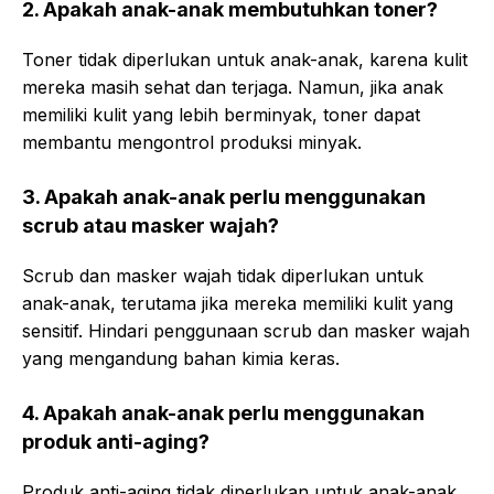
2. Apakah anak-anak membutuhkan toner?
Toner tidak diperlukan untuk anak-anak, karena kulit
mereka masih sehat dan terjaga. Namun, jika anak
memiliki kulit yang lebih berminyak, toner dapat
membantu mengontrol produksi minyak.
3. Apakah anak-anak perlu menggunakan
scrub atau masker wajah?
Scrub dan masker wajah tidak diperlukan untuk
anak-anak, terutama jika mereka memiliki kulit yang
sensitif. Hindari penggunaan scrub dan masker wajah
yang mengandung bahan kimia keras.
4. Apakah anak-anak perlu menggunakan
produk anti-aging?
Produk anti-aging tidak diperlukan untuk anak-anak,