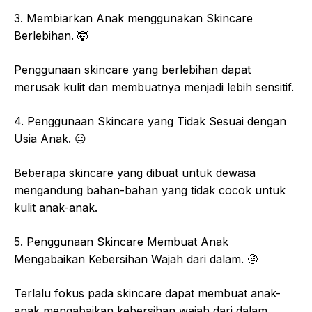
3. Membiarkan Anak menggunakan Skincare
Berlebihan. 🤯
Penggunaan skincare yang berlebihan dapat
merusak kulit dan membuatnya menjadi lebih sensitif.
4. Penggunaan Skincare yang Tidak Sesuai dengan
Usia Anak. 😐
Beberapa skincare yang dibuat untuk dewasa
mengandung bahan-bahan yang tidak cocok untuk
kulit anak-anak.
5. Penggunaan Skincare Membuat Anak
Mengabaikan Kebersihan Wajah dari dalam. 🤨
Terlalu fokus pada skincare dapat membuat anak-
anak mengabaikan kebersihan wajah dari dalam,