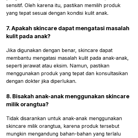
sensitif. Oleh karena itu, pastikan memilih produk
yang tepat sesuai dengan kondisi kulit anak.
7. Apakah skincare dapat mengatasi masalah
kulit pada anak?
Jika digunakan dengan benar, skincare dapat
membantu mengatasi masalah kulit pada anak-anak,
seperti jerawat atau eksim. Namun, pastikan
menggunakan produk yang tepat dan konsultasikan
dengan dokter jika diperlukan.
8. Bisakah anak-anak menggunakan skincare
milik orangtua?
Tidak disarankan untuk anak-anak menggunakan
skincare milik orangtua, karena produk tersebut
mungkin mengandung bahan-bahan yang terlalu