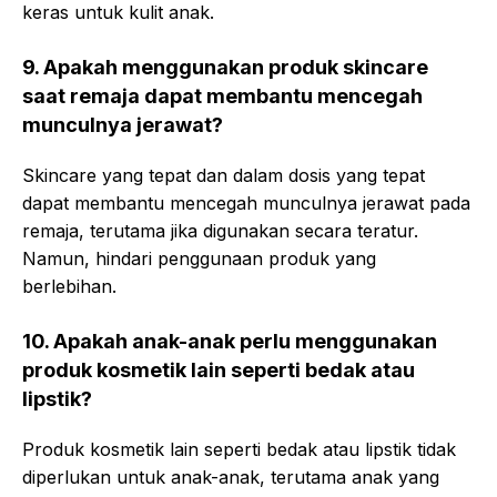
keras untuk kulit anak.
9. Apakah menggunakan produk skincare
saat remaja dapat membantu mencegah
munculnya jerawat?
Skincare yang tepat dan dalam dosis yang tepat
dapat membantu mencegah munculnya jerawat pada
remaja, terutama jika digunakan secara teratur.
Namun, hindari penggunaan produk yang
berlebihan.
10. Apakah anak-anak perlu menggunakan
produk kosmetik lain seperti bedak atau
lipstik?
Produk kosmetik lain seperti bedak atau lipstik tidak
diperlukan untuk anak-anak, terutama anak yang