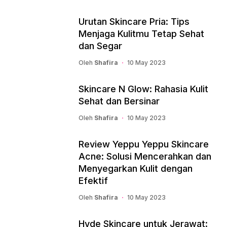
Urutan Skincare Pria: Tips
Menjaga Kulitmu Tetap Sehat
dan Segar
Oleh
Shafira
10 May 2023
Skincare N Glow: Rahasia Kulit
Sehat dan Bersinar
Oleh
Shafira
10 May 2023
Review Yeppu Yeppu Skincare
Acne: Solusi Mencerahkan dan
Menyegarkan Kulit dengan
Efektif
Oleh
Shafira
10 May 2023
Hyde Skincare untuk Jerawat: