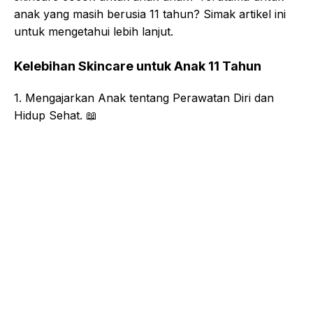
anak yang masih berusia 11 tahun? Simak artikel ini
untuk mengetahui lebih lanjut.
Kelebihan Skincare untuk Anak 11 Tahun
1. Mengajarkan Anak tentang Perawatan Diri dan
Hidup Sehat. 📖