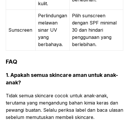
kulit.
Perlindungan
Pilih sunscreen
melawan
dengan SPF minimal
Sunscreen
sinar UV
30 dan hindari
yang
penggunaan yang
berbahaya.
berlebihan.
FAQ
1. Apakah semua skincare aman untuk anak-
anak?
Tidak semua skincare cocok untuk anak-anak,
terutama yang mengandung bahan kimia keras dan
pewangi buatan. Selalu periksa label dan baca ulasan
sebelum memutuskan membeli skincare.