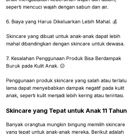
seperti mencuci wajah dengan sabun dan air.
6. Biaya yang Harus Dikeluarkan Lebih Mahal. 💰
Skincare yang dibuat untuk anak-anak dapat lebih
mahal dibandingkan dengan skincare untuk dewasa.
7. Kesalahan Penggunaan Produk Bisa Berdampak
Buruk pada Kulit Anak. 😕
Penggunaan produk skincare yang salah atau terlalu
lama dapat menyebabkan dampak negatif pada kulit
anak, seperti kulit menjadi lebih kering atau teriritasi.
Skincare yang Tepat untuk Anak 11 Tahun
Banyak orangtua mungkin bingung memilih skincare
yang tepat untuk anak-anak mereka. Berikut adalah