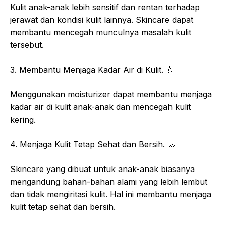
Kulit anak-anak lebih sensitif dan rentan terhadap
jerawat dan kondisi kulit lainnya. Skincare dapat
membantu mencegah munculnya masalah kulit
tersebut.
3. Membantu Menjaga Kadar Air di Kulit. 💧
Menggunakan moisturizer dapat membantu menjaga
kadar air di kulit anak-anak dan mencegah kulit
kering.
4. Menjaga Kulit Tetap Sehat dan Bersih. 🧢
Skincare yang dibuat untuk anak-anak biasanya
mengandung bahan-bahan alami yang lebih lembut
dan tidak mengiritasi kulit. Hal ini membantu menjaga
kulit tetap sehat dan bersih.