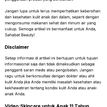
Jangan lupa untuk terus memperhatikan kebersihan
dan kesehatan kulit anak dari dalam, seperti dengan
mengonsumsi makanan sehat dan minum air yang
cukup. Semoga artikel ini bermanfaat untuk Anda,
Sahabat Beauty!
Disclaimer
Setiap informasi di artikel ini bertujuan untuk tujuan
informasional saja dan tidak dimaksudkan sebagai
pengganti saran medis atau pengobatan. Jangan
ragu untuk berkonsultasi dengan dokter atau ahli
kulit Anda jika Anda memiliki masalah kesehatan atau
kekhawatiran tentang kondisi kulit Anda atau anak-
anak Anda.
Video:Skincare untuk Anak 11 Tahun