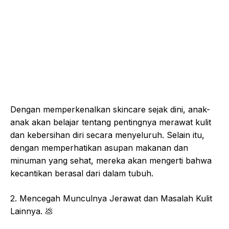
Dengan memperkenalkan skincare sejak dini, anak-
anak akan belajar tentang pentingnya merawat kulit
dan kebersihan diri secara menyeluruh. Selain itu,
dengan memperhatikan asupan makanan dan
minuman yang sehat, mereka akan mengerti bahwa
kecantikan berasal dari dalam tubuh.
2. Mencegah Munculnya Jerawat dan Masalah Kulit
Lainnya. 💩