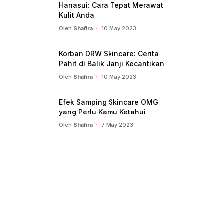
Hanasui: Cara Tepat Merawat
Kulit Anda
Oleh
Shafira
10 May 2023
Korban DRW Skincare: Cerita
Pahit di Balik Janji Kecantikan
Oleh
Shafira
10 May 2023
Efek Samping Skincare OMG
yang Perlu Kamu Ketahui
Oleh
Shafira
7 May 2023