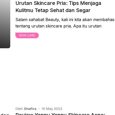
Urutan Skincare Pria: Tips Menjaga
Kulitmu Tetap Sehat dan Segar
Salam sahabat Beauty, kali ini kita akan membahas
tentang urutan skincare pria. Apa itu urutan
SKIN CARE
Oleh
Shafira
10 May 2023