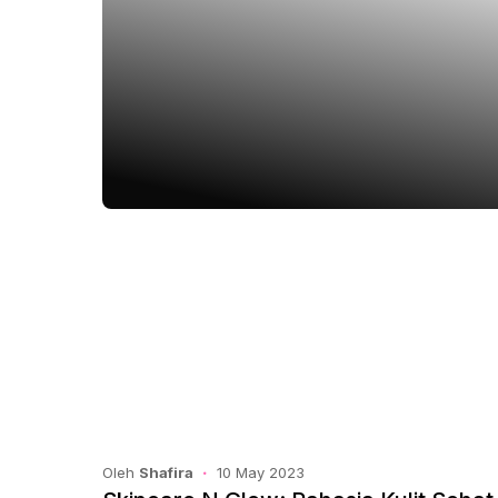
Oleh
Shafira
10 May 2023