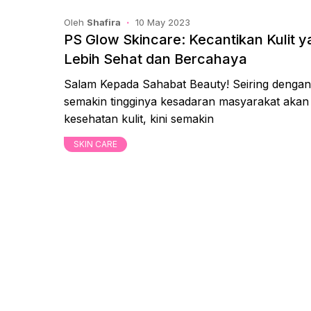
Oleh
Shafira
10 May 2023
PS Glow Skincare: Kecantikan Kulit 
Lebih Sehat dan Bercahaya
Salam Kepada Sahabat Beauty! Seiring dengan
semakin tingginya kesadaran masyarakat akan
kesehatan kulit, kini semakin
SKIN CARE