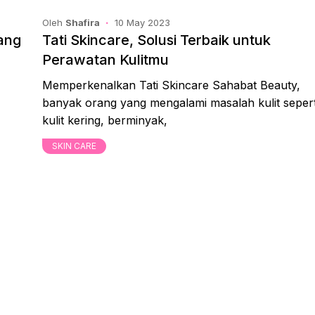
Oleh
Shafira
10 May 2023
yang
Tati Skincare, Solusi Terbaik untuk
Perawatan Kulitmu
Memperkenalkan Tati Skincare Sahabat Beauty,
banyak orang yang mengalami masalah kulit sepert
kulit kering, berminyak,
SKIN CARE