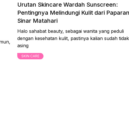
Urutan Skincare Wardah Sunscreen:
Pentingnya Melindungi Kulit dari Papara
Sinar Matahari
Halo sahabat beauty, sebagai wanita yang peduli
dengan kesehatan kulit, pastinya kalian sudah tidak
amun,
asing
SKIN CARE