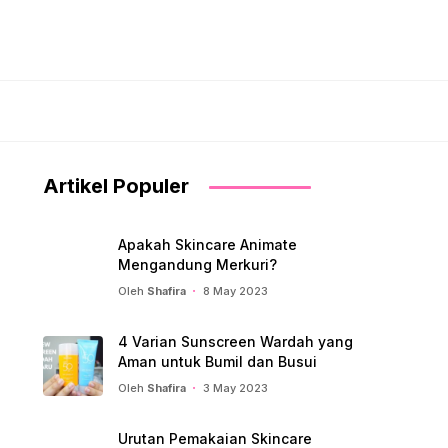
Artikel Populer
Apakah Skincare Animate
Mengandung Merkuri?
Oleh
Shafira
8 May 2023
4 Varian Sunscreen Wardah yang
Aman untuk Bumil dan Busui
Oleh
Shafira
3 May 2023
Urutan Pemakaian Skincare