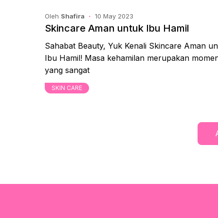
Oleh
Shafira
10 May 2023
Skincare Aman untuk Ibu Hamil
Sahabat Beauty, Yuk Kenali Skincare Aman un
Ibu Hamil! Masa kehamilan merupakan mome
yang sangat
SKIN CARE