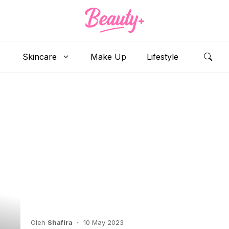
Skincare
Make Up
Lifestyle
Oleh
Shafira
10 May 2023