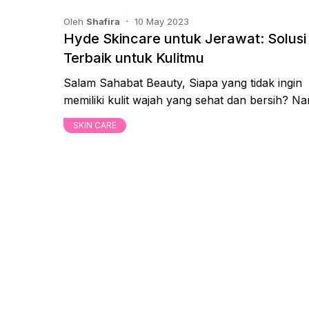
Oleh
Shafira
10 May 2023
Hyde Skincare untuk Jerawat: Solusi
Terbaik untuk Kulitmu
Salam Sahabat Beauty, Siapa yang tidak ingin
memiliki kulit wajah yang sehat dan bersih? N
SKIN CARE