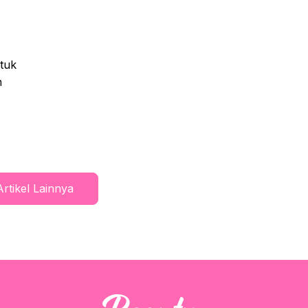
tuk
n
Artikel Lainnya