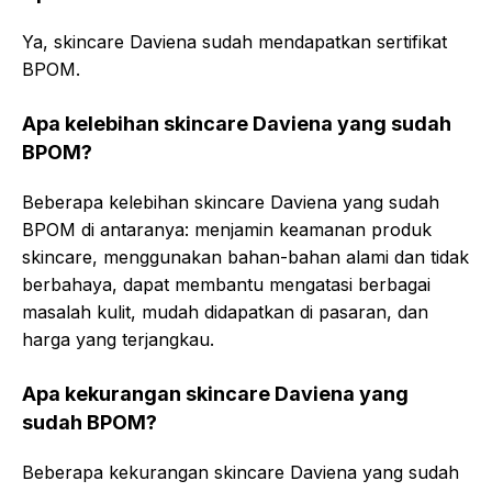
Ya, skincare Daviena sudah mendapatkan sertifikat
BPOM.
Apa kelebihan skincare Daviena yang sudah
BPOM?
Beberapa kelebihan skincare Daviena yang sudah
BPOM di antaranya: menjamin keamanan produk
skincare, menggunakan bahan-bahan alami dan tidak
berbahaya, dapat membantu mengatasi berbagai
masalah kulit, mudah didapatkan di pasaran, dan
harga yang terjangkau.
Apa kekurangan skincare Daviena yang
sudah BPOM?
Beberapa kekurangan skincare Daviena yang sudah