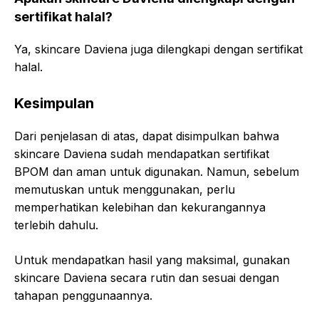
sertifikat halal?
Ya, skincare Daviena juga dilengkapi dengan sertifikat
halal.
Kesimpulan
Dari penjelasan di atas, dapat disimpulkan bahwa
skincare Daviena sudah mendapatkan sertifikat
BPOM dan aman untuk digunakan. Namun, sebelum
memutuskan untuk menggunakan, perlu
memperhatikan kelebihan dan kekurangannya
terlebih dahulu.
Untuk mendapatkan hasil yang maksimal, gunakan
skincare Daviena secara rutin dan sesuai dengan
tahapan penggunaannya.