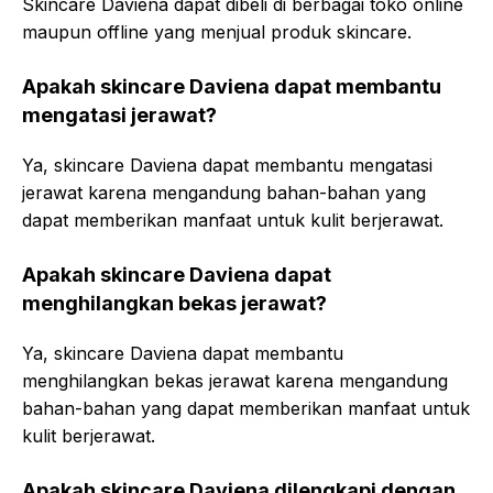
Skincare Daviena dapat dibeli di berbagai toko online
maupun offline yang menjual produk skincare.
Apakah skincare Daviena dapat membantu
mengatasi jerawat?
Ya, skincare Daviena dapat membantu mengatasi
jerawat karena mengandung bahan-bahan yang
dapat memberikan manfaat untuk kulit berjerawat.
Apakah skincare Daviena dapat
menghilangkan bekas jerawat?
Ya, skincare Daviena dapat membantu
menghilangkan bekas jerawat karena mengandung
bahan-bahan yang dapat memberikan manfaat untuk
kulit berjerawat.
Apakah skincare Daviena dilengkapi dengan