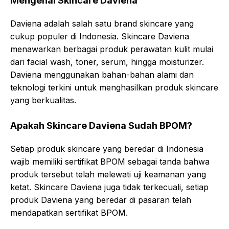
Mengenal Skincare Daviena
Daviena adalah salah satu brand skincare yang
cukup populer di Indonesia. Skincare Daviena
menawarkan berbagai produk perawatan kulit mulai
dari facial wash, toner, serum, hingga moisturizer.
Daviena menggunakan bahan-bahan alami dan
teknologi terkini untuk menghasilkan produk skincare
yang berkualitas.
Apakah Skincare Daviena Sudah BPOM?
Setiap produk skincare yang beredar di Indonesia
wajib memiliki sertifikat BPOM sebagai tanda bahwa
produk tersebut telah melewati uji keamanan yang
ketat. Skincare Daviena juga tidak terkecuali, setiap
produk Daviena yang beredar di pasaran telah
mendapatkan sertifikat BPOM.