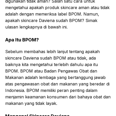
digunakan tidak aman? Salah satu cara untuk
mengetahui apakah produk skincare aman atau tidak
adalah dengan memeriksa label BPOM. Namun,
apakah skincare Daviena sudah BPOM? Simak
ulasan lengkapnya di bawah ini.
Apa Itu BPOM?
Sebelum membahas lebih lanjut tentang apakah
skincare Daviena sudah BPOM atau tidak, ada
baiknya kita mengetahui terlebih dahulu apa itu
BPOM. BPOM atau Badan Pengawas Obat dan
Makanan adalah lembaga yang bertanggung jawab
atas pengawasan obat dan makanan yang beredar di
Indonesia. BPOM memiliki peran penting dalam
menjamin keamanan konsumen dari bahaya obat dan
makanan yang tidak layak.