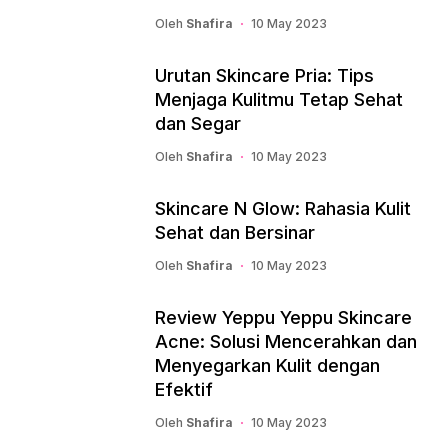
Oleh
Shafira
10 May 2023
Urutan Skincare Pria: Tips
Menjaga Kulitmu Tetap Sehat
dan Segar
Oleh
Shafira
10 May 2023
Skincare N Glow: Rahasia Kulit
Sehat dan Bersinar
Oleh
Shafira
10 May 2023
Review Yeppu Yeppu Skincare
Acne: Solusi Mencerahkan dan
Menyegarkan Kulit dengan
Efektif
Oleh
Shafira
10 May 2023