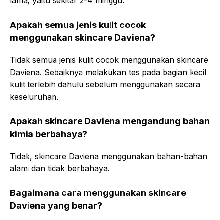
lama, yaitu sekitar 2-4 minggu.
Apakah semua jenis kulit cocok
menggunakan skincare Daviena?
Tidak semua jenis kulit cocok menggunakan skincare
Daviena. Sebaiknya melakukan tes pada bagian kecil
kulit terlebih dahulu sebelum menggunakan secara
keseluruhan.
Apakah skincare Daviena mengandung bahan
kimia berbahaya?
Tidak, skincare Daviena menggunakan bahan-bahan
alami dan tidak berbahaya.
Bagaimana cara menggunakan skincare
Daviena yang benar?