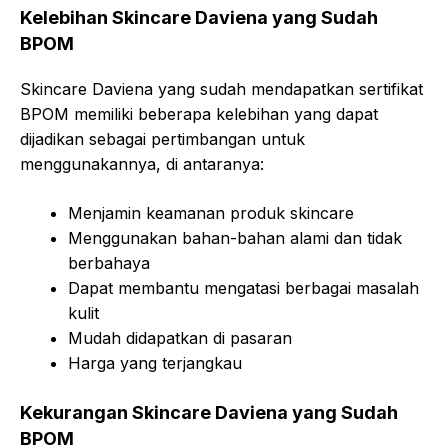
Kelebihan Skincare Daviena yang Sudah
BPOM
Skincare Daviena yang sudah mendapatkan sertifikat
BPOM memiliki beberapa kelebihan yang dapat
dijadikan sebagai pertimbangan untuk
menggunakannya, di antaranya:
Menjamin keamanan produk skincare
Menggunakan bahan-bahan alami dan tidak
berbahaya
Dapat membantu mengatasi berbagai masalah
kulit
Mudah didapatkan di pasaran
Harga yang terjangkau
Kekurangan Skincare Daviena yang Sudah
BPOM