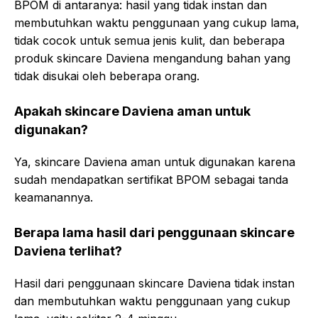
BPOM di antaranya: hasil yang tidak instan dan
membutuhkan waktu penggunaan yang cukup lama,
tidak cocok untuk semua jenis kulit, dan beberapa
produk skincare Daviena mengandung bahan yang
tidak disukai oleh beberapa orang.
Apakah skincare Daviena aman untuk
digunakan?
Ya, skincare Daviena aman untuk digunakan karena
sudah mendapatkan sertifikat BPOM sebagai tanda
keamanannya.
Berapa lama hasil dari penggunaan skincare
Daviena terlihat?
Hasil dari penggunaan skincare Daviena tidak instan
dan membutuhkan waktu penggunaan yang cukup