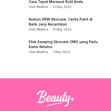
Cara Tepat Merawat Kulit Anda
Oleh
Shafira
10 May 2023
Korban DRW Skincare: Cerita Pahit di
Balik Janji Kecantikan
Oleh
Shafira
10 May 2023
Efek Samping Skincare OMG yang Perlu
Kamu Ketahui
Oleh
Shafira
7 May 2023