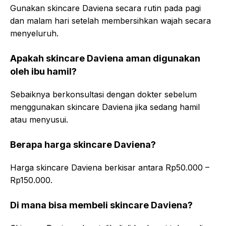
Gunakan skincare Daviena secara rutin pada pagi
dan malam hari setelah membersihkan wajah secara
menyeluruh.
Apakah skincare Daviena aman digunakan
oleh ibu hamil?
Sebaiknya berkonsultasi dengan dokter sebelum
menggunakan skincare Daviena jika sedang hamil
atau menyusui.
Berapa harga skincare Daviena?
Harga skincare Daviena berkisar antara Rp50.000 –
Rp150.000.
Di mana bisa membeli skincare Daviena?