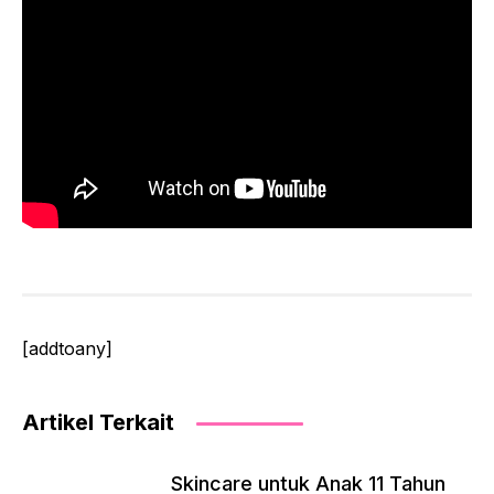
[addtoany]
Artikel Terkait
Skincare untuk Anak 11 Tahun