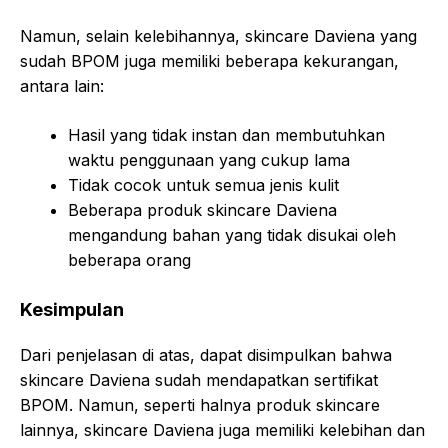
Namun, selain kelebihannya, skincare Daviena yang
sudah BPOM juga memiliki beberapa kekurangan,
antara lain:
Hasil yang tidak instan dan membutuhkan
waktu penggunaan yang cukup lama
Tidak cocok untuk semua jenis kulit
Beberapa produk skincare Daviena
mengandung bahan yang tidak disukai oleh
beberapa orang
Kesimpulan
Dari penjelasan di atas, dapat disimpulkan bahwa
skincare Daviena sudah mendapatkan sertifikat
BPOM. Namun, seperti halnya produk skincare
lainnya, skincare Daviena juga memiliki kelebihan dan