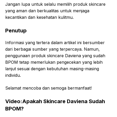
Jangan lupa untuk selalu memilih produk skincare
yang aman dan berkualitas untuk menjaga
kecantikan dan kesehatan kulitmu.
Penutup
Informasi yang tertera dalam artikel ini bersumber
dari berbagai sumber yang terpercaya. Namun,
penggunaan produk skincare Daviena yang sudah
BPOM tetap memerlukan pengecekan yang lebih
lanjut sesuai dengan kebutuhan masing-masing
individu.
Selamat mencoba dan semoga bermanfaat!
Video:Apakah Skincare Daviena Sudah
BPOM?