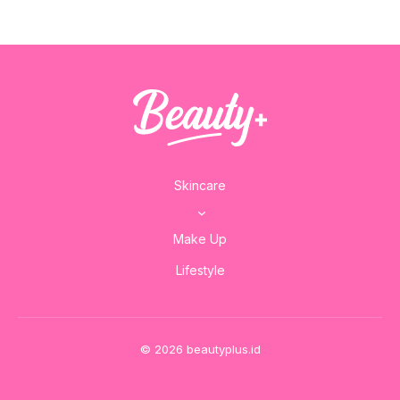
Skincare
Make Up
Lifestyle
© 2026 beautyplus.id