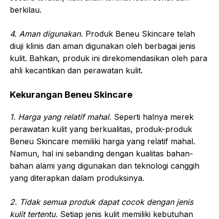
berkilau.
4. Aman digunakan.
Produk Beneu Skincare telah
diuji klinis dan aman digunakan oleh berbagai jenis
kulit. Bahkan, produk ini direkomendasikan oleh para
ahli kecantikan dan perawatan kulit.
Kekurangan Beneu Skincare
1. Harga yang relatif mahal.
Seperti halnya merek
perawatan kulit yang berkualitas, produk-produk
Beneu Skincare memiliki harga yang relatif mahal.
Namun, hal ini sebanding dengan kualitas bahan-
bahan alami yang digunakan dan teknologi canggih
yang diterapkan dalam produksinya.
2. Tidak semua produk dapat cocok dengan jenis
kulit tertentu.
Setiap jenis kulit memiliki kebutuhan