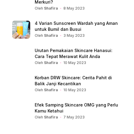
Merkuri?
Oleh
Shafira
8 May 2023
4 Varian Sunscreen Wardah yang Aman
untuk Bumil dan Busui
Oleh
Shafira
3 May 2023
Urutan Pemakaian Skincare Hanasui:
Cara Tepat Merawat Kulit Anda
Oleh
Shafira
10 May 2023
Korban DRW Skincare: Cerita Pahit di
Balik Janji Kecantikan
Oleh
Shafira
10 May 2023
Efek Samping Skincare OMG yang Perlu
Kamu Ketahui
Oleh
Shafira
7 May 2023