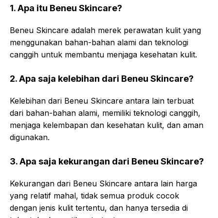
1. Apa itu Beneu Skincare?
Beneu Skincare adalah merek perawatan kulit yang
menggunakan bahan-bahan alami dan teknologi
canggih untuk membantu menjaga kesehatan kulit.
2. Apa saja kelebihan dari Beneu Skincare?
Kelebihan dari Beneu Skincare antara lain terbuat
dari bahan-bahan alami, memiliki teknologi canggih,
menjaga kelembapan dan kesehatan kulit, dan aman
digunakan.
3. Apa saja kekurangan dari Beneu Skincare?
Kekurangan dari Beneu Skincare antara lain harga
yang relatif mahal, tidak semua produk cocok
dengan jenis kulit tertentu, dan hanya tersedia di