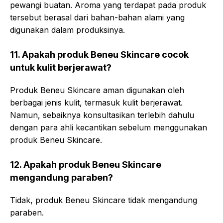
pewangi buatan. Aroma yang terdapat pada produk
tersebut berasal dari bahan-bahan alami yang
digunakan dalam produksinya.
11. Apakah produk Beneu Skincare cocok
untuk kulit berjerawat?
Produk Beneu Skincare aman digunakan oleh
berbagai jenis kulit, termasuk kulit berjerawat.
Namun, sebaiknya konsultasikan terlebih dahulu
dengan para ahli kecantikan sebelum menggunakan
produk Beneu Skincare.
12. Apakah produk Beneu Skincare
mengandung paraben?
Tidak, produk Beneu Skincare tidak mengandung
paraben.