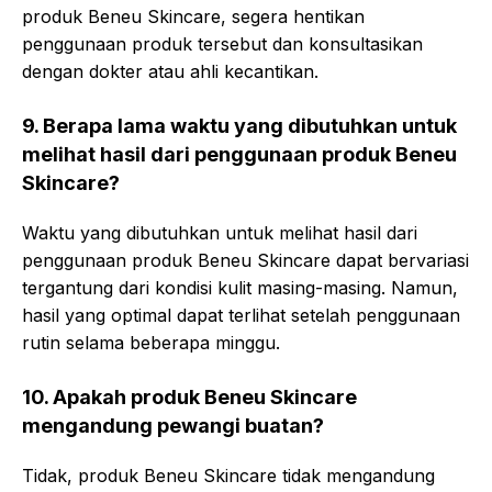
produk Beneu Skincare, segera hentikan
penggunaan produk tersebut dan konsultasikan
dengan dokter atau ahli kecantikan.
9. Berapa lama waktu yang dibutuhkan untuk
melihat hasil dari penggunaan produk Beneu
Skincare?
Waktu yang dibutuhkan untuk melihat hasil dari
penggunaan produk Beneu Skincare dapat bervariasi
tergantung dari kondisi kulit masing-masing. Namun,
hasil yang optimal dapat terlihat setelah penggunaan
rutin selama beberapa minggu.
10. Apakah produk Beneu Skincare
mengandung pewangi buatan?
Tidak, produk Beneu Skincare tidak mengandung