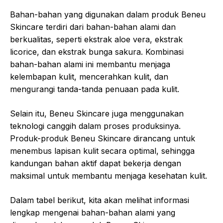
Bahan-bahan yang digunakan dalam produk Beneu
Skincare terdiri dari bahan-bahan alami dan
berkualitas, seperti ekstrak aloe vera, ekstrak
licorice, dan ekstrak bunga sakura. Kombinasi
bahan-bahan alami ini membantu menjaga
kelembapan kulit, mencerahkan kulit, dan
mengurangi tanda-tanda penuaan pada kulit.
Selain itu, Beneu Skincare juga menggunakan
teknologi canggih dalam proses produksinya.
Produk-produk Beneu Skincare dirancang untuk
menembus lapisan kulit secara optimal, sehingga
kandungan bahan aktif dapat bekerja dengan
maksimal untuk membantu menjaga kesehatan kulit.
Dalam tabel berikut, kita akan melihat informasi
lengkap mengenai bahan-bahan alami yang