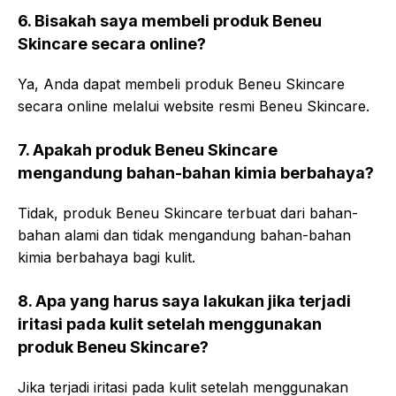
6. Bisakah saya membeli produk Beneu
Skincare secara online?
Ya, Anda dapat membeli produk Beneu Skincare
secara online melalui website resmi Beneu Skincare.
7. Apakah produk Beneu Skincare
mengandung bahan-bahan kimia berbahaya?
Tidak, produk Beneu Skincare terbuat dari bahan-
bahan alami dan tidak mengandung bahan-bahan
kimia berbahaya bagi kulit.
8. Apa yang harus saya lakukan jika terjadi
iritasi pada kulit setelah menggunakan
produk Beneu Skincare?
Jika terjadi iritasi pada kulit setelah menggunakan