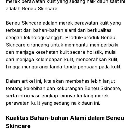
merek perawatan kulit yang sedang naik daun saat ini
adalah Beneu Skincare.
Beneu Skincare adalah merek perawatan kulit yang
terbuat dari bahan-bahan alami dan berkualitas
dengan teknologi canggih. Produk-produk Beneu
Skincare dirancang untuk membantu memperbaiki
dan menjaga kesehatan kulit secara holistik, mulai
dari menjaga kelembapan kulit, mencerahkan kulit,
hingga mengurangi tanda-tanda penuaan pada kulit.
Dalam artikel ini, kita akan membahas lebih lanjut
tentang kelebihan dan kekurangan Beneu Skincare,
serta informasi lengkap lainnya tentang merek
perawatan kulit yang sedang naik daun ini.
Kualitas Bahan-bahan Alami dalam Beneu
Skincare