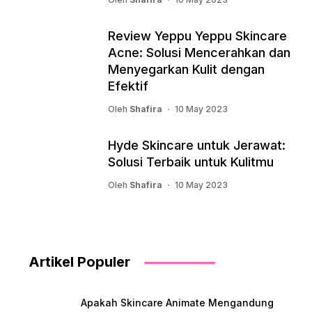
Review Yeppu Yeppu Skincare
Acne: Solusi Mencerahkan dan
Menyegarkan Kulit dengan
Efektif
Oleh
Shafira
10 May 2023
Hyde Skincare untuk Jerawat:
Solusi Terbaik untuk Kulitmu
Oleh
Shafira
10 May 2023
Artikel Populer
Apakah Skincare Animate Mengandung