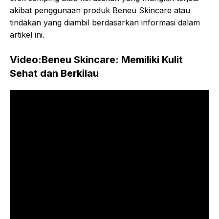
akibat penggunaan produk Beneu Skincare atau
tindakan yang diambil berdasarkan informasi dalam
artikel ini.
Video:Beneu Skincare: Memiliki Kulit
Sehat dan Berkilau