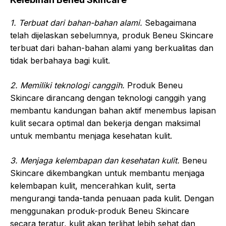
1. Terbuat dari bahan-bahan alami.
Sebagaimana
telah dijelaskan sebelumnya, produk Beneu Skincare
terbuat dari bahan-bahan alami yang berkualitas dan
tidak berbahaya bagi kulit.
2. Memiliki teknologi canggih.
Produk Beneu
Skincare dirancang dengan teknologi canggih yang
membantu kandungan bahan aktif menembus lapisan
kulit secara optimal dan bekerja dengan maksimal
untuk membantu menjaga kesehatan kulit.
3. Menjaga kelembapan dan kesehatan kulit.
Beneu
Skincare dikembangkan untuk membantu menjaga
kelembapan kulit, mencerahkan kulit, serta
mengurangi tanda-tanda penuaan pada kulit. Dengan
menggunakan produk-produk Beneu Skincare
secara teratur, kulit akan terlihat lebih sehat dan