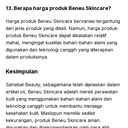
13. Berapa harga produk Beneu Skincare?
Harga produk Beneu Skincare bervariasi tergantung
dari jenis produk yang dibeli. Namun, harga produk-
produk Beneu Skincare dapat dikatakan relatif
mahal, mengingat kualitas bahan-bahan alami yang
digunakan dan teknologi canggih yang diterapkan
dalam produksinya.
Kesimpulan
Sahabat Beauty, sebagaimana telah dijelaskan dalam
artikel ini, Beneu Skincare adalah merek perawatan
kulit yang menggunakan bahan-bahan alami dan
teknologi canggih untuk membantu menjaga
kesehatan kulit. Meskipun memiliki sedikit
kekurangan, produk Beneu Skincare aman
digunakan dan direkomendasikan oleh para ahli