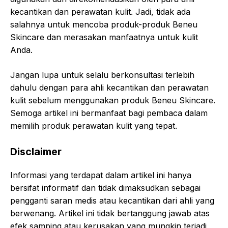
kecantikan dan perawatan kulit. Jadi, tidak ada
salahnya untuk mencoba produk-produk Beneu
Skincare dan merasakan manfaatnya untuk kulit
Anda.
Jangan lupa untuk selalu berkonsultasi terlebih
dahulu dengan para ahli kecantikan dan perawatan
kulit sebelum menggunakan produk Beneu Skincare.
Semoga artikel ini bermanfaat bagi pembaca dalam
memilih produk perawatan kulit yang tepat.
Disclaimer
Informasi yang terdapat dalam artikel ini hanya
bersifat informatif dan tidak dimaksudkan sebagai
pengganti saran medis atau kecantikan dari ahli yang
berwenang. Artikel ini tidak bertanggung jawab atas
efek samping atau kerusakan yang mungkin terjadi