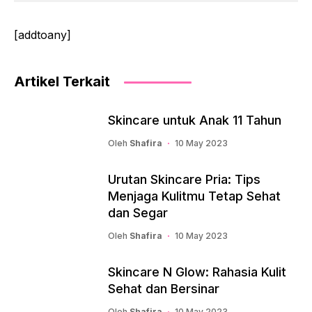
[addtoany]
Artikel Terkait
Skincare untuk Anak 11 Tahun
Oleh
Shafira
10 May 2023
Urutan Skincare Pria: Tips
Menjaga Kulitmu Tetap Sehat
dan Segar
Oleh
Shafira
10 May 2023
Skincare N Glow: Rahasia Kulit
Sehat dan Bersinar
Oleh
Shafira
10 May 2023