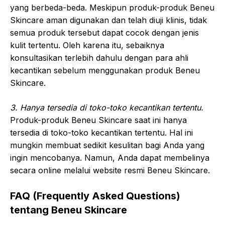
yang berbeda-beda. Meskipun produk-produk Beneu
Skincare aman digunakan dan telah diuji klinis, tidak
semua produk tersebut dapat cocok dengan jenis
kulit tertentu. Oleh karena itu, sebaiknya
konsultasikan terlebih dahulu dengan para ahli
kecantikan sebelum menggunakan produk Beneu
Skincare.
3. Hanya tersedia di toko-toko kecantikan tertentu.
Produk-produk Beneu Skincare saat ini hanya
tersedia di toko-toko kecantikan tertentu. Hal ini
mungkin membuat sedikit kesulitan bagi Anda yang
ingin mencobanya. Namun, Anda dapat membelinya
secara online melalui website resmi Beneu Skincare.
FAQ (Frequently Asked Questions)
tentang Beneu Skincare