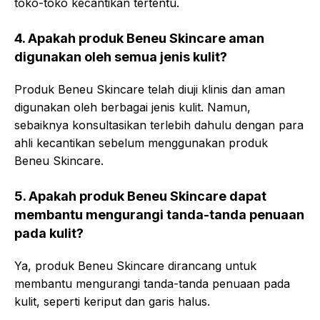
toko-toko kecantikan tertentu.
4. Apakah produk Beneu Skincare aman
digunakan oleh semua jenis kulit?
Produk Beneu Skincare telah diuji klinis dan aman
digunakan oleh berbagai jenis kulit. Namun,
sebaiknya konsultasikan terlebih dahulu dengan para
ahli kecantikan sebelum menggunakan produk
Beneu Skincare.
5. Apakah produk Beneu Skincare dapat
membantu mengurangi tanda-tanda penuaan
pada kulit?
Ya, produk Beneu Skincare dirancang untuk
membantu mengurangi tanda-tanda penuaan pada
kulit, seperti keriput dan garis halus.