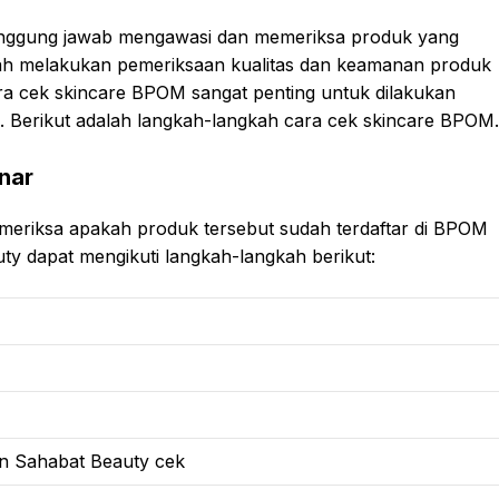
nggung jawab mengawasi dan memeriksa produk yang
lah melakukan pemeriksaan kualitas dan keamanan produk
ara cek skincare BPOM sangat penting untuk dilakukan
. Berikut adalah langkah-langkah cara cek skincare BPOM.
nar
meriksa apakah produk tersebut sudah terdaftar di BPOM
ty dapat mengikuti langkah-langkah berikut:
in Sahabat Beauty cek