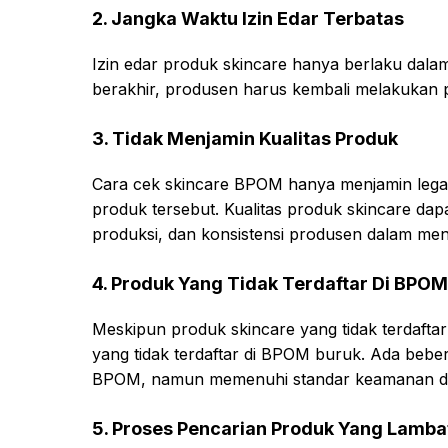
2. Jangka Waktu Izin Edar Terbatas
Izin edar produk skincare hanya berlaku dalam
berakhir, produsen harus kembali melakukan 
3. Tidak Menjamin Kualitas Produk
Cara cek skincare BPOM hanya menjamin legal
produk tersebut. Kualitas produk skincare da
produksi, dan konsistensi produsen dalam menj
4. Produk Yang Tidak Terdaftar Di BPO
Meskipun produk skincare yang tidak terdafta
yang tidak terdaftar di BPOM buruk. Ada beber
BPOM, namun memenuhi standar keamanan dan
5. Proses Pencarian Produk Yang Lamba