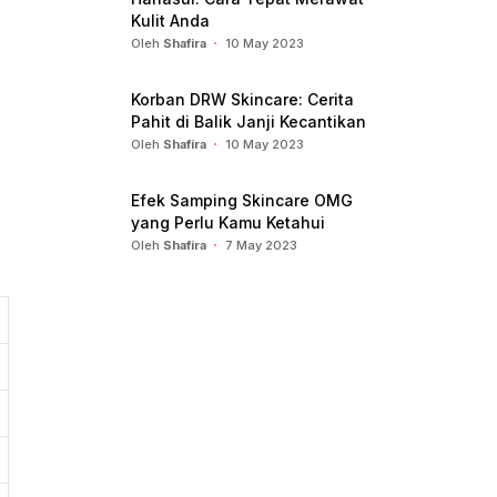
Kulit Anda
Oleh
Shafira
10 May 2023
Korban DRW Skincare: Cerita
Pahit di Balik Janji Kecantikan
Oleh
Shafira
10 May 2023
Efek Samping Skincare OMG
yang Perlu Kamu Ketahui
Oleh
Shafira
7 May 2023