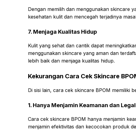
Dengan memilih dan menggunakan skincare ya
kesehatan kulit dan mencegah terjadinya masala
7. Menjaga Kualitas Hidup
Kulit yang sehat dan cantik dapat meningkatkan
menggunakan skincare yang aman dan terdafta
lebih baik dan menjaga kualitas hidup.
Kekurangan Cara Cek Skincare BPO
Di sisi lain, cara cek skincare BPOM memiliki 
1. Hanya Menjamin Keamanan dan Legal
Cara cek skincare BPOM hanya menjamin keama
menjamin efektivitas dan kecocokan produk den