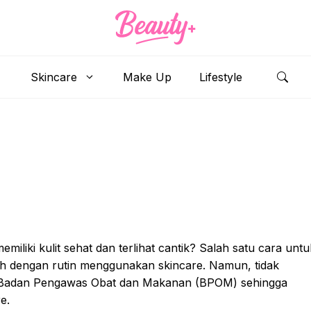
Skincare
Make Up
Lifestyle
miliki kulit sehat dan terlihat cantik? Salah satu cara untu
ah dengan rutin menggunakan skincare. Namun, tidak
i Badan Pengawas Obat dan Makanan (BPOM) sehingga
e.