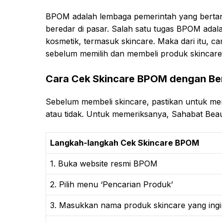
BPOM adalah lembaga pemerintah yang berta
beredar di pasar. Salah satu tugas BPOM ada
kosmetik, termasuk skincare. Maka dari itu, c
sebelum memilih dan membeli produk skincare
Cara Cek Skincare BPOM dengan Be
Sebelum membeli skincare, pastikan untuk me
atau tidak. Untuk memeriksanya, Sahabat Beau
Langkah-langkah Cek Skincare BPOM
1. Buka website resmi BPOM
2. Pilih menu ‘Pencarian Produk’
3. Masukkan nama produk skincare yang ing