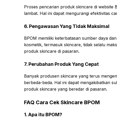
Proses pencarian produk skincare di websi
lambat. Hal ini dapat mengurangi efektivitas 
6. Pengawasan Yang Tidak Maksimal
BPOM memiliki keterbatasan sumber daya dan
kosmetik, termasuk skincare, tidak selalu mak
produk skincare di pasaran.
7. Perubahan Produk Yang Cepat
Banyak produsen skincare yang terus menge
berbeda-beda. Hal ini dapat mengakibatkan 
produk skincare yang beredar di pasaran.
FAQ Cara Cek Skincare BPOM
1. Apa itu BPOM?