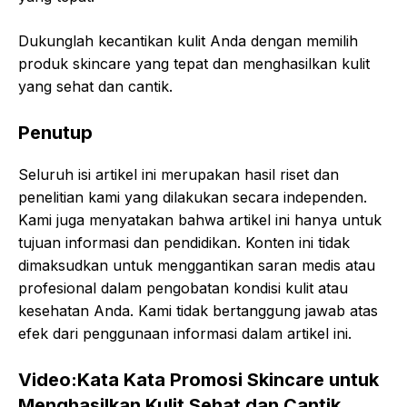
Dukunglah kecantikan kulit Anda dengan memilih
produk skincare yang tepat dan menghasilkan kulit
yang sehat dan cantik.
Penutup
Seluruh isi artikel ini merupakan hasil riset dan
penelitian kami yang dilakukan secara independen.
Kami juga menyatakan bahwa artikel ini hanya untuk
tujuan informasi dan pendidikan. Konten ini tidak
dimaksudkan untuk menggantikan saran medis atau
profesional dalam pengobatan kondisi kulit atau
kesehatan Anda. Kami tidak bertanggung jawab atas
efek dari penggunaan informasi dalam artikel ini.
Video:Kata Kata Promosi Skincare untuk
Menghasilkan Kulit Sehat dan Cantik