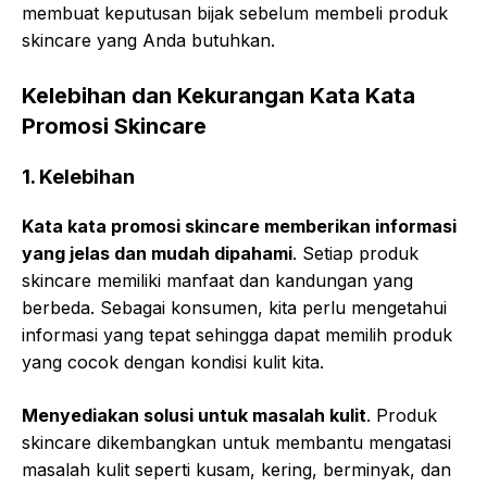
membuat keputusan bijak sebelum membeli produk
skincare yang Anda butuhkan.
Kelebihan dan Kekurangan Kata Kata
Promosi Skincare
1. Kelebihan
Kata kata promosi skincare memberikan informasi
yang jelas dan mudah dipahami
. Setiap produk
skincare memiliki manfaat dan kandungan yang
berbeda. Sebagai konsumen, kita perlu mengetahui
informasi yang tepat sehingga dapat memilih produk
yang cocok dengan kondisi kulit kita.
Menyediakan solusi untuk masalah kulit
. Produk
skincare dikembangkan untuk membantu mengatasi
masalah kulit seperti kusam, kering, berminyak, dan