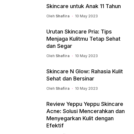
Skincare untuk Anak 11 Tahun
Oleh
Shafira
10 May 2023
Urutan Skincare Pria: Tips
Menjaga Kulitmu Tetap Sehat
dan Segar
Oleh
Shafira
10 May 2023
Skincare N Glow: Rahasia Kulit
Sehat dan Bersinar
Oleh
Shafira
10 May 2023
Review Yeppu Yeppu Skincare
Acne: Solusi Mencerahkan dan
Menyegarkan Kulit dengan
Efektif