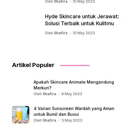
Oleh
Shafira
10 May 2023
Hyde Skincare untuk Jerawat:
Solusi Terbaik untuk Kulitmu
Oleh
Shafira
10 May 2023
Artikel Populer
Apakah Skincare Animate Mengandung
Merkuri?
Oleh
Shafira
8 May 2023
4 Varian Sunscreen Wardah yang Aman
untuk Bumil dan Busui
Oleh
Shafira
3 May 2023