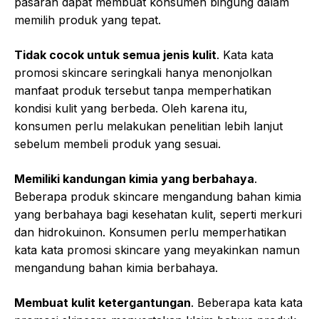
pasaran dapat membuat konsumen bingung dalam
memilih produk yang tepat.
Tidak cocok untuk semua jenis kulit
. Kata kata
promosi skincare seringkali hanya menonjolkan
manfaat produk tersebut tanpa memperhatikan
kondisi kulit yang berbeda. Oleh karena itu,
konsumen perlu melakukan penelitian lebih lanjut
sebelum membeli produk yang sesuai.
Memiliki kandungan kimia yang berbahaya
.
Beberapa produk skincare mengandung bahan kimia
yang berbahaya bagi kesehatan kulit, seperti merkuri
dan hidrokuinon. Konsumen perlu memperhatikan
kata kata promosi skincare yang meyakinkan namun
mengandung bahan kimia berbahaya.
Membuat kulit ketergantungan
. Beberapa kata kata