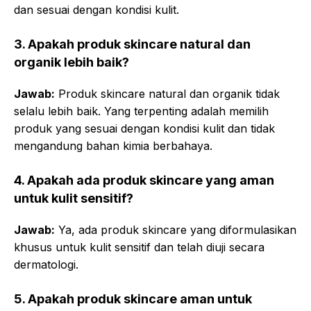
dan sesuai dengan kondisi kulit.
3. Apakah produk skincare natural dan
organik lebih baik?
Jawab:
Produk skincare natural dan organik tidak
selalu lebih baik. Yang terpenting adalah memilih
produk yang sesuai dengan kondisi kulit dan tidak
mengandung bahan kimia berbahaya.
4. Apakah ada produk skincare yang aman
untuk kulit sensitif?
Jawab:
Ya, ada produk skincare yang diformulasikan
khusus untuk kulit sensitif dan telah diuji secara
dermatologi.
5. Apakah produk skincare aman untuk