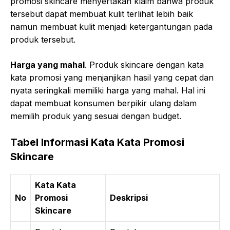
promosi skincare menyertakan klaim bahwa produk
tersebut dapat membuat kulit terlihat lebih baik
namun membuat kulit menjadi ketergantungan pada
produk tersebut.
Harga yang mahal
. Produk skincare dengan kata
kata promosi yang menjanjikan hasil yang cepat dan
nyata seringkali memiliki harga yang mahal. Hal ini
dapat membuat konsumen berpikir ulang dalam
memilih produk yang sesuai dengan budget.
Tabel Informasi Kata Kata Promosi
Skincare
Kata Kata
No
Promosi
Deskripsi
Skincare