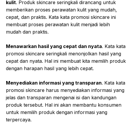
kulit
. Produk skincare seringkali dirancang untuk
memberikan proses perawatan kulit yang mudah,
cepat, dan praktis. Kata kata promosi skincare ini
membuat proses perawatan kulit menjadi lebih
mudah dan praktis.
Menawarkan hasil yang cepat dan nyata
. Kata kata
promosi skincare seringkali menonjolkan hasil yang
cepat dan nyata. Hal ini membuat kita memilih produk
dengan harapan hasil yang lebih cepat.
Menyediakan informasi yang transparan
. Kata kata
promosi skincare harus menyediakan informasi yang
jelas dan transparan mengenai isi dan kandungan
produk tersebut. Hal ini akan membantu konsumen
untuk memilih produk dengan informasi yang
terpercaya.