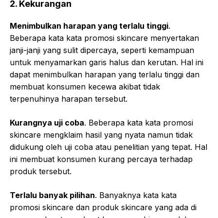
2. Kekurangan
Menimbulkan harapan yang terlalu tinggi
.
Beberapa kata kata promosi skincare menyertakan
janji-janji yang sulit dipercaya, seperti kemampuan
untuk menyamarkan garis halus dan kerutan. Hal ini
dapat menimbulkan harapan yang terlalu tinggi dan
membuat konsumen kecewa akibat tidak
terpenuhinya harapan tersebut.
Kurangnya uji coba
. Beberapa kata kata promosi
skincare mengklaim hasil yang nyata namun tidak
didukung oleh uji coba atau penelitian yang tepat. Hal
ini membuat konsumen kurang percaya terhadap
produk tersebut.
Terlalu banyak pilihan
. Banyaknya kata kata
promosi skincare dan produk skincare yang ada di