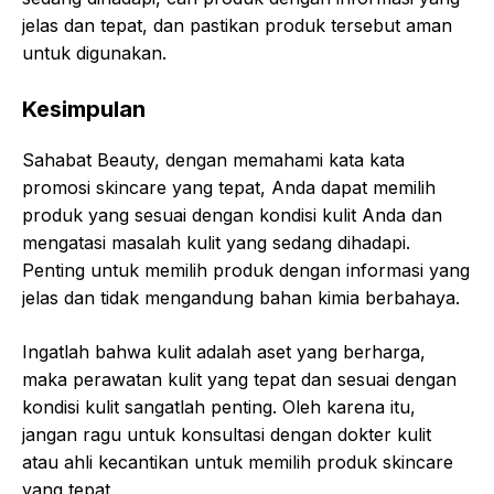
jelas dan tepat, dan pastikan produk tersebut aman
untuk digunakan.
Kesimpulan
Sahabat Beauty, dengan memahami kata kata
promosi skincare yang tepat, Anda dapat memilih
produk yang sesuai dengan kondisi kulit Anda dan
mengatasi masalah kulit yang sedang dihadapi.
Penting untuk memilih produk dengan informasi yang
jelas dan tidak mengandung bahan kimia berbahaya.
Ingatlah bahwa kulit adalah aset yang berharga,
maka perawatan kulit yang tepat dan sesuai dengan
kondisi kulit sangatlah penting. Oleh karena itu,
jangan ragu untuk konsultasi dengan dokter kulit
atau ahli kecantikan untuk memilih produk skincare
yang tepat.