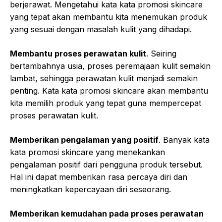
berjerawat. Mengetahui kata kata promosi skincare
yang tepat akan membantu kita menemukan produk
yang sesuai dengan masalah kulit yang dihadapi.
Membantu proses perawatan kulit
. Seiring
bertambahnya usia, proses peremajaan kulit semakin
lambat, sehingga perawatan kulit menjadi semakin
penting. Kata kata promosi skincare akan membantu
kita memilih produk yang tepat guna mempercepat
proses perawatan kulit.
Memberikan pengalaman yang positif
. Banyak kata
kata promosi skincare yang menekankan
pengalaman positif dari pengguna produk tersebut.
Hal ini dapat memberikan rasa percaya diri dan
meningkatkan kepercayaan diri seseorang.
Memberikan kemudahan pada proses perawatan