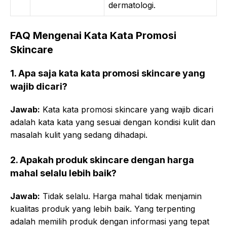
dermatologi.
FAQ Mengenai Kata Kata Promosi
Skincare
1. Apa saja kata kata promosi skincare yang
wajib dicari?
Jawab:
Kata kata promosi skincare yang wajib dicari
adalah kata kata yang sesuai dengan kondisi kulit dan
masalah kulit yang sedang dihadapi.
2. Apakah produk skincare dengan harga
mahal selalu lebih baik?
Jawab:
Tidak selalu. Harga mahal tidak menjamin
kualitas produk yang lebih baik. Yang terpenting
adalah memilih produk dengan informasi yang tepat