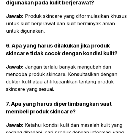
digunakan pada kulit berjerawat?
Jawab:
Produk skincare yang diformulasikan khusus
untuk kulit berjerawat dan kulit berminyak aman
untuk digunakan.
6. Apa yang harus dilakukan jika produk
skincare tidak cocok dengan kondisi kulit?
Jawab:
Jangan terlalu banyak mengubah dan
mencoba produk skincare. Konsultasikan dengan
dokter kulit atau ahli kecantikan tentang produk
skincare yang sesuai.
7. Apa yang harus dipertimbangkan saat
membeli produk skincare?
Jawab:
Ketahui kondisi kulit dan masalah kulit yang
sedang dihadapi, cari produk dengan informasi yang