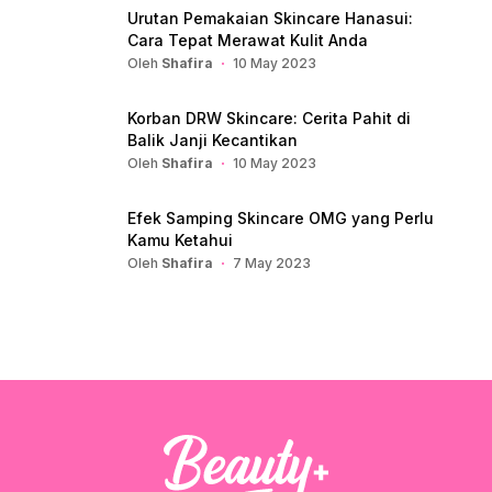
Urutan Pemakaian Skincare Hanasui:
Cara Tepat Merawat Kulit Anda
Oleh
Shafira
10 May 2023
Korban DRW Skincare: Cerita Pahit di
Balik Janji Kecantikan
Oleh
Shafira
10 May 2023
Efek Samping Skincare OMG yang Perlu
Kamu Ketahui
Oleh
Shafira
7 May 2023