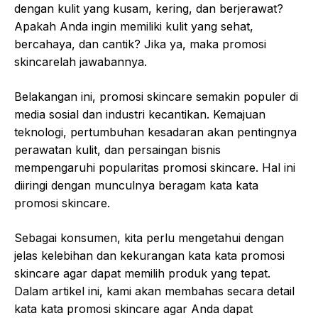
dengan kulit yang kusam, kering, dan berjerawat?
Apakah Anda ingin memiliki kulit yang sehat,
bercahaya, dan cantik? Jika ya, maka promosi
skincarelah jawabannya.
Belakangan ini, promosi skincare semakin populer di
media sosial dan industri kecantikan. Kemajuan
teknologi, pertumbuhan kesadaran akan pentingnya
perawatan kulit, dan persaingan bisnis
mempengaruhi popularitas promosi skincare. Hal ini
diiringi dengan munculnya beragam kata kata
promosi skincare.
Sebagai konsumen, kita perlu mengetahui dengan
jelas kelebihan dan kekurangan kata kata promosi
skincare agar dapat memilih produk yang tepat.
Dalam artikel ini, kami akan membahas secara detail
kata kata promosi skincare agar Anda dapat