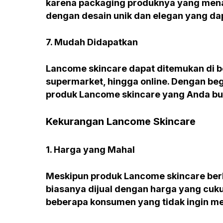
karena packaging produknya yang mena
dengan desain unik dan elegan yang 
7. Mudah Didapatkan
Lancome skincare dapat ditemukan di be
supermarket, hingga online. Dengan beg
produk Lancome skincare yang Anda bu
Kekurangan Lancome Skincare
1. Harga yang Mahal
Meskipun produk Lancome skincare berku
biasanya dijual dengan harga yang cuku
beberapa konsumen yang tidak ingin me