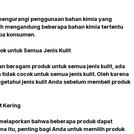
mengurangi penggunaan bahan kimia yang
h mengandung beberapa bahan kimia tertentu
apa konsumen.
ok untuk Semua Jenis Kulit
 beragam produk untuk semua jenis kulit, ada
tidak cocok untuk semua jenis kulit. Oleh karena
ngetahui jenis kulit Anda sebelum membeli produk
t Kering
melaporkan bahwa beberapa produk dapat
na itu, penting bagi Anda untuk memilih produk