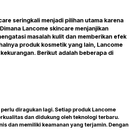
are seringkali menjadi pilihan utama karena
 Dimana Lancome skincare menjanjikan
ngatasi masalah kulit dan memberikan efek
i halnya produk kosmetik yang lain, Lancome
n kekurangan. Berikut adalah beberapa di
 perlu diragukan lagi. Setiap produk Lancome
kualitas dan didukung oleh teknologi terbaru.
linis dan memiliki keamanan yang terjamin. Dengan