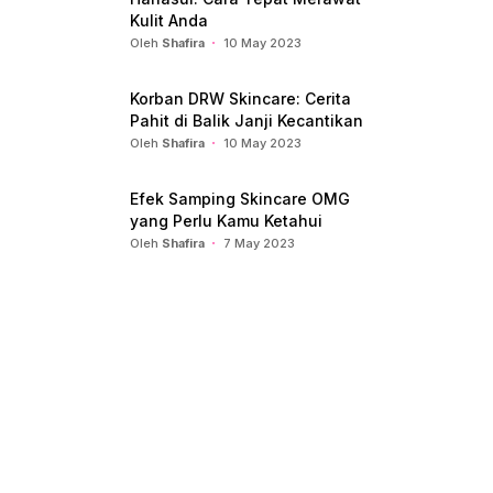
Kulit Anda
Oleh
Shafira
10 May 2023
Korban DRW Skincare: Cerita
Pahit di Balik Janji Kecantikan
Oleh
Shafira
10 May 2023
Efek Samping Skincare OMG
yang Perlu Kamu Ketahui
Oleh
Shafira
7 May 2023