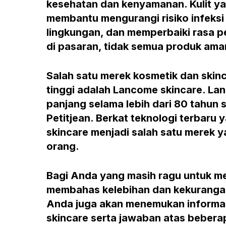
kesehatan dan kenyamanan. Kulit ya
membantu mengurangi risiko infeksi k
lingkungan, dan memperbaiki rasa p
di pasaran, tidak semua produk aman
Salah satu merek kosmetik dan skin
tinggi adalah Lancome skincare. La
panjang selama lebih dari 80 tahun 
Petitjean. Berkat teknologi terbaru
skincare menjadi salah satu merek y
orang.
Bagi Anda yang masih ragu untuk me
membahas kelebihan dan kekurangan da
Anda juga akan menemukan informa
skincare serta jawaban atas bebera