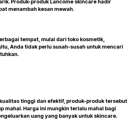
rik. Produk-produk Lancome skincare hadir
dapat menambah kesan mewah.
rbagai tempat, mulai dari toko kosmetik,
itu, Anda tidak perlu susah-susah untuk mencari
tuhkan.
alitas tinggi dan efektif, produk-produk tersebut
p mahal. Harga ini mungkin terlalu mahal bagi
ngeluarkan uang yang banyak untuk skincare.