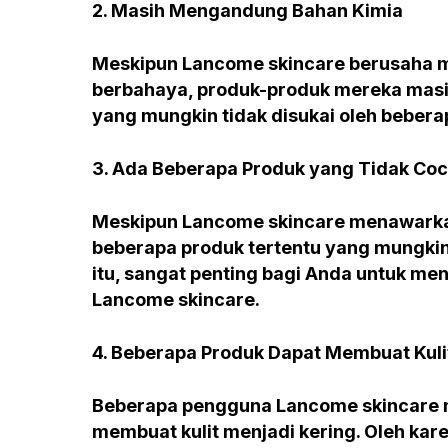
2. Masih Mengandung Bahan Kimia
Meskipun Lancome skincare berusaha 
berbahaya, produk-produk mereka masi
yang mungkin tidak disukai oleh beber
3. Ada Beberapa Produk yang Tidak Coc
Meskipun Lancome skincare menawarkan
beberapa produk tertentu yang mungkin 
itu, sangat penting bagi Anda untuk me
Lancome skincare.
4. Beberapa Produk Dapat Membuat Kuli
Beberapa pengguna Lancome skincare 
membuat kulit menjadi kering. Oleh kare