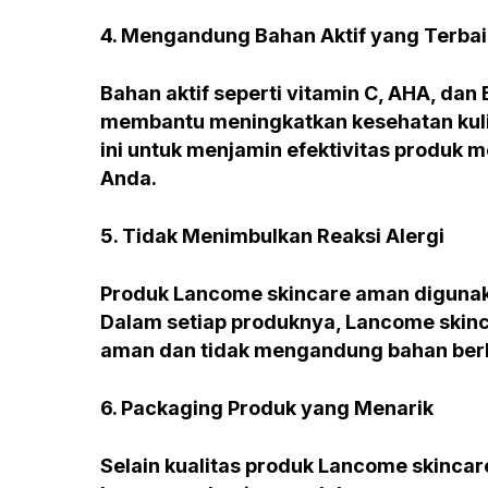
4. Mengandung Bahan Aktif yang Terbai
Bahan aktif seperti vitamin C, AHA, da
membantu meningkatkan kesehatan kul
ini untuk menjamin efektivitas produk 
Anda.
5. Tidak Menimbulkan Reaksi Alergi
Produk Lancome skincare aman digunakan
Dalam setiap produknya, Lancome skin
aman dan tidak mengandung bahan berb
6. Packaging Produk yang Menarik
Selain kualitas produk Lancome skincar