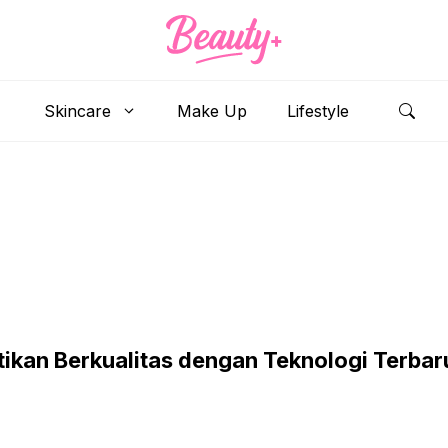
Skincare
Make Up
Lifestyle
ikan Berkualitas dengan Teknologi Terbar