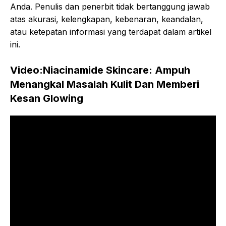
Anda. Penulis dan penerbit tidak bertanggung jawab
atas akurasi, kelengkapan, kebenaran, keandalan,
atau ketepatan informasi yang terdapat dalam artikel
ini.
Video:Niacinamide Skincare: Ampuh
Menangkal Masalah Kulit Dan Memberi
Kesan Glowing