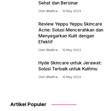
Sehat dan Bersinar
Oleh
Shafira
10 May 2023
Review Yeppu Yeppu Skincare
Acne: Solusi Mencerahkan dan
Menyegarkan Kulit dengan
Efektif
Oleh
Shafira
10 May 2023
Hyde Skincare untuk Jerawat:
Solusi Terbaik untuk Kulitmu
Oleh
Shafira
10 May 2023
Artikel Populer