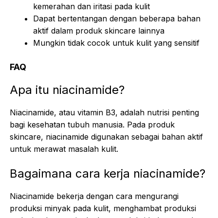
kemerahan dan iritasi pada kulit
Dapat bertentangan dengan beberapa bahan
aktif dalam produk skincare lainnya
Mungkin tidak cocok untuk kulit yang sensitif
FAQ
Apa itu niacinamide?
Niacinamide, atau vitamin B3, adalah nutrisi penting
bagi kesehatan tubuh manusia. Pada produk
skincare, niacinamide digunakan sebagai bahan aktif
untuk merawat masalah kulit.
Bagaimana cara kerja niacinamide?
Niacinamide bekerja dengan cara mengurangi
produksi minyak pada kulit, menghambat produksi