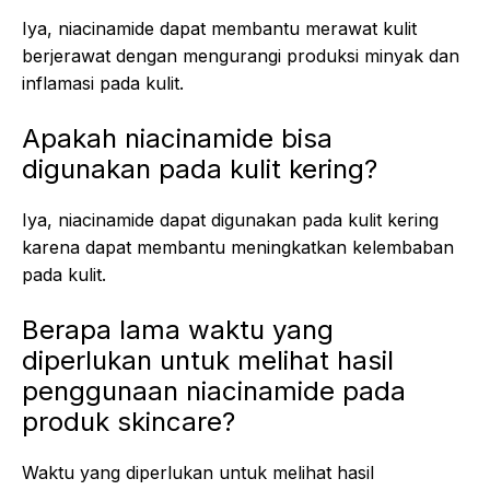
Iya, niacinamide dapat membantu merawat kulit
berjerawat dengan mengurangi produksi minyak dan
inflamasi pada kulit.
Apakah niacinamide bisa
digunakan pada kulit kering?
Iya, niacinamide dapat digunakan pada kulit kering
karena dapat membantu meningkatkan kelembaban
pada kulit.
Berapa lama waktu yang
diperlukan untuk melihat hasil
penggunaan niacinamide pada
produk skincare?
Waktu yang diperlukan untuk melihat hasil