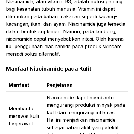
Niacinamide, atau vitamin B3, adalah nutrisi penting
bagi kesehatan tubuh manusia. Vitamin ini dapat
ditemukan pada bahan makanan seperti kacang-
kacangan, ikan, dan ayam. Niacinamide juga tersedia
dalam bentuk suplemen. Namun, pada lambung,
niacinamide dapat menyebabkan iritasi. Oleh karena
itu, penggunaan niacinamide pada produk skincare
menjadi solusi alternatif.
Manfaat Niacinamide pada Kulit
Manfaat
Penjelasan
Niacinamide dapat membantu
mengurangi produksi minyak pada
Membantu
kulit dan mengurangi inflamasi.
merawat kulit
Hal ini menjadikan niacinamide
berjerawat
sebagai bahan aktif yang efektif