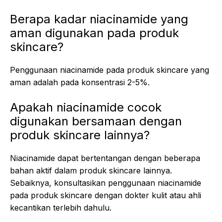
Berapa kadar niacinamide yang
aman digunakan pada produk
skincare?
Penggunaan niacinamide pada produk skincare yang
aman adalah pada konsentrasi 2-5%.
Apakah niacinamide cocok
digunakan bersamaan dengan
produk skincare lainnya?
Niacinamide dapat bertentangan dengan beberapa
bahan aktif dalam produk skincare lainnya.
Sebaiknya, konsultasikan penggunaan niacinamide
pada produk skincare dengan dokter kulit atau ahli
kecantikan terlebih dahulu.