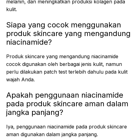
melanin, dan meningkatkan produksi kolagen pada
kulit.
Siapa yang cocok menggunakan
produk skincare yang mengandung
niacinamide?
Produk skincare yang mengandung niacinamide
cocok digunakan oleh berbagai jenis kulit, namun
perlu dilakukan patch test terlebih dahulu pada kulit
wajah Anda.
Apakah penggunaan niacinamide
pada produk skincare aman dalam
jangka panjang?
Iya, penggunaan niacinamide pada produk skincare
aman digunakan dalam jangka panjang.