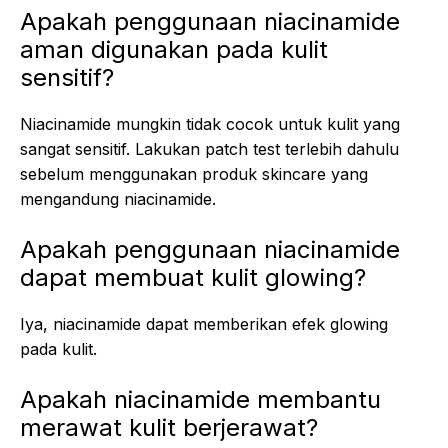
Apakah penggunaan niacinamide
aman digunakan pada kulit
sensitif?
Niacinamide mungkin tidak cocok untuk kulit yang
sangat sensitif. Lakukan patch test terlebih dahulu
sebelum menggunakan produk skincare yang
mengandung niacinamide.
Apakah penggunaan niacinamide
dapat membuat kulit glowing?
Iya, niacinamide dapat memberikan efek glowing
pada kulit.
Apakah niacinamide membantu
merawat kulit berjerawat?