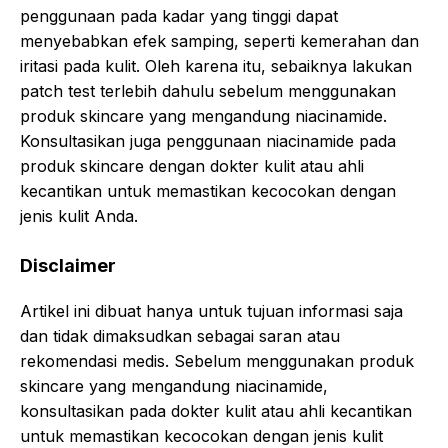
penggunaan pada kadar yang tinggi dapat
menyebabkan efek samping, seperti kemerahan dan
iritasi pada kulit. Oleh karena itu, sebaiknya lakukan
patch test terlebih dahulu sebelum menggunakan
produk skincare yang mengandung niacinamide.
Konsultasikan juga penggunaan niacinamide pada
produk skincare dengan dokter kulit atau ahli
kecantikan untuk memastikan kecocokan dengan
jenis kulit Anda.
Disclaimer
Artikel ini dibuat hanya untuk tujuan informasi saja
dan tidak dimaksudkan sebagai saran atau
rekomendasi medis. Sebelum menggunakan produk
skincare yang mengandung niacinamide,
konsultasikan pada dokter kulit atau ahli kecantikan
untuk memastikan kecocokan dengan jenis kulit