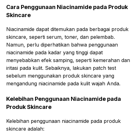
Cara Penggunaan Niacinamide pada Produk
Skincare
Niacinamide dapat ditemukan pada berbagai produk
skincare, seperti serum, toner, dan pelembab.
Namun, perlu diperhatikan bahwa penggunaan
niacinamide pada kadar yang tinggi dapat
menyebabkan efek samping, seperti kemerahan dan
iritasi pada kulit. Sebaiknya, lakukan patch test
sebelum menggunakan produk skincare yang
mengandung niacinamide pada kulit wajah Anda.
Kelebihan Penggunaan Niacinamide pada
Produk Skincare
Kelebihan penggunaan niacinamide pada produk
skincare adalah: