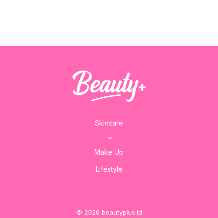
Skincare
Make Up
Lifestyle
© 2026 beautyplus.id