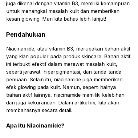
juga dikenal dengan vitamin B3, memiliki kemampuan
untuk menangkal masalah kulit dan memberikan
kesan glowing. Mari kita bahas lebih lanjut!
Pendahuluan
Niacinamide, atau vitamin B3, merupakan bahan aktif
yang kian populer pada produk skincare. Bahan aktif
ini terbukti efektif dalam merawat masalah kulit,
seperti jerawat, hiperpigmentasi, dan tanda-tanda
penuaan. Selain itu, niacinamide juga memberikan
efek glowing pada kulit. Namun, seperti halnya
bahan aktif lainnya, niacinamide memiliki kelebihan
dan juga kekurangan. Dalam artikel ini, kita akan
membahasnya secara detail.
Apa Itu Niacinamide?