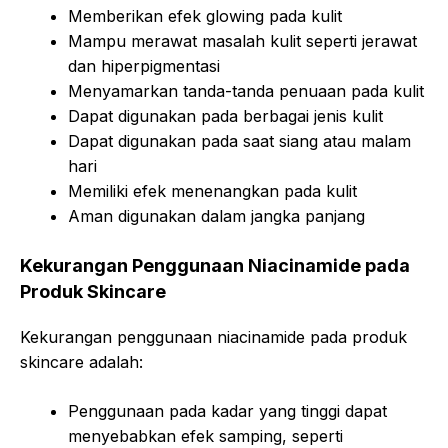
Memberikan efek glowing pada kulit
Mampu merawat masalah kulit seperti jerawat
dan hiperpigmentasi
Menyamarkan tanda-tanda penuaan pada kulit
Dapat digunakan pada berbagai jenis kulit
Dapat digunakan pada saat siang atau malam
hari
Memiliki efek menenangkan pada kulit
Aman digunakan dalam jangka panjang
Kekurangan Penggunaan Niacinamide pada
Produk Skincare
Kekurangan penggunaan niacinamide pada produk
skincare adalah:
Penggunaan pada kadar yang tinggi dapat
menyebabkan efek samping, seperti