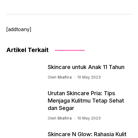
[addtoany]
Artikel Terkait
Skincare untuk Anak 11 Tahun
Oleh
Shafira
10 May 2023
Urutan Skincare Pria: Tips
Menjaga Kulitmu Tetap Sehat
dan Segar
Oleh
Shafira
10 May 2023
Skincare N Glow: Rahasia Kulit