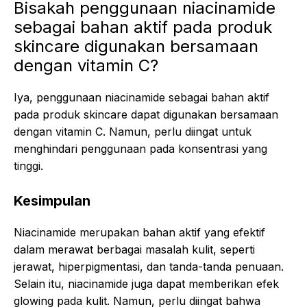
Bisakah penggunaan niacinamide
sebagai bahan aktif pada produk
skincare digunakan bersamaan
dengan vitamin C?
Iya, penggunaan niacinamide sebagai bahan aktif
pada produk skincare dapat digunakan bersamaan
dengan vitamin C. Namun, perlu diingat untuk
menghindari penggunaan pada konsentrasi yang
tinggi.
Kesimpulan
Niacinamide merupakan bahan aktif yang efektif
dalam merawat berbagai masalah kulit, seperti
jerawat, hiperpigmentasi, dan tanda-tanda penuaan.
Selain itu, niacinamide juga dapat memberikan efek
glowing pada kulit. Namun, perlu diingat bahwa