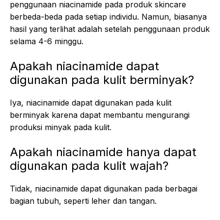
penggunaan niacinamide pada produk skincare
berbeda-beda pada setiap individu. Namun, biasanya
hasil yang terlihat adalah setelah penggunaan produk
selama 4-6 minggu.
Apakah niacinamide dapat
digunakan pada kulit berminyak?
Iya, niacinamide dapat digunakan pada kulit
berminyak karena dapat membantu mengurangi
produksi minyak pada kulit.
Apakah niacinamide hanya dapat
digunakan pada kulit wajah?
Tidak, niacinamide dapat digunakan pada berbagai
bagian tubuh, seperti leher dan tangan.