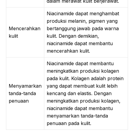
dalam merawat kulit berjerawat.
Niacinamide dapat menghambat
produksi melanin, pigmen yang
Mencerahkan
bertanggung jawab pada warna
kulit
kulit. Dengan demikian,
niacinamide dapat membantu
mencerahkan kulit.
Niacinamide dapat membantu
meningkatkan produksi kolagen
pada kulit. Kolagen adalah protein
Menyamarkan
yang dapat membuat kulit lebih
tanda-tanda
kencang dan elastis. Dengan
penuaan
meningkatkan produksi kolagen,
niacinamide dapat membantu
menyamarkan tanda-tanda
penuaan pada kulit.