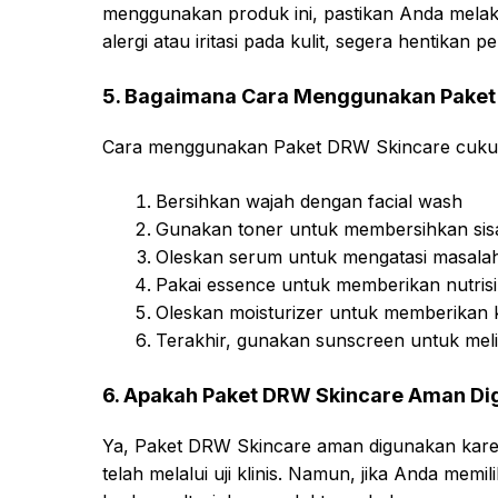
menggunakan produk ini, pastikan Anda melakuk
alergi atau iritasi pada kulit, segera hentikan 
5. Bagaimana Cara Menggunakan Paket
Cara menggunakan Paket DRW Skincare cukup
Bersihkan wajah dengan facial wash
Gunakan toner untuk membersihkan sisa
Oleskan serum untuk mengatasi masalah 
Pakai essence untuk memberikan nutrisi 
Oleskan moisturizer untuk memberikan
Terakhir, gunakan sunscreen untuk melin
6. Apakah Paket DRW Skincare Aman D
Ya, Paket DRW Skincare aman digunakan kare
telah melalui uji klinis. Namun, jika Anda memilik