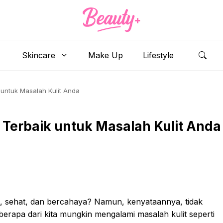
Skincare
Make Up
Lifestyle
 untuk Masalah Kulit Anda
 Terbaik untuk Masalah Kulit Anda
tik, sehat, dan bercahaya? Namun, kenyataannya, tidak
erapa dari kita mungkin mengalami masalah kulit seperti