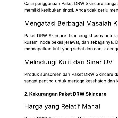
Cara penggunaan Paket DRW Skincare sangat
memiliki kesibukan tinggi. Anda tidak perlu m
Mengatasi Berbagai Masalah Ku
Paket DRW Skincare dirancang khusus untuk me
kusam, noda bekas jerawat, dan sebagainya.
mendapatkan kulit yang sehat dan cantik deng
Melindungi Kulit dari Sinar UV
Produk sunscreen dari Paket DRW Skincare dapa
sangat penting untuk menjaga kesehatan dan k
2. Kekurangan Paket DRW Skincare
Harga yang Relatif Mahal