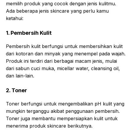
memilih produk yang cocok dengan jenis kulitmu.
Ada beberapa jenis skincare yang perlu kamu
ketahui:
1. Pembersih Kulit
Pembersih kulit berfungsi untuk membersihkan kulit
dari kotoran dan minyak yang menempel pada wajah.
Produk ini terdiri dari berbagai macam jenis, mulai
dari sabun cuci muka, micellar water, cleansing oil,
dan lain-lain.
2. Toner
Toner berfungsi untuk mengembalikan pH kulit yang
mungkin terganggu akibat penggunaan pembersih.
Toner juga membantu mempersiapkan kulit untuk
menerima produk skincare berikutnya.