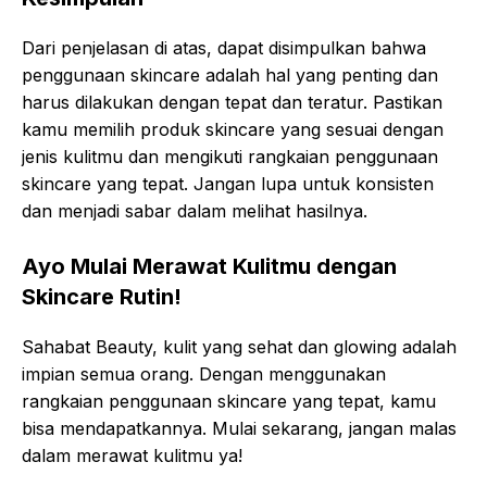
Dari penjelasan di atas, dapat disimpulkan bahwa
penggunaan skincare adalah hal yang penting dan
harus dilakukan dengan tepat dan teratur. Pastikan
kamu memilih produk skincare yang sesuai dengan
jenis kulitmu dan mengikuti rangkaian penggunaan
skincare yang tepat. Jangan lupa untuk konsisten
dan menjadi sabar dalam melihat hasilnya.
Ayo Mulai Merawat Kulitmu dengan
Skincare Rutin!
Sahabat Beauty, kulit yang sehat dan glowing adalah
impian semua orang. Dengan menggunakan
rangkaian penggunaan skincare yang tepat, kamu
bisa mendapatkannya. Mulai sekarang, jangan malas
dalam merawat kulitmu ya!