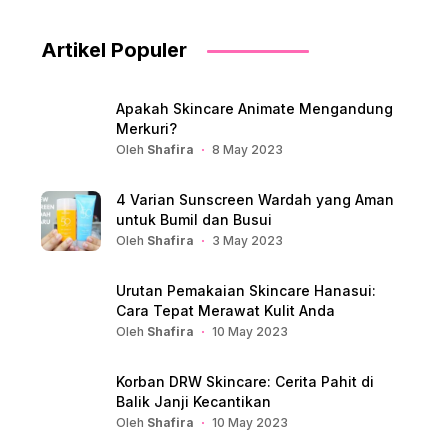
Artikel Populer
Apakah Skincare Animate Mengandung
Merkuri?
Oleh
Shafira
8 May 2023
4 Varian Sunscreen Wardah yang Aman
untuk Bumil dan Busui
Oleh
Shafira
3 May 2023
Urutan Pemakaian Skincare Hanasui:
Cara Tepat Merawat Kulit Anda
Oleh
Shafira
10 May 2023
Korban DRW Skincare: Cerita Pahit di
Balik Janji Kecantikan
Oleh
Shafira
10 May 2023