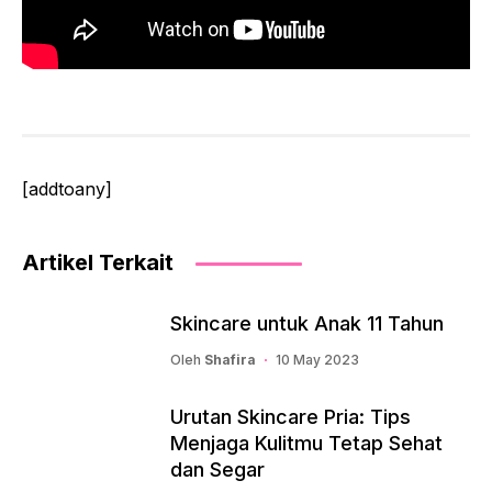
[addtoany]
Artikel Terkait
Skincare untuk Anak 11 Tahun
Oleh
Shafira
10 May 2023
Urutan Skincare Pria: Tips
Menjaga Kulitmu Tetap Sehat
dan Segar