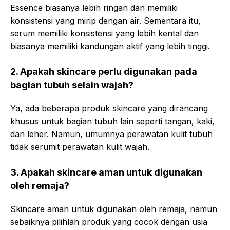
Essence biasanya lebih ringan dan memiliki
konsistensi yang mirip dengan air. Sementara itu,
serum memiliki konsistensi yang lebih kental dan
biasanya memiliki kandungan aktif yang lebih tinggi.
2. Apakah skincare perlu digunakan pada
bagian tubuh selain wajah?
Ya, ada beberapa produk skincare yang dirancang
khusus untuk bagian tubuh lain seperti tangan, kaki,
dan leher. Namun, umumnya perawatan kulit tubuh
tidak serumit perawatan kulit wajah.
3. Apakah skincare aman untuk digunakan
oleh remaja?
Skincare aman untuk digunakan oleh remaja, namun
sebaiknya pilihlah produk yang cocok dengan usia