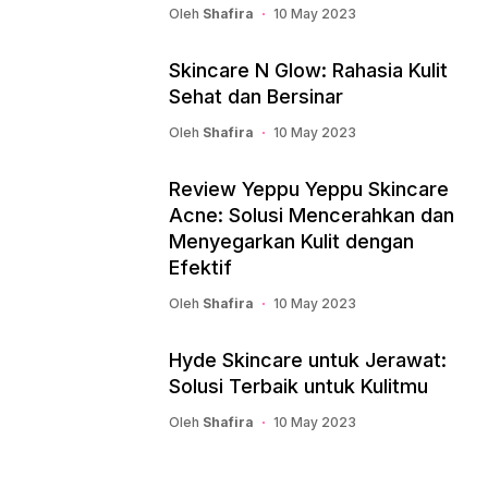
Oleh
Shafira
10 May 2023
Skincare N Glow: Rahasia Kulit
Sehat dan Bersinar
Oleh
Shafira
10 May 2023
Review Yeppu Yeppu Skincare
Acne: Solusi Mencerahkan dan
Menyegarkan Kulit dengan
Efektif
Oleh
Shafira
10 May 2023
Hyde Skincare untuk Jerawat:
Solusi Terbaik untuk Kulitmu
Oleh
Shafira
10 May 2023