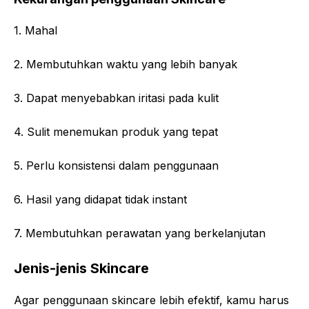
1. Mahal
2. Membutuhkan waktu yang lebih banyak
3. Dapat menyebabkan iritasi pada kulit
4. Sulit menemukan produk yang tepat
5. Perlu konsistensi dalam penggunaan
6. Hasil yang didapat tidak instant
7. Membutuhkan perawatan yang berkelanjutan
Jenis-jenis Skincare
Agar penggunaan skincare lebih efektif, kamu harus