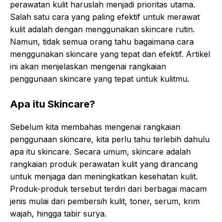
perawatan kulit haruslah menjadi prioritas utama.
Salah satu cara yang paling efektif untuk merawat
kulit adalah dengan menggunakan skincare rutin.
Namun, tidak semua orang tahu bagaimana cara
menggunakan skincare yang tepat dan efektif. Artikel
ini akan menjelaskan mengenai rangkaian
penggunaan skincare yang tepat untuk kulitmu.
Apa itu Skincare?
Sebelum kita membahas mengenai rangkaian
penggunaan skincare, kita perlu tahu terlebih dahulu
apa itu skincare. Secara umum, skincare adalah
rangkaian produk perawatan kulit yang dirancang
untuk menjaga dan meningkatkan kesehatan kulit.
Produk-produk tersebut terdiri dari berbagai macam
jenis mulai dari pembersih kulit, toner, serum, krim
wajah, hingga tabir surya.