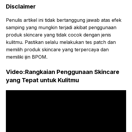
Disclaimer
Penulis artikel ini tidak bertanggung jawab atas efek
samping yang mungkin terjadi akibat penggunaan
produk skincare yang tidak cocok dengan jenis
kulitmu. Pastikan selalu melakukan tes patch dan
memilih produk skincare yang terpercaya dan
memiliki ijin BPOM.
Video:Rangkaian Penggunaan Skincare
yang Tepat untuk Kulitmu