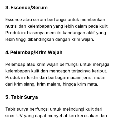
3. Essence/Serum
Essence atau serum berfungsi untuk memberikan
nutrisi dan kelembapan yang lebih dalam pada kulit.
Produk ini biasanya memiliki kandungan aktif yang
lebih tinggi dibandingkan dengan krim wajah.
4. Pelembap/Krim Wajah
Pelembap atau krim wajah berfungsi untuk menjaga
kelembapan kulit dan mencegah terjadinya keriput.
Produk ini terdiri dari berbagai macam jenis, mulai
dari krim siang, krim malam, hingga krim mata.
5. Tabir Surya
Tabir surya berfungsi untuk melindungi kulit dari
sinar UV yang dapat menyebabkan kerusakan dan