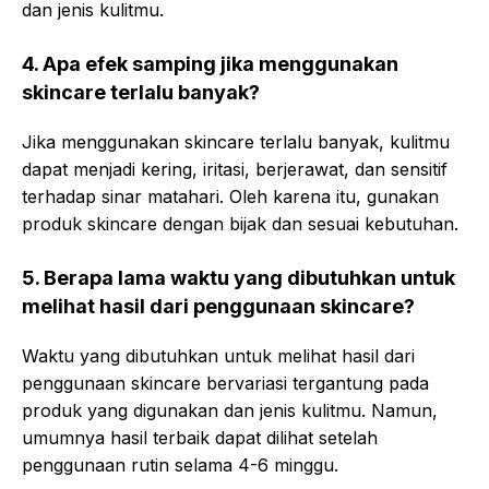
dan jenis kulitmu.
4. Apa efek samping jika menggunakan
skincare terlalu banyak?
Jika menggunakan skincare terlalu banyak, kulitmu
dapat menjadi kering, iritasi, berjerawat, dan sensitif
terhadap sinar matahari. Oleh karena itu, gunakan
produk skincare dengan bijak dan sesuai kebutuhan.
5. Berapa lama waktu yang dibutuhkan untuk
melihat hasil dari penggunaan skincare?
Waktu yang dibutuhkan untuk melihat hasil dari
penggunaan skincare bervariasi tergantung pada
produk yang digunakan dan jenis kulitmu. Namun,
umumnya hasil terbaik dapat dilihat setelah
penggunaan rutin selama 4-6 minggu.