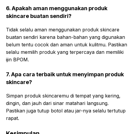
6. Apakah aman menggunakan produk
skincare buatan sendiri?
Tidak selalu aman menggunakan produk skincare
buatan sendiri karena bahan-bahan yang digunakan
belum tentu cocok dan aman untuk kulitmu. Pastikan
selalu memilih produk yang terpercaya dan memiliki
ijin BPOM.
7. Apa cara terbaik untuk menyimpan produk
skincare?
Simpan produk skincaremu di tempat yang kering,
dingin, dan jauh dari sinar matahari langsung.
Pastikan juga tutup botol atau jar-nya selalu tertutup
rapat.
Kesimpulan