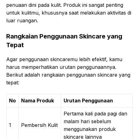
penuaan dini pada kulit. Produk ini sangat penting
untuk kulitmu, khususnya saat melakukan aktivitas di
luar ruangan.
Rangkaian Penggunaan Skincare yang
Tepat
Agar penggunaan skincaremu lebih efektif, kamu
harus memperhatikan urutan penggunaannya.
Berikut adalah rangkaian penggunaan skincare yang
tepat:
No
Nama Produk
Urutan Penggunaan
Pertama kali pada pagi dan
malam hari sebelum
1
Pembersih Kulit
menggunakan produk
skincare lainnya