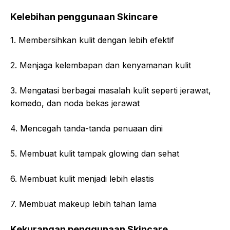
Kelebihan penggunaan Skincare
1. Membersihkan kulit dengan lebih efektif
2. Menjaga kelembapan dan kenyamanan kulit
3. Mengatasi berbagai masalah kulit seperti jerawat,
komedo, dan noda bekas jerawat
4. Mencegah tanda-tanda penuaan dini
5. Membuat kulit tampak glowing dan sehat
6. Membuat kulit menjadi lebih elastis
7. Membuat makeup lebih tahan lama
Kekurangan penggunaan Skincare