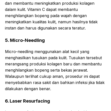
dan membantu meningkatkan produksi kolagen
dalam kulit. Vitamin C dapat membantu
menghilangkan bopeng pada wajah dengan
meningkatkan kualitas kulit, namun hasilnya tidak
instan dan harus digunakan secara teratur.
5. Micro-Needling
Micro-needling menggunakan alat kecil yang
menghasilkan tusukan pada kulit. Tusukan tersebut
merangsang produksi kolagen baru dan membantu
menghilangkan bopeng serta bekas jerawat.
Walaupun terlihat cukup aman, prosedur ini dapat
menyebabkan rasa sakit dan bahkan infeksi jika tidak
dilakukan dengan benar.
6. Laser Resurfacing