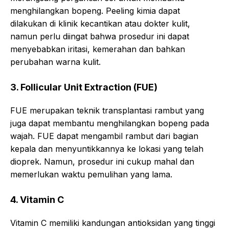
menghilangkan bopeng. Peeling kimia dapat
dilakukan di klinik kecantikan atau dokter kulit,
namun perlu diingat bahwa prosedur ini dapat
menyebabkan iritasi, kemerahan dan bahkan
perubahan warna kulit.
3. Follicular Unit Extraction (FUE)
FUE merupakan teknik transplantasi rambut yang
juga dapat membantu menghilangkan bopeng pada
wajah. FUE dapat mengambil rambut dari bagian
kepala dan menyuntikkannya ke lokasi yang telah
dioprek. Namun, prosedur ini cukup mahal dan
memerlukan waktu pemulihan yang lama.
4. Vitamin C
Vitamin C memiliki kandungan antioksidan yang tinggi