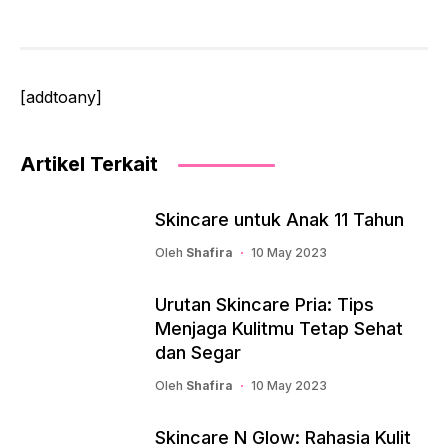
[addtoany]
Artikel Terkait
Skincare untuk Anak 11 Tahun
Oleh
Shafira
10 May 2023
Urutan Skincare Pria: Tips
Menjaga Kulitmu Tetap Sehat
dan Segar
Oleh
Shafira
10 May 2023
Skincare N Glow: Rahasia Kulit