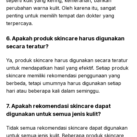
seperti kulit yang kering, kemerahan, bahkan
perubahan warna kulit. Oleh karena itu, sangat
penting untuk memilih tempat dan dokter yang
terpercaya.
6. Apakah produk skincare harus digunakan
secara teratur?
Ya, produk skincare harus digunakan secara teratur
untuk mendapatkan hasil yang efektif. Setiap produk
skincare memiliki rekomendasi penggunaan yang
berbeda, tetapi umumnya harus digunakan setiap
hari atau beberapa kali dalam seminggu.
7. Apakah rekomendasi skincare dapat
digunakan untuk semua jenis kulit?
Tidak semua rekomendasi skincare dapat digunakan
untuk semua jenis kulit. Beberapa produk skincare