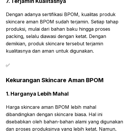
7. Terjamin Kualitasnya
Dengan adanya sertifikasi BPOM, kualitas produk
skincare aman BPOM sudah terjamin. Setiap tahap
produksi, mulai dari bahan baku hingga proses
packing, selalu diawasi dengan ketat. Dengan
demikian, produk skincare tersebut terjamin
kualitasnya dan aman untuk digunakan.
✅
Kekurangan Skincare Aman BPOM
1. Harganya Lebih Mahal
Harga skincare aman BPOM lebih mahal
dibandingkan dengan skincare biasa. Hal ini
disebabkan oleh bahan-bahan alami yang digunakan
dan proses produksinya yang lebih ketat. Namun,