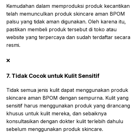
Kemudahan dalam memproduksi produk kecantikan
telah memunculkan produk skincare aman BPOM
palsu yang tidak aman digunakan. Oleh karena itu,
pastikan membeli produk tersebut di toko atau
website yang terpercaya dan sudah terdaftar secara
resmi.
❌
7. Tidak Cocok untuk Kulit Sensitif
Tidak semua jenis kulit dapat menggunakan produk
skincare aman BPOM dengan sempurna. Kulit yang
sensitif harus menggunakan produk yang dirancang
khusus untuk kulit mereka, dan sebaiknya
konsultasikan dengan dokter kulit terlebih dahulu
sebelum menggunakan produk skincare.