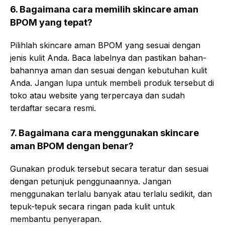
6. Bagaimana cara memilih skincare aman
BPOM yang tepat?
Pilihlah skincare aman BPOM yang sesuai dengan
jenis kulit Anda. Baca labelnya dan pastikan bahan-
bahannya aman dan sesuai dengan kebutuhan kulit
Anda. Jangan lupa untuk membeli produk tersebut di
toko atau website yang terpercaya dan sudah
terdaftar secara resmi.
7. Bagaimana cara menggunakan skincare
aman BPOM dengan benar?
Gunakan produk tersebut secara teratur dan sesuai
dengan petunjuk penggunaannya. Jangan
menggunakan terlalu banyak atau terlalu sedikit, dan
tepuk-tepuk secara ringan pada kulit untuk
membantu penyerapan.