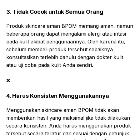
3. Tidak Cocok untuk Semua Orang
Produk skincare aman BPOM memang aman, namun
beberapa orang dapat mengalami alergi atau iritasi
pada kulit akibat penggunaannya. Oleh karena itu,
sebelum membeli produk tersebut sebaiknya
konsultasikan terlebih dahulu dengan dokter kulit
atau uji coba pada kulit Anda sendiri.
❌
4. Harus Konsisten Menggunakannya
Menggunakan skincare aman BPOM tidak akan
memberikan hasil yang maksimal jika tidak dilakukan
secara konsisten. Anda harus menggunakan produk
tersebut secara teratur dan sesuai dengan petunjuk