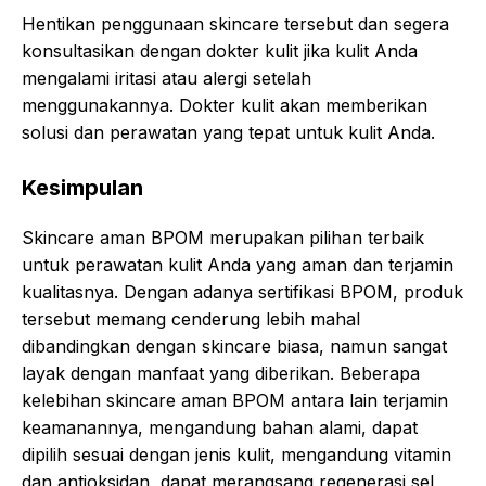
Hentikan penggunaan skincare tersebut dan segera
konsultasikan dengan dokter kulit jika kulit Anda
mengalami iritasi atau alergi setelah
menggunakannya. Dokter kulit akan memberikan
solusi dan perawatan yang tepat untuk kulit Anda.
Kesimpulan
Skincare aman BPOM merupakan pilihan terbaik
untuk perawatan kulit Anda yang aman dan terjamin
kualitasnya. Dengan adanya sertifikasi BPOM, produk
tersebut memang cenderung lebih mahal
dibandingkan dengan skincare biasa, namun sangat
layak dengan manfaat yang diberikan. Beberapa
kelebihan skincare aman BPOM antara lain terjamin
keamanannya, mengandung bahan alami, dapat
dipilih sesuai dengan jenis kulit, mengandung vitamin
dan antioksidan, dapat merangsang regenerasi sel