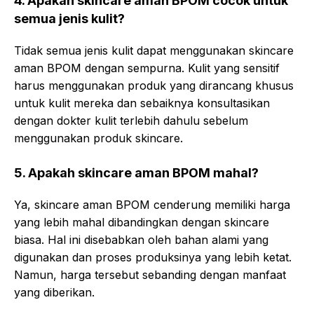
4. Apakah skincare aman BPOM cocok untuk
semua jenis kulit?
Tidak semua jenis kulit dapat menggunakan skincare
aman BPOM dengan sempurna. Kulit yang sensitif
harus menggunakan produk yang dirancang khusus
untuk kulit mereka dan sebaiknya konsultasikan
dengan dokter kulit terlebih dahulu sebelum
menggunakan produk skincare.
5. Apakah skincare aman BPOM mahal?
Ya, skincare aman BPOM cenderung memiliki harga
yang lebih mahal dibandingkan dengan skincare
biasa. Hal ini disebabkan oleh bahan alami yang
digunakan dan proses produksinya yang lebih ketat.
Namun, harga tersebut sebanding dengan manfaat
yang diberikan.