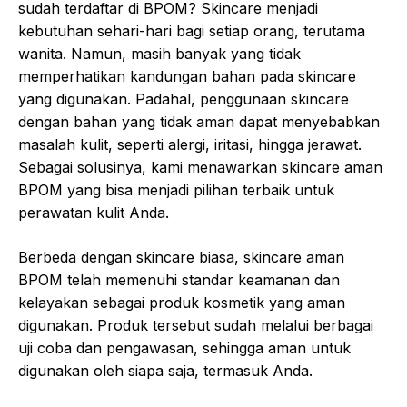
sudah terdaftar di BPOM? Skincare menjadi
kebutuhan sehari-hari bagi setiap orang, terutama
wanita. Namun, masih banyak yang tidak
memperhatikan kandungan bahan pada skincare
yang digunakan. Padahal, penggunaan skincare
dengan bahan yang tidak aman dapat menyebabkan
masalah kulit, seperti alergi, iritasi, hingga jerawat.
Sebagai solusinya, kami menawarkan skincare aman
BPOM yang bisa menjadi pilihan terbaik untuk
perawatan kulit Anda.
Berbeda dengan skincare biasa, skincare aman
BPOM telah memenuhi standar keamanan dan
kelayakan sebagai produk kosmetik yang aman
digunakan. Produk tersebut sudah melalui berbagai
uji coba dan pengawasan, sehingga aman untuk
digunakan oleh siapa saja, termasuk Anda.