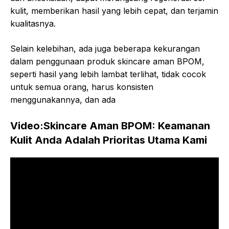
kulit, memberikan hasil yang lebih cepat, dan terjamin
kualitasnya.
Selain kelebihan, ada juga beberapa kekurangan
dalam penggunaan produk skincare aman BPOM,
seperti hasil yang lebih lambat terlihat, tidak cocok
untuk semua orang, harus konsisten
menggunakannya, dan ada
Video:Skincare Aman BPOM: Keamanan
Kulit Anda Adalah Prioritas Utama Kami