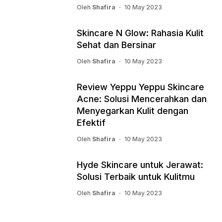
Oleh
Shafira
10 May 2023
Skincare N Glow: Rahasia Kulit
Sehat dan Bersinar
Oleh
Shafira
10 May 2023
Review Yeppu Yeppu Skincare
Acne: Solusi Mencerahkan dan
Menyegarkan Kulit dengan
Efektif
Oleh
Shafira
10 May 2023
Hyde Skincare untuk Jerawat:
Solusi Terbaik untuk Kulitmu
Oleh
Shafira
10 May 2023