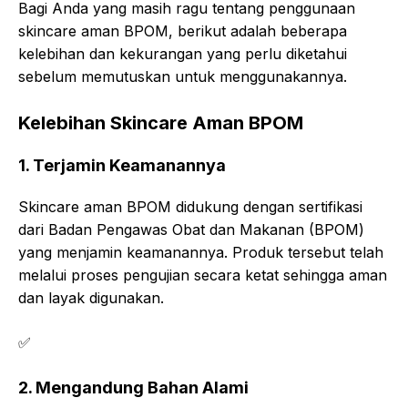
Bagi Anda yang masih ragu tentang penggunaan
skincare aman BPOM, berikut adalah beberapa
kelebihan dan kekurangan yang perlu diketahui
sebelum memutuskan untuk menggunakannya.
Kelebihan Skincare Aman BPOM
1. Terjamin Keamanannya
Skincare aman BPOM didukung dengan sertifikasi
dari Badan Pengawas Obat dan Makanan (BPOM)
yang menjamin keamanannya. Produk tersebut telah
melalui proses pengujian secara ketat sehingga aman
dan layak digunakan.
✅
2. Mengandung Bahan Alami