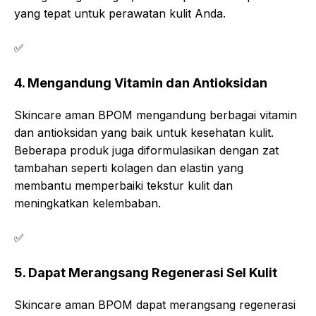
yang tepat untuk perawatan kulit Anda.
✅
4. Mengandung Vitamin dan Antioksidan
Skincare aman BPOM mengandung berbagai vitamin
dan antioksidan yang baik untuk kesehatan kulit.
Beberapa produk juga diformulasikan dengan zat
tambahan seperti kolagen dan elastin yang
membantu memperbaiki tekstur kulit dan
meningkatkan kelembaban.
✅
5. Dapat Merangsang Regenerasi Sel Kulit
Skincare aman BPOM dapat merangsang regenerasi