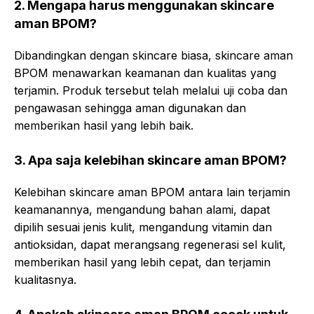
2. Mengapa harus menggunakan skincare
aman BPOM?
Dibandingkan dengan skincare biasa, skincare aman
BPOM menawarkan keamanan dan kualitas yang
terjamin. Produk tersebut telah melalui uji coba dan
pengawasan sehingga aman digunakan dan
memberikan hasil yang lebih baik.
3. Apa saja kelebihan skincare aman BPOM?
Kelebihan skincare aman BPOM antara lain terjamin
keamanannya, mengandung bahan alami, dapat
dipilih sesuai jenis kulit, mengandung vitamin dan
antioksidan, dapat merangsang regenerasi sel kulit,
memberikan hasil yang lebih cepat, dan terjamin
kualitasnya.