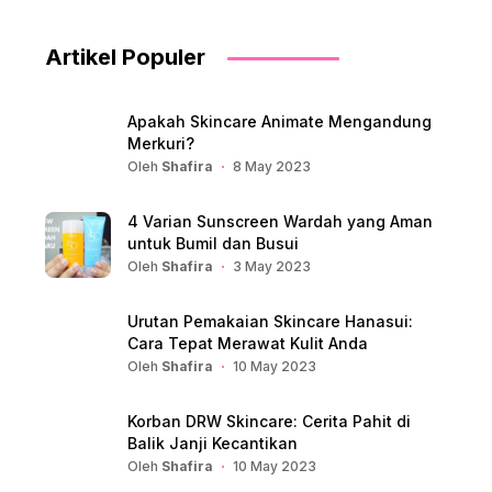
Artikel Populer
Apakah Skincare Animate Mengandung
Merkuri?
Oleh
Shafira
8 May 2023
4 Varian Sunscreen Wardah yang Aman
untuk Bumil dan Busui
Oleh
Shafira
3 May 2023
Urutan Pemakaian Skincare Hanasui:
Cara Tepat Merawat Kulit Anda
Oleh
Shafira
10 May 2023
Korban DRW Skincare: Cerita Pahit di
Balik Janji Kecantikan
Oleh
Shafira
10 May 2023