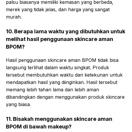
palsu biasanya memiliki kemasan yang berbeda,
merek yang tidak jelas, dan harga yang sangat
murah.
10. Berapa lama waktu yang dibutuhkan untuk
melihat hasil penggunaan skincare aman
BPOM?
Hasil penggunaan skincare aman BPOM tidak bisa
langsung terlihat dalam waktu singkat. Produk
tersebut membutuhkan waktu dan ketekunan untuk
mendapatkan hasil yang diinginkan. Hasil tersebut
memang lebih tahan lama dan lebih aman
dibandingkan dengan menggunakan produk skincare
yang biasa.
11. Bisakah menggunakan skincare aman
BPOM di bawah makeup?