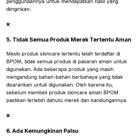
penggunaannya untuk mendapatkan hasil yang
diinginkan.
❌
5. Tidak Semua Produk Merek Tertentu Aman
Meski produk skincare tertentu telah terdaftar di
BPOM, tidak semua produk di pasaran aman untuk
digunakan. Ada beberapa produk yang masih
mengandung bahan-bahan berbahaya yang tidak
disarankan untuk digunakan. Oleh karena itu,
sebelum membeli produk skincare aman BPOM
pastikan terlebih dahulu merek dan kandungannya.
❌
6. Ada Kemungkinan Palsu