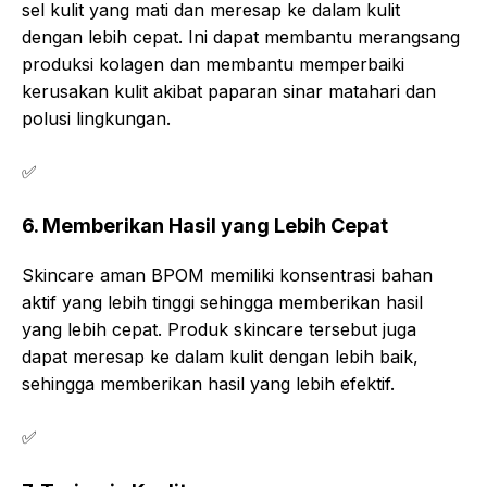
sel kulit yang mati dan meresap ke dalam kulit
dengan lebih cepat. Ini dapat membantu merangsang
produksi kolagen dan membantu memperbaiki
kerusakan kulit akibat paparan sinar matahari dan
polusi lingkungan.
✅
6. Memberikan Hasil yang Lebih Cepat
Skincare aman BPOM memiliki konsentrasi bahan
aktif yang lebih tinggi sehingga memberikan hasil
yang lebih cepat. Produk skincare tersebut juga
dapat meresap ke dalam kulit dengan lebih baik,
sehingga memberikan hasil yang lebih efektif.
✅