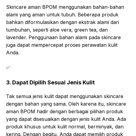
Skincare aman BPOM menggunakan bahan-bahan
alami yang aman untuk tubuh. Beberapa produk
bahkan diformulasikan dengan ekstrak alami dari
tumbuhan, seperti aloe vera, green tea, dan
lavender. Penggunaan bahan alami pada skincare
juga dapat mempercepat proses perawatan kulit
Anda.
✅
3. Dapat Dipilih Sesuai Jenis Kulit
Tak semua jenis kulit dapat menggunakan skincare
dengan bahan yang sama. Oleh karena itu, skincare
aman BPOM hadir dengan berbagai pilihan produk
yang dapat disesuaikan dengan jenis kulit Anda. Ada
produk khusus untuk kulit normal, berminyak, dan
kering. Dengan begitu, Anda dapat memilih produk