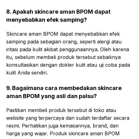
8. Apakah skincare aman BPOM dapat
menyebabkan efek samping?
Skincare aman BPOM dapat menyebabkan efek
samping pada sebagian orang, seperti alergi atau
iritasi pada kulit akibat penggunaannya. Oleh karena
itu, sebelum membeli produk tersebut sebaiknya
konsultasikan dengan dokter kulit atau uji coba pada
kulit Anda sendiri.
9. Bagaimana cara membedakan skincare
aman BPOM yang asli dan palsu?
Pastikan membeli produk tersebut di toko atau
website yang terpercaya dan sudah terdaftar secara
resmi. Perhatikan juga kemasannya, brand, dan
harga yang wajar. Produk skincare aman BPOM