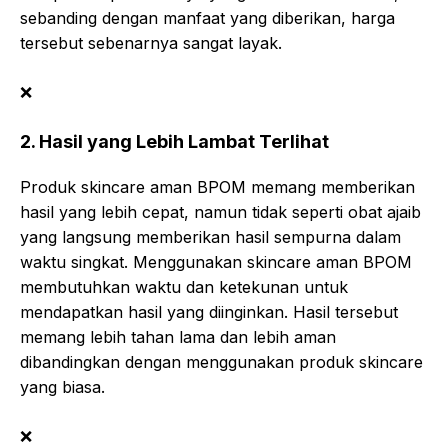
sebanding dengan manfaat yang diberikan, harga
tersebut sebenarnya sangat layak.
❌
2. Hasil yang Lebih Lambat Terlihat
Produk skincare aman BPOM memang memberikan
hasil yang lebih cepat, namun tidak seperti obat ajaib
yang langsung memberikan hasil sempurna dalam
waktu singkat. Menggunakan skincare aman BPOM
membutuhkan waktu dan ketekunan untuk
mendapatkan hasil yang diinginkan. Hasil tersebut
memang lebih tahan lama dan lebih aman
dibandingkan dengan menggunakan produk skincare
yang biasa.
❌