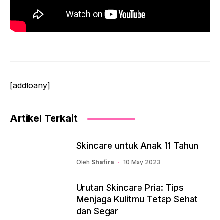
[addtoany]
Artikel Terkait
Skincare untuk Anak 11 Tahun
Oleh
Shafira
10 May 2023
Urutan Skincare Pria: Tips
Menjaga Kulitmu Tetap Sehat
dan Segar