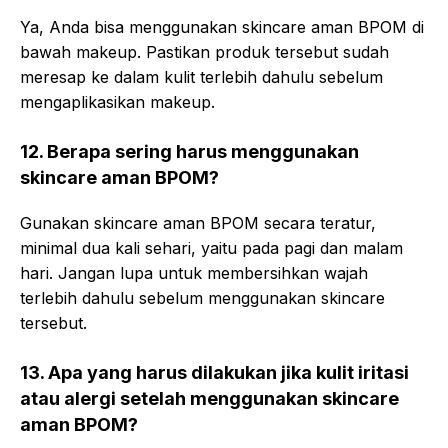
Ya, Anda bisa menggunakan skincare aman BPOM di
bawah makeup. Pastikan produk tersebut sudah
meresap ke dalam kulit terlebih dahulu sebelum
mengaplikasikan makeup.
12. Berapa sering harus menggunakan
skincare aman BPOM?
Gunakan skincare aman BPOM secara teratur,
minimal dua kali sehari, yaitu pada pagi dan malam
hari. Jangan lupa untuk membersihkan wajah
terlebih dahulu sebelum menggunakan skincare
tersebut.
13. Apa yang harus dilakukan jika kulit iritasi
atau alergi setelah menggunakan skincare
aman BPOM?