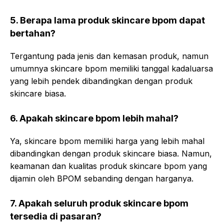
5. Berapa lama produk skincare bpom dapat
bertahan?
Tergantung pada jenis dan kemasan produk, namun
umumnya skincare bpom memiliki tanggal kadaluarsa
yang lebih pendek dibandingkan dengan produk
skincare biasa.
6. Apakah skincare bpom lebih mahal?
Ya, skincare bpom memiliki harga yang lebih mahal
dibandingkan dengan produk skincare biasa. Namun,
keamanan dan kualitas produk skincare bpom yang
dijamin oleh BPOM sebanding dengan harganya.
7. Apakah seluruh produk skincare bpom
tersedia di pasaran?