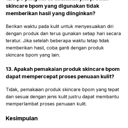
skincare bpom yang digunakan tidak
memberikan hasil yang diinginkan?
Berikan waktu pada kulit untuk menyesuaikan diri
dengan produk dan terus gunakan setiap hari secara
teratur. Jika setelah beberapa waktu tetap tidak
memberikan hasil, coba ganti dengan produk
skincare bpom yang lain.
13. Apakah pemakaian produk skincare bpom
dapat mempercepat proses penuaan kulit?
Tidak, pemakaian produk skincare bpom yang tepat
dan sesuai dengan jenis kulit justru dapat membantu
memperlambat proses penuaan kulit.
Kesimpulan