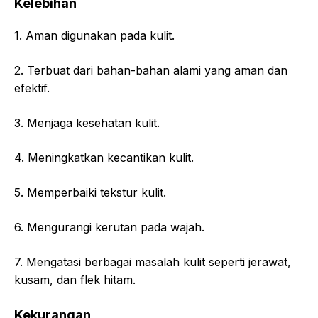
Kelebihan
1. Aman digunakan pada kulit.
2. Terbuat dari bahan-bahan alami yang aman dan
efektif.
3. Menjaga kesehatan kulit.
4. Meningkatkan kecantikan kulit.
5. Memperbaiki tekstur kulit.
6. Mengurangi kerutan pada wajah.
7. Mengatasi berbagai masalah kulit seperti jerawat,
kusam, dan flek hitam.
Kekurangan