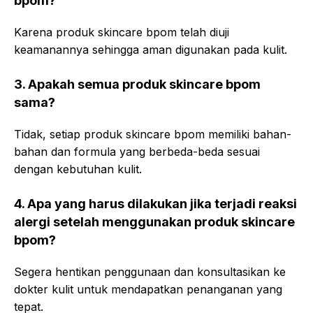
bpom?
Karena produk skincare bpom telah diuji
keamanannya sehingga aman digunakan pada kulit.
3. Apakah semua produk skincare bpom
sama?
Tidak, setiap produk skincare bpom memiliki bahan-
bahan dan formula yang berbeda-beda sesuai
dengan kebutuhan kulit.
4. Apa yang harus dilakukan jika terjadi reaksi
alergi setelah menggunakan produk skincare
bpom?
Segera hentikan penggunaan dan konsultasikan ke
dokter kulit untuk mendapatkan penanganan yang
tepat.