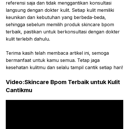
referensi saja dan tidak menggantikan konsultasi
langsung dengan dokter kulit. Setiap kulit memiliki
keunikan dan kebutuhan yang berbeda-beda,
sehingga sebelum memilih produk skincare bpom
terbaik, pastikan untuk berkonsultasi dengan dokter
kulit terlebih dahulu.
Terima kasih telah membaca artikel ini, semoga
bermanfaat untuk kamu semua. Tetap jaga
kesehatan kulitmu dan selalu tampil cantik setiap hari!
Video:Skincare Bpom Terbaik untuk Kulit
Cantikmu