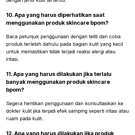
dengan jenis kulit tertentu.
10. Apa yang harus diperhatikan saat
menggunakan produk skincare bpom?
Baca petunjuk penggunaan dengan teliti dan coba
produk terlebih dahulu pada bagian kulit yang kecil
untuk memastikan tidak terjadi reaksi alergi atau
iritasi.
11. Apa yang harus dilakukan jika terlalu
banyak menggunakan produk skincare
bpom?
Segera hentikan penggunaan dan konsultasikan ke
dokter kulit jika terjadi efek samping seperti iritasi atau
ruam pada kulit.
12. Apa yang harus dilakukan jika produk