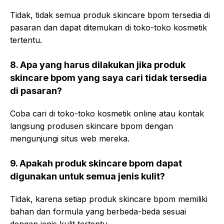
Tidak, tidak semua produk skincare bpom tersedia di
pasaran dan dapat ditemukan di toko-toko kosmetik
tertentu.
8. Apa yang harus dilakukan jika produk
skincare bpom yang saya cari tidak tersedia
di pasaran?
Coba cari di toko-toko kosmetik online atau kontak
langsung produsen skincare bpom dengan
mengunjungi situs web mereka.
9. Apakah produk skincare bpom dapat
digunakan untuk semua jenis kulit?
Tidak, karena setiap produk skincare bpom memiliki
bahan dan formula yang berbeda-beda sesuai