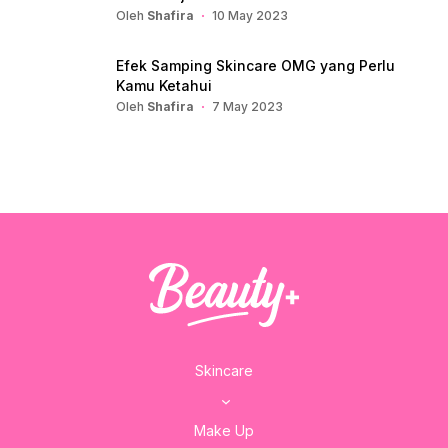
Oleh
Shafira
10 May 2023
Efek Samping Skincare OMG yang Perlu
Kamu Ketahui
Oleh
Shafira
7 May 2023
Skincare
Make Up