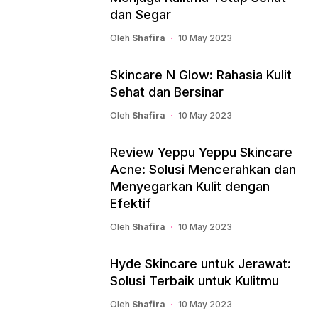
dan Segar
Oleh
Shafira
10 May 2023
Skincare N Glow: Rahasia Kulit
Sehat dan Bersinar
Oleh
Shafira
10 May 2023
Review Yeppu Yeppu Skincare
Acne: Solusi Mencerahkan dan
Menyegarkan Kulit dengan
Efektif
Oleh
Shafira
10 May 2023
Hyde Skincare untuk Jerawat:
Solusi Terbaik untuk Kulitmu
Oleh
Shafira
10 May 2023