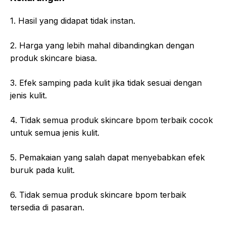
1. Hasil yang didapat tidak instan.
2. Harga yang lebih mahal dibandingkan dengan
produk skincare biasa.
3. Efek samping pada kulit jika tidak sesuai dengan
jenis kulit.
4. Tidak semua produk skincare bpom terbaik cocok
untuk semua jenis kulit.
5. Pemakaian yang salah dapat menyebabkan efek
buruk pada kulit.
6. Tidak semua produk skincare bpom terbaik
tersedia di pasaran.