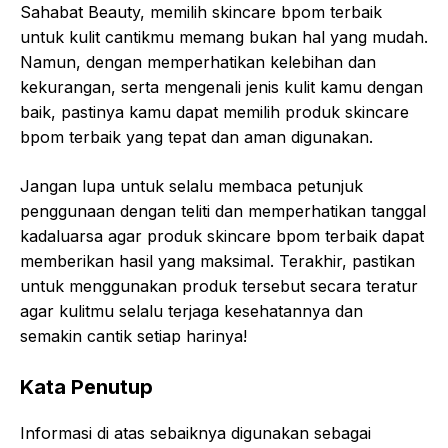
Sahabat Beauty, memilih skincare bpom terbaik
untuk kulit cantikmu memang bukan hal yang mudah.
Namun, dengan memperhatikan kelebihan dan
kekurangan, serta mengenali jenis kulit kamu dengan
baik, pastinya kamu dapat memilih produk skincare
bpom terbaik yang tepat dan aman digunakan.
Jangan lupa untuk selalu membaca petunjuk
penggunaan dengan teliti dan memperhatikan tanggal
kadaluarsa agar produk skincare bpom terbaik dapat
memberikan hasil yang maksimal. Terakhir, pastikan
untuk menggunakan produk tersebut secara teratur
agar kulitmu selalu terjaga kesehatannya dan
semakin cantik setiap harinya!
Kata Penutup
Informasi di atas sebaiknya digunakan sebagai