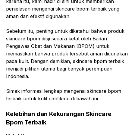
karena itu, kami hadir di sini untuk memberikan
penjelasan mengenai skincare bpom terbaik yang
aman dan efektif digunakan.
Sebelum itu, penting untuk diketahui bahwa produk
skincare bpom diuji secara ketat oleh Badan
Pengawas Obat dan Makanan (BPOM) untuk
memastikan bahwa produk tersebut aman digunakan
pada kulit. Dengan demikian, skincare bpom terbaik
menjadi pilihan utama bagi banyak perempuan
Indonesia.
Simak informasi lengkap mengenai skincare bpom
terbaik untuk kulit cantikmu di bawah ini.
Kelebihan dan Kekurangan Skincare
Bpom Terbaik