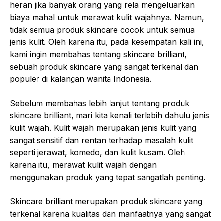
heran jika banyak orang yang rela mengeluarkan
biaya mahal untuk merawat kulit wajahnya. Namun,
tidak semua produk skincare cocok untuk semua
jenis kulit. Oleh karena itu, pada kesempatan kali ini,
kami ingin membahas tentang skincare brilliant,
sebuah produk skincare yang sangat terkenal dan
populer di kalangan wanita Indonesia.
Sebelum membahas lebih lanjut tentang produk
skincare brilliant, mari kita kenali terlebih dahulu jenis
kulit wajah. Kulit wajah merupakan jenis kulit yang
sangat sensitif dan rentan terhadap masalah kulit
seperti jerawat, komedo, dan kulit kusam. Oleh
karena itu, merawat kulit wajah dengan
menggunakan produk yang tepat sangatlah penting.
Skincare brilliant merupakan produk skincare yang
terkenal karena kualitas dan manfaatnya yang sangat