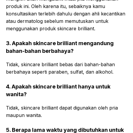
produk ini. Oleh karena itu, sebaiknya kamu
konsultasikan terlebih dahulu dengan ahli kecantikan
atau dermatolog sebelum memutuskan untuk
menggunakan produk skincare brilliant.
3. Apakah skincare brilliant mengandung
bahan-bahan berbahaya?
Tidak, skincare brilliant bebas dari bahan-bahan
berbahaya seperti paraben, sulfat, dan alkohol.
4. Apakah skincare brilliant hanya untuk
wanita?
Tidak, skincare brilliant dapat digunakan oleh pria
maupun wanita.
5. Berapa lama waktu yang dibutuhkan untuk