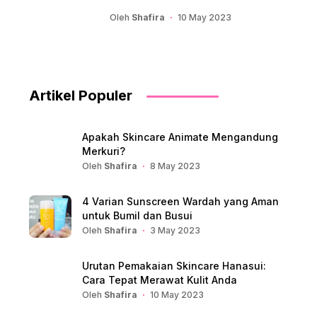
Oleh
Shafira
10 May 2023
Artikel Populer
Apakah Skincare Animate Mengandung
Merkuri?
Oleh
Shafira
8 May 2023
4 Varian Sunscreen Wardah yang Aman
untuk Bumil dan Busui
Oleh
Shafira
3 May 2023
Urutan Pemakaian Skincare Hanasui:
Cara Tepat Merawat Kulit Anda
Oleh
Shafira
10 May 2023