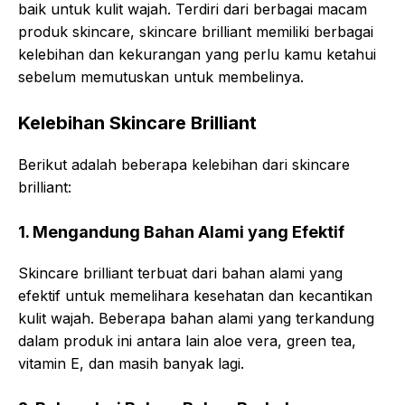
baik untuk kulit wajah. Terdiri dari berbagai macam
produk skincare, skincare brilliant memiliki berbagai
kelebihan dan kekurangan yang perlu kamu ketahui
sebelum memutuskan untuk membelinya.
Kelebihan Skincare Brilliant
Berikut adalah beberapa kelebihan dari skincare
brilliant:
1. Mengandung Bahan Alami yang Efektif
Skincare brilliant terbuat dari bahan alami yang
efektif untuk memelihara kesehatan dan kecantikan
kulit wajah. Beberapa bahan alami yang terkandung
dalam produk ini antara lain aloe vera, green tea,
vitamin E, dan masih banyak lagi.