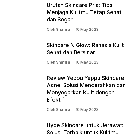
Urutan Skincare Pria: Tips
Menjaga Kulitmu Tetap Sehat
dan Segar
Oleh
Shafira
10 May 2023
Skincare N Glow: Rahasia Kulit
Sehat dan Bersinar
Oleh
Shafira
10 May 2023
Review Yeppu Yeppu Skincare
Acne: Solusi Mencerahkan dan
Menyegarkan Kulit dengan
Efektif
Oleh
Shafira
10 May 2023
Hyde Skincare untuk Jerawat:
Solusi Terbaik untuk Kulitmu