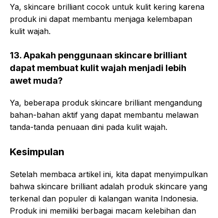
Ya, skincare brilliant cocok untuk kulit kering karena
produk ini dapat membantu menjaga kelembapan
kulit wajah.
13. Apakah penggunaan skincare brilliant
dapat membuat kulit wajah menjadi lebih
awet muda?
Ya, beberapa produk skincare brilliant mengandung
bahan-bahan aktif yang dapat membantu melawan
tanda-tanda penuaan dini pada kulit wajah.
Kesimpulan
Setelah membaca artikel ini, kita dapat menyimpulkan
bahwa skincare brilliant adalah produk skincare yang
terkenal dan populer di kalangan wanita Indonesia.
Produk ini memiliki berbagai macam kelebihan dan