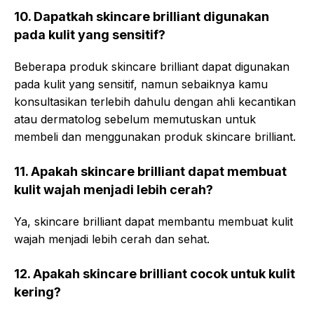
10. Dapatkah skincare brilliant digunakan
pada kulit yang sensitif?
Beberapa produk skincare brilliant dapat digunakan
pada kulit yang sensitif, namun sebaiknya kamu
konsultasikan terlebih dahulu dengan ahli kecantikan
atau dermatolog sebelum memutuskan untuk
membeli dan menggunakan produk skincare brilliant.
11. Apakah skincare brilliant dapat membuat
kulit wajah menjadi lebih cerah?
Ya, skincare brilliant dapat membantu membuat kulit
wajah menjadi lebih cerah dan sehat.
12. Apakah skincare brilliant cocok untuk kulit
kering?