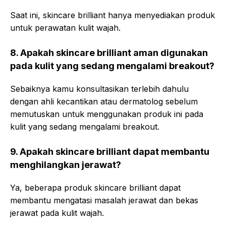
Saat ini, skincare brilliant hanya menyediakan produk
untuk perawatan kulit wajah.
8. Apakah skincare brilliant aman digunakan
pada kulit yang sedang mengalami breakout?
Sebaiknya kamu konsultasikan terlebih dahulu
dengan ahli kecantikan atau dermatolog sebelum
memutuskan untuk menggunakan produk ini pada
kulit yang sedang mengalami breakout.
9. Apakah skincare brilliant dapat membantu
menghilangkan jerawat?
Ya, beberapa produk skincare brilliant dapat
membantu mengatasi masalah jerawat dan bekas
jerawat pada kulit wajah.