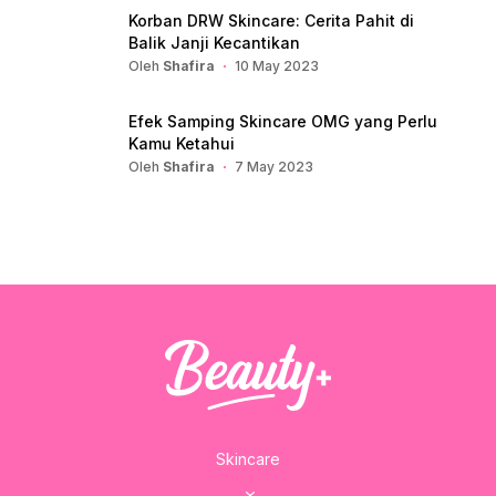
Korban DRW Skincare: Cerita Pahit di
Balik Janji Kecantikan
Oleh
Shafira
10 May 2023
Efek Samping Skincare OMG yang Perlu
Kamu Ketahui
Oleh
Shafira
7 May 2023
Skincare