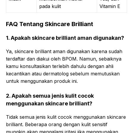
pada kulit
Vitamin E
FAQ Tentang Skincare Brilliant
1. Apakah skincare brilliant aman digunakan?
Ya, skincare brilliant aman digunakan karena sudah
terdaftar dan diakui oleh BPOM. Namun, sebaiknya
kamu konsultasikan terlebih dahulu dengan ahli
kecantikan atau dermatolog sebelum memutuskan
untuk menggunakan produk ini.
2. Apakah semua jenis kulit cocok
menggunakan skincare brilliant?
Tidak semua jenis kulit cocok menggunakan skincare
brilliant. Beberapa orang dengan kulit sensitif
mungkin akan mengalami iritasi jika menggunakan