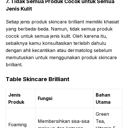
7. Tidak Semua Produk Cocok untuk Semua
Jenis Kulit
Setiap jenis produk skincare brilliant memiliki khasiat
yang berbeda-beda. Namun, tidak semua produk
cocok untuk semua jenis kulit. Oleh karena itu,
sebaiknya kamu konsultasikan terlebih dahulu
dengan ahli kecantikan atau dermatolog sebelum
memutuskan untuk menggunakan produk skincare
brilliant.
Table Skincare Brilliant
Jenis
Bahan
Fungsi
Produk
Utama
Green
Membersihkan sisa-sisa
Tea,
Foaming