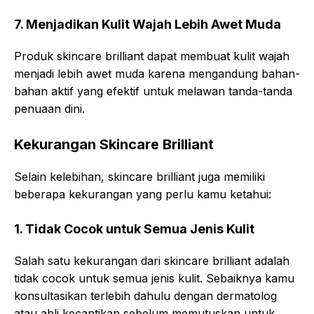
7. Menjadikan Kulit Wajah Lebih Awet Muda
Produk skincare brilliant dapat membuat kulit wajah
menjadi lebih awet muda karena mengandung bahan-
bahan aktif yang efektif untuk melawan tanda-tanda
penuaan dini.
Kekurangan Skincare Brilliant
Selain kelebihan, skincare brilliant juga memiliki
beberapa kekurangan yang perlu kamu ketahui:
1. Tidak Cocok untuk Semua Jenis Kulit
Salah satu kekurangan dari skincare brilliant adalah
tidak cocok untuk semua jenis kulit. Sebaiknya kamu
konsultasikan terlebih dahulu dengan dermatolog
atau ahli kecantikan sebelum memutuskan untuk