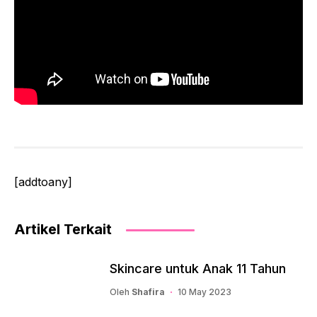
[addtoany]
Artikel Terkait
Skincare untuk Anak 11 Tahun
Oleh
Shafira
10 May 2023