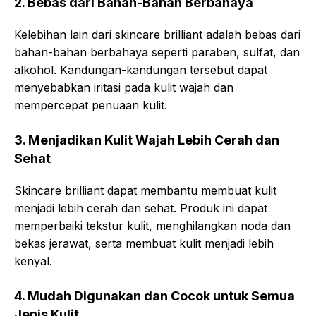
2. Bebas dari Bahan-Bahan Berbahaya
Kelebihan lain dari skincare brilliant adalah bebas dari
bahan-bahan berbahaya seperti paraben, sulfat, dan
alkohol. Kandungan-kandungan tersebut dapat
menyebabkan iritasi pada kulit wajah dan
mempercepat penuaan kulit.
3. Menjadikan Kulit Wajah Lebih Cerah dan
Sehat
Skincare brilliant dapat membantu membuat kulit
menjadi lebih cerah dan sehat. Produk ini dapat
memperbaiki tekstur kulit, menghilangkan noda dan
bekas jerawat, serta membuat kulit menjadi lebih
kenyal.
4. Mudah Digunakan dan Cocok untuk Semua
Jenis Kulit