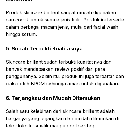
Produk skincare brilliant sangat mudah digunakan
dan cocok untuk semua jenis kulit. Produk ini tersedia
dalam berbagai macam jenis, mulai dari facial wash
hingga serum.
5. Sudah Terbukti Kualitasnya
Skincare brilliant sudah terbukti kualitasnya dan
banyak mendapatkan review positif dari para
penggunanya. Selain itu, produk ini juga terdaftar dan
diakui oleh BPOM sehingga aman untuk digunakan.
6. Terjangkau dan Mudah Ditemukan
Salah satu kelebihan dari skincare brilliant adalah
harganya yang terjangkau dan mudah ditemukan di
toko-toko kosmetik maupun online shop.