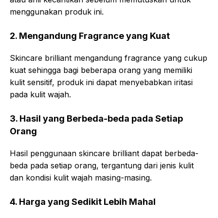
menggunakan produk ini.
2. Mengandung Fragrance yang Kuat
Skincare brilliant mengandung fragrance yang cukup
kuat sehingga bagi beberapa orang yang memiliki
kulit sensitif, produk ini dapat menyebabkan iritasi
pada kulit wajah.
3. Hasil yang Berbeda-beda pada Setiap
Orang
Hasil penggunaan skincare brilliant dapat berbeda-
beda pada setiap orang, tergantung dari jenis kulit
dan kondisi kulit wajah masing-masing.
4. Harga yang Sedikit Lebih Mahal