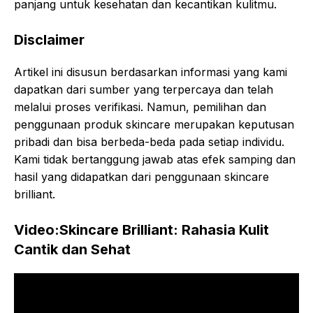
panjang untuk kesehatan dan kecantikan kulitmu.
Disclaimer
Artikel ini disusun berdasarkan informasi yang kami
dapatkan dari sumber yang terpercaya dan telah
melalui proses verifikasi. Namun, pemilihan dan
penggunaan produk skincare merupakan keputusan
pribadi dan bisa berbeda-beda pada setiap individu.
Kami tidak bertanggung jawab atas efek samping dan
hasil yang didapatkan dari penggunaan skincare
brilliant.
Video:Skincare Brilliant: Rahasia Kulit
Cantik dan Sehat