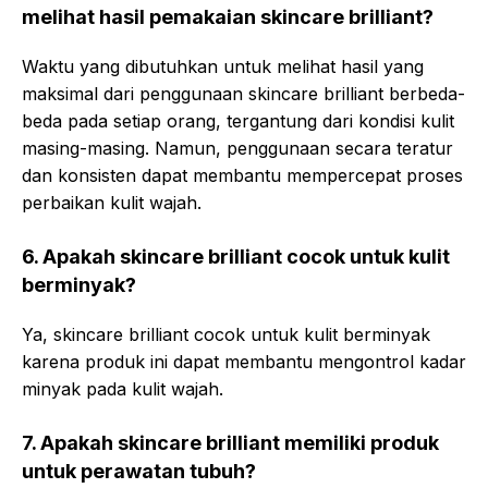
melihat hasil pemakaian skincare brilliant?
Waktu yang dibutuhkan untuk melihat hasil yang
maksimal dari penggunaan skincare brilliant berbeda-
beda pada setiap orang, tergantung dari kondisi kulit
masing-masing. Namun, penggunaan secara teratur
dan konsisten dapat membantu mempercepat proses
perbaikan kulit wajah.
6. Apakah skincare brilliant cocok untuk kulit
berminyak?
Ya, skincare brilliant cocok untuk kulit berminyak
karena produk ini dapat membantu mengontrol kadar
minyak pada kulit wajah.
7. Apakah skincare brilliant memiliki produk
untuk perawatan tubuh?