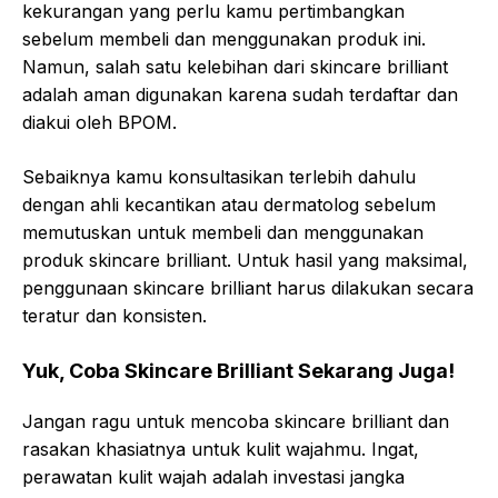
kekurangan yang perlu kamu pertimbangkan
sebelum membeli dan menggunakan produk ini.
Namun, salah satu kelebihan dari skincare brilliant
adalah aman digunakan karena sudah terdaftar dan
diakui oleh BPOM.
Sebaiknya kamu konsultasikan terlebih dahulu
dengan ahli kecantikan atau dermatolog sebelum
memutuskan untuk membeli dan menggunakan
produk skincare brilliant. Untuk hasil yang maksimal,
penggunaan skincare brilliant harus dilakukan secara
teratur dan konsisten.
Yuk, Coba Skincare Brilliant Sekarang Juga!
Jangan ragu untuk mencoba skincare brilliant dan
rasakan khasiatnya untuk kulit wajahmu. Ingat,
perawatan kulit wajah adalah investasi jangka