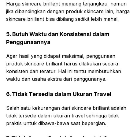
Harga skincare brilliant memang terjangkau, namun
jika dibandingkan dengan produk skincare lain, harga
skincare brilliant bisa dibilang sedikit lebih mahal.
5. Butuh Waktu dan Konsistensi dalam
Penggunaannya
Agar hasil yang didapat maksimal, penggunaan
produk skincare brilliant harus dilakukan secara
konsisten dan teratur. Hal ini tentu membutuhkan
waktu dan usaha ekstra dari penggunanya.
6. Tidak Tersedia dalam Ukuran Travel
Salah satu kekurangan dari skincare brilliant adalah
tidak tersedia dalam ukuran travel sehingga tidak
praktis untuk dibawa-bawa saat bepergian.