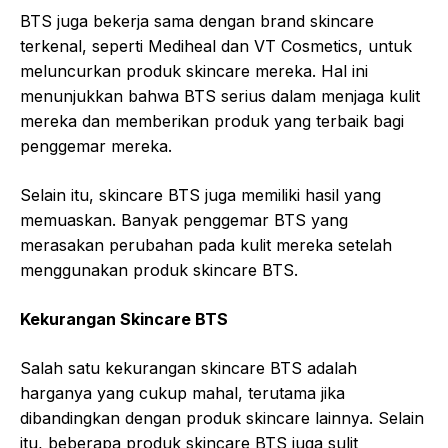
BTS juga bekerja sama dengan brand skincare
terkenal, seperti Mediheal dan VT Cosmetics, untuk
meluncurkan produk skincare mereka. Hal ini
menunjukkan bahwa BTS serius dalam menjaga kulit
mereka dan memberikan produk yang terbaik bagi
penggemar mereka.
Selain itu, skincare BTS juga memiliki hasil yang
memuaskan. Banyak penggemar BTS yang
merasakan perubahan pada kulit mereka setelah
menggunakan produk skincare BTS.
Kekurangan Skincare BTS
Salah satu kekurangan skincare BTS adalah
harganya yang cukup mahal, terutama jika
dibandingkan dengan produk skincare lainnya. Selain
itu, beberapa produk skincare BTS juga sulit