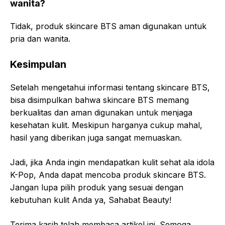
wanita?
Tidak, produk skincare BTS aman digunakan untuk
pria dan wanita.
Kesimpulan
Setelah mengetahui informasi tentang skincare BTS,
bisa disimpulkan bahwa skincare BTS memang
berkualitas dan aman digunakan untuk menjaga
kesehatan kulit. Meskipun harganya cukup mahal,
hasil yang diberikan juga sangat memuaskan.
Jadi, jika Anda ingin mendapatkan kulit sehat ala idola
K-Pop, Anda dapat mencoba produk skincare BTS.
Jangan lupa pilih produk yang sesuai dengan
kebutuhan kulit Anda ya, Sahabat Beauty!
Terima kasih telah membaca artikel ini. Semoga