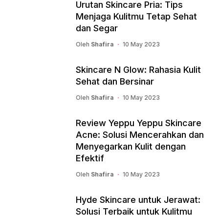
Urutan Skincare Pria: Tips
Menjaga Kulitmu Tetap Sehat
dan Segar
Oleh
Shafira
10 May 2023
Skincare N Glow: Rahasia Kulit
Sehat dan Bersinar
Oleh
Shafira
10 May 2023
Review Yeppu Yeppu Skincare
Acne: Solusi Mencerahkan dan
Menyegarkan Kulit dengan
Efektif
Oleh
Shafira
10 May 2023
Hyde Skincare untuk Jerawat:
Solusi Terbaik untuk Kulitmu