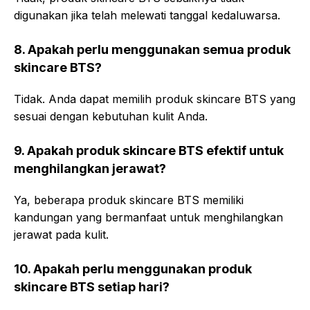
digunakan jika telah melewati tanggal kedaluwarsa.
8. Apakah perlu menggunakan semua produk
skincare BTS?
Tidak. Anda dapat memilih produk skincare BTS yang
sesuai dengan kebutuhan kulit Anda.
9. Apakah produk skincare BTS efektif untuk
menghilangkan jerawat?
Ya, beberapa produk skincare BTS memiliki
kandungan yang bermanfaat untuk menghilangkan
jerawat pada kulit.
10. Apakah perlu menggunakan produk
skincare BTS setiap hari?