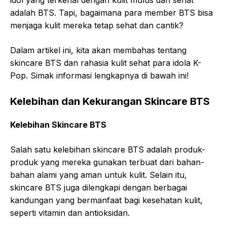
idol yang terkenal dengan kulit mulus dan sehat
adalah BTS. Tapi, bagaimana para member BTS bisa
menjaga kulit mereka tetap sehat dan cantik?
Dalam artikel ini, kita akan membahas tentang
skincare BTS dan rahasia kulit sehat para idola K-
Pop. Simak informasi lengkapnya di bawah ini!
Kelebihan dan Kekurangan Skincare BTS
Kelebihan Skincare BTS
Salah satu kelebihan skincare BTS adalah produk-
produk yang mereka gunakan terbuat dari bahan-
bahan alami yang aman untuk kulit. Selain itu,
skincare BTS juga dilengkapi dengan berbagai
kandungan yang bermanfaat bagi kesehatan kulit,
seperti vitamin dan antioksidan.