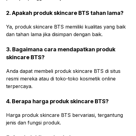
2. Apakah produk skincare BTS tahan lama?
Ya, produk skincare BTS memiliki kualitas yang baik
dan tahan lama jika disimpan dengan baik.
3. Bagaimana cara mendapatkan produk
skincare BTS?
Anda dapat membeli produk skincare BTS di situs
resmi mereka atau di toko-toko kosmetik online
terpercaya.
4. Berapa harga produk skincare BTS?
Harga produk skincare BTS bervariasi, tergantung
jenis dan fungsi produk.