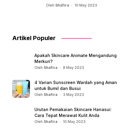
Oleh
Shafira
10 May 2023
Artikel Populer
Apakah Skincare Animate Mengandung
Merkuri?
Oleh
Shafira
8 May 2023
4 Varian Sunscreen Wardah yang Aman
untuk Bumil dan Busui
Oleh
Shafira
3 May 2023
Urutan Pemakaian Skincare Hanasui:
Cara Tepat Merawat Kulit Anda
Oleh
Shafira
10 May 2023