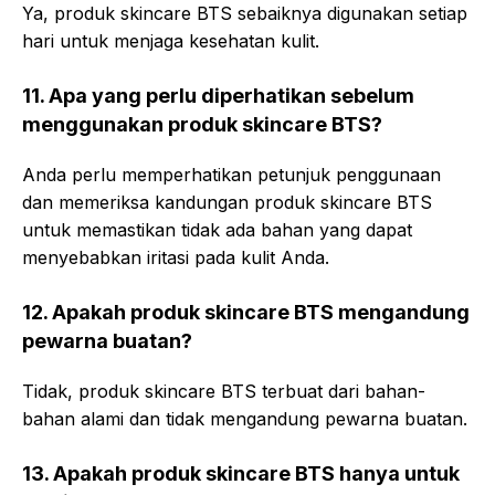
Ya, produk skincare BTS sebaiknya digunakan setiap
hari untuk menjaga kesehatan kulit.
11. Apa yang perlu diperhatikan sebelum
menggunakan produk skincare BTS?
Anda perlu memperhatikan petunjuk penggunaan
dan memeriksa kandungan produk skincare BTS
untuk memastikan tidak ada bahan yang dapat
menyebabkan iritasi pada kulit Anda.
12. Apakah produk skincare BTS mengandung
pewarna buatan?
Tidak, produk skincare BTS terbuat dari bahan-
bahan alami dan tidak mengandung pewarna buatan.
13. Apakah produk skincare BTS hanya untuk