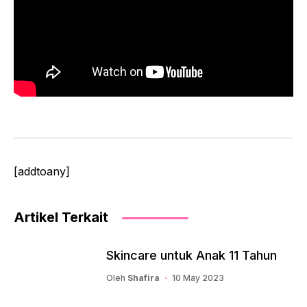
[addtoany]
Artikel Terkait
Skincare untuk Anak 11 Tahun
Oleh
Shafira
10 May 2023