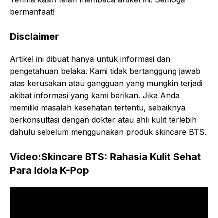
bermanfaat!
Disclaimer
Artikel ini dibuat hanya untuk informasi dan
pengetahuan belaka. Kami tidak bertanggung jawab
atas kerusakan atau gangguan yang mungkin terjadi
akibat informasi yang kami berikan. Jika Anda
memiliki masalah kesehatan tertentu, sebaiknya
berkonsultasi dengan dokter atau ahli kulit terlebih
dahulu sebelum menggunakan produk skincare BTS.
Video:Skincare BTS: Rahasia Kulit Sehat
Para Idola K-Pop