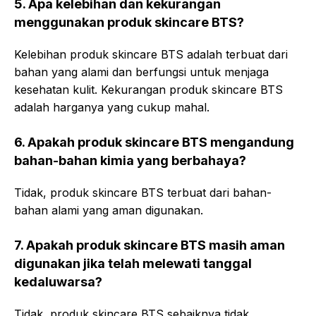
5. Apa kelebihan dan kekurangan
menggunakan produk skincare BTS?
Kelebihan produk skincare BTS adalah terbuat dari
bahan yang alami dan berfungsi untuk menjaga
kesehatan kulit. Kekurangan produk skincare BTS
adalah harganya yang cukup mahal.
6. Apakah produk skincare BTS mengandung
bahan-bahan kimia yang berbahaya?
Tidak, produk skincare BTS terbuat dari bahan-
bahan alami yang aman digunakan.
7. Apakah produk skincare BTS masih aman
digunakan jika telah melewati tanggal
kedaluwarsa?
Tidak, produk skincare BTS sebaiknya tidak