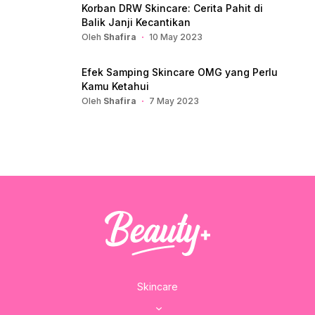
Korban DRW Skincare: Cerita Pahit di
Balik Janji Kecantikan
Oleh
Shafira
10 May 2023
Efek Samping Skincare OMG yang Perlu
Kamu Ketahui
Oleh
Shafira
7 May 2023
Skincare