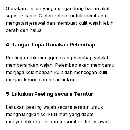
Gunakan serum yang mengandung bahan aktif
seperti vitamin C atau retinol untuk membantu
mengatasi jerawat dan membuat kulit wajah lebih
cerah dan halus.
4. Jangan Lupa Gunakan Pelembap
Penting untuk menggunakan pelembap setelah
membersihkan wajah. Pelembap akan membantu
menjaga kelembapan kulit dan mencegah kulit
menjadi kering dan terjadi iritasi.
5. Lakukan Peeling secara Teratur
Lakukan peeling wajah secara teratur untuk
menghilangkan sel kulit mati yang dapat
menyebabkan pori-pori tersumbat dan jerawat.