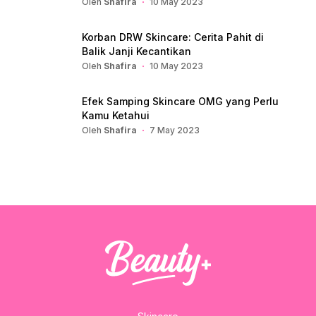
Oleh
Shafira
10 May 2023
Korban DRW Skincare: Cerita Pahit di
Balik Janji Kecantikan
Oleh
Shafira
10 May 2023
Efek Samping Skincare OMG yang Perlu
Kamu Ketahui
Oleh
Shafira
7 May 2023