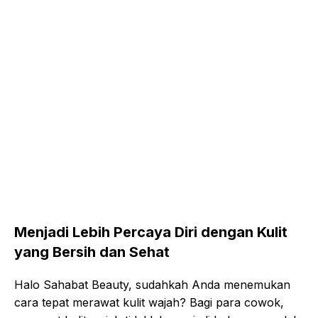
Menjadi Lebih Percaya Diri dengan Kulit
yang Bersih dan Sehat
Halo Sahabat Beauty, sudahkah Anda menemukan
cara tepat merawat kulit wajah? Bagi para cowok,