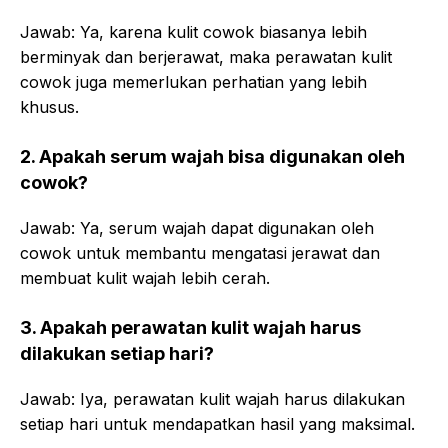
Jawab: Ya, karena kulit cowok biasanya lebih
berminyak dan berjerawat, maka perawatan kulit
cowok juga memerlukan perhatian yang lebih
khusus.
2. Apakah serum wajah bisa digunakan oleh
cowok?
Jawab: Ya, serum wajah dapat digunakan oleh
cowok untuk membantu mengatasi jerawat dan
membuat kulit wajah lebih cerah.
3. Apakah perawatan kulit wajah harus
dilakukan setiap hari?
Jawab: Iya, perawatan kulit wajah harus dilakukan
setiap hari untuk mendapatkan hasil yang maksimal.