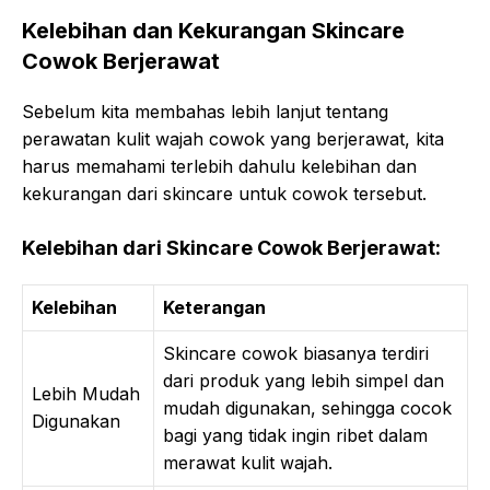
Kelebihan dan Kekurangan Skincare
Cowok Berjerawat
Sebelum kita membahas lebih lanjut tentang
perawatan kulit wajah cowok yang berjerawat, kita
harus memahami terlebih dahulu kelebihan dan
kekurangan dari skincare untuk cowok tersebut.
Kelebihan dari Skincare Cowok Berjerawat:
Kelebihan
Keterangan
Skincare cowok biasanya terdiri
dari produk yang lebih simpel dan
Lebih Mudah
mudah digunakan, sehingga cocok
Digunakan
bagi yang tidak ingin ribet dalam
merawat kulit wajah.