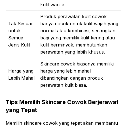
kulit wanita.
Produk perawatan kulit cowok
Tak Sesuai
hanya cocok untuk kulit wajah yang
untuk
normal atau kombinasi, sedangkan
Semua
bagi yang memiliki kulit kering atau
Jenis Kulit
kulit berminyak, membutuhkan
perawatan yang lebih khusus.
Skincare cowok biasanya memiliki
Harga yang
harga yang lebih mahal
Lebih Mahal
dibandingkan dengan produk
perawatan kulit biasa.
Tips Memilih Skincare Cowok Berjerawat
yang Tepat
Memilih skincare cowok yang tepat akan membantu