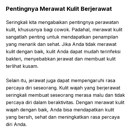
Pentingnya Merawat Kulit Berjerawat
Seringkali kita mengabaikan pentingnya perawatan
kulit, khususnya bagi cowok. Padahal, merawat kulit
sangatlah penting untuk mendapatkan penampilan
yang menarik dan sehat. Jika Anda tidak merawat
kulit dengan baik, kulit Anda dapat mudah terinfeksi
bakteri, menyebabkan jerawat dan membuat kulit
terlihat kusam.
Selain itu, jerawat juga dapat mempengaruhi rasa
percaya diri seseorang. Kulit wajah yang berjerawat
seringkali membuat seseorang merasa malu dan tidak
percaya diri dalam beraktivitas. Dengan merawat kulit
wajah dengan baik, Anda bisa mendapatkan kulit
yang bersih, sehat dan meningkatkan rasa percaya
diri Anda.