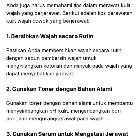
Anda juga harus memahami tips dalam merawat kulit
wajah yang berjerawat. Berikut adalah tips perawatan
kulit wajah cowok yang berjerawat:
1. Bersihkan Wajah secara Rutin
Pastikan Anda membersihkan wajah secara rutin
dengan sabun pembersih wajah untuk
menghilangkan kotoran dan minyak pada wajah yang
dapat menyebabkan jerawat.
2. Gunakan Toner dengan Bahan Alami
Gunakan toner dengan bahan alami untuk membantu
menyeimbangkan pH kulit, mengencangkan pori-
pori, dan mengurangi jerawat pada wajah.
3. Gunakan Serum untuk Mengatasi Jerawat