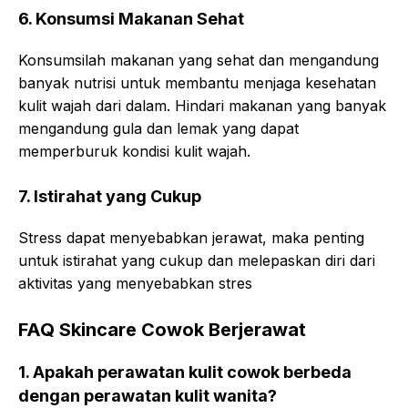
6. Konsumsi Makanan Sehat
Konsumsilah makanan yang sehat dan mengandung
banyak nutrisi untuk membantu menjaga kesehatan
kulit wajah dari dalam. Hindari makanan yang banyak
mengandung gula dan lemak yang dapat
memperburuk kondisi kulit wajah.
7. Istirahat yang Cukup
Stress dapat menyebabkan jerawat, maka penting
untuk istirahat yang cukup dan melepaskan diri dari
aktivitas yang menyebabkan stres
FAQ Skincare Cowok Berjerawat
1. Apakah perawatan kulit cowok berbeda
dengan perawatan kulit wanita?