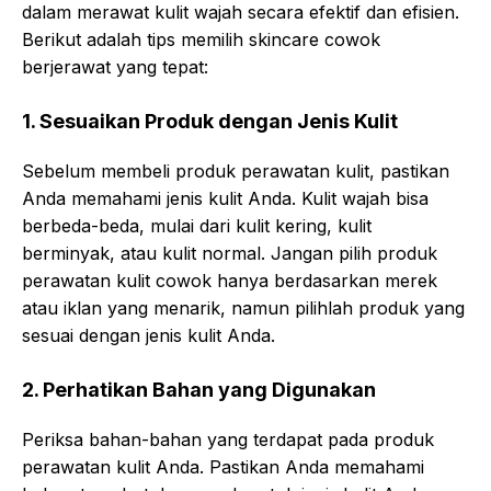
dalam merawat kulit wajah secara efektif dan efisien.
Berikut adalah tips memilih skincare cowok
berjerawat yang tepat:
1. Sesuaikan Produk dengan Jenis Kulit
Sebelum membeli produk perawatan kulit, pastikan
Anda memahami jenis kulit Anda. Kulit wajah bisa
berbeda-beda, mulai dari kulit kering, kulit
berminyak, atau kulit normal. Jangan pilih produk
perawatan kulit cowok hanya berdasarkan merek
atau iklan yang menarik, namun pilihlah produk yang
sesuai dengan jenis kulit Anda.
2. Perhatikan Bahan yang Digunakan
Periksa bahan-bahan yang terdapat pada produk
perawatan kulit Anda. Pastikan Anda memahami