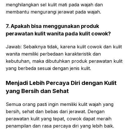
menghilangkan sel kulit mati pada wajah dan
membantu mengurangi jerawat pada wajah.
7. Apakah bisa menggunakan produk
perawatan kulit wanita pada kulit cowok?
Jawab: Sebaiknya tidak, karena kulit cowok dan kulit
wanita memiliki perbedaan karakteristik dan
kebutuhan, maka dibutuhkan produk perawatan kulit
yang berbeda sesuai dengan jenis kulit.
Menjadi Lebih Percaya Diri dengan Kulit
yang Bersih dan Sehat
Semua orang pasti ingin memiliki kulit wajah yang
bersih, sehat dan bebas dari jerawat. Dengan
perawatan kulit yang tepat, cowok dapat meraih
penampilan dan rasa percaya diri yang lebih baik.