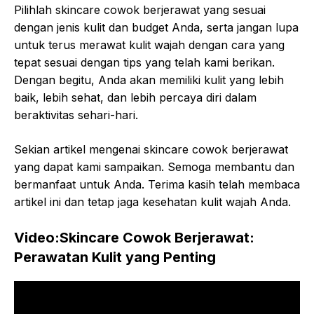
Pilihlah skincare cowok berjerawat yang sesuai
dengan jenis kulit dan budget Anda, serta jangan lupa
untuk terus merawat kulit wajah dengan cara yang
tepat sesuai dengan tips yang telah kami berikan.
Dengan begitu, Anda akan memiliki kulit yang lebih
baik, lebih sehat, dan lebih percaya diri dalam
beraktivitas sehari-hari.
Sekian artikel mengenai skincare cowok berjerawat
yang dapat kami sampaikan. Semoga membantu dan
bermanfaat untuk Anda. Terima kasih telah membaca
artikel ini dan tetap jaga kesehatan kulit wajah Anda.
Video:Skincare Cowok Berjerawat:
Perawatan Kulit yang Penting