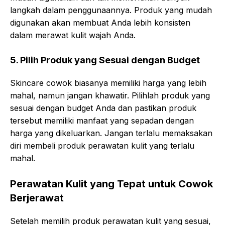
langkah dalam penggunaannya. Produk yang mudah
digunakan akan membuat Anda lebih konsisten
dalam merawat kulit wajah Anda.
5. Pilih Produk yang Sesuai dengan Budget
Skincare cowok biasanya memiliki harga yang lebih
mahal, namun jangan khawatir. Pilihlah produk yang
sesuai dengan budget Anda dan pastikan produk
tersebut memiliki manfaat yang sepadan dengan
harga yang dikeluarkan. Jangan terlalu memaksakan
diri membeli produk perawatan kulit yang terlalu
mahal.
Perawatan Kulit yang Tepat untuk Cowok
Berjerawat
Setelah memilih produk perawatan kulit yang sesuai,