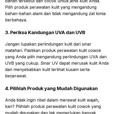
bahan tersebut dan cocok untuk jenis kulit Anda.
Pilih produk perawatan kulit yang mengandung
bahan-bahan alami dan tidak mengandung zat kimia
berbahaya.
3. Periksa Kandungan UVA dan UVB
Jangan lupakan perlindungan kulit dari sinar
matahari. Pastikan produk perawatan kulit cowok
yang Anda pilih mengandung perlindungan UVA dan
UVB yang cukup. Sinar UV dapat merusak kulit Anda
dan menyebabkan kulit terlihat kusam serta
berjerawat.
4. Pilihlah Produk yang Mudah Digunakan
Anda tidak ingin ribet dalam merawat kulit wajah,
kan? Pilihlah produk perawatan kulit cowok yang
mudah digunakan dan tak memerlukan banyak