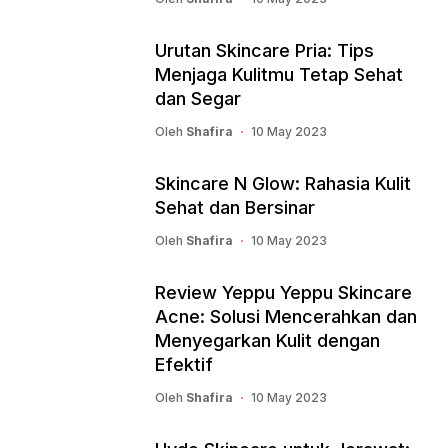
Urutan Skincare Pria: Tips
Menjaga Kulitmu Tetap Sehat
dan Segar
Oleh
Shafira
10 May 2023
Skincare N Glow: Rahasia Kulit
Sehat dan Bersinar
Oleh
Shafira
10 May 2023
Review Yeppu Yeppu Skincare
Acne: Solusi Mencerahkan dan
Menyegarkan Kulit dengan
Efektif
Oleh
Shafira
10 May 2023