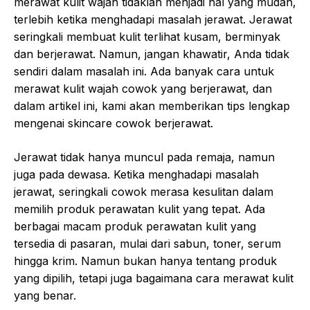
merawat kulit wajah tidaklah menjadi hal yang mudah,
terlebih ketika menghadapi masalah jerawat. Jerawat
seringkali membuat kulit terlihat kusam, berminyak
dan berjerawat. Namun, jangan khawatir, Anda tidak
sendiri dalam masalah ini. Ada banyak cara untuk
merawat kulit wajah cowok yang berjerawat, dan
dalam artikel ini, kami akan memberikan tips lengkap
mengenai skincare cowok berjerawat.
Jerawat tidak hanya muncul pada remaja, namun
juga pada dewasa. Ketika menghadapi masalah
jerawat, seringkali cowok merasa kesulitan dalam
memilih produk perawatan kulit yang tepat. Ada
berbagai macam produk perawatan kulit yang
tersedia di pasaran, mulai dari sabun, toner, serum
hingga krim. Namun bukan hanya tentang produk
yang dipilih, tetapi juga bagaimana cara merawat kulit
yang benar.