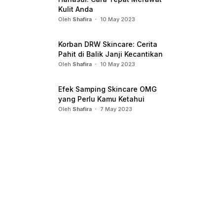
Kulit Anda
Oleh
Shafira
10 May 2023
Korban DRW Skincare: Cerita
Pahit di Balik Janji Kecantikan
Oleh
Shafira
10 May 2023
Efek Samping Skincare OMG
yang Perlu Kamu Ketahui
Oleh
Shafira
7 May 2023