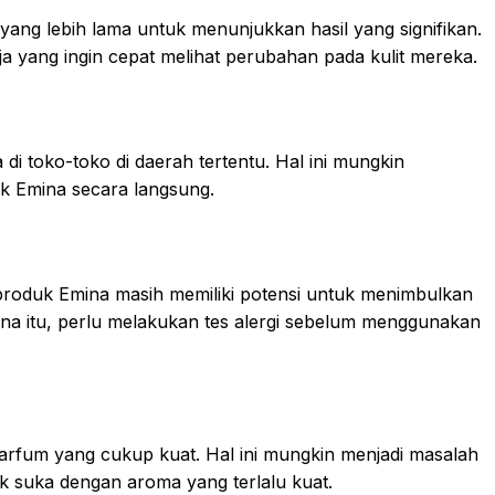
g lebih lama untuk menunjukkan hasil yang signifikan.
a yang ingin cepat melihat perubahan pada kulit mereka.
di toko-toko di daerah tertentu. Hal ini mungkin
k Emina secara langsung.
oduk Emina masih memiliki potensi untuk menimbulkan
arena itu, perlu melakukan tes alergi sebelum menggunakan
rfum yang cukup kuat. Hal ini mungkin menjadi masalah
idak suka dengan aroma yang terlalu kuat.