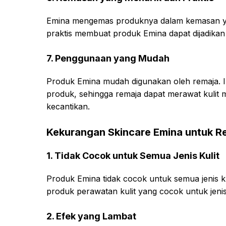
Emina mengemas produknya dalam kemasan ya
praktis membuat produk Emina dapat dijadikan
7. Penggunaan yang Mudah
Produk Emina mudah digunakan oleh remaja. I
produk, sehingga remaja dapat merawat kulit me
kecantikan.
Kekurangan Skincare Emina untuk R
1. Tidak Cocok untuk Semua Jenis Kulit
Produk Emina tidak cocok untuk semua jenis k
produk perawatan kulit yang cocok untuk jenis
2. Efek yang Lambat