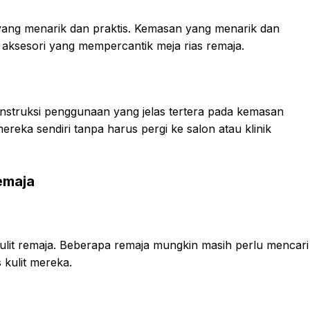
ng menarik dan praktis. Kemasan yang menarik dan
 aksesori yang mempercantik meja rias remaja.
nstruksi penggunaan yang jelas tertera pada kemasan
reka sendiri tanpa harus pergi ke salon atau klinik
emaja
ulit remaja. Beberapa remaja mungkin masih perlu mencari
 kulit mereka.