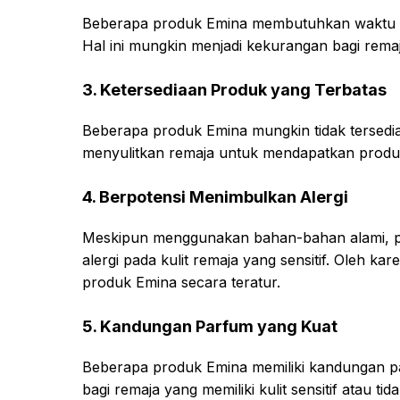
Beberapa produk Emina membutuhkan waktu yan
Hal ini mungkin menjadi kekurangan bagi remaj
3. Ketersediaan Produk yang Terbatas
Beberapa produk Emina mungkin tidak tersedia 
menyulitkan remaja untuk mendapatkan produ
4. Berpotensi Menimbulkan Alergi
Meskipun menggunakan bahan-bahan alami, pr
alergi pada kulit remaja yang sensitif. Oleh k
produk Emina secara teratur.
5. Kandungan Parfum yang Kuat
Beberapa produk Emina memiliki kandungan pa
bagi remaja yang memiliki kulit sensitif atau t