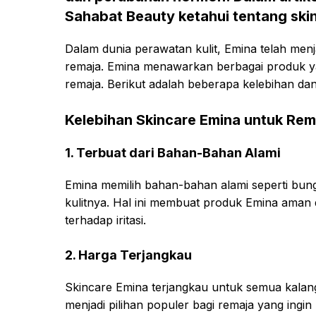
Sahabat Beauty ketahui tentang ski
Dalam dunia perawatan kulit, Emina telah menj
remaja. Emina menawarkan berbagai produk ya
remaja. Berikut adalah beberapa kelebihan d
Kelebihan Skincare Emina untuk Rem
1. Terbuat dari Bahan-Bahan Alami
Emina memilih bahan-bahan alami seperti b
kulitnya. Hal ini membuat produk Emina aman d
terhadap iritasi.
2. Harga Terjangkau
Skincare Emina terjangkau untuk semua kalan
menjadi pilihan populer bagi remaja yang ing