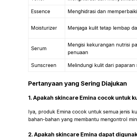
Essence
Menghidrasi dan memperbaiki 
Moisturizer
Menjaga kulit tetap lembap da
Mengisi kekurangan nutrisi p
Serum
penuaan
Sunscreen
Melindungi kulit dari paparan
Pertanyaan yang Sering Diajukan
1. Apakah skincare Emina cocok untuk k
Iya, produk Emina cocok untuk semua jenis k
bahan-bahan yang membantu mengontrol minyak 
2. Apakah skincare Emina dapat digunak