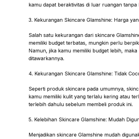
kamu dapat beraktivitas di luar ruangan tanpa
3. Kekurangan Skincare Glamshine: Harga ya
Salah satu kekurangan dari skincare Glamshin
memiliki budget terbatas, mungkin perlu berpi
Namun, jika kamu memiliki budget lebih, maka
ditawarkannya.
4. Kekurangan Skincare Glamshine: Tidak Coc
Seperti produk skincare pada umumnya, skincar
kamu memiliki kulit yang terlalu kering atau 
terlebih dahulu sebelum membeli produk ini.
5. Kelebihan Skincare Glamshine: Mudah Digu
Menjadikan skincare Glamshine mudah diguna