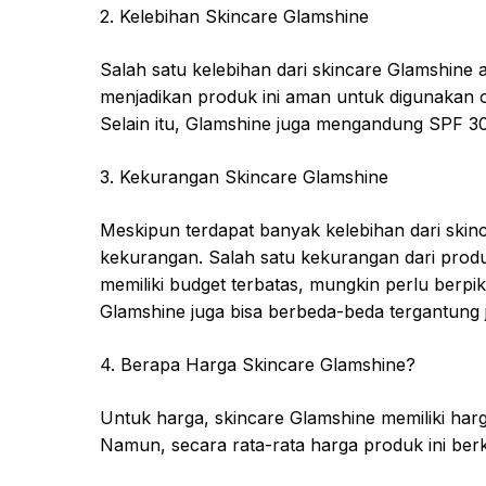
2. Kelebihan Skincare Glamshine
Salah satu kelebihan dari skincare Glamshine
menjadikan produk ini aman untuk digunakan ole
Selain itu, Glamshine juga mengandung SPF 30
3. Kekurangan Skincare Glamshine
Meskipun terdapat banyak kelebihan dari skin
kekurangan. Salah satu kekurangan dari prod
memiliki budget terbatas, mungkin perlu berpikir
Glamshine juga bisa berbeda-beda tergantung je
4. Berapa Harga Skincare Glamshine?
Untuk harga, skincare Glamshine memiliki harg
Namun, secara rata-rata harga produk ini berk