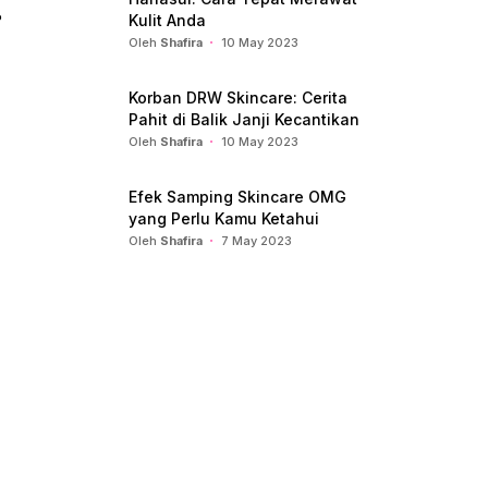
?
Kulit Anda
Oleh
Shafira
10 May 2023
Korban DRW Skincare: Cerita
Pahit di Balik Janji Kecantikan
Oleh
Shafira
10 May 2023
Efek Samping Skincare OMG
yang Perlu Kamu Ketahui
Oleh
Shafira
7 May 2023