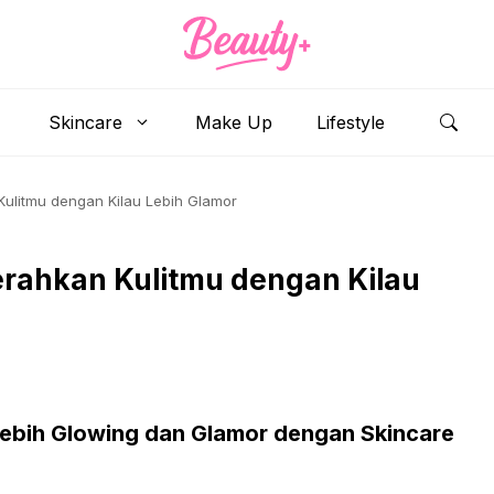
Skincare
Make Up
Lifestyle
ulitmu dengan Kilau Lebih Glamor
rahkan Kulitmu dengan Kilau
Lebih Glowing dan Glamor dengan Skincare