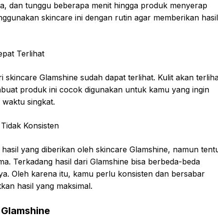
ta, dan tunggu beberapa menit hingga produk menyerap
gunakan skincare ini dengan rutin agar memberikan hasil
pat Terlihat
kincare Glamshine sudah dapat terlihat. Kulit akan terliha
embuat produk ini cocok digunakan untuk kamu yang ingin
waktu singkat.
 Tidak Konsisten
sil yang diberikan oleh skincare Glamshine, namun tent
a. Terkadang hasil dari Glamshine bisa berbeda-beda
nnya. Oleh karena itu, kamu perlu konsisten dan bersabar
an hasil yang maksimal.
 Glamshine