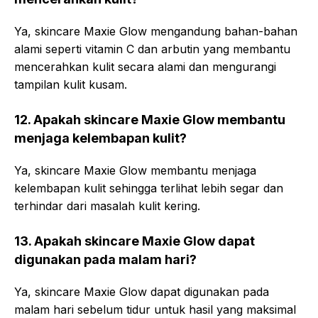
Ya, skincare Maxie Glow mengandung bahan-bahan
alami seperti vitamin C dan arbutin yang membantu
mencerahkan kulit secara alami dan mengurangi
tampilan kulit kusam.
12. Apakah skincare Maxie Glow membantu
menjaga kelembapan kulit?
Ya, skincare Maxie Glow membantu menjaga
kelembapan kulit sehingga terlihat lebih segar dan
terhindar dari masalah kulit kering.
13. Apakah skincare Maxie Glow dapat
digunakan pada malam hari?
Ya, skincare Maxie Glow dapat digunakan pada
malam hari sebelum tidur untuk hasil yang maksimal