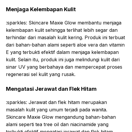
Menjaga Kelembapan Kulit
:sparkles: Skincare Maxie Glow membantu menjaga
kelembapan kulit sehingga terlihat lebih segar dan
terhindar dari masalah kulit kering. Produk ini terbuat
dari bahan-bahan alami seperti aloe vera dan vitamin
E yang terbukti efektif dalam menjaga kelembapan
kulit. Selain itu, produk ini juga melindungi kulit dari
sinar UV yang berbahaya dan mempercepat proses
regenerasi sel kulit yang rusak.
Mengatasi Jerawat dan Flek Hitam
:sparkles: Jerawat dan flek hitam merupakan
masalah kulit yang umum terjadi pada wanita.
Skincare Maxie Glow mengandung bahan-bahan
alami seperti tea tree oil dan niacinamide yang
terbukti efektif mengatasi jerawat dan flek hitam,