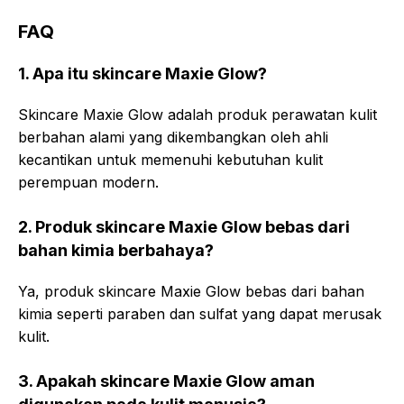
FAQ
1. Apa itu skincare Maxie Glow?
Skincare Maxie Glow adalah produk perawatan kulit
berbahan alami yang dikembangkan oleh ahli
kecantikan untuk memenuhi kebutuhan kulit
perempuan modern.
2. Produk skincare Maxie Glow bebas dari
bahan kimia berbahaya?
Ya, produk skincare Maxie Glow bebas dari bahan
kimia seperti paraben dan sulfat yang dapat merusak
kulit.
3. Apakah skincare Maxie Glow aman