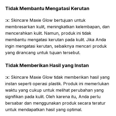
Tidak Membantu Mengatasi Kerutan
:x: Skincare Maxie Glow bertujuan untuk
membresarkan kulit, meningkatkan kelembapan, dan
mencerahkan kulit. Namun, produk ini tidak
membantu mengatasi kerutan pada kulit. Jika Anda
ingin mengatasi kerutan, sebaiknya mencari produk
yang dirancang untuk tujuan tersebut.
Tidak Memberikan Hasil yang Instan
:x: Skincare Maxie Glow tidak memberikan hasil yang
instan seperti operasi plastik. Produk ini memerlukan
waktu yang cukup untuk melihat perubahan yang
signifikan pada kulit. Oleh karena itu, Anda perlu
bersabar dan menggunakan produk secara teratur
untuk mendapatkan hasil yang optimal.