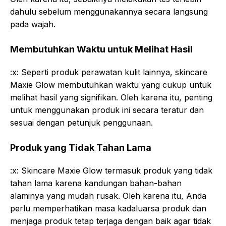
dahulu sebelum menggunakannya secara langsung
pada wajah.
Membutuhkan Waktu untuk Melihat Hasil
:x: Seperti produk perawatan kulit lainnya, skincare
Maxie Glow membutuhkan waktu yang cukup untuk
melihat hasil yang signifikan. Oleh karena itu, penting
untuk menggunakan produk ini secara teratur dan
sesuai dengan petunjuk penggunaan.
Produk yang Tidak Tahan Lama
:x: Skincare Maxie Glow termasuk produk yang tidak
tahan lama karena kandungan bahan-bahan
alaminya yang mudah rusak. Oleh karena itu, Anda
perlu memperhatikan masa kadaluarsa produk dan
menjaga produk tetap terjaga dengan baik agar tidak