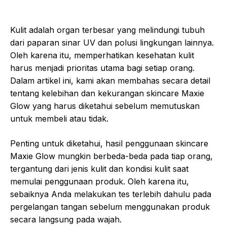
Kulit adalah organ terbesar yang melindungi tubuh
dari paparan sinar UV dan polusi lingkungan lainnya.
Oleh karena itu, memperhatikan kesehatan kulit
harus menjadi prioritas utama bagi setiap orang.
Dalam artikel ini, kami akan membahas secara detail
tentang kelebihan dan kekurangan skincare Maxie
Glow yang harus diketahui sebelum memutuskan
untuk membeli atau tidak.
Penting untuk diketahui, hasil penggunaan skincare
Maxie Glow mungkin berbeda-beda pada tiap orang,
tergantung dari jenis kulit dan kondisi kulit saat
memulai penggunaan produk. Oleh karena itu,
sebaiknya Anda melakukan tes terlebih dahulu pada
pergelangan tangan sebelum menggunakan produk
secara langsung pada wajah.