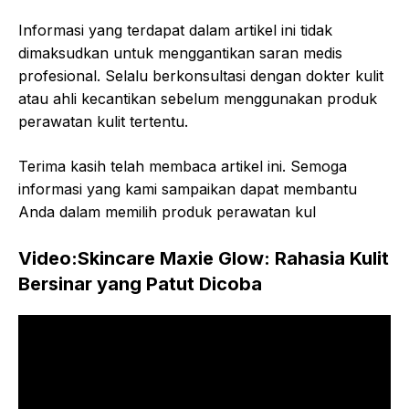
Informasi yang terdapat dalam artikel ini tidak
dimaksudkan untuk menggantikan saran medis
profesional. Selalu berkonsultasi dengan dokter kulit
atau ahli kecantikan sebelum menggunakan produk
perawatan kulit tertentu.
Terima kasih telah membaca artikel ini. Semoga
informasi yang kami sampaikan dapat membantu
Anda dalam memilih produk perawatan kul
Video:Skincare Maxie Glow: Rahasia Kulit
Bersinar yang Patut Dicoba