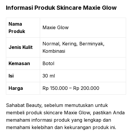
Informasi Produk Skincare Maxie Glow
Nama
Maxie Glow
Produk
Normal, Kering, Berminyak,
Jenis Kulit
Kombinasi
Kemasan
Botol
Isi
30 ml
Harga
Rp 150.000 – Rp 200.000
Sahabat Beauty, sebelum memutuskan untuk
membeli produk skincare Maxie Glow, pastikan Anda
memahami informasi produk yang lengkap dan
memahami kelebihan dan kekurangan produk ini.