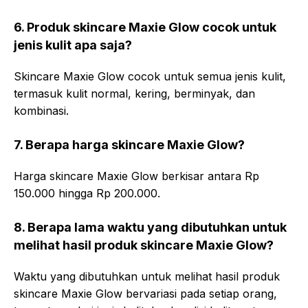
6. Produk skincare Maxie Glow cocok untuk
jenis kulit apa saja?
Skincare Maxie Glow cocok untuk semua jenis kulit,
termasuk kulit normal, kering, berminyak, dan
kombinasi.
7. Berapa harga skincare Maxie Glow?
Harga skincare Maxie Glow berkisar antara Rp
150.000 hingga Rp 200.000.
8. Berapa lama waktu yang dibutuhkan untuk
melihat hasil produk skincare Maxie Glow?
Waktu yang dibutuhkan untuk melihat hasil produk
skincare Maxie Glow bervariasi pada setiap orang,