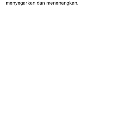
menyegarkan dan menenangkan.