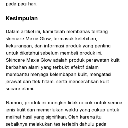
pada pagi hari.
Kesimpulan
Dalam artikel ini, kami telah membahas tentang
skincare Maxie Glow, termasuk kelebihan,
kekurangan, dan informasi produk yang penting
untuk diketahui sebelum membeli produk ini.
Skincare Maxie Glow adalah produk perawatan kulit
berbahan alami yang terbukti efektif dalam
membantu menjaga kelembapan kulit, mengatasi
jerawat dan flek hitam, serta mencerahkan kulit
secara alami.
Namun, produk ini mungkin tidak cocok untuk semua
jenis kulit dan memerlukan waktu yang cukup untuk
melihat hasil yang signifikan. Oleh karena itu,
sebaiknya melakukan tes terlebih dahulu pada