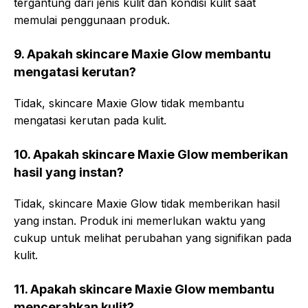
tergantung dari jenis kulit dan kondisi kulit saat
memulai penggunaan produk.
9. Apakah skincare Maxie Glow membantu
mengatasi kerutan?
Tidak, skincare Maxie Glow tidak membantu
mengatasi kerutan pada kulit.
10. Apakah skincare Maxie Glow memberikan
hasil yang instan?
Tidak, skincare Maxie Glow tidak memberikan hasil
yang instan. Produk ini memerlukan waktu yang
cukup untuk melihat perubahan yang signifikan pada
kulit.
11. Apakah skincare Maxie Glow membantu
mencerahkan kulit?