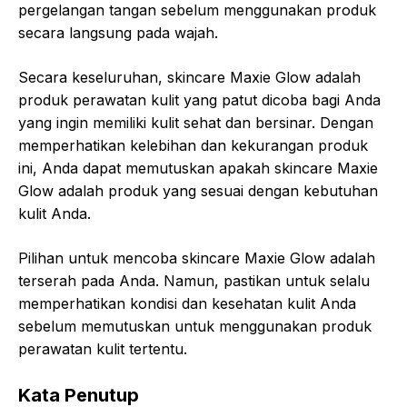
pergelangan tangan sebelum menggunakan produk
secara langsung pada wajah.
Secara keseluruhan, skincare Maxie Glow adalah
produk perawatan kulit yang patut dicoba bagi Anda
yang ingin memiliki kulit sehat dan bersinar. Dengan
memperhatikan kelebihan dan kekurangan produk
ini, Anda dapat memutuskan apakah skincare Maxie
Glow adalah produk yang sesuai dengan kebutuhan
kulit Anda.
Pilihan untuk mencoba skincare Maxie Glow adalah
terserah pada Anda. Namun, pastikan untuk selalu
memperhatikan kondisi dan kesehatan kulit Anda
sebelum memutuskan untuk menggunakan produk
perawatan kulit tertentu.
Kata Penutup