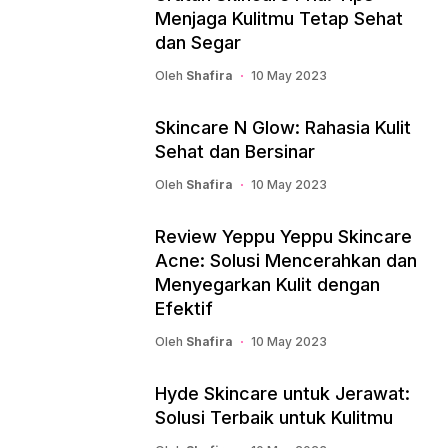
Menjaga Kulitmu Tetap Sehat
dan Segar
Oleh
Shafira
10 May 2023
Skincare N Glow: Rahasia Kulit
Sehat dan Bersinar
Oleh
Shafira
10 May 2023
Review Yeppu Yeppu Skincare
Acne: Solusi Mencerahkan dan
Menyegarkan Kulit dengan
Efektif
Oleh
Shafira
10 May 2023
Hyde Skincare untuk Jerawat:
Solusi Terbaik untuk Kulitmu