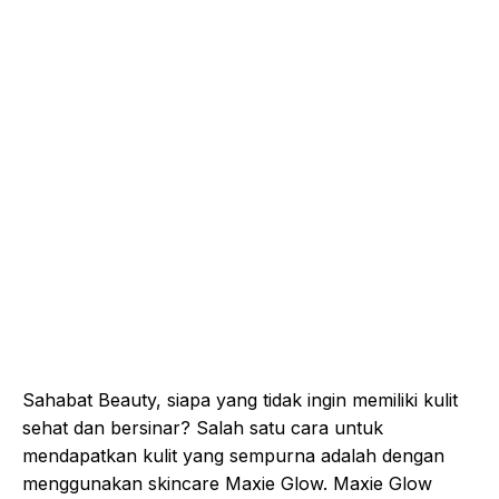
Sahabat Beauty, siapa yang tidak ingin memiliki kulit
sehat dan bersinar? Salah satu cara untuk
mendapatkan kulit yang sempurna adalah dengan
menggunakan skincare Maxie Glow. Maxie Glow