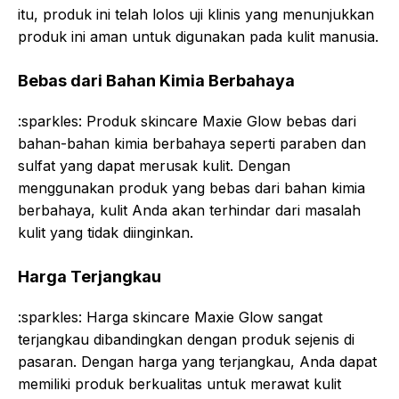
itu, produk ini telah lolos uji klinis yang menunjukkan
produk ini aman untuk digunakan pada kulit manusia.
Bebas dari Bahan Kimia Berbahaya
:sparkles: Produk skincare Maxie Glow bebas dari
bahan-bahan kimia berbahaya seperti paraben dan
sulfat yang dapat merusak kulit. Dengan
menggunakan produk yang bebas dari bahan kimia
berbahaya, kulit Anda akan terhindar dari masalah
kulit yang tidak diinginkan.
Harga Terjangkau
:sparkles: Harga skincare Maxie Glow sangat
terjangkau dibandingkan dengan produk sejenis di
pasaran. Dengan harga yang terjangkau, Anda dapat
memiliki produk berkualitas untuk merawat kulit