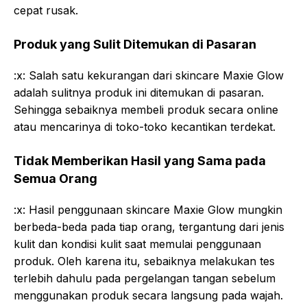
cepat rusak.
Produk yang Sulit Ditemukan di Pasaran
:x: Salah satu kekurangan dari skincare Maxie Glow
adalah sulitnya produk ini ditemukan di pasaran.
Sehingga sebaiknya membeli produk secara online
atau mencarinya di toko-toko kecantikan terdekat.
Tidak Memberikan Hasil yang Sama pada
Semua Orang
:x: Hasil penggunaan skincare Maxie Glow mungkin
berbeda-beda pada tiap orang, tergantung dari jenis
kulit dan kondisi kulit saat memulai penggunaan
produk. Oleh karena itu, sebaiknya melakukan tes
terlebih dahulu pada pergelangan tangan sebelum
menggunakan produk secara langsung pada wajah.