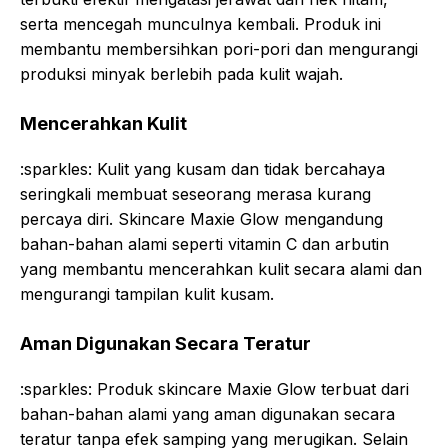
serta mencegah munculnya kembali. Produk ini
membantu membersihkan pori-pori dan mengurangi
produksi minyak berlebih pada kulit wajah.
Mencerahkan Kulit
:sparkles: Kulit yang kusam dan tidak bercahaya
seringkali membuat seseorang merasa kurang
percaya diri. Skincare Maxie Glow mengandung
bahan-bahan alami seperti vitamin C dan arbutin
yang membantu mencerahkan kulit secara alami dan
mengurangi tampilan kulit kusam.
Aman Digunakan Secara Teratur
:sparkles: Produk skincare Maxie Glow terbuat dari
bahan-bahan alami yang aman digunakan secara
teratur tanpa efek samping yang merugikan. Selain