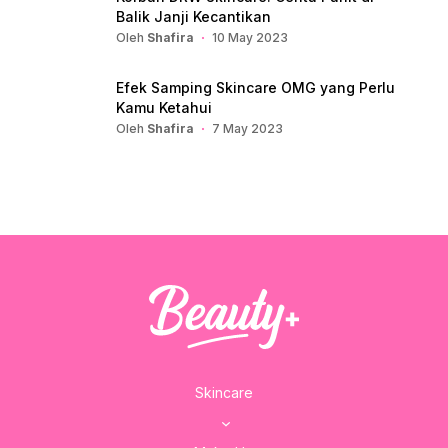
Balik Janji Kecantikan
Oleh
Shafira
10 May 2023
Efek Samping Skincare OMG yang Perlu
Kamu Ketahui
Oleh
Shafira
7 May 2023
Skincare