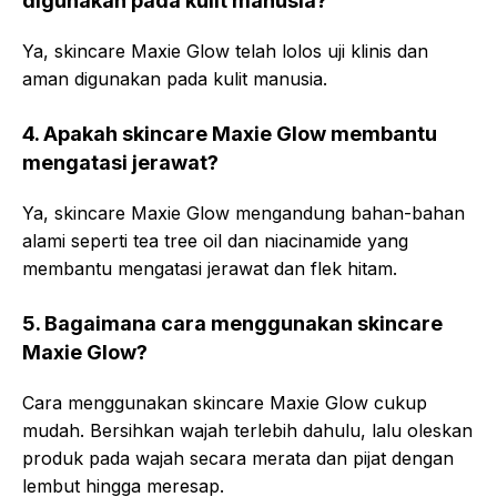
digunakan pada kulit manusia?
Ya, skincare Maxie Glow telah lolos uji klinis dan
aman digunakan pada kulit manusia.
4. Apakah skincare Maxie Glow membantu
mengatasi jerawat?
Ya, skincare Maxie Glow mengandung bahan-bahan
alami seperti tea tree oil dan niacinamide yang
membantu mengatasi jerawat dan flek hitam.
5. Bagaimana cara menggunakan skincare
Maxie Glow?
Cara menggunakan skincare Maxie Glow cukup
mudah. Bersihkan wajah terlebih dahulu, lalu oleskan
produk pada wajah secara merata dan pijat dengan
lembut hingga meresap.