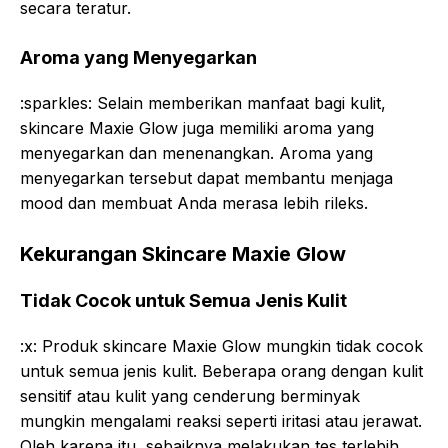
secara teratur.
Aroma yang Menyegarkan
:sparkles: Selain memberikan manfaat bagi kulit,
skincare Maxie Glow juga memiliki aroma yang
menyegarkan dan menenangkan. Aroma yang
menyegarkan tersebut dapat membantu menjaga
mood dan membuat Anda merasa lebih rileks.
Kekurangan Skincare Maxie Glow
Tidak Cocok untuk Semua Jenis Kulit
:x: Produk skincare Maxie Glow mungkin tidak cocok
untuk semua jenis kulit. Beberapa orang dengan kulit
sensitif atau kulit yang cenderung berminyak
mungkin mengalami reaksi seperti iritasi atau jerawat.
Oleh karena itu, sebaiknya melakukan tes terlebih