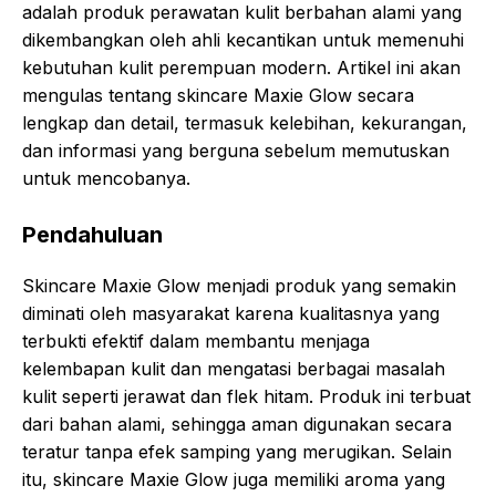
adalah produk perawatan kulit berbahan alami yang
dikembangkan oleh ahli kecantikan untuk memenuhi
kebutuhan kulit perempuan modern. Artikel ini akan
mengulas tentang skincare Maxie Glow secara
lengkap dan detail, termasuk kelebihan, kekurangan,
dan informasi yang berguna sebelum memutuskan
untuk mencobanya.
Pendahuluan
Skincare Maxie Glow menjadi produk yang semakin
diminati oleh masyarakat karena kualitasnya yang
terbukti efektif dalam membantu menjaga
kelembapan kulit dan mengatasi berbagai masalah
kulit seperti jerawat dan flek hitam. Produk ini terbuat
dari bahan alami, sehingga aman digunakan secara
teratur tanpa efek samping yang merugikan. Selain
itu, skincare Maxie Glow juga memiliki aroma yang