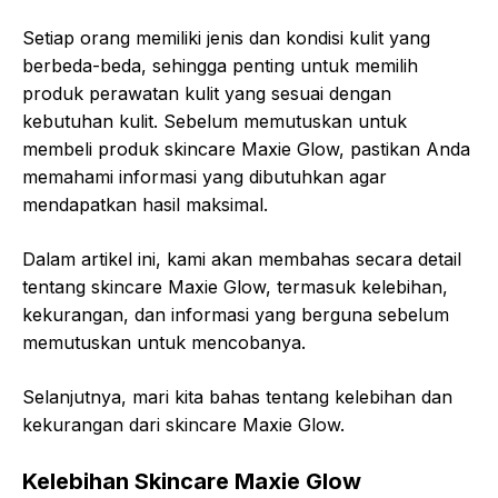
Setiap orang memiliki jenis dan kondisi kulit yang
berbeda-beda, sehingga penting untuk memilih
produk perawatan kulit yang sesuai dengan
kebutuhan kulit. Sebelum memutuskan untuk
membeli produk skincare Maxie Glow, pastikan Anda
memahami informasi yang dibutuhkan agar
mendapatkan hasil maksimal.
Dalam artikel ini, kami akan membahas secara detail
tentang skincare Maxie Glow, termasuk kelebihan,
kekurangan, dan informasi yang berguna sebelum
memutuskan untuk mencobanya.
Selanjutnya, mari kita bahas tentang kelebihan dan
kekurangan dari skincare Maxie Glow.
Kelebihan Skincare Maxie Glow