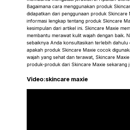
Bagaimana cara menggunakan produk Skincare
didapatkan dari penggunaan produk Skincare 
informasi lengkap tentang produk Skincare Ma
kesimpulan dari artikel ini. Skincare Maxie m
membantu merawat kulit wajah dengan baik.
sebaiknya Anda konsultasikan terlebih dahulu
apakah produk Skincare Maxie cocok digunakan u
wajah yang sehat dan terawat, Skincare Maxie 
produk-produk dari Skincare Maxie sekarang j
Video:skincare maxie