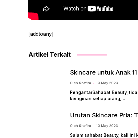
[addtoany]
Artikel Terkait
Skincare untuk Anak 1
Oleh
Shafira
10 May 2023
PengantarSahabat Beauty, tida
keinginan setiap orang,…
Urutan Skincare Pria: 
Oleh
Shafira
10 May 2023
Salam sahabat Beauty, kali ini