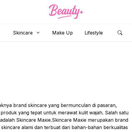
Skincare
Make Up
Lifestyle
aknya brand skincare yang bermunculan di pasaran,
h produk yang tepat untuk merawat kulit wajah. Salah satu
n adalah Skincare Maxie.Skincare Maxie merupakan brand
kincare alami dan terbuat dari bahan-bahan berkualitas