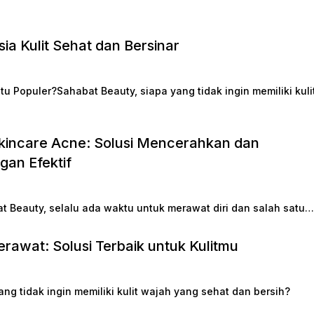
ia Kulit Sehat dan Bersinar
 Populer?Sahabat Beauty, siapa yang tidak ingin memiliki kuli
kincare Acne: Solusi Mencerahkan dan
gan Efektif
 Beauty, selalu ada waktu untuk merawat diri dan salah satu…
rawat: Solusi Terbaik untuk Kulitmu
ng tidak ingin memiliki kulit wajah yang sehat dan bersih?