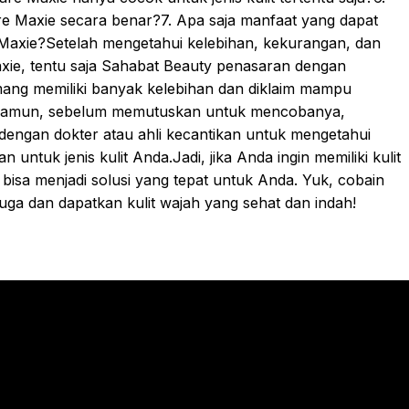
 Maxie secara benar?7. Apa saja manfaat yang dapat
Maxie?Setelah mengetahui kelebihan, kekurangan, dan
xie, tentu saja Sahabat Beauty penasaran dengan
emang memiliki banyak kelebihan dan diklaim mampu
 Namun, sebelum memutuskan untuk mencobanya,
 dengan dokter atau ahli kecantikan untuk mengetahui
ntuk jenis kulit Anda.Jadi, jika Anda ingin memiliki kulit
bisa menjadi solusi yang tepat untuk Anda. Yuk, cobain
uga dan dapatkan kulit wajah yang sehat dan indah!