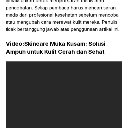
dimaksudkan untuk menjadi saran medis atau
pengobatan. Setiap pembaca harus mencari saran
medis dari profesional kesehatan sebelum mencoba
atau mengubah cara merawat kulit mereka. Penulis
tidak bertanggung jawab atas penggunaan artikel ini.
Video:Skincare Muka Kusam: Solusi
Ampuh untuk Kulit Cerah dan Sehat