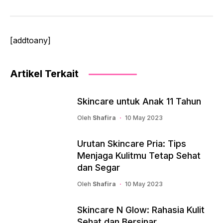
[addtoany]
Artikel Terkait
Skincare untuk Anak 11 Tahun
Oleh
Shafira
10 May 2023
Urutan Skincare Pria: Tips
Menjaga Kulitmu Tetap Sehat
dan Segar
Oleh
Shafira
10 May 2023
Skincare N Glow: Rahasia Kulit
Sehat dan Bersinar