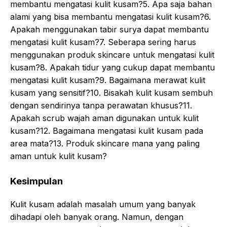
membantu mengatasi kulit kusam?5. Apa saja bahan
alami yang bisa membantu mengatasi kulit kusam?6.
Apakah menggunakan tabir surya dapat membantu
mengatasi kulit kusam?7. Seberapa sering harus
menggunakan produk skincare untuk mengatasi kulit
kusam?8. Apakah tidur yang cukup dapat membantu
mengatasi kulit kusam?9. Bagaimana merawat kulit
kusam yang sensitif?10. Bisakah kulit kusam sembuh
dengan sendirinya tanpa perawatan khusus?11.
Apakah scrub wajah aman digunakan untuk kulit
kusam?12. Bagaimana mengatasi kulit kusam pada
area mata?13. Produk skincare mana yang paling
aman untuk kulit kusam?
Kesimpulan
Kulit kusam adalah masalah umum yang banyak
dihadapi oleh banyak orang. Namun, dengan