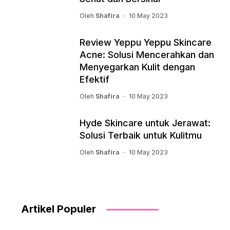
Oleh
Shafira
10 May 2023
Review Yeppu Yeppu Skincare
Acne: Solusi Mencerahkan dan
Menyegarkan Kulit dengan
Efektif
Oleh
Shafira
10 May 2023
Hyde Skincare untuk Jerawat:
Solusi Terbaik untuk Kulitmu
Oleh
Shafira
10 May 2023
Artikel Populer