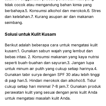
tidak cocok atau mengandung bahan kimia yang
berbahaya.5. Konsumsi alkohol dan merokok.6. Stres
dan kelelahan.7. Kurang asupan air dan makanan
seimbang.
Solusi untuk Kulit Kusam
Berikut adalah beberapa cara untuk mengatasi kulit
kusam:1. Gunakan sabun wajah yang lembut dan
bebas iritasi. 2. Konsumsi makanan yang kaya nutrisi
seperti buah-buahan dan sayuran.3. Jangan lupa
untuk minum air putih yang cukup setiap harinya.4.
Gunakan tabir surya dengan SPF 30 atau lebih tinggi
di pagi hari.5. Hindari merokok dan alkohol.6. Tidur
cukup setiap hari minimal 7-8 jam.7. Gunakan produk
perawatan kulit yang sesuai dengan jenis kulit Anda
untuk mengatasi masalah kulit Anda.