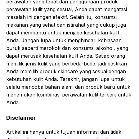
perawatan yang tepat dan penggunaan produk
perawatan kulit yang sesuai, Anda dapat mengatasi
masalah ini dengan efektif. Selain itu, konsumsi
makanan yang sehat dan istirahat yang cukup juga
dapat membantu untuk menjaga kesehatan kulit
Anda. Jangan lupa untuk menghindari kebiasaan
buruk seperti merokok dan konsumsi alkohol, yang
dapat merusak kesehatan kulit Anda. Setiap orang
memiliki jenis kulit yang berbeda-beda, jadi pastikan
Anda memilih produk skincare yang sesuai dengan
kebutuhan kulit Anda. Terakhir, jangan lupa untuk
selalu mencoba bahan alami dan produk baru untuk
menemukan kombinasi perawatan kulit terbaik untuk
Anda.
Disclaimer
Artikel ini hanya untuk tujuan informasi dan tidak