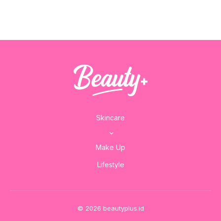
Skincare
Make Up
Lifestyle
© 2026 beautyplus.id