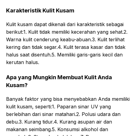
Karakteristik Kulit Kusam
Kulit kusam dapat dikenali dari karakteristik sebagai
berikut:1. Kulit tidak memiliki kecerahan yang sehat.2.
Warna kulit cenderung keabu-abuan.3. Kulit terlihat
kering dan tidak segar.4. Kulit terasa kasar dan tidak
halus saat disentuh.5. Memiliki garis-garis kecil dan
kerutan halus.
Apa yang Mungkin Membuat Kulit Anda
Kusam?
Banyak faktor yang bisa menyebabkan Anda memiliki
kulit kusam, seperti:1. Paparan sinar UV yang
berlebihan dari sinar matahari.2. Polusi udara dan
debu.3. Kurang tidur.4. Kurang asupan air dan
makanan seimbang.5. Konsumsi alkohol dan