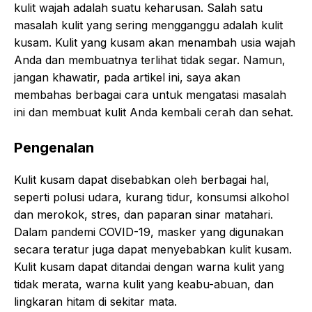
kulit wajah adalah suatu keharusan. Salah satu
masalah kulit yang sering mengganggu adalah kulit
kusam. Kulit yang kusam akan menambah usia wajah
Anda dan membuatnya terlihat tidak segar. Namun,
jangan khawatir, pada artikel ini, saya akan
membahas berbagai cara untuk mengatasi masalah
ini dan membuat kulit Anda kembali cerah dan sehat.
Pengenalan
Kulit kusam dapat disebabkan oleh berbagai hal,
seperti polusi udara, kurang tidur, konsumsi alkohol
dan merokok, stres, dan paparan sinar matahari.
Dalam pandemi COVID-19, masker yang digunakan
secara teratur juga dapat menyebabkan kulit kusam.
Kulit kusam dapat ditandai dengan warna kulit yang
tidak merata, warna kulit yang keabu-abuan, dan
lingkaran hitam di sekitar mata.