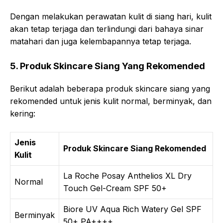
Dengan melakukan perawatan kulit di siang hari, kulit
akan tetap terjaga dan terlindungi dari bahaya sinar
matahari dan juga kelembapannya tetap terjaga.
5. Produk Skincare Siang Yang Rekomended
Berikut adalah beberapa produk skincare siang yang
rekomended untuk jenis kulit normal, berminyak, dan
kering:
Jenis
Produk Skincare Siang Rekomended
Kulit
La Roche Posay Anthelios XL Dry
Normal
Touch Gel-Cream SPF 50+
Biore UV Aqua Rich Watery Gel SPF
Berminyak
50+ PA++++