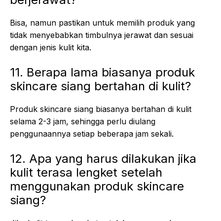
Bisa, namun pastikan untuk memilih produk yang
tidak menyebabkan timbulnya jerawat dan sesuai
dengan jenis kulit kita.
11. Berapa lama biasanya produk
skincare siang bertahan di kulit?
Produk skincare siang biasanya bertahan di kulit
selama 2-3 jam, sehingga perlu diulang
penggunaannya setiap beberapa jam sekali.
12. Apa yang harus dilakukan jika
kulit terasa lengket setelah
menggunakan produk skincare
siang?