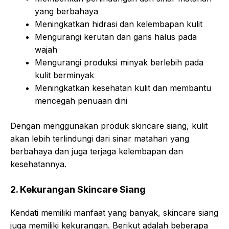
yang berbahaya
Meningkatkan hidrasi dan kelembapan kulit
Mengurangi kerutan dan garis halus pada
wajah
Mengurangi produksi minyak berlebih pada
kulit berminyak
Meningkatkan kesehatan kulit dan membantu
mencegah penuaan dini
Dengan menggunakan produk skincare siang, kulit
akan lebih terlindungi dari sinar matahari yang
berbahaya dan juga terjaga kelembapan dan
kesehatannya.
2. Kekurangan Skincare Siang
Kendati memiliki manfaat yang banyak, skincare siang
juga memiliki kekurangan. Berikut adalah beberapa