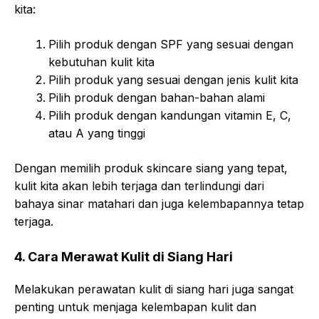
kita:
Pilih produk dengan SPF yang sesuai dengan
kebutuhan kulit kita
Pilih produk yang sesuai dengan jenis kulit kita
Pilih produk dengan bahan-bahan alami
Pilih produk dengan kandungan vitamin E, C,
atau A yang tinggi
Dengan memilih produk skincare siang yang tepat,
kulit kita akan lebih terjaga dan terlindungi dari
bahaya sinar matahari dan juga kelembapannya tetap
terjaga.
4. Cara Merawat Kulit di Siang Hari
Melakukan perawatan kulit di siang hari juga sangat
penting untuk menjaga kelembapan kulit dan