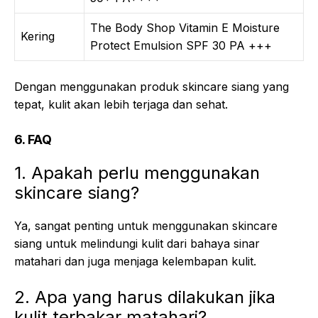
The Body Shop Vitamin E Moisture
Kering
Protect Emulsion SPF 30 PA +++
Dengan menggunakan produk skincare siang yang
tepat, kulit akan lebih terjaga dan sehat.
6. FAQ
1. Apakah perlu menggunakan
skincare siang?
Ya, sangat penting untuk menggunakan skincare
siang untuk melindungi kulit dari bahaya sinar
matahari dan juga menjaga kelembapan kulit.
2. Apa yang harus dilakukan jika
kulit terbakar matahari?