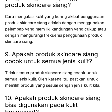
produk skincare siang?
Cara mengatasi kulit yang kering akibat penggunaan
produk skincare siang adalah dengan menggunakan
pelembap yang memiliki kandungan yang cukup atau
dengan mengurangi frekuensi penggunaan produk
skincare siang.
9. Apakah produk skincare siang
cocok untuk semua jenis kulit?
Tidak semua produk skincare siang cocok untuk
semua jenis kulit. Oleh karena itu, pastikan untuk
memilih produk yang sesuai dengan jenis kulit kita.
10. Apakah produk skincare siang
bisa digunakan pada kulit
berjerawat?