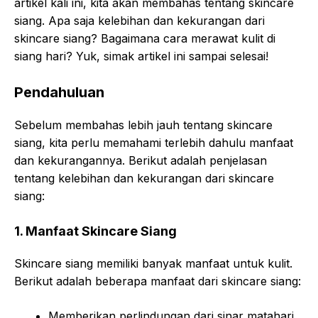
artikel kali ini, kita akan membahas tentang skincare
siang. Apa saja kelebihan dan kekurangan dari
skincare siang? Bagaimana cara merawat kulit di
siang hari? Yuk, simak artikel ini sampai selesai!
Pendahuluan
Sebelum membahas lebih jauh tentang skincare
siang, kita perlu memahami terlebih dahulu manfaat
dan kekurangannya. Berikut adalah penjelasan
tentang kelebihan dan kekurangan dari skincare
siang:
1. Manfaat Skincare Siang
Skincare siang memiliki banyak manfaat untuk kulit.
Berikut adalah beberapa manfaat dari skincare siang:
Memberikan perlindungan dari sinar matahari