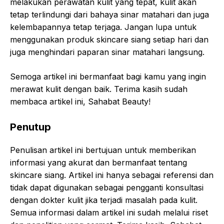
melakukan perawatan kulit yang tepat, kulit akan
tetap terlindungi dari bahaya sinar matahari dan juga
kelembapannya tetap terjaga. Jangan lupa untuk
menggunakan produk skincare siang setiap hari dan
juga menghindari paparan sinar matahari langsung.
Semoga artikel ini bermanfaat bagi kamu yang ingin
merawat kulit dengan baik. Terima kasih sudah
membaca artikel ini, Sahabat Beauty!
Penutup
Penulisan artikel ini bertujuan untuk memberikan
informasi yang akurat dan bermanfaat tentang
skincare siang. Artikel ini hanya sebagai referensi dan
tidak dapat digunakan sebagai pengganti konsultasi
dengan dokter kulit jika terjadi masalah pada kulit.
Semua informasi dalam artikel ini sudah melalui riset