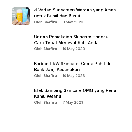
4 Varian Sunscreen Wardah yang Aman
untuk Bumil dan Busui
Oleh
Shafira
3 May 2023
Urutan Pemakaian Skincare Hanasui:
Cara Tepat Merawat Kulit Anda
Oleh
Shafira
10 May 2023
Korban DRW Skincare: Cerita Pahit di
Balik Janji Kecantikan
Oleh
Shafira
10 May 2023
Efek Samping Skincare OMG yang Perlu
Kamu Ketahui
Oleh
Shafira
7 May 2023