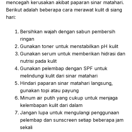
mencegah kerusakan akibat paparan sinar matahari.
Berikut adalah beberapa cara merawat kulit di siang
hari:
Bersihkan wajah dengan sabun pembersih
ringan
Gunakan toner untuk menstabilkan pH kulit
Gunakan serum untuk memberikan hidrasi dan
nutrisi pada kulit
Gunakan pelembap dengan SPF untuk
melindungi kulit dari sinar matahari
Hindari paparan sinar matahari langsung,
gunakan topi atau payung
Minum air putih yang cukup untuk menjaga
kelembapan kulit dari dalam
Jangan lupa untuk mengulangi penggunaan
pelembap dan sunscreen setiap beberapa jam
sekali