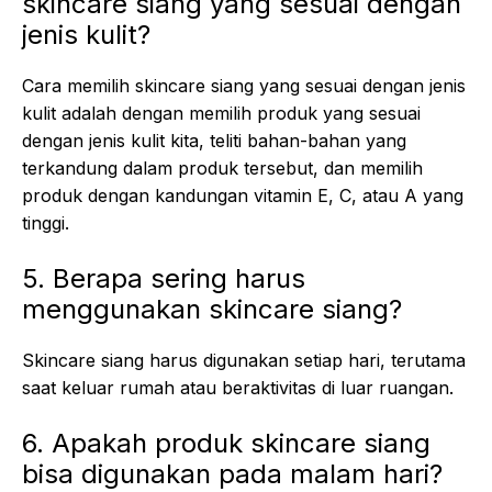
skincare siang yang sesuai dengan
jenis kulit?
Cara memilih skincare siang yang sesuai dengan jenis
kulit adalah dengan memilih produk yang sesuai
dengan jenis kulit kita, teliti bahan-bahan yang
terkandung dalam produk tersebut, dan memilih
produk dengan kandungan vitamin E, C, atau A yang
tinggi.
5. Berapa sering harus
menggunakan skincare siang?
Skincare siang harus digunakan setiap hari, terutama
saat keluar rumah atau beraktivitas di luar ruangan.
6. Apakah produk skincare siang
bisa digunakan pada malam hari?