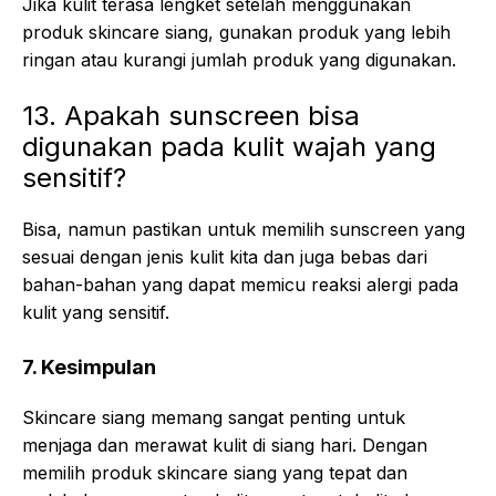
Jika kulit terasa lengket setelah menggunakan
produk skincare siang, gunakan produk yang lebih
ringan atau kurangi jumlah produk yang digunakan.
13. Apakah sunscreen bisa
digunakan pada kulit wajah yang
sensitif?
Bisa, namun pastikan untuk memilih sunscreen yang
sesuai dengan jenis kulit kita dan juga bebas dari
bahan-bahan yang dapat memicu reaksi alergi pada
kulit yang sensitif.
7. Kesimpulan
Skincare siang memang sangat penting untuk
menjaga dan merawat kulit di siang hari. Dengan
memilih produk skincare siang yang tepat dan