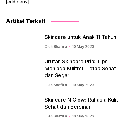
[addtoany]
Artikel Terkait
Skincare untuk Anak 11 Tahun
Oleh
Shafira
10 May 2023
Urutan Skincare Pria: Tips
Menjaga Kulitmu Tetap Sehat
dan Segar
Oleh
Shafira
10 May 2023
Skincare N Glow: Rahasia Kulit
Sehat dan Bersinar
Oleh
Shafira
10 May 2023