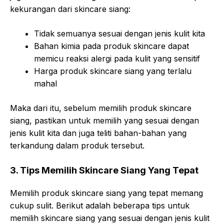
kekurangan dari skincare siang:
Tidak semuanya sesuai dengan jenis kulit kita
Bahan kimia pada produk skincare dapat
memicu reaksi alergi pada kulit yang sensitif
Harga produk skincare siang yang terlalu
mahal
Maka dari itu, sebelum memilih produk skincare
siang, pastikan untuk memilih yang sesuai dengan
jenis kulit kita dan juga teliti bahan-bahan yang
terkandung dalam produk tersebut.
3. Tips Memilih Skincare Siang Yang Tepat
Memilih produk skincare siang yang tepat memang
cukup sulit. Berikut adalah beberapa tips untuk
memilih skincare siang yang sesuai dengan jenis kulit