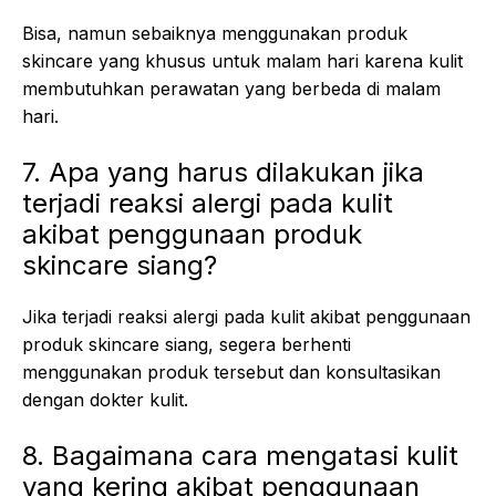
Bisa, namun sebaiknya menggunakan produk
skincare yang khusus untuk malam hari karena kulit
membutuhkan perawatan yang berbeda di malam
hari.
7. Apa yang harus dilakukan jika
terjadi reaksi alergi pada kulit
akibat penggunaan produk
skincare siang?
Jika terjadi reaksi alergi pada kulit akibat penggunaan
produk skincare siang, segera berhenti
menggunakan produk tersebut dan konsultasikan
dengan dokter kulit.
8. Bagaimana cara mengatasi kulit
yang kering akibat penggunaan