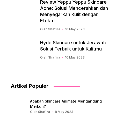
Review Yeppu Yeppu Skincare
Acne: Solusi Mencerahkan dan
Menyegarkan Kulit dengan
Efektif
Oleh
Shafira
10 May 2023
Hyde Skincare untuk Jerawat:
Solusi Terbaik untuk Kulitmu
Oleh
Shafira
10 May 2023
Artikel Populer
Apakah Skincare Animate Mengandung
Merkuri?
Oleh
Shafira
8 May 2023