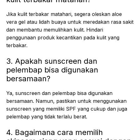
Jika kulit terbakar matahari, segera oleskan aloe
vera gel atau lidah buaya untuk meredakan rasa sakit
dan membantu memulihkan kulit. Hindari
penggunaan produk kecantikan pada kulit yang
terbakar.
3. Apakah sunscreen dan
pelembap bisa digunakan
bersamaan?
Ya, sunscreen dan pelembap bisa digunakan
bersamaan. Namun, pastikan untuk menggunakan
sunscreen yang memiliki SPF yang cukup dan juga
pelembap yang tidak terlalu berat.
4. Bagaimana cara memilih