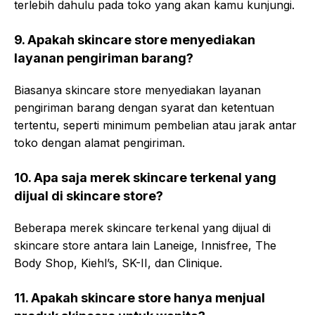
terlebih dahulu pada toko yang akan kamu kunjungi.
9. Apakah skincare store menyediakan
layanan pengiriman barang?
Biasanya skincare store menyediakan layanan
pengiriman barang dengan syarat dan ketentuan
tertentu, seperti minimum pembelian atau jarak antar
toko dengan alamat pengiriman.
10. Apa saja merek skincare terkenal yang
dijual di skincare store?
Beberapa merek skincare terkenal yang dijual di
skincare store antara lain Laneige, Innisfree, The
Body Shop, Kiehl’s, SK-II, dan Clinique.
11. Apakah skincare store hanya menjual