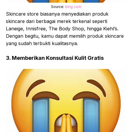
Source:
bing.com
Skincare store biasanya menyediakan produk
skincare dari berbagai merek terkenal seperti
Laneige, Innisfree, The Body Shop, hingga Kiehl’s.
Dengan begitu, kamu dapat memilih produk skincare
yang sudah terbukti kualitasnya.
3. Memberikan Konsultasi Kulit Gratis