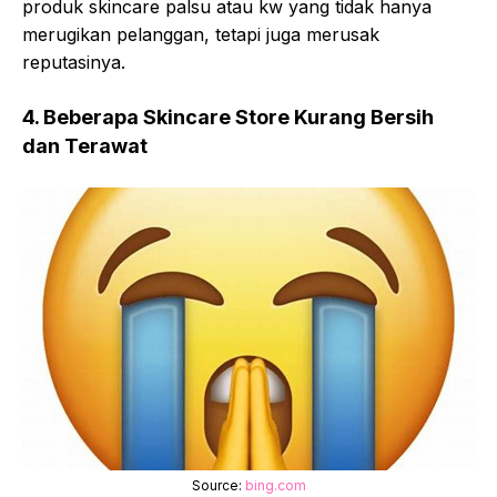
produk skincare palsu atau kw yang tidak hanya
merugikan pelanggan, tetapi juga merusak
reputasinya.
4. Beberapa Skincare Store Kurang Bersih
dan Terawat
Source:
bing.com