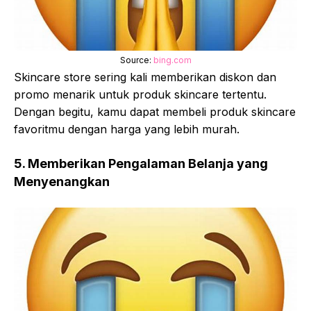
Source:
bing.com
Skincare store sering kali memberikan diskon dan
promo menarik untuk produk skincare tertentu.
Dengan begitu, kamu dapat membeli produk skincare
favoritmu dengan harga yang lebih murah.
5. Memberikan Pengalaman Belanja yang
Menyenangkan