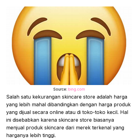
Source:
bing.com
Salah satu kekurangan skincare store adalah harga
yang lebih mahal dibandingkan dengan harga produk
yang dijual secara online atau di toko-toko kecil. Hal
ini disebabkan karena skincare store biasanya
menjual produk skincare dari merek terkenal yang
harganya lebih tinggi.