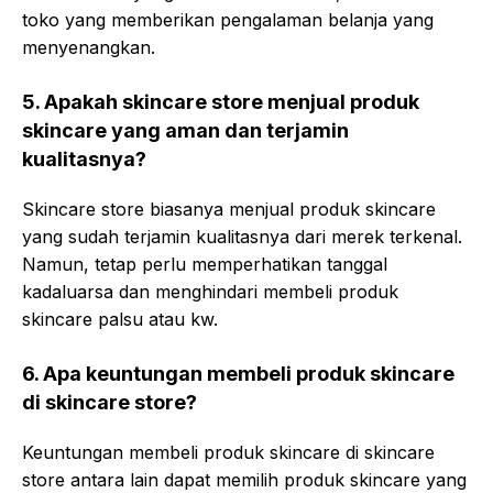
toko yang memberikan pengalaman belanja yang
menyenangkan.
5. Apakah skincare store menjual produk
skincare yang aman dan terjamin
kualitasnya?
Skincare store biasanya menjual produk skincare
yang sudah terjamin kualitasnya dari merek terkenal.
Namun, tetap perlu memperhatikan tanggal
kadaluarsa dan menghindari membeli produk
skincare palsu atau kw.
6. Apa keuntungan membeli produk skincare
di skincare store?
Keuntungan membeli produk skincare di skincare
store antara lain dapat memilih produk skincare yang