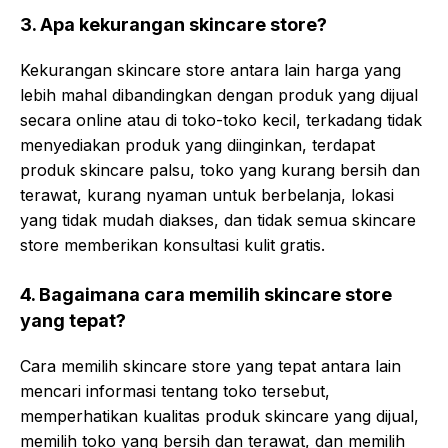
3. Apa kekurangan skincare store?
Kekurangan skincare store antara lain harga yang
lebih mahal dibandingkan dengan produk yang dijual
secara online atau di toko-toko kecil, terkadang tidak
menyediakan produk yang diinginkan, terdapat
produk skincare palsu, toko yang kurang bersih dan
terawat, kurang nyaman untuk berbelanja, lokasi
yang tidak mudah diakses, dan tidak semua skincare
store memberikan konsultasi kulit gratis.
4. Bagaimana cara memilih skincare store
yang tepat?
Cara memilih skincare store yang tepat antara lain
mencari informasi tentang toko tersebut,
memperhatikan kualitas produk skincare yang dijual,
memilih toko yang bersih dan terawat, dan memilih