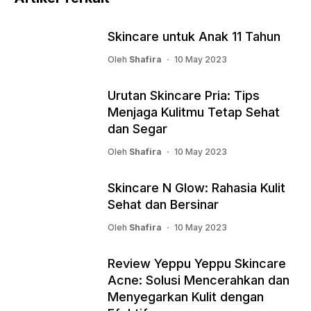
Skincare untuk Anak 11 Tahun
Oleh
Shafira
10 May 2023
Urutan Skincare Pria: Tips
Menjaga Kulitmu Tetap Sehat
dan Segar
Oleh
Shafira
10 May 2023
Skincare N Glow: Rahasia Kulit
Sehat dan Bersinar
Oleh
Shafira
10 May 2023
Review Yeppu Yeppu Skincare
Acne: Solusi Mencerahkan dan
Menyegarkan Kulit dengan