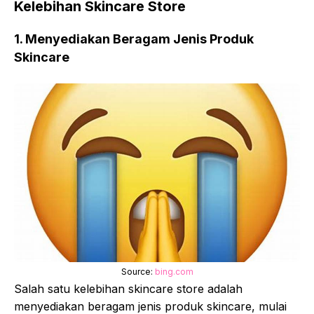
Kelebihan Skincare Store
1. Menyediakan Beragam Jenis Produk
Skincare
Source:
bing.com
Salah satu kelebihan skincare store adalah
menyediakan beragam jenis produk skincare, mulai