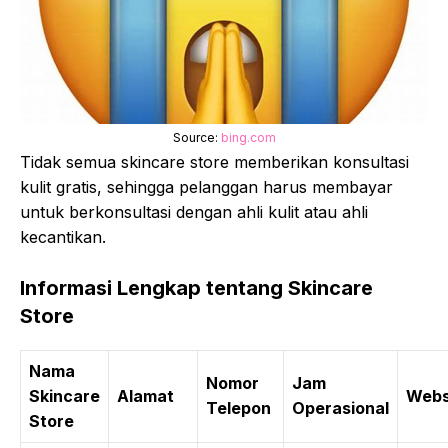
Source:
bing.com
Tidak semua skincare store memberikan konsultasi
kulit gratis, sehingga pelanggan harus membayar
untuk berkonsultasi dengan ahli kulit atau ahli
kecantikan.
Informasi Lengkap tentang Skincare
Store
Nama
Nomor
Jam
Skincare
Alamat
Webs
Telepon
Operasional
Store