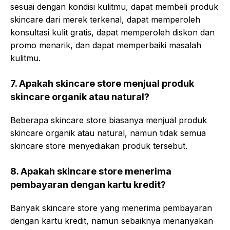
sesuai dengan kondisi kulitmu, dapat membeli produk
skincare dari merek terkenal, dapat memperoleh
konsultasi kulit gratis, dapat memperoleh diskon dan
promo menarik, dan dapat memperbaiki masalah
kulitmu.
7. Apakah skincare store menjual produk
skincare organik atau natural?
Beberapa skincare store biasanya menjual produk
skincare organik atau natural, namun tidak semua
skincare store menyediakan produk tersebut.
8. Apakah skincare store menerima
pembayaran dengan kartu kredit?
Banyak skincare store yang menerima pembayaran
dengan kartu kredit, namun sebaiknya menanyakan