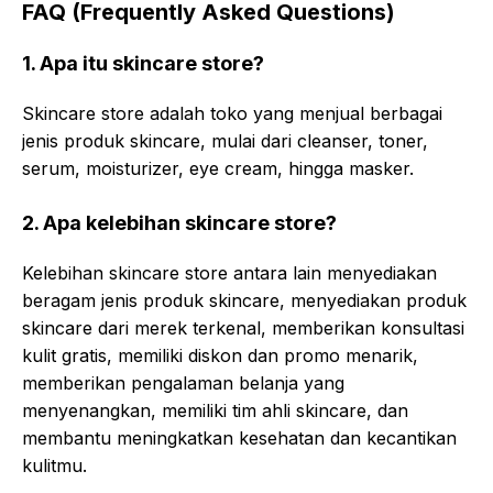
FAQ (Frequently Asked Questions)
1. Apa itu skincare store?
Skincare store adalah toko yang menjual berbagai
jenis produk skincare, mulai dari cleanser, toner,
serum, moisturizer, eye cream, hingga masker.
2. Apa kelebihan skincare store?
Kelebihan skincare store antara lain menyediakan
beragam jenis produk skincare, menyediakan produk
skincare dari merek terkenal, memberikan konsultasi
kulit gratis, memiliki diskon dan promo menarik,
memberikan pengalaman belanja yang
menyenangkan, memiliki tim ahli skincare, dan
membantu meningkatkan kesehatan dan kecantikan
kulitmu.