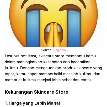
Source:
bing.com
Last but not least, skincare store membantu kamu
dalam meningkatkan kesehatan dan kecantikan
kulitmu. Dengan menggunakan produk skincare yang
tepat, kamu dapat memperbaiki masalah kulitmu dan
membuat kulitmu menjadi lebih sehat dan cantik.
Kekurangan Skincare Store
1. Harga yang Lebih Mahal