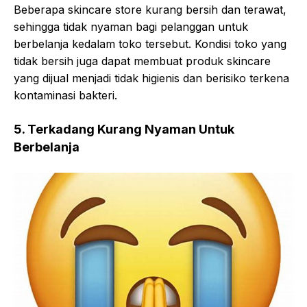
Beberapa skincare store kurang bersih dan terawat,
sehingga tidak nyaman bagi pelanggan untuk
berbelanja kedalam toko tersebut. Kondisi toko yang
tidak bersih juga dapat membuat produk skincare
yang dijual menjadi tidak higienis dan berisiko terkena
kontaminasi bakteri.
5. Terkadang Kurang Nyaman Untuk
Berbelanja