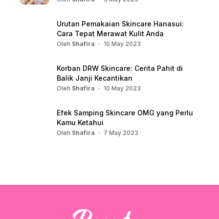
Urutan Pemakaian Skincare Hanasui:
Cara Tepat Merawat Kulit Anda
Oleh
Shafira
10 May 2023
Korban DRW Skincare: Cerita Pahit di
Balik Janji Kecantikan
Oleh
Shafira
10 May 2023
Efek Samping Skincare OMG yang Perlu
Kamu Ketahui
Oleh
Shafira
7 May 2023