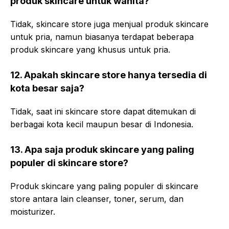
produk skincare untuk wanita?
Tidak, skincare store juga menjual produk skincare
untuk pria, namun biasanya terdapat beberapa
produk skincare yang khusus untuk pria.
12. Apakah skincare store hanya tersedia di
kota besar saja?
Tidak, saat ini skincare store dapat ditemukan di
berbagai kota kecil maupun besar di Indonesia.
13. Apa saja produk skincare yang paling
populer di skincare store?
Produk skincare yang paling populer di skincare
store antara lain cleanser, toner, serum, dan
moisturizer.