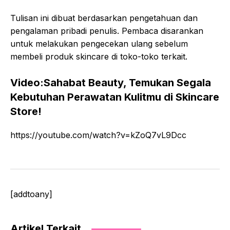
Tulisan ini dibuat berdasarkan pengetahuan dan
pengalaman pribadi penulis. Pembaca disarankan
untuk melakukan pengecekan ulang sebelum
membeli produk skincare di toko-toko terkait.
Video:Sahabat Beauty, Temukan Segala
Kebutuhan Perawatan Kulitmu di Skincare
Store!
https://youtube.com/watch?v=kZoQ7vL9Dcc
[addtoany]
Artikel Terkait