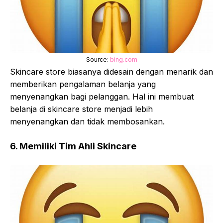
Source:
bing.com
Skincare store biasanya didesain dengan menarik dan
memberikan pengalaman belanja yang
menyenangkan bagi pelanggan. Hal ini membuat
belanja di skincare store menjadi lebih
menyenangkan dan tidak membosankan.
6. Memiliki Tim Ahli Skincare