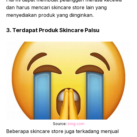
dan harus mencari skincare store lain yang
menyediakan produk yang diinginkan.
3. Terdapat Produk Skincare Palsu
Source:
bing.com
Beberapa skincare store juga terkadang menjual