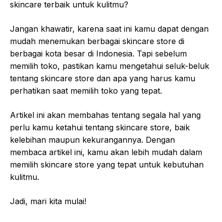
skincare terbaik untuk kulitmu?
Jangan khawatir, karena saat ini kamu dapat dengan
mudah menemukan berbagai skincare store di
berbagai kota besar di Indonesia. Tapi sebelum
memilih toko, pastikan kamu mengetahui seluk-beluk
tentang skincare store dan apa yang harus kamu
perhatikan saat memilih toko yang tepat.
Artikel ini akan membahas tentang segala hal yang
perlu kamu ketahui tentang skincare store, baik
kelebihan maupun kekurangannya. Dengan
membaca artikel ini, kamu akan lebih mudah dalam
memilih skincare store yang tepat untuk kebutuhan
kulitmu.
Jadi, mari kita mulai!