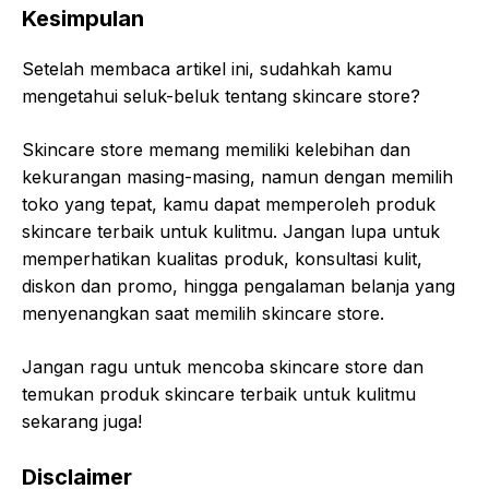
Kesimpulan
Setelah membaca artikel ini, sudahkah kamu
mengetahui seluk-beluk tentang skincare store?
Skincare store memang memiliki kelebihan dan
kekurangan masing-masing, namun dengan memilih
toko yang tepat, kamu dapat memperoleh produk
skincare terbaik untuk kulitmu. Jangan lupa untuk
memperhatikan kualitas produk, konsultasi kulit,
diskon dan promo, hingga pengalaman belanja yang
menyenangkan saat memilih skincare store.
Jangan ragu untuk mencoba skincare store dan
temukan produk skincare terbaik untuk kulitmu
sekarang juga!
Disclaimer