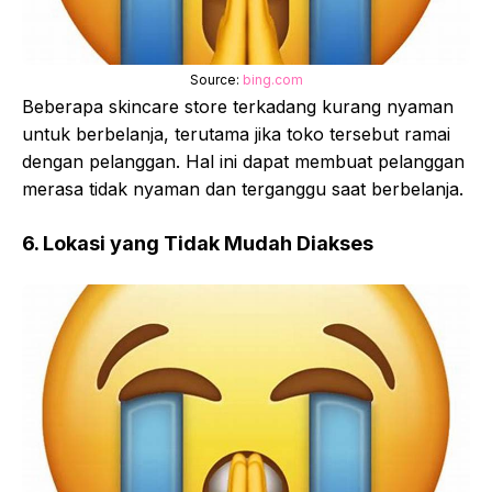
Source:
bing.com
Beberapa skincare store terkadang kurang nyaman
untuk berbelanja, terutama jika toko tersebut ramai
dengan pelanggan. Hal ini dapat membuat pelanggan
merasa tidak nyaman dan terganggu saat berbelanja.
6. Lokasi yang Tidak Mudah Diakses