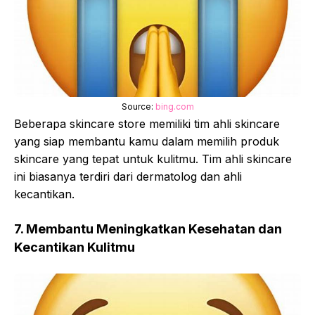
Source:
bing.com
Beberapa skincare store memiliki tim ahli skincare
yang siap membantu kamu dalam memilih produk
skincare yang tepat untuk kulitmu. Tim ahli skincare
ini biasanya terdiri dari dermatolog dan ahli
kecantikan.
7. Membantu Meningkatkan Kesehatan dan
Kecantikan Kulitmu