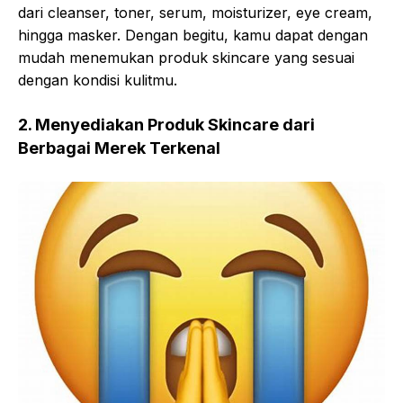
dari cleanser, toner, serum, moisturizer, eye cream,
hingga masker. Dengan begitu, kamu dapat dengan
mudah menemukan produk skincare yang sesuai
dengan kondisi kulitmu.
2. Menyediakan Produk Skincare dari
Berbagai Merek Terkenal