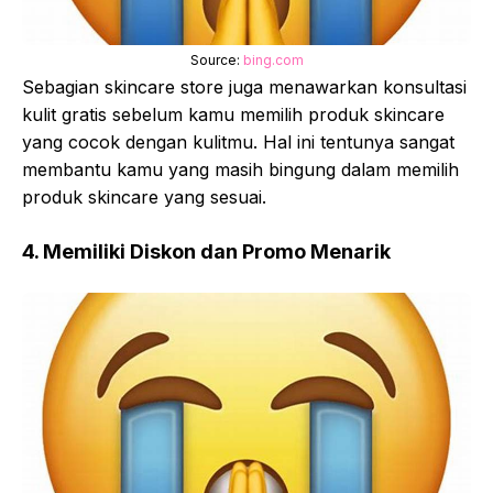
Source:
bing.com
Sebagian skincare store juga menawarkan konsultasi
kulit gratis sebelum kamu memilih produk skincare
yang cocok dengan kulitmu. Hal ini tentunya sangat
membantu kamu yang masih bingung dalam memilih
produk skincare yang sesuai.
4. Memiliki Diskon dan Promo Menarik