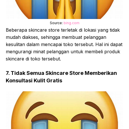
Source:
bing.com
Beberapa skincare store terletak di lokasi yang tidak
mudah diakses, sehingga membuat pelanggan
kesulitan dalam mencapai toko tersebut. Hal ini dapat
mengurangi minat pelanggan untuk membeli produk
skincare di toko tersebut.
7. Tidak Semua Skincare Store Memberikan
Konsultasi Kulit Gratis