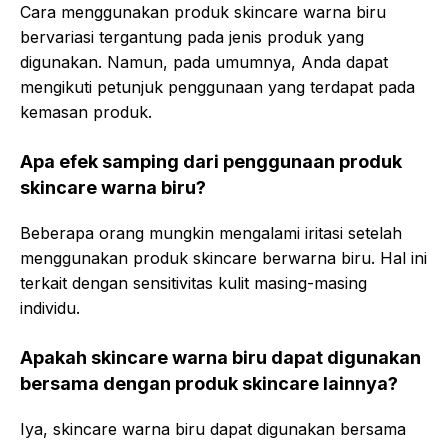
Cara menggunakan produk skincare warna biru
bervariasi tergantung pada jenis produk yang
digunakan. Namun, pada umumnya, Anda dapat
mengikuti petunjuk penggunaan yang terdapat pada
kemasan produk.
Apa efek samping dari penggunaan produk
skincare warna biru?
Beberapa orang mungkin mengalami iritasi setelah
menggunakan produk skincare berwarna biru. Hal ini
terkait dengan sensitivitas kulit masing-masing
individu.
Apakah skincare warna biru dapat digunakan
bersama dengan produk skincare lainnya?
Iya, skincare warna biru dapat digunakan bersama