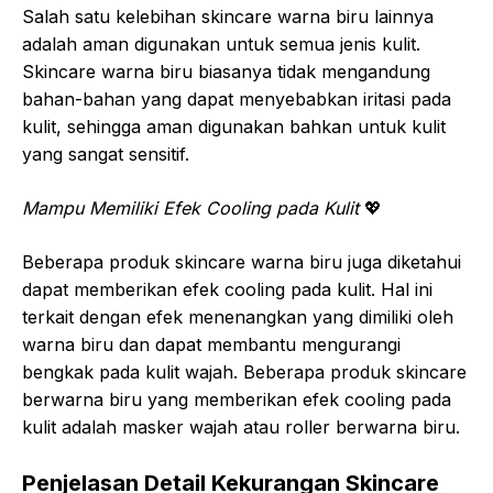
Salah satu kelebihan skincare warna biru lainnya
adalah aman digunakan untuk semua jenis kulit.
Skincare warna biru biasanya tidak mengandung
bahan-bahan yang dapat menyebabkan iritasi pada
kulit, sehingga aman digunakan bahkan untuk kulit
yang sangat sensitif.
Mampu Memiliki Efek Cooling pada Kulit
💖
Beberapa produk skincare warna biru juga diketahui
dapat memberikan efek cooling pada kulit. Hal ini
terkait dengan efek menenangkan yang dimiliki oleh
warna biru dan dapat membantu mengurangi
bengkak pada kulit wajah. Beberapa produk skincare
berwarna biru yang memberikan efek cooling pada
kulit adalah masker wajah atau roller berwarna biru.
Penjelasan Detail Kekurangan Skincare