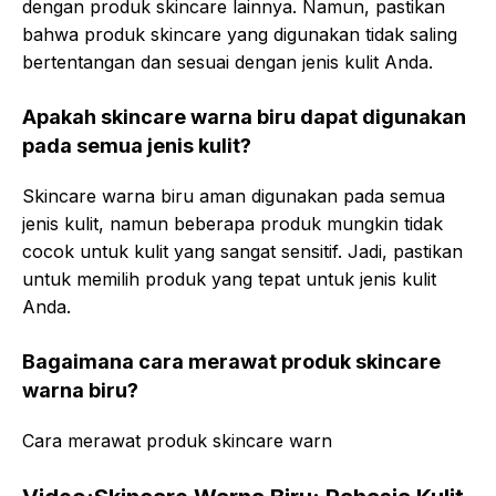
dengan produk skincare lainnya. Namun, pastikan
bahwa produk skincare yang digunakan tidak saling
bertentangan dan sesuai dengan jenis kulit Anda.
Apakah skincare warna biru dapat digunakan
pada semua jenis kulit?
Skincare warna biru aman digunakan pada semua
jenis kulit, namun beberapa produk mungkin tidak
cocok untuk kulit yang sangat sensitif. Jadi, pastikan
untuk memilih produk yang tepat untuk jenis kulit
Anda.
Bagaimana cara merawat produk skincare
warna biru?
Cara merawat produk skincare warn