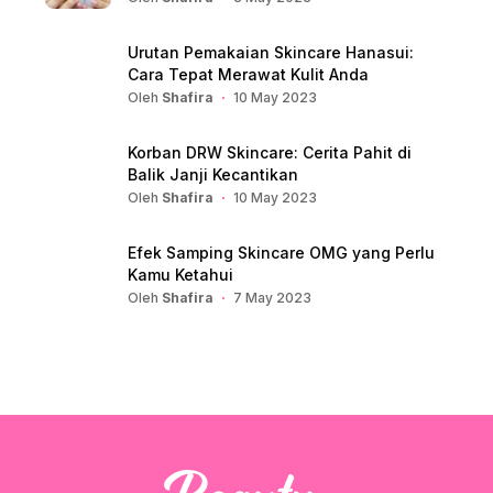
Urutan Pemakaian Skincare Hanasui:
Cara Tepat Merawat Kulit Anda
Oleh
Shafira
10 May 2023
Korban DRW Skincare: Cerita Pahit di
Balik Janji Kecantikan
Oleh
Shafira
10 May 2023
Efek Samping Skincare OMG yang Perlu
Kamu Ketahui
Oleh
Shafira
7 May 2023