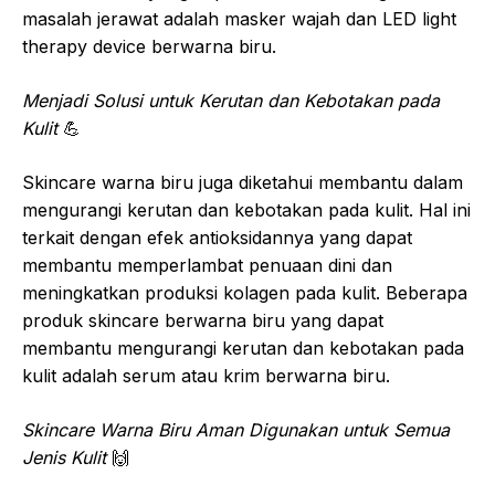
masalah jerawat adalah masker wajah dan LED light
therapy device berwarna biru.
Menjadi Solusi untuk Kerutan dan Kebotakan pada
Kulit
💪
Skincare warna biru juga diketahui membantu dalam
mengurangi kerutan dan kebotakan pada kulit. Hal ini
terkait dengan efek antioksidannya yang dapat
membantu memperlambat penuaan dini dan
meningkatkan produksi kolagen pada kulit. Beberapa
produk skincare berwarna biru yang dapat
membantu mengurangi kerutan dan kebotakan pada
kulit adalah serum atau krim berwarna biru.
Skincare Warna Biru Aman Digunakan untuk Semua
Jenis Kulit
🙌