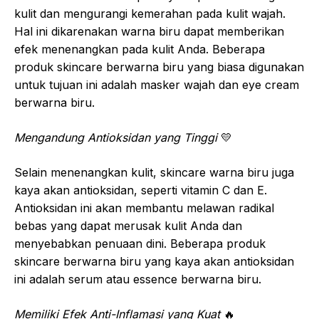
kulit dan mengurangi kemerahan pada kulit wajah.
Hal ini dikarenakan warna biru dapat memberikan
efek menenangkan pada kulit Anda. Beberapa
produk skincare berwarna biru yang biasa digunakan
untuk tujuan ini adalah masker wajah dan eye cream
berwarna biru.
Mengandung Antioksidan yang Tinggi
💛
Selain menenangkan kulit, skincare warna biru juga
kaya akan antioksidan, seperti vitamin C dan E.
Antioksidan ini akan membantu melawan radikal
bebas yang dapat merusak kulit Anda dan
menyebabkan penuaan dini. Beberapa produk
skincare berwarna biru yang kaya akan antioksidan
ini adalah serum atau essence berwarna biru.
Memiliki Efek Anti-Inflamasi yang Kuat
🔥