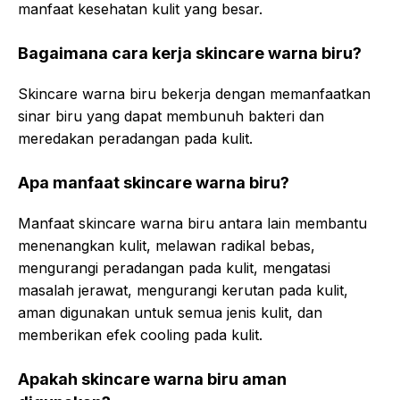
manfaat kesehatan kulit yang besar.
Bagaimana cara kerja skincare warna biru?
Skincare warna biru bekerja dengan memanfaatkan
sinar biru yang dapat membunuh bakteri dan
meredakan peradangan pada kulit.
Apa manfaat skincare warna biru?
Manfaat skincare warna biru antara lain membantu
menenangkan kulit, melawan radikal bebas,
mengurangi peradangan pada kulit, mengatasi
masalah jerawat, mengurangi kerutan pada kulit,
aman digunakan untuk semua jenis kulit, dan
memberikan efek cooling pada kulit.
Apakah skincare warna biru aman