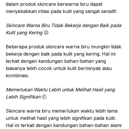
dalam produk skincare berwarna biru dapat
menyebabkan iritasi pada kulit yang sangat sensitif.
Skincare Warna Biru Tidak Bekerja dengan Baik pada
Kulit yang Kering
😕
Beberapa produk skincare warna biru mungkin tidak
bekerja dengan baik pada kulit yang kering. Hal ini
terkait dengan kandungan bahan-bahan yang
biasanya lebih cocok untuk kulit berminyak atau
kombinasi.
Memerlukan Waktu Lebih untuk Melihat Hasil yang
Lebih Signifikan
🕗
Skincare warna biru memerlukan waktu lebih lama
untuk melihat hasil yang lebih signifikan pada kulit.
Hal ini terkait dengan kandungan bahan-bahan alami