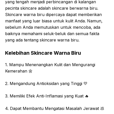
yang tengah menjadi perbincangan di kalangan
pecinta skincare adalah skincare berwarna biru.
Skincare warna biru dipercaya dapat memberikan
manfaat yang luar biasa untuk kulit Anda. Namun,
sebelum Anda memutuskan untuk mencoba, ada
baiknya memahami seluk-beluk dan semua fakta
yang ada tentang skincare warna biru.
Kelebihan Skincare Warna Biru
1. Mampu Menenangkan Kulit dan Mengurangi
Kemerahan 🌼
2. Mengandung Antioksidan yang Tinggi 💛
3. Memiliki Efek Anti-Inflamasi yang Kuat 🔥
4. Dapat Membantu Mengatasi Masalah Jerawat 💩