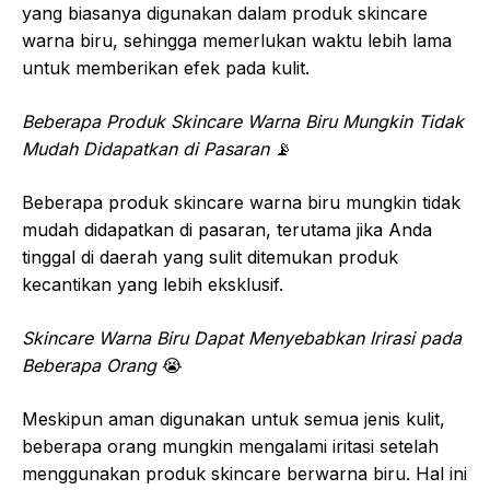
yang biasanya digunakan dalam produk skincare
warna biru, sehingga memerlukan waktu lebih lama
untuk memberikan efek pada kulit.
Beberapa Produk Skincare Warna Biru Mungkin Tidak
Mudah Didapatkan di Pasaran
📡
Beberapa produk skincare warna biru mungkin tidak
mudah didapatkan di pasaran, terutama jika Anda
tinggal di daerah yang sulit ditemukan produk
kecantikan yang lebih eksklusif.
Skincare Warna Biru Dapat Menyebabkan Irirasi pada
Beberapa Orang
😭
Meskipun aman digunakan untuk semua jenis kulit,
beberapa orang mungkin mengalami iritasi setelah
menggunakan produk skincare berwarna biru. Hal ini