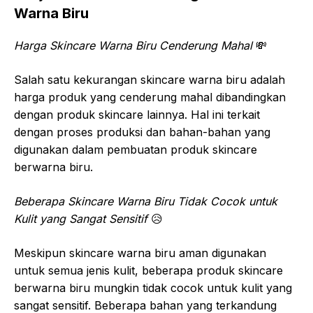
Warna Biru
Harga Skincare Warna Biru Cenderung Mahal
💸
Salah satu kekurangan skincare warna biru adalah
harga produk yang cenderung mahal dibandingkan
dengan produk skincare lainnya. Hal ini terkait
dengan proses produksi dan bahan-bahan yang
digunakan dalam pembuatan produk skincare
berwarna biru.
Beberapa Skincare Warna Biru Tidak Cocok untuk
Kulit yang Sangat Sensitif
😥
Meskipun skincare warna biru aman digunakan
untuk semua jenis kulit, beberapa produk skincare
berwarna biru mungkin tidak cocok untuk kulit yang
sangat sensitif. Beberapa bahan yang terkandung