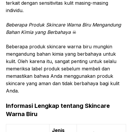
terkait dengan sensitivitas kulit masing-masing
individu.
Beberapa Produk Skincare Warna Biru Mengandung
Bahan Kimia yang Berbahaya
☠
Beberapa produk skincare warna biru mungkin
mengandung bahan kimia yang berbahaya untuk
kulit. Oleh karena itu, sangat penting untuk selalu
memeriksa label produk sebelum membeli dan
memastikan bahwa Anda menggunakan produk
skincare yang aman dan tidak berbahaya bagi kulit
Anda.
Informasi Lengkap tentang Skincare
Warna Biru
Jenis