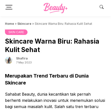
Skip
to
content
Home
»
Skincare
»
Skincare Warna Biru: Rahasia Kulit Sehat
SKIN CARE
Skincare Warna Biru: Rahasia
Kulit Sehat
Shafira
7 May 2023
Merupakan Trend Terbaru di Dunia
Skincare
Sahabat Beauty, dunia kecantikan tak pernah
berhenti melakukan inovasi untuk menemukan solusi
bagi semua masalah kulit. Salah satu tren terbaru