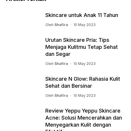
Skincare untuk Anak 11 Tahun
Oleh
Shafira
10 May 2023
Urutan Skincare Pria: Tips
Menjaga Kulitmu Tetap Sehat
dan Segar
Oleh
Shafira
10 May 2023
Skincare N Glow: Rahasia Kulit
Sehat dan Bersinar
Oleh
Shafira
10 May 2023
Review Yeppu Yeppu Skincare
Acne: Solusi Mencerahkan dan
Menyegarkan Kulit dengan