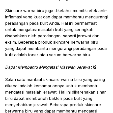
Skincare warna biru juga diketahui memiliki efek anti-
inflamasi yang kuat dan dapat membantu mengurangi
peradangan pada kulit Anda. Hal ini bermanfaat
untuk mengatasi masalah kulit yang seringkali
disebabkan oleh peradangan, seperti jerawat dan
eksim. Beberapa produk skincare berwarna biru
yang dapat membantu mengurangi peradangan pada
kulit adalah toner atau serum berwarna biru.
Dapat Membantu Mengatasi Masalah Jerawat
💩
Salah satu manfaat skincare warna biru yang paling
dikenal adalah kemampuannya untuk membantu
mengatasi masalah jerawat. Hal ini dikarenakan sinar
biru dapat membunuh bakteri pada kulit yang
menyebabkan jerawat. Beberapa produk skincare
berwarna biru yang dapat membantu mengatasi