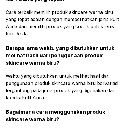
Cara terbaik memilih produk skincare warna biru
yang tepat adalah dengan memperhatikan jenis kulit
Anda dan memilih produk yang cocok untuk jenis
kulit Anda.
Berapa lama waktu yang dibutuhkan untuk
melihat hasil dari penggunaan produk
skincare warna biru?
Waktu yang dibutuhkan untuk melihat hasil dari
penggunaan produk skincare warna biru bervariasi
tergantung pada jenis produk yang digunakan dan
kondisi kulit Anda.
Bagaimana cara menggunakan produk
skincare warna biru?