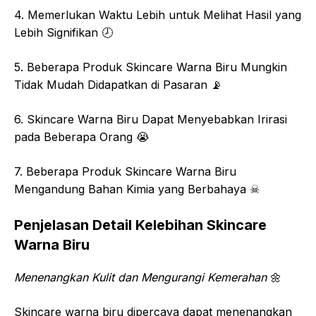
4. Memerlukan Waktu Lebih untuk Melihat Hasil yang
Lebih Signifikan 🕗
5. Beberapa Produk Skincare Warna Biru Mungkin
Tidak Mudah Didapatkan di Pasaran 📡
6. Skincare Warna Biru Dapat Menyebabkan Irirasi
pada Beberapa Orang 😭
7. Beberapa Produk Skincare Warna Biru
Mengandung Bahan Kimia yang Berbahaya ☠
Penjelasan Detail Kelebihan Skincare
Warna Biru
Menenangkan Kulit dan Mengurangi Kemerahan
🌼
Skincare warna biru dipercaya dapat menenangkan