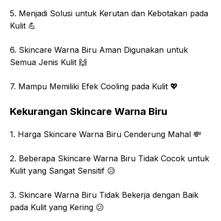
5. Menjadi Solusi untuk Kerutan dan Kebotakan pada
Kulit 💪
6. Skincare Warna Biru Aman Digunakan untuk
Semua Jenis Kulit 🙌
7. Mampu Memiliki Efek Cooling pada Kulit 💖
Kekurangan Skincare Warna Biru
1. Harga Skincare Warna Biru Cenderung Mahal 💸
2. Beberapa Skincare Warna Biru Tidak Cocok untuk
Kulit yang Sangat Sensitif 😥
3. Skincare Warna Biru Tidak Bekerja dengan Baik
pada Kulit yang Kering 😕