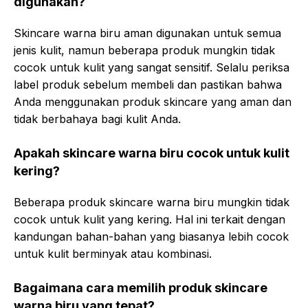
digunakan?
Skincare warna biru aman digunakan untuk semua
jenis kulit, namun beberapa produk mungkin tidak
cocok untuk kulit yang sangat sensitif. Selalu periksa
label produk sebelum membeli dan pastikan bahwa
Anda menggunakan produk skincare yang aman dan
tidak berbahaya bagi kulit Anda.
Apakah skincare warna biru cocok untuk kulit
kering?
Beberapa produk skincare warna biru mungkin tidak
cocok untuk kulit yang kering. Hal ini terkait dengan
kandungan bahan-bahan yang biasanya lebih cocok
untuk kulit berminyak atau kombinasi.
Bagaimana cara memilih produk skincare
warna biru yang tepat?