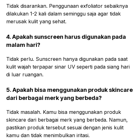
Tidak disarankan. Penggunaan exfoliator sebaiknya
dilakukan 1-2 kali dalam seminggu saja agar tidak
merusak kulit yang sehat.
4. Apakah sunscreen harus digunakan pada
malam hari?
Tidak perlu. Sunscreen hanya digunakan pada saat
kulit wajah terpapar sinar UV seperti pada siang hari
di luar ruangan.
5. Apakah bisa menggunakan produk skincare
dari berbagai merk yang berbeda?
Tidak masalah. Kamu bisa menggunakan produk
skincare dari berbagai merk yang berbeda. Namun,
pastikan produk tersebut sesuai dengan jenis kulit
kamu dan tidak menimbulkan iritasi.