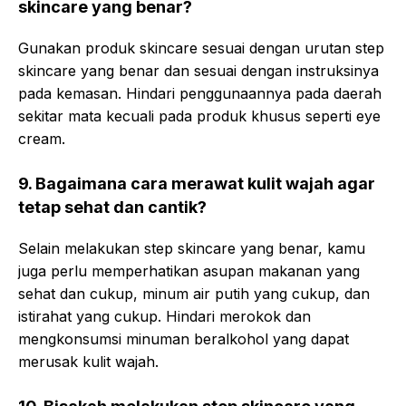
skincare yang benar?
Gunakan produk skincare sesuai dengan urutan step
skincare yang benar dan sesuai dengan instruksinya
pada kemasan. Hindari penggunaannya pada daerah
sekitar mata kecuali pada produk khusus seperti eye
cream.
9. Bagaimana cara merawat kulit wajah agar
tetap sehat dan cantik?
Selain melakukan step skincare yang benar, kamu
juga perlu memperhatikan asupan makanan yang
sehat dan cukup, minum air putih yang cukup, dan
istirahat yang cukup. Hindari merokok dan
mengkonsumsi minuman beralkohol yang dapat
merusak kulit wajah.