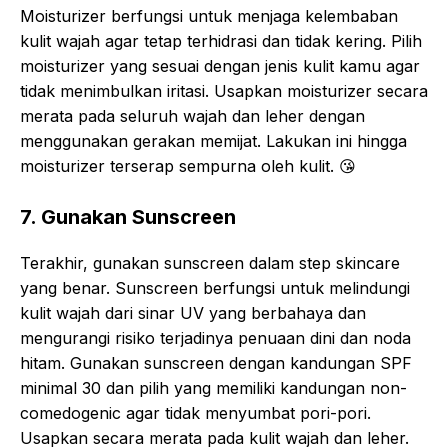
Moisturizer berfungsi untuk menjaga kelembaban
kulit wajah agar tetap terhidrasi dan tidak kering. Pilih
moisturizer yang sesuai dengan jenis kulit kamu agar
tidak menimbulkan iritasi. Usapkan moisturizer secara
merata pada seluruh wajah dan leher dengan
menggunakan gerakan memijat. Lakukan ini hingga
moisturizer terserap sempurna oleh kulit.
😘
7. Gunakan Sunscreen
Terakhir, gunakan sunscreen dalam step skincare
yang benar. Sunscreen berfungsi untuk melindungi
kulit wajah dari sinar UV yang berbahaya dan
mengurangi risiko terjadinya penuaan dini dan noda
hitam. Gunakan sunscreen dengan kandungan SPF
minimal 30 dan pilih yang memiliki kandungan non-
comedogenic agar tidak menyumbat pori-pori.
Usapkan secara merata pada kulit wajah dan leher.