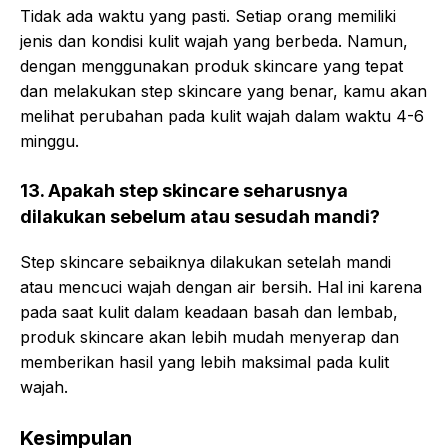
Tidak ada waktu yang pasti. Setiap orang memiliki
jenis dan kondisi kulit wajah yang berbeda. Namun,
dengan menggunakan produk skincare yang tepat
dan melakukan step skincare yang benar, kamu akan
melihat perubahan pada kulit wajah dalam waktu 4-6
minggu.
13. Apakah step skincare seharusnya
dilakukan sebelum atau sesudah mandi?
Step skincare sebaiknya dilakukan setelah mandi
atau mencuci wajah dengan air bersih. Hal ini karena
pada saat kulit dalam keadaan basah dan lembab,
produk skincare akan lebih mudah menyerap dan
memberikan hasil yang lebih maksimal pada kulit
wajah.
Kesimpulan