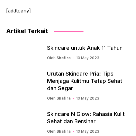
[addtoany]
Artikel Terkait
Skincare untuk Anak 11 Tahun
Oleh
Shafira
10 May 2023
Urutan Skincare Pria: Tips
Menjaga Kulitmu Tetap Sehat
dan Segar
Oleh
Shafira
10 May 2023
Skincare N Glow: Rahasia Kulit
Sehat dan Bersinar
Oleh
Shafira
10 May 2023