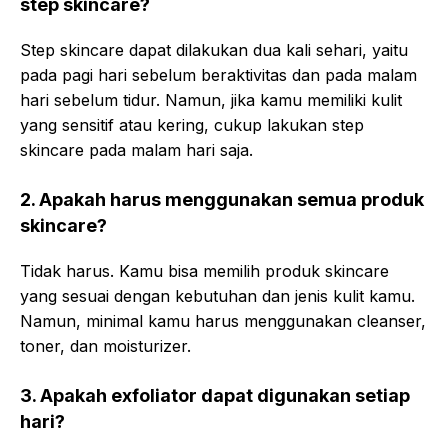
step skincare?
Step skincare dapat dilakukan dua kali sehari, yaitu
pada pagi hari sebelum beraktivitas dan pada malam
hari sebelum tidur. Namun, jika kamu memiliki kulit
yang sensitif atau kering, cukup lakukan step
skincare pada malam hari saja.
2. Apakah harus menggunakan semua produk
skincare?
Tidak harus. Kamu bisa memilih produk skincare
yang sesuai dengan kebutuhan dan jenis kulit kamu.
Namun, minimal kamu harus menggunakan cleanser,
toner, dan moisturizer.
3. Apakah exfoliator dapat digunakan setiap
hari?