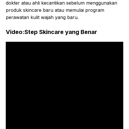
dokter atau ahli kecantikan sebelum menggunakan
produk skincare baru atau memulai program
perawatan kulit wajah yang baru.
Video:Step Skincare yang Benar