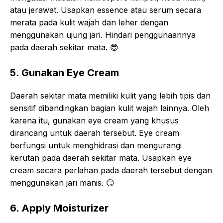
atau jerawat. Usapkan essence atau serum secara
merata pada kulit wajah dan leher dengan
menggunakan ujung jari. Hindari penggunaannya
pada daerah sekitar mata.
😎
5. Gunakan Eye Cream
Daerah sekitar mata memiliki kulit yang lebih tipis dan
sensitif dibandingkan bagian kulit wajah lainnya. Oleh
karena itu, gunakan eye cream yang khusus
dirancang untuk daerah tersebut. Eye cream
berfungsi untuk menghidrasi dan mengurangi
kerutan pada daerah sekitar mata. Usapkan eye
cream secara perlahan pada daerah tersebut dengan
menggunakan jari manis.
😏
6. Apply Moisturizer