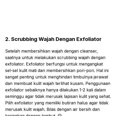
2. Scrubbing Wajah Dengan Exfoliator
Setelah membersihkan wajah dengan cleanser,
saatnya untuk melakukan scrubbing wajah dengan
exfoliator. Exfoliator berfungsi untuk mengangkat
sel-sel kulit mati dan membersihkan pori-pori. Hal ini
sangat penting untuk menghindari timbulnya jerawat
dan membuat kulit wajah terlihat kusam. Penggunaan
exfoliator sebaiknya hanya dilakukan 1-2 kali dalam
seminggu agar tidak merusak lapisan kulit yang sehat.
Pilih exfoliator yang memiliki butiran halus agar tidak
merusak kulit wajah. Bilas dengan air bersih dan
keringkan dengan lembut.
😋