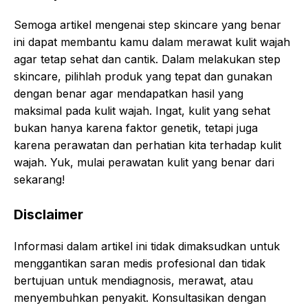
Semoga artikel mengenai step skincare yang benar
ini dapat membantu kamu dalam merawat kulit wajah
agar tetap sehat dan cantik. Dalam melakukan step
skincare, pilihlah produk yang tepat dan gunakan
dengan benar agar mendapatkan hasil yang
maksimal pada kulit wajah. Ingat, kulit yang sehat
bukan hanya karena faktor genetik, tetapi juga
karena perawatan dan perhatian kita terhadap kulit
wajah. Yuk, mulai perawatan kulit yang benar dari
sekarang!
Disclaimer
Informasi dalam artikel ini tidak dimaksudkan untuk
menggantikan saran medis profesional dan tidak
bertujuan untuk mendiagnosis, merawat, atau
menyembuhkan penyakit. Konsultasikan dengan