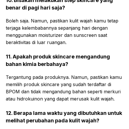
10. Bisakah melakukan step skincare yang
benar di pagi hari saja?
Boleh saja. Namun, pastikan kulit wajah kamu tetap
terjaga kelembabannya sepanjang hari dengan
menggunakan moisturizer dan sunscreen saat
beraktivitas di luar ruangan.
11. Apakah produk skincare mengandung
bahan kimia berbahaya?
Tergantung pada produknya. Namun, pastikan kamu
memilih produk skincare yang sudah terdaftar di
BPOM dan tidak mengandung bahan seperti merkuri
atau hidrokuinon yang dapat merusak kulit wajah.
12. Berapa lama waktu yang dibutuhkan untuk
melihat perubahan pada kulit wajah?