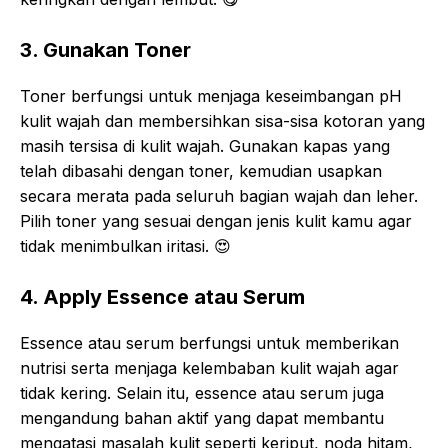
3. Gunakan Toner
Toner berfungsi untuk menjaga keseimbangan pH
kulit wajah dan membersihkan sisa-sisa kotoran yang
masih tersisa di kulit wajah. Gunakan kapas yang
telah dibasahi dengan toner, kemudian usapkan
secara merata pada seluruh bagian wajah dan leher.
Pilih toner yang sesuai dengan jenis kulit kamu agar
tidak menimbulkan iritasi.
😍
4. Apply Essence atau Serum
Essence atau serum berfungsi untuk memberikan
nutrisi serta menjaga kelembaban kulit wajah agar
tidak kering. Selain itu, essence atau serum juga
mengandung bahan aktif yang dapat membantu
mengatasi masalah kulit seperti keriput, noda hitam,