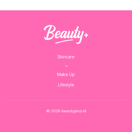
Skincare
Make Up
Lifestyle
© 2026 beautyplus.id