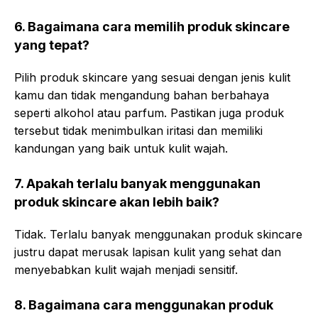
6. Bagaimana cara memilih produk skincare
yang tepat?
Pilih produk skincare yang sesuai dengan jenis kulit
kamu dan tidak mengandung bahan berbahaya
seperti alkohol atau parfum. Pastikan juga produk
tersebut tidak menimbulkan iritasi dan memiliki
kandungan yang baik untuk kulit wajah.
7. Apakah terlalu banyak menggunakan
produk skincare akan lebih baik?
Tidak. Terlalu banyak menggunakan produk skincare
justru dapat merusak lapisan kulit yang sehat dan
menyebabkan kulit wajah menjadi sensitif.
8. Bagaimana cara menggunakan produk