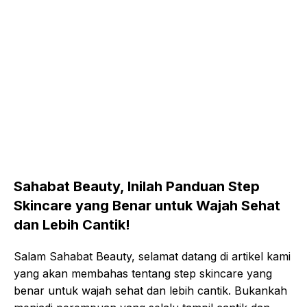
Sahabat Beauty, Inilah Panduan Step
Skincare yang Benar untuk Wajah Sehat
dan Lebih Cantik!
Salam Sahabat Beauty, selamat datang di artikel kami
yang akan membahas tentang step skincare yang
benar untuk wajah sehat dan lebih cantik. Bukankah