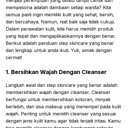
menjadi perempuan yang selalu tampil cantik dan
mempesona adalah dambaan setiap wanita? Kita
semua pasti ingin memiliki kulit yang sehat, bersih,
dan bercahaya. Namun, niat baik saja tidak cukup.
Dalam perawatan kulit, kita harus memilih produk
yang tepat dan mengaplikasikannya dengan benar.
Berikut adalah panduan step skincare yang benar
dan lengkap untuk anda ikuti. Yuk, simak dengan
cermat!
1. Bersihkan Wajah Dengan Cleanser
Langkah awal dari step skincare yang benar adalah
membersihkan wajah dengan cleanser. Cleanser
berfungsi untuk membersihkan kotoran, minyak
berlebih, dan sisa makeup yang menempel pada kulit
wajah. Penting untuk memilih cleanser yang sesuai
dengan jenis kulit kamu agar tidak terjadi iritasi. Kamu