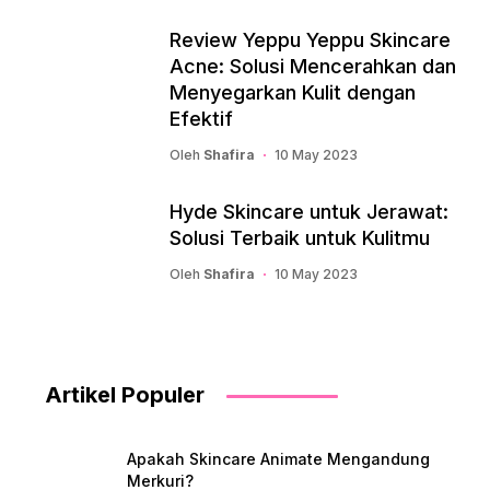
Review Yeppu Yeppu Skincare
Acne: Solusi Mencerahkan dan
Menyegarkan Kulit dengan
Efektif
Oleh
Shafira
10 May 2023
Hyde Skincare untuk Jerawat:
Solusi Terbaik untuk Kulitmu
Oleh
Shafira
10 May 2023
Artikel Populer
Apakah Skincare Animate Mengandung
Merkuri?