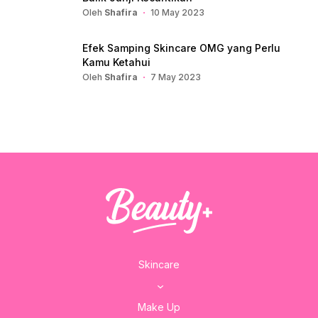
Oleh
Shafira
10 May 2023
Efek Samping Skincare OMG yang Perlu
Kamu Ketahui
Oleh
Shafira
7 May 2023
Skincare
Make Up