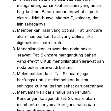
mengandung bahan-bahan alami yang aman
bagi kulitmu. Bahan-bahan tersebut seperti
ekstrak lidah buaya, vitamin E, kolagen, dan
lain sebagainya.
Memberikan hasil yang optimal. Tati Skincare
akan memberikan hasil yang optimal jika
digunakan secara teratur.
Menghilangkan jerawat dan noda bekas
jerawat. Tati Skincare mengandung bahan
yang efektif untuk menghilangkan jerawat dan
noda bekas jerawat di kulitmu.
Melembabkan kulit. Tati Skincare juga
berfungsi untuk melembabkan kulitmu
sehingga kulitmu terlihat sehat dan bercahaya.
Menyamarkan garis halus dan kerutan.
Kandungan kolagen di Tati Skincare akan
membantu menyamarkan garis halus dan
kerutan di wajahmu.