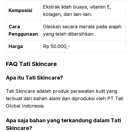
Ekstrak lidah buaya, vitamin E,
Komposisi
kolagen, dan lain-lain.
Cara
Oleskan secara merata pada wajah
Penggunaan
yang telah dibersihkan.
Harga
Rp 50.000,-
FAQ Tati Skincare
Apa itu Tati Skincare?
Tati Skincare adalah produk perawatan kulit yang
terbuat dari bahan alami dan diproduksi oleh PT Tati
Global Indonesia.
Apa saja bahan yang terkandung dalam Tati
Skincare?