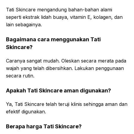
Tati Skincare mengandung bahan-bahan alami
seperti ekstrak lidah buaya, vitamin E, kolagen, dan
lain sebagainya.
Bagaimana cara menggunakan Tati
Skincare?
Caranya sangat mudah. Oleskan secara merata pada
wajah yang telah dibersihkan. Lakukan penggunaan
secara rutin.
Apakah Tati Skincare aman digunakan?
Ya, Tati Skincare telah teruji klinis sehingga aman dan
efektif digunakan.
Berapa harga Tati Skincare?