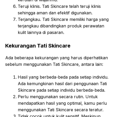
Teruji klinis. Tati Skincare telah teruji klinis
sehingga aman dan efektif digunakan.
Terjangkau. Tati Skincare memiliki harga yang
terjangkau dibandingkan produk perawatan
kulit lainnya di pasaran.
Kekurangan Tati Skincare
Ada beberapa kekurangan yang harus diperhatikan
sebelum menggunakan Tati Skincare, antara lain:
Hasil yang berbeda-beda pada setiap individu.
Ada kemungkinan hasil dari penggunaan Tati
Skincare pada setiap individu berbeda-beda.
Perlu menggunakan secara rutin. Untuk
mendapatkan hasil yang optimal, kamu perlu
menggunakan Tati Skincare secara teratur.
Tidak cocok untuk kulit sensitif. Meskipun