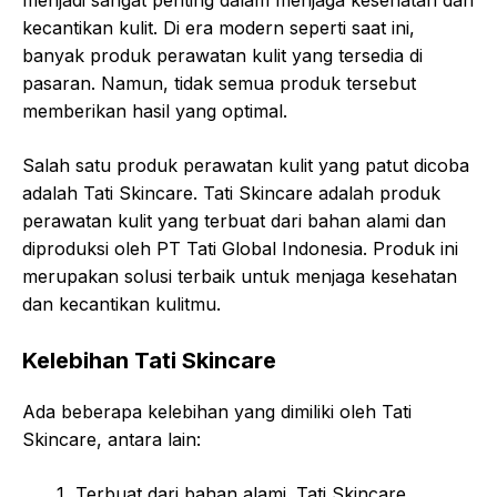
menjadi sangat penting dalam menjaga kesehatan dan
kecantikan kulit. Di era modern seperti saat ini,
banyak produk perawatan kulit yang tersedia di
pasaran. Namun, tidak semua produk tersebut
memberikan hasil yang optimal.
Salah satu produk perawatan kulit yang patut dicoba
adalah Tati Skincare. Tati Skincare adalah produk
perawatan kulit yang terbuat dari bahan alami dan
diproduksi oleh PT Tati Global Indonesia. Produk ini
merupakan solusi terbaik untuk menjaga kesehatan
dan kecantikan kulitmu.
Kelebihan Tati Skincare
Ada beberapa kelebihan yang dimiliki oleh Tati
Skincare, antara lain:
Terbuat dari bahan alami. Tati Skincare