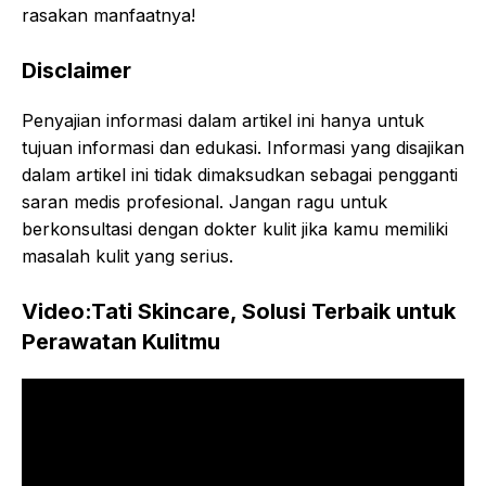
rasakan manfaatnya!
Disclaimer
Penyajian informasi dalam artikel ini hanya untuk
tujuan informasi dan edukasi. Informasi yang disajikan
dalam artikel ini tidak dimaksudkan sebagai pengganti
saran medis profesional. Jangan ragu untuk
berkonsultasi dengan dokter kulit jika kamu memiliki
masalah kulit yang serius.
Video:Tati Skincare, Solusi Terbaik untuk
Perawatan Kulitmu