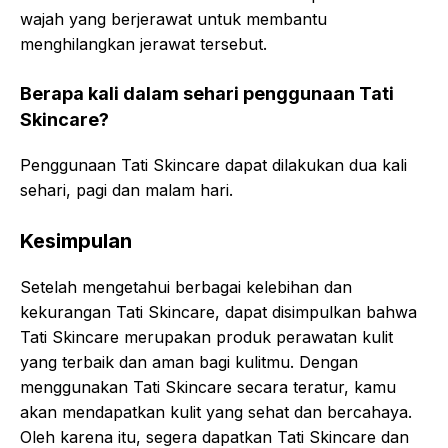
wajah yang berjerawat untuk membantu
menghilangkan jerawat tersebut.
Berapa kali dalam sehari penggunaan Tati
Skincare?
Penggunaan Tati Skincare dapat dilakukan dua kali
sehari, pagi dan malam hari.
Kesimpulan
Setelah mengetahui berbagai kelebihan dan
kekurangan Tati Skincare, dapat disimpulkan bahwa
Tati Skincare merupakan produk perawatan kulit
yang terbaik dan aman bagi kulitmu. Dengan
menggunakan Tati Skincare secara teratur, kamu
akan mendapatkan kulit yang sehat dan bercahaya.
Oleh karena itu, segera dapatkan Tati Skincare dan