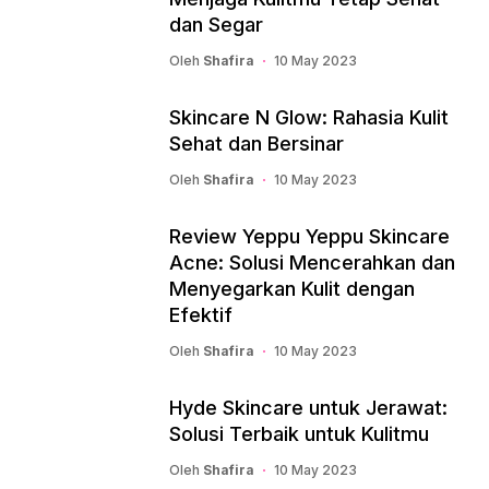
dan Segar
Oleh
Shafira
10 May 2023
Skincare N Glow: Rahasia Kulit
Sehat dan Bersinar
Oleh
Shafira
10 May 2023
Review Yeppu Yeppu Skincare
Acne: Solusi Mencerahkan dan
Menyegarkan Kulit dengan
Efektif
Oleh
Shafira
10 May 2023
Hyde Skincare untuk Jerawat:
Solusi Terbaik untuk Kulitmu
Oleh
Shafira
10 May 2023