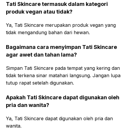
Tati Skincare termasuk dalam kategori
produk vegan atau tidak?
Ya, Tati Skincare merupakan produk vegan yang
tidak mengandung bahan dari hewan.
Bagaimana cara menyimpan Tati Skincare
agar awet dan tahan lama?
Simpan Tati Skincare pada tempat yang kering dan
tidak terkena sinar matahari langsung. Jangan lupa
tutup rapat setelah digunakan.
Apakah Tati Skincare dapat digunakan oleh
pria dan wanita?
Ya, Tati Skincare dapat digunakan oleh pria dan
wanita.