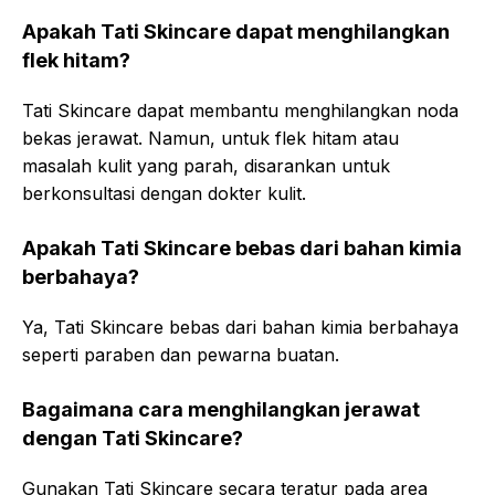
Apakah Tati Skincare dapat menghilangkan
flek hitam?
Tati Skincare dapat membantu menghilangkan noda
bekas jerawat. Namun, untuk flek hitam atau
masalah kulit yang parah, disarankan untuk
berkonsultasi dengan dokter kulit.
Apakah Tati Skincare bebas dari bahan kimia
berbahaya?
Ya, Tati Skincare bebas dari bahan kimia berbahaya
seperti paraben dan pewarna buatan.
Bagaimana cara menghilangkan jerawat
dengan Tati Skincare?
Gunakan Tati Skincare secara teratur pada area