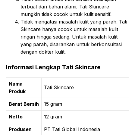
terbuat dari bahan alami, Tati Skincare
mungkin tidak cocok untuk kulit sensitif.
Tidak mengatasi masalah kulit yang parah. Tati
Skincare hanya cocok untuk masalah kulit
ringan hingga sedang. Untuk masalah kulit
yang parah, disarankan untuk berkonsultasi
dengan dokter kulit.
Informasi Lengkap Tati Skincare
Nama
Tati Skincare
Produk
Berat Bersih
15 gram
Netto
12 gram
Produsen
PT Tati Global Indonesia