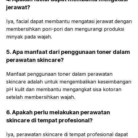
jerawat?
Iya, facial dapat membantu mengatasi jerawat dengan
membersihkan pori-pori dan mengurangi produksi
minyak pada wajah.
5. Apa manfaat dari penggunaan toner dalam
perawatan skincare?
Manfaat penggunaan toner dalam perawatan
skincare adalah untuk mengembalikan keseimbangan
pH kulit dan membantu mengangkat sisa kotoran
setelah membersihkan wajah.
6. Apakah perlu melakukan perawatan
skincare di tempat profesional?
Iya, perawatan skincare di tempat profesional dapat