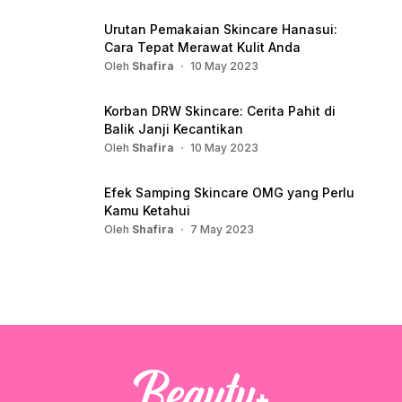
Urutan Pemakaian Skincare Hanasui:
Cara Tepat Merawat Kulit Anda
Oleh
Shafira
10 May 2023
Korban DRW Skincare: Cerita Pahit di
Balik Janji Kecantikan
Oleh
Shafira
10 May 2023
Efek Samping Skincare OMG yang Perlu
Kamu Ketahui
Oleh
Shafira
7 May 2023