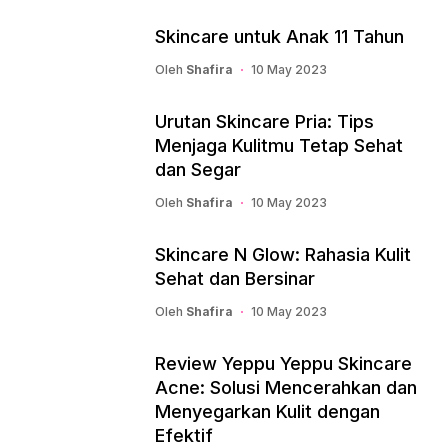
Skincare untuk Anak 11 Tahun
Oleh
Shafira
10 May 2023
Urutan Skincare Pria: Tips
Menjaga Kulitmu Tetap Sehat
dan Segar
Oleh
Shafira
10 May 2023
Skincare N Glow: Rahasia Kulit
Sehat dan Bersinar
Oleh
Shafira
10 May 2023
Review Yeppu Yeppu Skincare
Acne: Solusi Mencerahkan dan
Menyegarkan Kulit dengan
Efektif