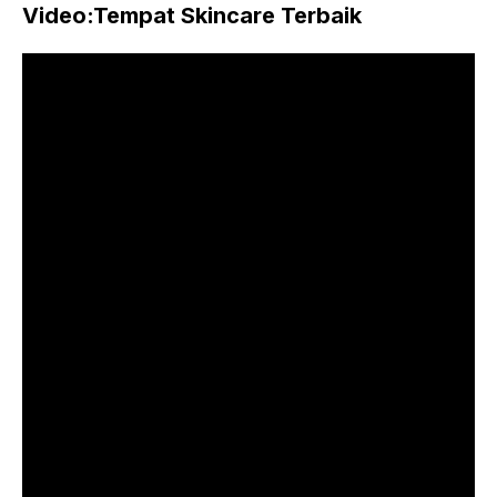
Video:Tempat Skincare Terbaik