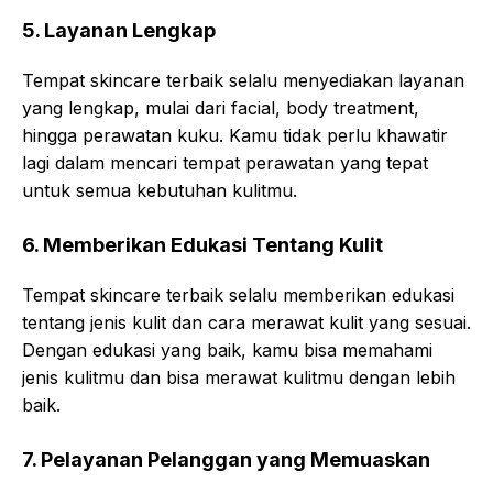
5. Layanan Lengkap
Tempat skincare terbaik selalu menyediakan layanan
yang lengkap, mulai dari facial, body treatment,
hingga perawatan kuku. Kamu tidak perlu khawatir
lagi dalam mencari tempat perawatan yang tepat
untuk semua kebutuhan kulitmu.
6. Memberikan Edukasi Tentang Kulit
Tempat skincare terbaik selalu memberikan edukasi
tentang jenis kulit dan cara merawat kulit yang sesuai.
Dengan edukasi yang baik, kamu bisa memahami
jenis kulitmu dan bisa merawat kulitmu dengan lebih
baik.
7. Pelayanan Pelanggan yang Memuaskan