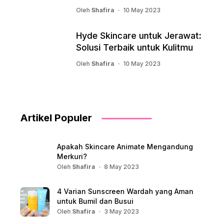
Oleh
Shafira
10 May 2023
Hyde Skincare untuk Jerawat:
Solusi Terbaik untuk Kulitmu
Oleh
Shafira
10 May 2023
Artikel Populer
Apakah Skincare Animate Mengandung
Merkuri?
Oleh
Shafira
8 May 2023
4 Varian Sunscreen Wardah yang Aman
untuk Bumil dan Busui
Oleh
Shafira
3 May 2023