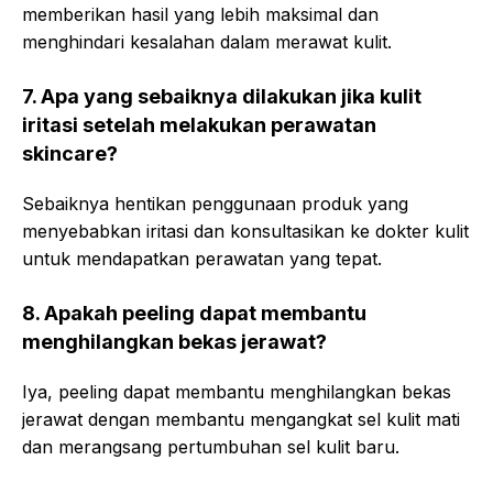
memberikan hasil yang lebih maksimal dan
menghindari kesalahan dalam merawat kulit.
7. Apa yang sebaiknya dilakukan jika kulit
iritasi setelah melakukan perawatan
skincare?
Sebaiknya hentikan penggunaan produk yang
menyebabkan iritasi dan konsultasikan ke dokter kulit
untuk mendapatkan perawatan yang tepat.
8. Apakah peeling dapat membantu
menghilangkan bekas jerawat?
Iya, peeling dapat membantu menghilangkan bekas
jerawat dengan membantu mengangkat sel kulit mati
dan merangsang pertumbuhan sel kulit baru.