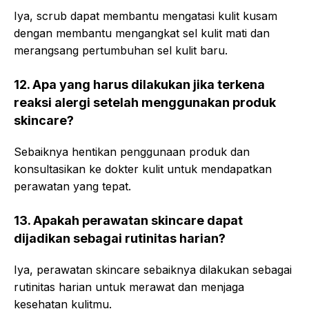
Iya, scrub dapat membantu mengatasi kulit kusam
dengan membantu mengangkat sel kulit mati dan
merangsang pertumbuhan sel kulit baru.
12. Apa yang harus dilakukan jika terkena
reaksi alergi setelah menggunakan produk
skincare?
Sebaiknya hentikan penggunaan produk dan
konsultasikan ke dokter kulit untuk mendapatkan
perawatan yang tepat.
13. Apakah perawatan skincare dapat
dijadikan sebagai rutinitas harian?
Iya, perawatan skincare sebaiknya dilakukan sebagai
rutinitas harian untuk merawat dan menjaga
kesehatan kulitmu.