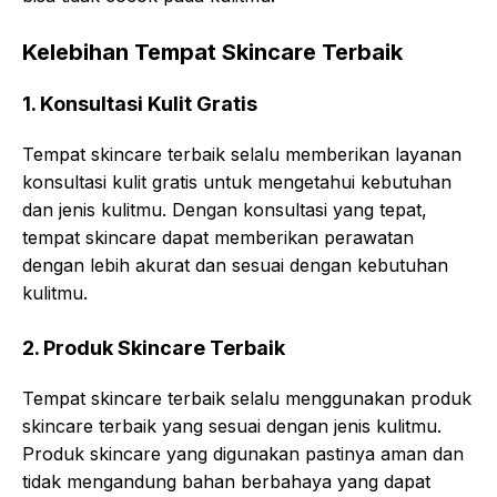
Kelebihan Tempat Skincare Terbaik
1. Konsultasi Kulit Gratis
Tempat skincare terbaik selalu memberikan layanan
konsultasi kulit gratis untuk mengetahui kebutuhan
dan jenis kulitmu. Dengan konsultasi yang tepat,
tempat skincare dapat memberikan perawatan
dengan lebih akurat dan sesuai dengan kebutuhan
kulitmu.
2. Produk Skincare Terbaik
Tempat skincare terbaik selalu menggunakan produk
skincare terbaik yang sesuai dengan jenis kulitmu.
Produk skincare yang digunakan pastinya aman dan
tidak mengandung bahan berbahaya yang dapat