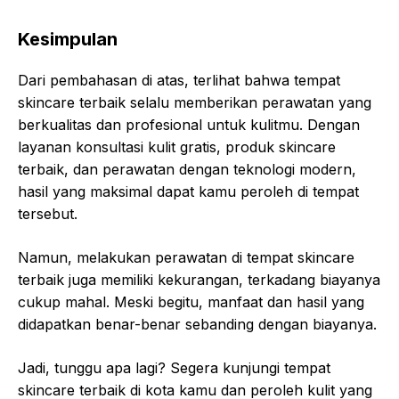
Kesimpulan
Dari pembahasan di atas, terlihat bahwa tempat
skincare terbaik selalu memberikan perawatan yang
berkualitas dan profesional untuk kulitmu. Dengan
layanan konsultasi kulit gratis, produk skincare
terbaik, dan perawatan dengan teknologi modern,
hasil yang maksimal dapat kamu peroleh di tempat
tersebut.
Namun, melakukan perawatan di tempat skincare
terbaik juga memiliki kekurangan, terkadang biayanya
cukup mahal. Meski begitu, manfaat dan hasil yang
didapatkan benar-benar sebanding dengan biayanya.
Jadi, tunggu apa lagi? Segera kunjungi tempat
skincare terbaik di kota kamu dan peroleh kulit yang