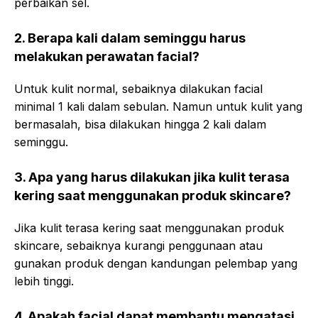
perbaikan sel.
2. Berapa kali dalam seminggu harus
melakukan perawatan facial?
Untuk kulit normal, sebaiknya dilakukan facial
minimal 1 kali dalam sebulan. Namun untuk kulit yang
bermasalah, bisa dilakukan hingga 2 kali dalam
seminggu.
3. Apa yang harus dilakukan jika kulit terasa
kering saat menggunakan produk skincare?
Jika kulit terasa kering saat menggunakan produk
skincare, sebaiknya kurangi penggunaan atau
gunakan produk dengan kandungan pelembap yang
lebih tinggi.
4. Apakah facial dapat membantu mengatasi