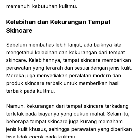
memenuhi kebutuhan kulitmu.
Kelebihan dan Kekurangan Tempat
Skincare
Sebelum membahas lebih lanjut, ada baiknya kita
mengetahui kelebihan dan kekurangan dari tempat
skincare. Kelebihannya, tempat skincare memberikan
perawatan yang terarah dan sesuai dengan jenis kulit.
Mereka juga menyediakan peralatan modern dan
produk skincare terbaik untuk memberikan hasil
terbaik pada kulitmu.
Namun, kekurangan dari tempat skincare terkadang
terletak pada biayanya yang cukup mahal. Selain itu,
beberapa tempat skincare juga kurang memahami
jenis kulit khusus, sehingga perawatan yang diberikan
bisa tidak cocok pada kulitmu.