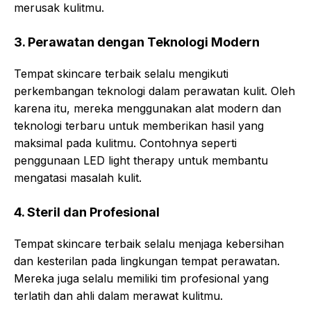
merusak kulitmu.
3. Perawatan dengan Teknologi Modern
Tempat skincare terbaik selalu mengikuti
perkembangan teknologi dalam perawatan kulit. Oleh
karena itu, mereka menggunakan alat modern dan
teknologi terbaru untuk memberikan hasil yang
maksimal pada kulitmu. Contohnya seperti
penggunaan LED light therapy untuk membantu
mengatasi masalah kulit.
4. Steril dan Profesional
Tempat skincare terbaik selalu menjaga kebersihan
dan kesterilan pada lingkungan tempat perawatan.
Mereka juga selalu memiliki tim profesional yang
terlatih dan ahli dalam merawat kulitmu.