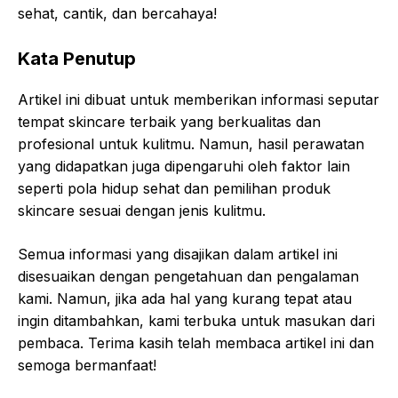
sehat, cantik, dan bercahaya!
Kata Penutup
Artikel ini dibuat untuk memberikan informasi seputar
tempat skincare terbaik yang berkualitas dan
profesional untuk kulitmu. Namun, hasil perawatan
yang didapatkan juga dipengaruhi oleh faktor lain
seperti pola hidup sehat dan pemilihan produk
skincare sesuai dengan jenis kulitmu.
Semua informasi yang disajikan dalam artikel ini
disesuaikan dengan pengetahuan dan pengalaman
kami. Namun, jika ada hal yang kurang tepat atau
ingin ditambahkan, kami terbuka untuk masukan dari
pembaca. Terima kasih telah membaca artikel ini dan
semoga bermanfaat!