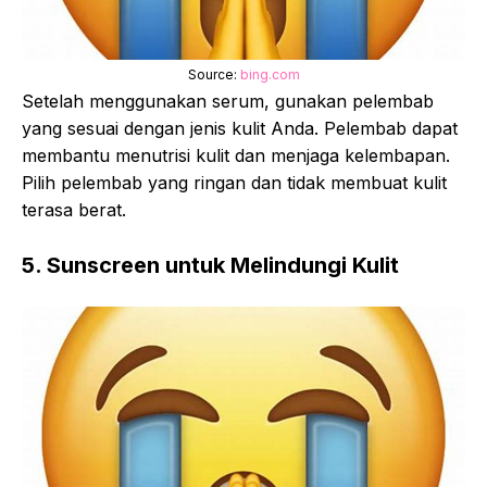
Source:
bing.com
Setelah menggunakan serum, gunakan pelembab
yang sesuai dengan jenis kulit Anda. Pelembab dapat
membantu menutrisi kulit dan menjaga kelembapan.
Pilih pelembab yang ringan dan tidak membuat kulit
terasa berat.
5. Sunscreen untuk Melindungi Kulit