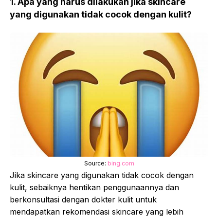
1. Apa yang harus dilakukan jika skincare
yang digunakan tidak cocok dengan kulit?
Source:
bing.com
Jika skincare yang digunakan tidak cocok dengan
kulit, sebaiknya hentikan penggunaannya dan
berkonsultasi dengan dokter kulit untuk
mendapatkan rekomendasi skincare yang lebih