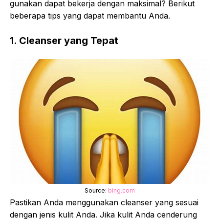
gunakan dapat bekerja dengan maksimal? Berikut
beberapa tips yang dapat membantu Anda.
1. Cleanser yang Tepat
Source:
bing.com
Pastikan Anda menggunakan cleanser yang sesuai
dengan jenis kulit Anda. Jika kulit Anda cenderung