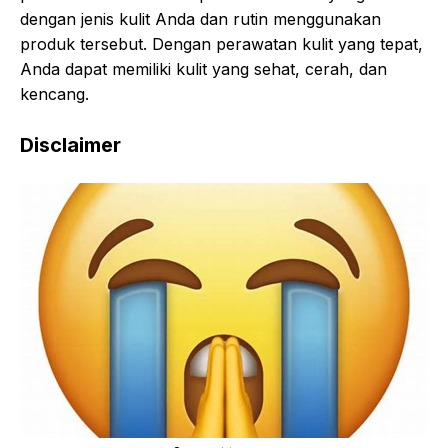
dengan jenis kulit Anda dan rutin menggunakan
produk tersebut. Dengan perawatan kulit yang tepat,
Anda dapat memiliki kulit yang sehat, cerah, dan
kencang.
Disclaimer