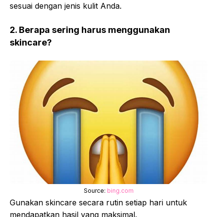
sesuai dengan jenis kulit Anda.
2. Berapa sering harus menggunakan
skincare?
Source:
bing.com
Gunakan skincare secara rutin setiap hari untuk
mendapatkan hasil yang maksimal.