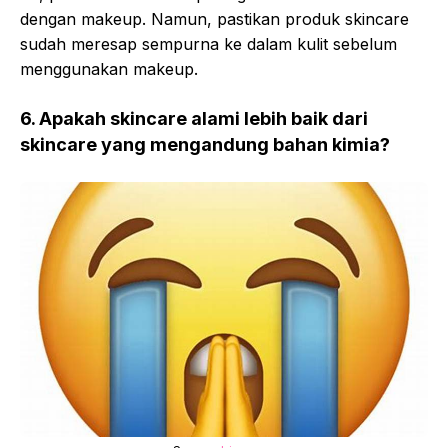
dengan makeup. Namun, pastikan produk skincare
sudah meresap sempurna ke dalam kulit sebelum
menggunakan makeup.
6. Apakah skincare alami lebih baik dari
skincare yang mengandung bahan kimia?