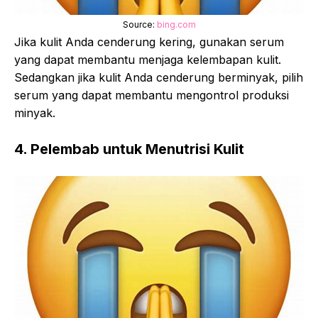
Source:
bing.com
Jika kulit Anda cenderung kering, gunakan serum
yang dapat membantu menjaga kelembapan kulit.
Sedangkan jika kulit Anda cenderung berminyak, pilih
serum yang dapat membantu mengontrol produksi
minyak.
4. Pelembab untuk Menutrisi Kulit