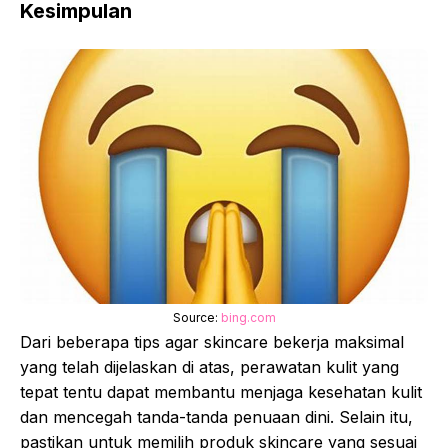
Kesimpulan
Source:
bing.com
Dari beberapa tips agar skincare bekerja maksimal
yang telah dijelaskan di atas, perawatan kulit yang
tepat tentu dapat membantu menjaga kesehatan kulit
dan mencegah tanda-tanda penuaan dini. Selain itu,
pastikan untuk memilih produk skincare yang sesuai