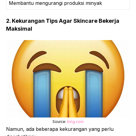
Membantu mengurangi produksi minyak
2. Kekurangan Tips Agar Skincare Bekerja
Maksimal
Source:
bing.com
Namun, ada beberapa kekurangan yang perlu