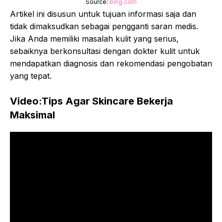
Source:
bing.com
Artikel ini disusun untuk tujuan informasi saja dan
tidak dimaksudkan sebagai pengganti saran medis.
Jika Anda memiliki masalah kulit yang serius,
sebaiknya berkonsultasi dengan dokter kulit untuk
mendapatkan diagnosis dan rekomendasi pengobatan
yang tepat.
Video:Tips Agar Skincare Bekerja
Maksimal