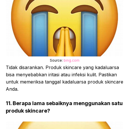
Source:
bing.com
Tidak disarankan. Produk skincare yang kadaluarsa
bisa menyebabkan iritasi atau infeksi kulit. Pastikan
untuk memeriksa tanggal kadaluarsa produk skincare
Anda.
11. Berapa lama sebaiknya menggunakan satu
produk skincare?