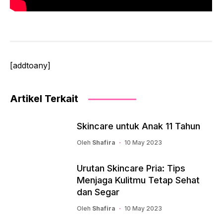
[addtoany]
Artikel Terkait
Skincare untuk Anak 11 Tahun
Oleh
Shafira
10 May 2023
Urutan Skincare Pria: Tips
Menjaga Kulitmu Tetap Sehat
dan Segar
Oleh
Shafira
10 May 2023