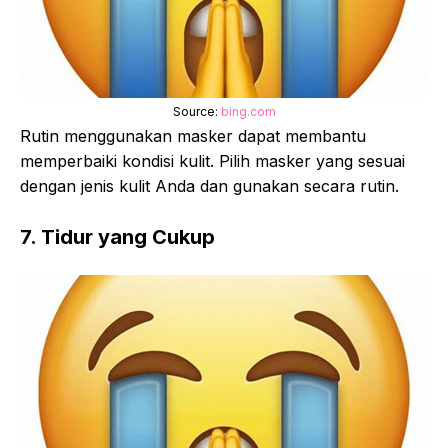
Source:
bing.com
Rutin menggunakan masker dapat membantu
memperbaiki kondisi kulit. Pilih masker yang sesuai
dengan jenis kulit Anda dan gunakan secara rutin.
7. Tidur yang Cukup