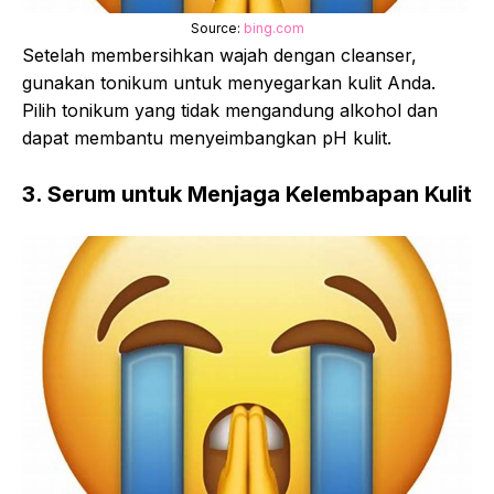
Source:
bing.com
Setelah membersihkan wajah dengan cleanser,
gunakan tonikum untuk menyegarkan kulit Anda.
Pilih tonikum yang tidak mengandung alkohol dan
dapat membantu menyeimbangkan pH kulit.
3. Serum untuk Menjaga Kelembapan Kulit