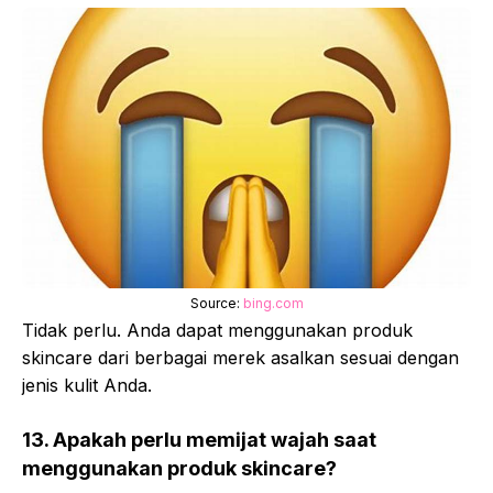
Source:
bing.com
Tidak perlu. Anda dapat menggunakan produk
skincare dari berbagai merek asalkan sesuai dengan
jenis kulit Anda.
13. Apakah perlu memijat wajah saat
menggunakan produk skincare?