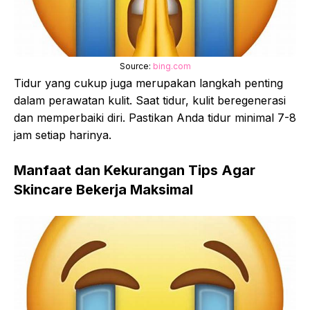
Source:
bing.com
Tidur yang cukup juga merupakan langkah penting
dalam perawatan kulit. Saat tidur, kulit beregenerasi
dan memperbaiki diri. Pastikan Anda tidur minimal 7-8
jam setiap harinya.
Manfaat dan Kekurangan Tips Agar
Skincare Bekerja Maksimal