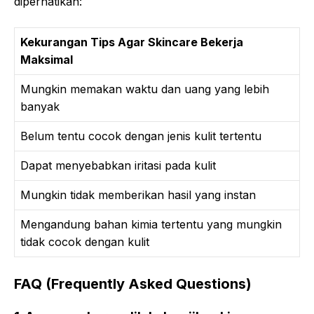
diperhatikan:
Kekurangan Tips Agar Skincare Bekerja
Maksimal
Mungkin memakan waktu dan uang yang lebih
banyak
Belum tentu cocok dengan jenis kulit tertentu
Dapat menyebabkan iritasi pada kulit
Mungkin tidak memberikan hasil yang instan
Mengandung bahan kimia tertentu yang mungkin
tidak cocok dengan kulit
FAQ (Frequently Asked Questions)