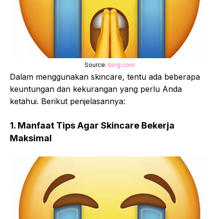
Source:
bing.com
Dalam menggunakan skincare, tentu ada beberapa
keuntungan dan kekurangan yang perlu Anda
ketahui. Berikut penjelasannya:
1. Manfaat Tips Agar Skincare Bekerja
Maksimal