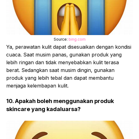
Source:
bing.com
Ya, perawatan kulit dapat disesuaikan dengan kondisi
cuaca. Saat musim panas, gunakan produk yang
lebih ringan dan tidak menyebabkan kulit terasa
berat. Sedangkan saat musim dingin, gunakan
produk yang lebih tebal dan dapat membantu
menjaga kelembapan kulit.
10. Apakah boleh menggunakan produk
skincare yang kadaluarsa?