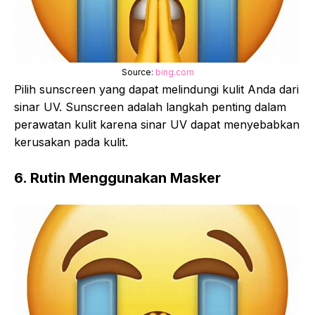
Source:
bing.com
Pilih sunscreen yang dapat melindungi kulit Anda dari
sinar UV. Sunscreen adalah langkah penting dalam
perawatan kulit karena sinar UV dapat menyebabkan
kerusakan pada kulit.
6. Rutin Menggunakan Masker