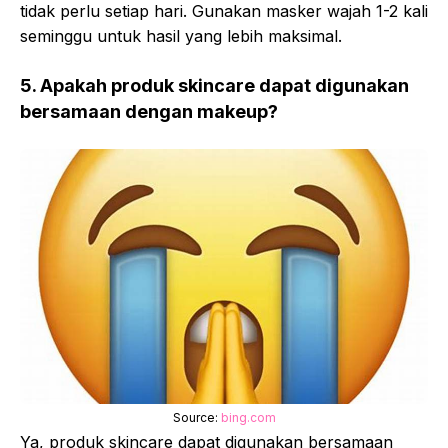
tidak perlu setiap hari. Gunakan masker wajah 1-2 kali
seminggu untuk hasil yang lebih maksimal.
5. Apakah produk skincare dapat digunakan
bersamaan dengan makeup?
Source:
bing.com
Ya, produk skincare dapat digunakan bersamaan