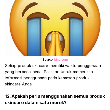
Source:
bing.com
Setiap produk skincare memiliki waktu penggunaan
yang berbeda-beda. Pastikan untuk memeriksa
informasi penggunaan pada kemasan produk
skincare Anda.
12. Apakah perlu menggunakan semua produk
skincare dalam satu merek?