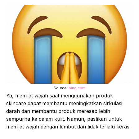
Source:
bing.com
Ya, memijat wajah saat menggunakan produk
skincare dapat membantu meningkatkan sirkulasi
darah dan membantu produk meresap lebih
sempurna ke dalam kulit. Namun, pastikan untuk
memijat wajah dengan lembut dan tidak terlalu keras.