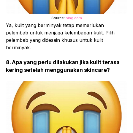
Source:
bing.com
Ya, kulit yang berminyak tetap memerlukan
pelembab untuk menjaga kelembapan kulit. Pilih
pelembab yang didesain khusus untuk kulit
berminyak.
8. Apa yang perlu dilakukan jika kulit terasa
kering setelah menggunakan skincare?