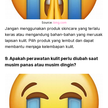
Source:
bing.com
Jangan menggunakan produk skincare yang terlalu
keras atau mengandung bahan-bahan yang merusak
lapisan kulit. Pilih produk yang lembut dan dapat
membantu menjaga kelembapan kulit.
9. Apakah perawatan kulit perlu diubah saat
musim panas atau musim dingin?