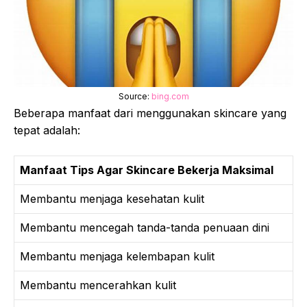
Source:
bing.com
Beberapa manfaat dari menggunakan skincare yang
tepat adalah:
Manfaat Tips Agar Skincare Bekerja Maksimal
Membantu menjaga kesehatan kulit
Membantu mencegah tanda-tanda penuaan dini
Membantu menjaga kelembapan kulit
Membantu mencerahkan kulit