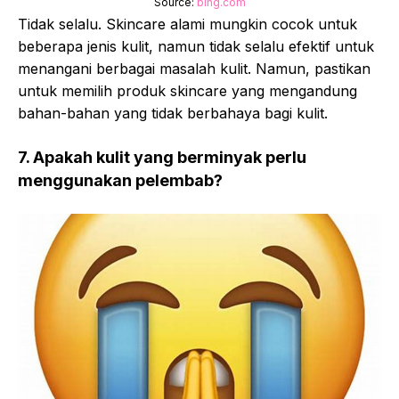
Source:
bing.com
Tidak selalu. Skincare alami mungkin cocok untuk
beberapa jenis kulit, namun tidak selalu efektif untuk
menangani berbagai masalah kulit. Namun, pastikan
untuk memilih produk skincare yang mengandung
bahan-bahan yang tidak berbahaya bagi kulit.
7. Apakah kulit yang berminyak perlu
menggunakan pelembab?