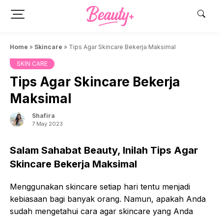
Skip
to
content
Home
»
Skincare
»
Tips Agar Skincare Bekerja Maksimal
SKIN CARE
Tips Agar Skincare Bekerja
Maksimal
Shafira
7 May 2023
Salam Sahabat Beauty, Inilah Tips Agar
Skincare Bekerja Maksimal
Menggunakan skincare setiap hari tentu menjadi
kebiasaan bagi banyak orang. Namun, apakah Anda
sudah mengetahui cara agar skincare yang Anda