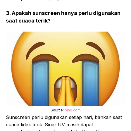
3. Apakah sunscreen hanya perlu digunakan
saat cuaca terik?
Source:
bing.com
Sunscreen perlu digunakan setiap hari, bahkan saat
cuaca tidak terik. Sinar UV masih dapat