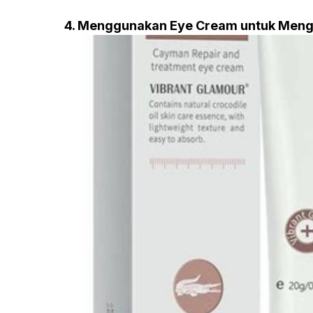
4. Menggunakan Eye Cream untuk Meng