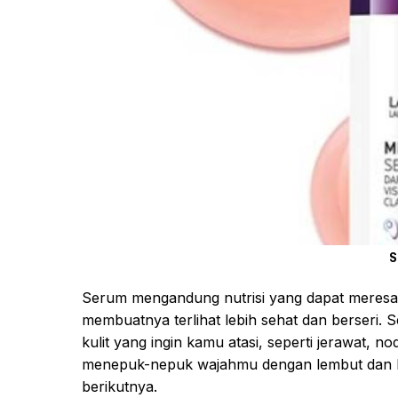
S
Serum mengandung nutrisi yang dapat meresa
membuatnya terlihat lebih sehat dan berseri. 
kulit yang ingin kamu atasi, seperti jerawat, 
menepuk-nepuk wajahmu dengan lembut dan b
berikutnya.