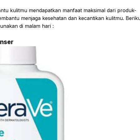
antu kulitmu mendapatkan manfaat maksimal dari produk-
mbantu menjaga kesehatan dan kecantikan kulitmu. Beriku
gunakan di malam hari :
nser