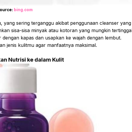
ource:
bing.com
yang sering terganggu akibat penggunaan cleanser yang
kan sisa-sisa minyak atau kotoran yang mungkin tertingga
r dengan kapas dan usapkan ke wajah dengan lembut.
an jenis kulitmu agar manfaatnya maksimal.
 Nutrisi ke dalam Kulit