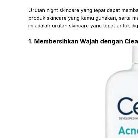
Urutan night skincare yang tepat dapat memb
produk skincare yang kamu gunakan, serta me
ini adalah urutan skincare yang tepat untuk di
1. Membersihkan Wajah dengan Clea