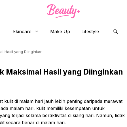
Skincare
Make Up
Lifestyle
al Hasil yang Diinginkan
k Maksimal Hasil yang Diinginkan
ulit di malam hari jauh lebih penting daripada merawat
pada malam hari, kulit memiliki kesempatan untuk
ng terjadi selama beraktivitas di siang hari. Namun, tidak
t secara benar di malam hari.