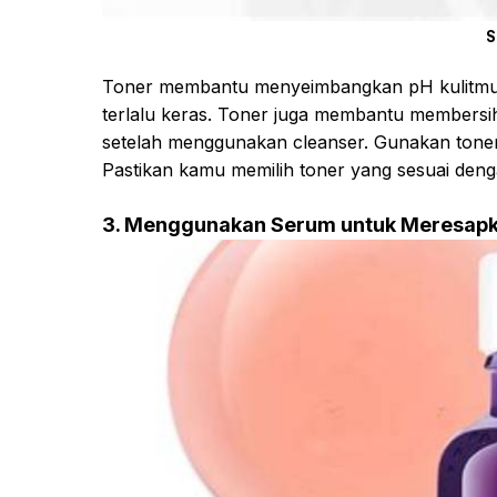
S
Toner membantu menyeimbangkan pH kulitmu, 
terlalu keras. Toner juga membantu membersih
setelah menggunakan cleanser. Gunakan tone
Pastikan kamu memilih toner yang sesuai deng
3. Menggunakan Serum untuk Meresapkan