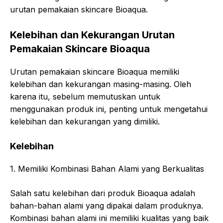
urutan pemakaian skincare Bioaqua.
Kelebihan dan Kekurangan Urutan
Pemakaian Skincare Bioaqua
Urutan pemakaian skincare Bioaqua memiliki
kelebihan dan kekurangan masing-masing. Oleh
karena itu, sebelum memutuskan untuk
menggunakan produk ini, penting untuk mengetahui
kelebihan dan kekurangan yang dimiliki.
Kelebihan
1. Memiliki Kombinasi Bahan Alami yang Berkualitas
Salah satu kelebihan dari produk Bioaqua adalah
bahan-bahan alami yang dipakai dalam produknya.
Kombinasi bahan alami ini memiliki kualitas yang baik