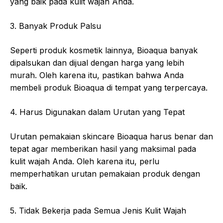
yang baik pada kulit wajah Anda.
3. Banyak Produk Palsu
Seperti produk kosmetik lainnya, Bioaqua banyak
dipalsukan dan dijual dengan harga yang lebih
murah. Oleh karena itu, pastikan bahwa Anda
membeli produk Bioaqua di tempat yang terpercaya.
4. Harus Digunakan dalam Urutan yang Tepat
Urutan pemakaian skincare Bioaqua harus benar dan
tepat agar memberikan hasil yang maksimal pada
kulit wajah Anda. Oleh karena itu, perlu
memperhatikan urutan pemakaian produk dengan
baik.
5. Tidak Bekerja pada Semua Jenis Kulit Wajah