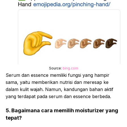
Source:
bing.com
Serum dan essence memiliki fungsi yang hampir
sama, yaitu memberikan nutrisi dan meresap ke
dalam kulit wajah. Namun, kandungan bahan aktif
yang terdapat pada serum dan essence berbeda.
5. Bagaimana cara memilih moisturizer yang
tepat?