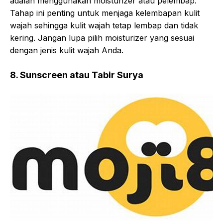
adalah menggunakan moisturizer atau pelembap.
Tahap ini penting untuk menjaga kelembapan kulit
wajah sehingga kulit wajah tetap lembap dan tidak
kering. Jangan lupa pilih moisturizer yang sesuai
dengan jenis kulit wajah Anda.
8. Sunscreen atau Tabir Surya