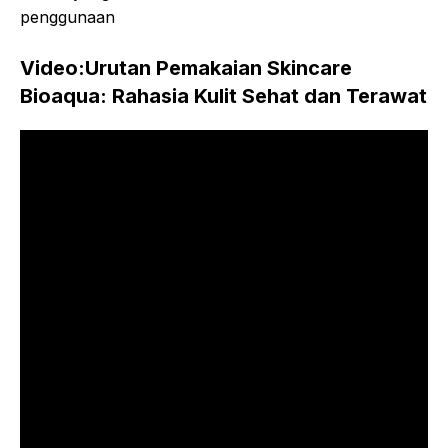
penggunaan
Video:Urutan Pemakaian Skincare
Bioaqua: Rahasia Kulit Sehat dan Terawat