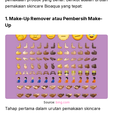
pemakaian skincare Bioaqua yang tepat:
1. Make-Up Remover atau Pembersih Make-
Up
Source:
bing.com
Tahap pertama dalam urutan pemakaian skincare