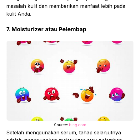
masalah kulit dan memberikan manfaat lebih pada
kulit Anda.
7. Moisturizer atau Pelembap
Source:
bing.com
Setelah menggunakan serum, tahap selanjutnya