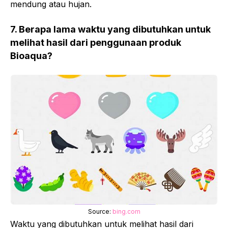
mendung atau hujan.
7. Berapa lama waktu yang dibutuhkan untuk
melihat hasil dari penggunaan produk
Bioaqua?
Source:
bing.com
Waktu yang dibutuhkan untuk melihat hasil dari