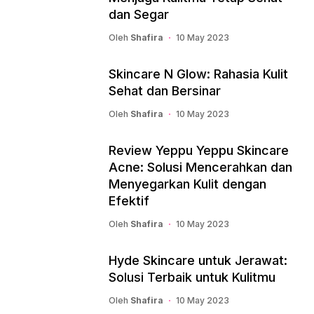
dan Segar
Oleh
Shafira
10 May 2023
Skincare N Glow: Rahasia Kulit
Sehat dan Bersinar
Oleh
Shafira
10 May 2023
Review Yeppu Yeppu Skincare
Acne: Solusi Mencerahkan dan
Menyegarkan Kulit dengan
Efektif
Oleh
Shafira
10 May 2023
Hyde Skincare untuk Jerawat:
Solusi Terbaik untuk Kulitmu
Oleh
Shafira
10 May 2023