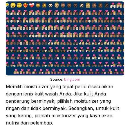
Source:
bing.com
Memilih moisturizer yang tepat perlu disesuaikan
dengan jenis kulit wajah Anda. Jika kulit Anda
cenderung berminyak, pilihlah moisturizer yang
ringan dan tidak berminyak. Sedangkan, untuk kulit
yang kering, pilihlah moisturizer yang kaya akan
nutrisi dan pelembap.