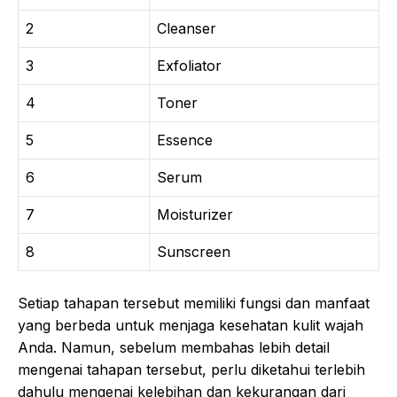
2
Cleanser
3
Exfoliator
4
Toner
5
Essence
6
Serum
7
Moisturizer
8
Sunscreen
Setiap tahapan tersebut memiliki fungsi dan manfaat
yang berbeda untuk menjaga kesehatan kulit wajah
Anda. Namun, sebelum membahas lebih detail
mengenai tahapan tersebut, perlu diketahui terlebih
dahulu mengenai kelebihan dan kekurangan dari