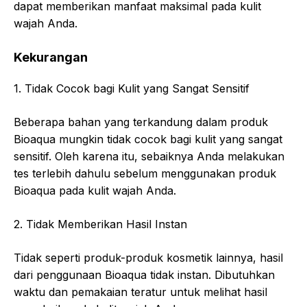
dapat memberikan manfaat maksimal pada kulit
wajah Anda.
Kekurangan
1. Tidak Cocok bagi Kulit yang Sangat Sensitif
Beberapa bahan yang terkandung dalam produk
Bioaqua mungkin tidak cocok bagi kulit yang sangat
sensitif. Oleh karena itu, sebaiknya Anda melakukan
tes terlebih dahulu sebelum menggunakan produk
Bioaqua pada kulit wajah Anda.
2. Tidak Memberikan Hasil Instan
Tidak seperti produk-produk kosmetik lainnya, hasil
dari penggunaan Bioaqua tidak instan. Dibutuhkan
waktu dan pemakaian teratur untuk melihat hasil