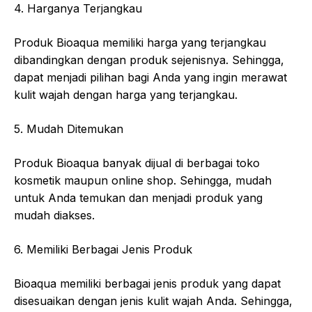
4. Harganya Terjangkau
Produk Bioaqua memiliki harga yang terjangkau
dibandingkan dengan produk sejenisnya. Sehingga,
dapat menjadi pilihan bagi Anda yang ingin merawat
kulit wajah dengan harga yang terjangkau.
5. Mudah Ditemukan
Produk Bioaqua banyak dijual di berbagai toko
kosmetik maupun online shop. Sehingga, mudah
untuk Anda temukan dan menjadi produk yang
mudah diakses.
6. Memiliki Berbagai Jenis Produk
Bioaqua memiliki berbagai jenis produk yang dapat
disesuaikan dengan jenis kulit wajah Anda. Sehingga,