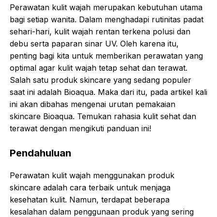
Perawatan kulit wajah merupakan kebutuhan utama
bagi setiap wanita. Dalam menghadapi rutinitas padat
sehari-hari, kulit wajah rentan terkena polusi dan
debu serta paparan sinar UV. Oleh karena itu,
penting bagi kita untuk memberikan perawatan yang
optimal agar kulit wajah tetap sehat dan terawat.
Salah satu produk skincare yang sedang populer
saat ini adalah Bioaqua. Maka dari itu, pada artikel kali
ini akan dibahas mengenai urutan pemakaian
skincare Bioaqua. Temukan rahasia kulit sehat dan
terawat dengan mengikuti panduan ini!
Pendahuluan
Perawatan kulit wajah menggunakan produk
skincare adalah cara terbaik untuk menjaga
kesehatan kulit. Namun, terdapat beberapa
kesalahan dalam penggunaan produk yang sering