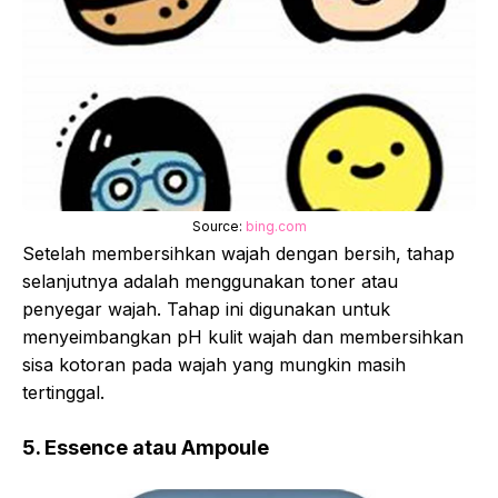
Source:
bing.com
Setelah membersihkan wajah dengan bersih, tahap
selanjutnya adalah menggunakan toner atau
penyegar wajah. Tahap ini digunakan untuk
menyeimbangkan pH kulit wajah dan membersihkan
sisa kotoran pada wajah yang mungkin masih
tertinggal.
5. Essence atau Ampoule