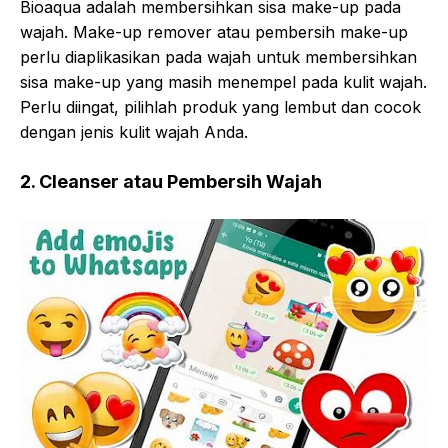
Bioaqua adalah membersihkan sisa make-up pada
wajah. Make-up remover atau pembersih make-up
perlu diaplikasikan pada wajah untuk membersihkan
sisa make-up yang masih menempel pada kulit wajah.
Perlu diingat, pilihlah produk yang lembut dan cocok
dengan jenis kulit wajah Anda.
2. Cleanser atau Pembersih Wajah