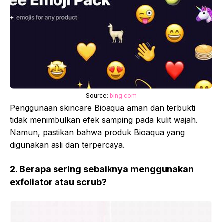
Source:
bing.com
Penggunaan skincare Bioaqua aman dan terbukti
tidak menimbulkan efek samping pada kulit wajah.
Namun, pastikan bahwa produk Bioaqua yang
digunakan asli dan terpercaya.
2. Berapa sering sebaiknya menggunakan
exfoliator atau scrub?