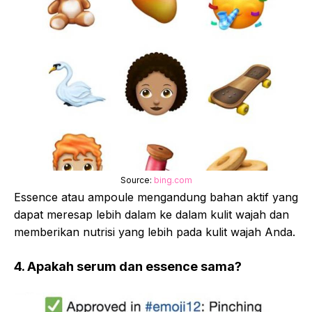
Source:
bing.com
Essence atau ampoule mengandung bahan aktif yang
dapat meresap lebih dalam ke dalam kulit wajah dan
memberikan nutrisi yang lebih pada kulit wajah Anda.
4. Apakah serum dan essence sama?