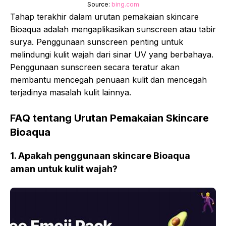
Source:
bing.com
Tahap terakhir dalam urutan pemakaian skincare
Bioaqua adalah mengaplikasikan sunscreen atau tabir
surya. Penggunaan sunscreen penting untuk
melindungi kulit wajah dari sinar UV yang berbahaya.
Penggunaan sunscreen secara teratur akan
membantu mencegah penuaan kulit dan mencegah
terjadinya masalah kulit lainnya.
FAQ tentang Urutan Pemakaian Skincare
Bioaqua
1. Apakah penggunaan skincare Bioaqua
aman untuk kulit wajah?