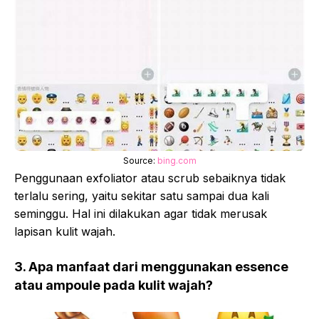
Source:
bing.com
Penggunaan exfoliator atau scrub sebaiknya tidak
terlalu sering, yaitu sekitar satu sampai dua kali
seminggu. Hal ini dilakukan agar tidak merusak
lapisan kulit wajah.
3. Apa manfaat dari menggunakan essence
atau ampoule pada kulit wajah?