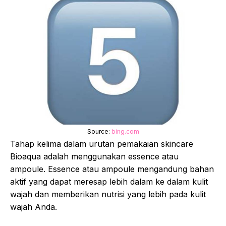
Source:
bing.com
Tahap kelima dalam urutan pemakaian skincare
Bioaqua adalah menggunakan essence atau
ampoule. Essence atau ampoule mengandung bahan
aktif yang dapat meresap lebih dalam ke dalam kulit
wajah dan memberikan nutrisi yang lebih pada kulit
wajah Anda.