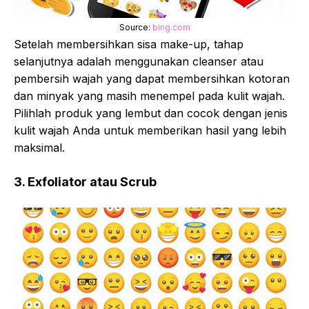
Source:
bing.com
Setelah membersihkan sisa make-up, tahap
selanjutnya adalah menggunakan cleanser atau
pembersih wajah yang dapat membersihkan kotoran
dan minyak yang masih menempel pada kulit wajah.
Pilihlah produk yang lembut dan cocok dengan jenis
kulit wajah Anda untuk memberikan hasil yang lebih
maksimal.
3. Exfoliator atau Scrub