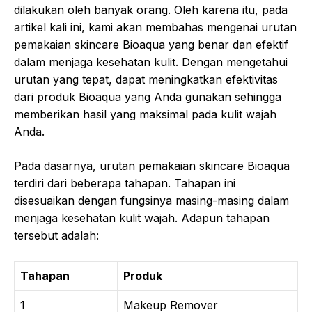
dilakukan oleh banyak orang. Oleh karena itu, pada
artikel kali ini, kami akan membahas mengenai urutan
pemakaian skincare Bioaqua yang benar dan efektif
dalam menjaga kesehatan kulit. Dengan mengetahui
urutan yang tepat, dapat meningkatkan efektivitas
dari produk Bioaqua yang Anda gunakan sehingga
memberikan hasil yang maksimal pada kulit wajah
Anda.
Pada dasarnya, urutan pemakaian skincare Bioaqua
terdiri dari beberapa tahapan. Tahapan ini
disesuaikan dengan fungsinya masing-masing dalam
menjaga kesehatan kulit wajah. Adapun tahapan
tersebut adalah:
Tahapan
Produk
1
Makeup Remover