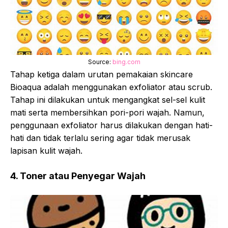
Source:
bing.com
Tahap ketiga dalam urutan pemakaian skincare
Bioaqua adalah menggunakan exfoliator atau scrub.
Tahap ini dilakukan untuk mengangkat sel-sel kulit
mati serta membersihkan pori-pori wajah. Namun,
penggunaan exfoliator harus dilakukan dengan hati-
hati dan tidak terlalu sering agar tidak merusak
lapisan kulit wajah.
4. Toner atau Penyegar Wajah