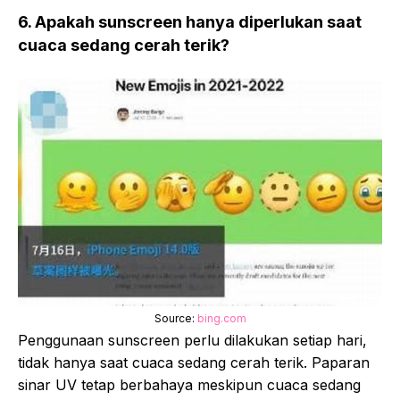
6. Apakah sunscreen hanya diperlukan saat
cuaca sedang cerah terik?
Source:
bing.com
Penggunaan sunscreen perlu dilakukan setiap hari,
tidak hanya saat cuaca sedang cerah terik. Paparan
sinar UV tetap berbahaya meskipun cuaca sedang