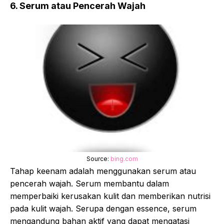
6. Serum atau Pencerah Wajah
Source:
bing.com
Tahap keenam adalah menggunakan serum atau
pencerah wajah. Serum membantu dalam
memperbaiki kerusakan kulit dan memberikan nutrisi
pada kulit wajah. Serupa dengan essence, serum
mengandung bahan aktif yang dapat mengatasi