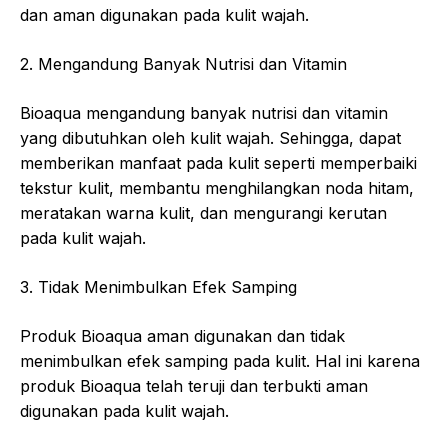
dan aman digunakan pada kulit wajah.
2. Mengandung Banyak Nutrisi dan Vitamin
Bioaqua mengandung banyak nutrisi dan vitamin
yang dibutuhkan oleh kulit wajah. Sehingga, dapat
memberikan manfaat pada kulit seperti memperbaiki
tekstur kulit, membantu menghilangkan noda hitam,
meratakan warna kulit, dan mengurangi kerutan
pada kulit wajah.
3. Tidak Menimbulkan Efek Samping
Produk Bioaqua aman digunakan dan tidak
menimbulkan efek samping pada kulit. Hal ini karena
produk Bioaqua telah teruji dan terbukti aman
digunakan pada kulit wajah.