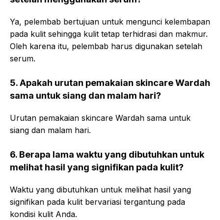
Ya, pelembab bertujuan untuk mengunci kelembapan
pada kulit sehingga kulit tetap terhidrasi dan makmur.
Oleh karena itu, pelembab harus digunakan setelah
serum.
5. Apakah urutan pemakaian skincare Wardah
sama untuk siang dan malam hari?
Urutan pemakaian skincare Wardah sama untuk
siang dan malam hari.
6. Berapa lama waktu yang dibutuhkan untuk
melihat hasil yang signifikan pada kulit?
Waktu yang dibutuhkan untuk melihat hasil yang
signifikan pada kulit bervariasi tergantung pada
kondisi kulit Anda.