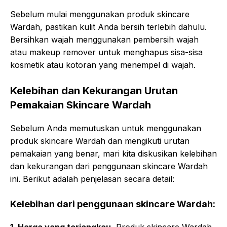
Sebelum mulai menggunakan produk skincare
Wardah, pastikan kulit Anda bersih terlebih dahulu.
Bersihkan wajah menggunakan pembersih wajah
atau makeup remover untuk menghapus sisa-sisa
kosmetik atau kotoran yang menempel di wajah.
Kelebihan dan Kekurangan Urutan
Pemakaian Skincare Wardah
Sebelum Anda memutuskan untuk menggunakan
produk skincare Wardah dan mengikuti urutan
pemakaian yang benar, mari kita diskusikan kelebihan
dan kekurangan dari penggunaan skincare Wardah
ini. Berikut adalah penjelasan secara detail:
Kelebihan dari penggunaan skincare Wardah: