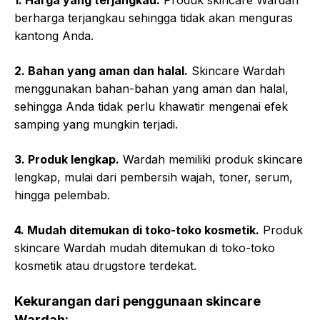
1. Harga yang terjangkau.
Produk skincare Wardah
berharga terjangkau sehingga tidak akan menguras
kantong Anda.
2. Bahan yang aman dan halal.
Skincare Wardah
menggunakan bahan-bahan yang aman dan halal,
sehingga Anda tidak perlu khawatir mengenai efek
samping yang mungkin terjadi.
3. Produk lengkap.
Wardah memiliki produk skincare
lengkap, mulai dari pembersih wajah, toner, serum,
hingga pelembab.
4. Mudah ditemukan di toko-toko kosmetik.
Produk
skincare Wardah mudah ditemukan di toko-toko
kosmetik atau drugstore terdekat.
Kekurangan dari penggunaan skincare
Wardah: