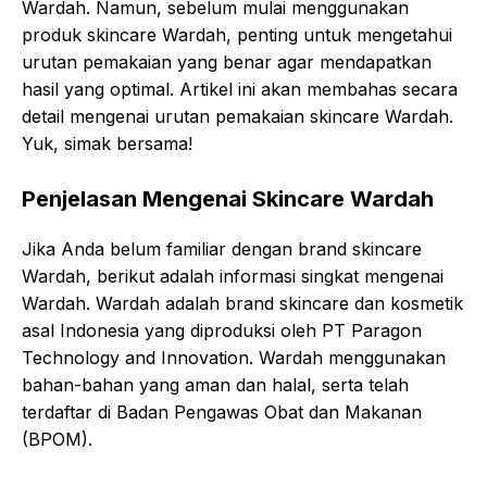
Wardah. Namun, sebelum mulai menggunakan
produk skincare Wardah, penting untuk mengetahui
urutan pemakaian yang benar agar mendapatkan
hasil yang optimal. Artikel ini akan membahas secara
detail mengenai urutan pemakaian skincare Wardah.
Yuk, simak bersama!
Penjelasan Mengenai Skincare Wardah
Jika Anda belum familiar dengan brand skincare
Wardah, berikut adalah informasi singkat mengenai
Wardah. Wardah adalah brand skincare dan kosmetik
asal Indonesia yang diproduksi oleh PT Paragon
Technology and Innovation. Wardah menggunakan
bahan-bahan yang aman dan halal, serta telah
terdaftar di Badan Pengawas Obat dan Makanan
(BPOM).