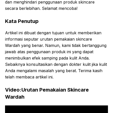
dan menghindari penggunaan produk skincare
secara berlebihan. Selamat mencoba!
Kata Penutup
Artikel ini dibuat dengan tujuan untuk memberikan
informasi seputar urutan pemakaian skincare
Wardah yang benar. Namun, kami tidak bertanggung
jawab atas penggunaan produk ini yang dapat
menimbulkan efek samping pada kulit Anda.
Sebaiknya konsultasikan dengan dokter kulit jika kulit
Anda mengalami masalah yang berat. Terima kasih
telah membaca artikel ini.
Video:Urutan Pemakaian Skincare
Wardah