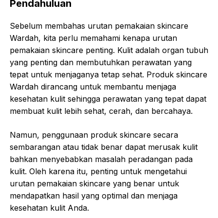
Pendahuluan
Sebelum membahas urutan pemakaian skincare
Wardah, kita perlu memahami kenapa urutan
pemakaian skincare penting. Kulit adalah organ tubuh
yang penting dan membutuhkan perawatan yang
tepat untuk menjaganya tetap sehat. Produk skincare
Wardah dirancang untuk membantu menjaga
kesehatan kulit sehingga perawatan yang tepat dapat
membuat kulit lebih sehat, cerah, dan bercahaya.
Namun, penggunaan produk skincare secara
sembarangan atau tidak benar dapat merusak kulit
bahkan menyebabkan masalah peradangan pada
kulit. Oleh karena itu, penting untuk mengetahui
urutan pemakaian skincare yang benar untuk
mendapatkan hasil yang optimal dan menjaga
kesehatan kulit Anda.