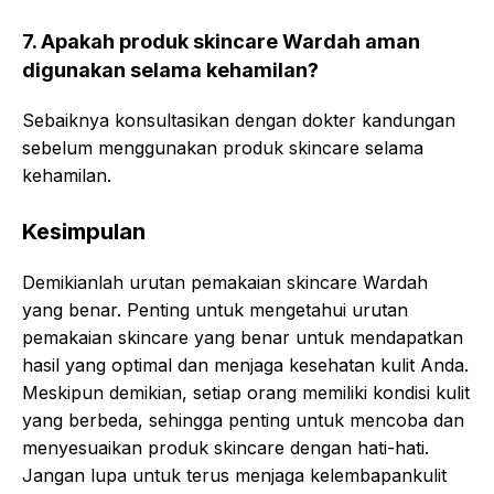
7. Apakah produk skincare Wardah aman
digunakan selama kehamilan?
Sebaiknya konsultasikan dengan dokter kandungan
sebelum menggunakan produk skincare selama
kehamilan.
Kesimpulan
Demikianlah urutan pemakaian skincare Wardah
yang benar. Penting untuk mengetahui urutan
pemakaian skincare yang benar untuk mendapatkan
hasil yang optimal dan menjaga kesehatan kulit Anda.
Meskipun demikian, setiap orang memiliki kondisi kulit
yang berbeda, sehingga penting untuk mencoba dan
menyesuaikan produk skincare dengan hati-hati.
Jangan lupa untuk terus menjaga kelembapankulit