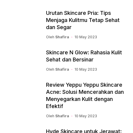
Urutan Skincare Pria: Tips
Menjaga Kulitmu Tetap Sehat
dan Segar
Oleh
Shafira
10 May 2023
Skincare N Glow: Rahasia Kulit
Sehat dan Bersinar
Oleh
Shafira
10 May 2023
Review Yeppu Yeppu Skincare
Acne: Solusi Mencerahkan dan
Menyegarkan Kulit dengan
Efektif
Oleh
Shafira
10 May 2023
Hyde Skincare untuk Jerawat: