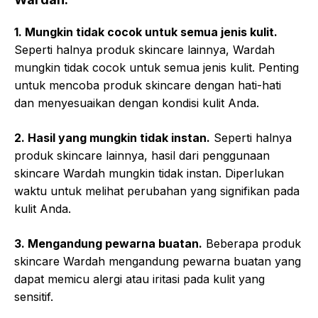
1. Mungkin tidak cocok untuk semua jenis kulit.
Seperti halnya produk skincare lainnya, Wardah
mungkin tidak cocok untuk semua jenis kulit. Penting
untuk mencoba produk skincare dengan hati-hati
dan menyesuaikan dengan kondisi kulit Anda.
2. Hasil yang mungkin tidak instan.
Seperti halnya
produk skincare lainnya, hasil dari penggunaan
skincare Wardah mungkin tidak instan. Diperlukan
waktu untuk melihat perubahan yang signifikan pada
kulit Anda.
3. Mengandung pewarna buatan.
Beberapa produk
skincare Wardah mengandung pewarna buatan yang
dapat memicu alergi atau iritasi pada kulit yang
sensitif.