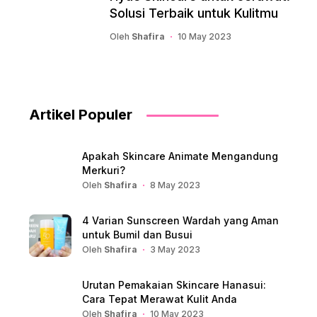
Solusi Terbaik untuk Kulitmu
Oleh
Shafira
10 May 2023
Artikel Populer
Apakah Skincare Animate Mengandung
Merkuri?
Oleh
Shafira
8 May 2023
4 Varian Sunscreen Wardah yang Aman
untuk Bumil dan Busui
Oleh
Shafira
3 May 2023
Urutan Pemakaian Skincare Hanasui:
Cara Tepat Merawat Kulit Anda
Oleh
Shafira
10 May 2023