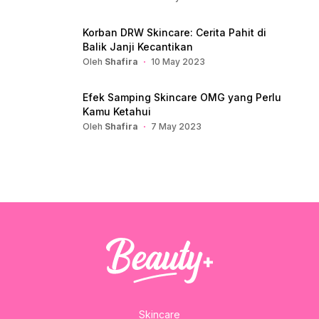
Korban DRW Skincare: Cerita Pahit di
Balik Janji Kecantikan
Oleh
Shafira
10 May 2023
Efek Samping Skincare OMG yang Perlu
Kamu Ketahui
Oleh
Shafira
7 May 2023
Skincare