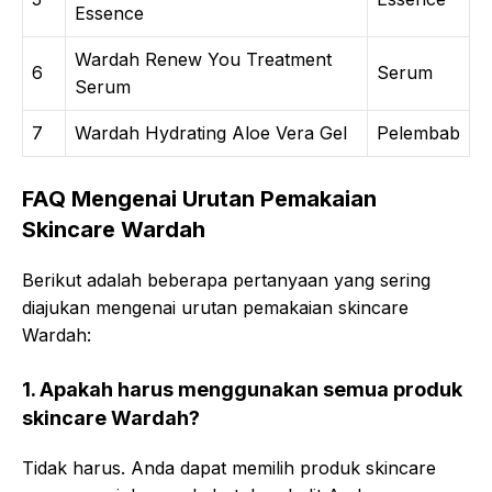
Essence
Wardah Renew You Treatment
6
Serum
Serum
7
Wardah Hydrating Aloe Vera Gel
Pelembab
FAQ Mengenai Urutan Pemakaian
Skincare Wardah
Berikut adalah beberapa pertanyaan yang sering
diajukan mengenai urutan pemakaian skincare
Wardah:
1. Apakah harus menggunakan semua produk
skincare Wardah?
Tidak harus. Anda dapat memilih produk skincare