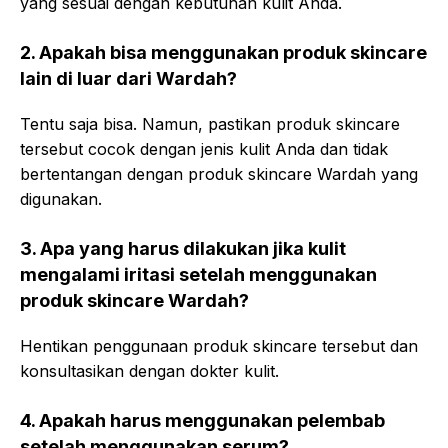
yang sesuai dengan kebutuhan kulit Anda.
2. Apakah bisa menggunakan produk skincare
lain di luar dari Wardah?
Tentu saja bisa. Namun, pastikan produk skincare
tersebut cocok dengan jenis kulit Anda dan tidak
bertentangan dengan produk skincare Wardah yang
digunakan.
3. Apa yang harus dilakukan jika kulit
mengalami iritasi setelah menggunakan
produk skincare Wardah?
Hentikan penggunaan produk skincare tersebut dan
konsultasikan dengan dokter kulit.
4. Apakah harus menggunakan pelembab
setelah menggunakan serum?