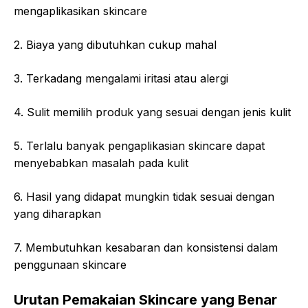
mengaplikasikan skincare
2. Biaya yang dibutuhkan cukup mahal
3. Terkadang mengalami iritasi atau alergi
4. Sulit memilih produk yang sesuai dengan jenis kulit
5. Terlalu banyak pengaplikasian skincare dapat
menyebabkan masalah pada kulit
6. Hasil yang didapat mungkin tidak sesuai dengan
yang diharapkan
7. Membutuhkan kesabaran dan konsistensi dalam
penggunaan skincare
Urutan Pemakaian Skincare yang Benar