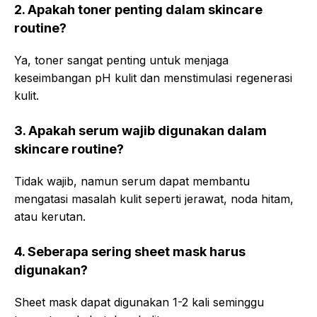
2. Apakah toner penting dalam skincare
routine?
Ya, toner sangat penting untuk menjaga
keseimbangan pH kulit dan menstimulasi regenerasi
kulit.
3. Apakah serum wajib digunakan dalam
skincare routine?
Tidak wajib, namun serum dapat membantu
mengatasi masalah kulit seperti jerawat, noda hitam,
atau kerutan.
4. Seberapa sering sheet mask harus
digunakan?
Sheet mask dapat digunakan 1-2 kali seminggu