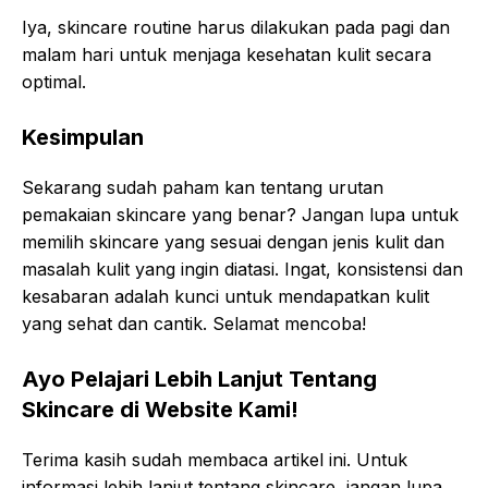
Iya, skincare routine harus dilakukan pada pagi dan
malam hari untuk menjaga kesehatan kulit secara
optimal.
Kesimpulan
Sekarang sudah paham kan tentang urutan
pemakaian skincare yang benar? Jangan lupa untuk
memilih skincare yang sesuai dengan jenis kulit dan
masalah kulit yang ingin diatasi. Ingat, konsistensi dan
kesabaran adalah kunci untuk mendapatkan kulit
yang sehat dan cantik. Selamat mencoba!
Ayo Pelajari Lebih Lanjut Tentang
Skincare di Website Kami!
Terima kasih sudah membaca artikel ini. Untuk
informasi lebih lanjut tentang skincare, jangan lupa