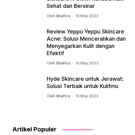
Sehat dan Bersinar
Oleh
Shafira
10 May 2023
Review Yeppu Yeppu Skincare
Acne: Solusi Mencerahkan dan
Menyegarkan Kulit dengan
Efektif
Oleh
Shafira
10 May 2023
Hyde Skincare untuk Jerawat:
Solusi Terbaik untuk Kulitmu
Oleh
Shafira
10 May 2023
Artikel Populer