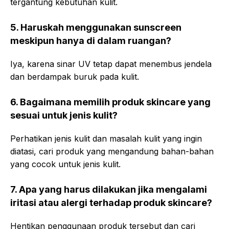
tergantung kebutuhan kulit.
5. Haruskah menggunakan sunscreen
meskipun hanya di dalam ruangan?
Iya, karena sinar UV tetap dapat menembus jendela
dan berdampak buruk pada kulit.
6. Bagaimana memilih produk skincare yang
sesuai untuk jenis kulit?
Perhatikan jenis kulit dan masalah kulit yang ingin
diatasi, cari produk yang mengandung bahan-bahan
yang cocok untuk jenis kulit.
7. Apa yang harus dilakukan jika mengalami
iritasi atau alergi terhadap produk skincare?
Hentikan penggunaan produk tersebut dan cari