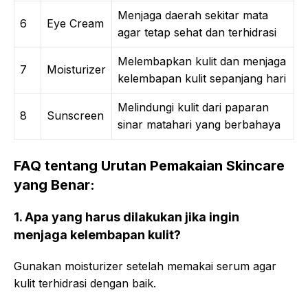
Menjaga daerah sekitar mata
6
Eye Cream
agar tetap sehat dan terhidrasi
Melembapkan kulit dan menjaga
7
Moisturizer
kelembapan kulit sepanjang hari
Melindungi kulit dari paparan
8
Sunscreen
sinar matahari yang berbahaya
FAQ tentang Urutan Pemakaian Skincare
yang Benar:
1. Apa yang harus dilakukan jika ingin
menjaga kelembapan kulit?
Gunakan moisturizer setelah memakai serum agar
kulit terhidrasi dengan baik.