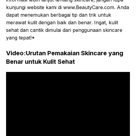
kunjungi website kami di www.BeautyCare.com. Anda
dapat menemukan berbagai tip dan trik untuk
merawat kulit dengan baik dan benar. Ingat, kulit
sehat dan cantik dimulai dari penggunaan skincare
yang tepat!*
Video:Urutan Pemakaian Skincare yang
Benar untuk Kulit Sehat