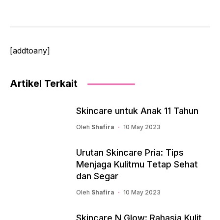
[addtoany]
Artikel Terkait
Skincare untuk Anak 11 Tahun
Oleh
Shafira
10 May 2023
Urutan Skincare Pria: Tips
Menjaga Kulitmu Tetap Sehat
dan Segar
Oleh
Shafira
10 May 2023
Skincare N Glow: Rahasia Kulit