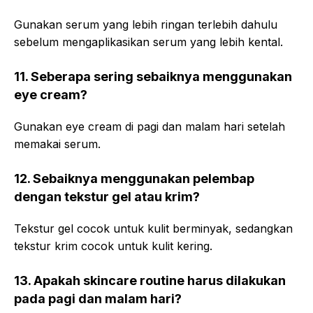
Gunakan serum yang lebih ringan terlebih dahulu
sebelum mengaplikasikan serum yang lebih kental.
11. Seberapa sering sebaiknya menggunakan
eye cream?
Gunakan eye cream di pagi dan malam hari setelah
memakai serum.
12. Sebaiknya menggunakan pelembap
dengan tekstur gel atau krim?
Tekstur gel cocok untuk kulit berminyak, sedangkan
tekstur krim cocok untuk kulit kering.
13. Apakah skincare routine harus dilakukan
pada pagi dan malam hari?