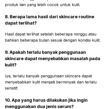
produk lain yang lebih cocok untuk kulit.
8. Berapa lama hasil dari skincare routine
dapat terlihat?
Hasil dapat terlihat setelah beberapa minggu atau
bahkan beberapa bulan sesuai dengan kondisi kulit.
9. Apakah terlalu banyak penggunaan
skincare dapat menyebabkan masalah pada
kulit?
Iya, terlalu banyak penggunaan skincare dapat
menyebabkan kulit menjadi berminyak dan terlalu
sensitif.
10. Apa yang harus dilakukan jika ingin
menggunakan dua jenis serum?