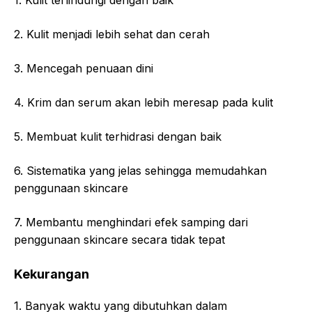
1. Kulit terlindungi dengan baik
2. Kulit menjadi lebih sehat dan cerah
3. Mencegah penuaan dini
4. Krim dan serum akan lebih meresap pada kulit
5. Membuat kulit terhidrasi dengan baik
6. Sistematika yang jelas sehingga memudahkan
penggunaan skincare
7. Membantu menghindari efek samping dari
penggunaan skincare secara tidak tepat
Kekurangan
1. Banyak waktu yang dibutuhkan dalam