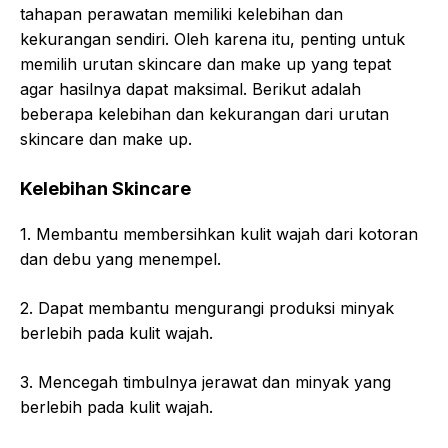
tahapan perawatan memiliki kelebihan dan
kekurangan sendiri. Oleh karena itu, penting untuk
memilih urutan skincare dan make up yang tepat
agar hasilnya dapat maksimal. Berikut adalah
beberapa kelebihan dan kekurangan dari urutan
skincare dan make up.
Kelebihan Skincare
1. Membantu membersihkan kulit wajah dari kotoran
dan debu yang menempel.
2. Dapat membantu mengurangi produksi minyak
berlebih pada kulit wajah.
3. Mencegah timbulnya jerawat dan minyak yang
berlebih pada kulit wajah.