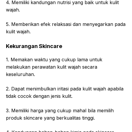
4. Memiliki kandungan nutrisi yang baik untuk kulit
wajah.
5. Memberikan efek relaksasi dan menyegarkan pada
kulit wajah.
Kekurangan Skincare
1. Memakan waktu yang cukup lama untuk
melakukan perawatan kulit wajah secara
keseluruhan.
2. Dapat menimbulkan iritasi pada kulit wajah apabila
tidak cocok dengan jenis kulit.
3. Memiliki harga yang cukup mahal bila memilih
produk skincare yang berkualitas tinggi.