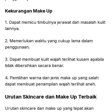
Kekurangan Make Up
1. Dapat memicu timbulnya jerawat dan masalah kulit
lainnya.
2. Memerlukan waktu yang cukup lama dalam
penggunaan.
3. Dapat membuat kulit wajah terlihat kusam apabila
tidak dibersihkan secara benar.
4. Pemilihan warna dan jenis make up yang salah
dapat membuat penampilan wajah terlihat aneh.
Urutan Skincare dan Make Up Terbaik
Urutan skincare dan make up yang tepat akan