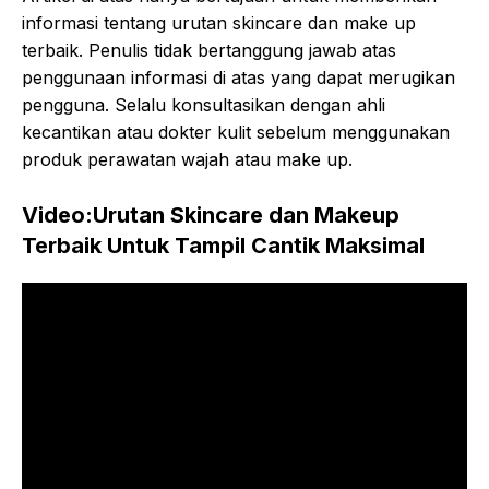
informasi tentang urutan skincare dan make up
terbaik. Penulis tidak bertanggung jawab atas
penggunaan informasi di atas yang dapat merugikan
pengguna. Selalu konsultasikan dengan ahli
kecantikan atau dokter kulit sebelum menggunakan
produk perawatan wajah atau make up.
Video:Urutan Skincare dan Makeup
Terbaik Untuk Tampil Cantik Maksimal