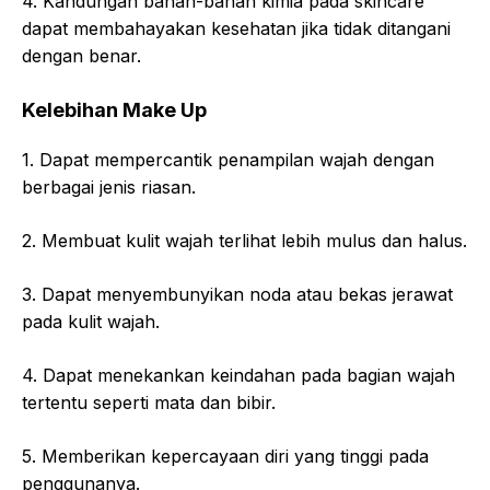
4. Kandungan bahan-bahan kimia pada skincare
dapat membahayakan kesehatan jika tidak ditangani
dengan benar.
Kelebihan Make Up
1. Dapat mempercantik penampilan wajah dengan
berbagai jenis riasan.
2. Membuat kulit wajah terlihat lebih mulus dan halus.
3. Dapat menyembunyikan noda atau bekas jerawat
pada kulit wajah.
4. Dapat menekankan keindahan pada bagian wajah
tertentu seperti mata dan bibir.
5. Memberikan kepercayaan diri yang tinggi pada
penggunanya.