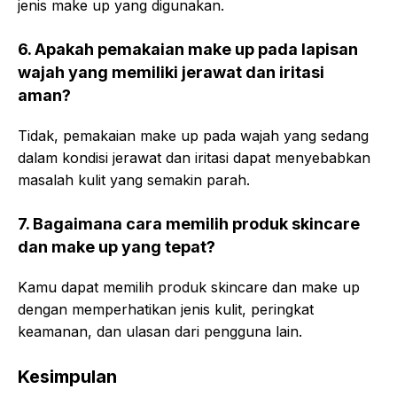
jenis make up yang digunakan.
6. Apakah pemakaian make up pada lapisan
wajah yang memiliki jerawat dan iritasi
aman?
Tidak, pemakaian make up pada wajah yang sedang
dalam kondisi jerawat dan iritasi dapat menyebabkan
masalah kulit yang semakin parah.
7. Bagaimana cara memilih produk skincare
dan make up yang tepat?
Kamu dapat memilih produk skincare dan make up
dengan memperhatikan jenis kulit, peringkat
keamanan, dan ulasan dari pengguna lain.
Kesimpulan