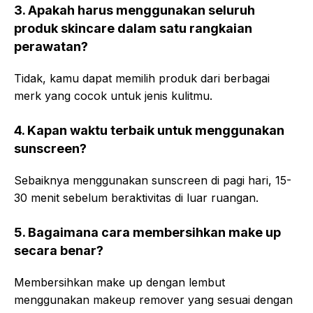
3. Apakah harus menggunakan seluruh
produk skincare dalam satu rangkaian
perawatan?
Tidak, kamu dapat memilih produk dari berbagai
merk yang cocok untuk jenis kulitmu.
4. Kapan waktu terbaik untuk menggunakan
sunscreen?
Sebaiknya menggunakan sunscreen di pagi hari, 15-
30 menit sebelum beraktivitas di luar ruangan.
5. Bagaimana cara membersihkan make up
secara benar?
Membersihkan make up dengan lembut
menggunakan makeup remover yang sesuai dengan