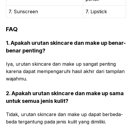
7. Sunscreen
7. Lipstick
FAQ
1. Apakah urutan skincare dan make up benar-
benar penting?
Iya, urutan skincare dan make up sangat penting
karena dapat mempengaruhi hasil akhir dari tampilan
wajahmu.
2. Apakah urutan skincare dan make up sama
untuk semua jenis kulit?
Tidak, urutan skincare dan make up dapat berbeda-
beda tergantung pada jenis kulit yang dimiliki.