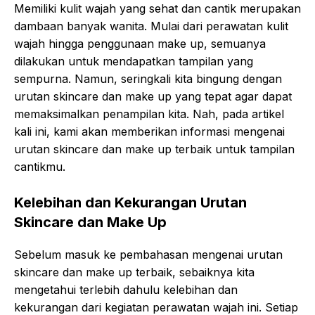
Memiliki kulit wajah yang sehat dan cantik merupakan
dambaan banyak wanita. Mulai dari perawatan kulit
wajah hingga penggunaan make up, semuanya
dilakukan untuk mendapatkan tampilan yang
sempurna. Namun, seringkali kita bingung dengan
urutan skincare dan make up yang tepat agar dapat
memaksimalkan penampilan kita. Nah, pada artikel
kali ini, kami akan memberikan informasi mengenai
urutan skincare dan make up terbaik untuk tampilan
cantikmu.
Kelebihan dan Kekurangan Urutan
Skincare dan Make Up
Sebelum masuk ke pembahasan mengenai urutan
skincare dan make up terbaik, sebaiknya kita
mengetahui terlebih dahulu kelebihan dan
kekurangan dari kegiatan perawatan wajah ini. Setiap