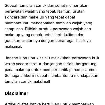
Sebuah tampilan cantik dan sehat memerlukan
perawatan wajah yang tepat. Namun, urutan
skincare dan make up yang tepat dapat
membantumu mendapatkan tampilan wajah yang
sempurna. Pilihlah produk perawatan wajah dan
make up yang cocok untuk jenis kulitmu dan
gunakan urutannya dengan benar agar hasilnya
maksimal.
Jangan lupa untuk selalu melakukan perawatan kulit
wajah secara teratur dan jangan terlalu bergantung
pada make up untuk mempercantik penampilanmu.
Semoga artikel ini dapat membantumu mendapatkan
tampilan cantik maksimal!
Disclaimer
Artikel di atas hanya bertujuan untuk memberikan