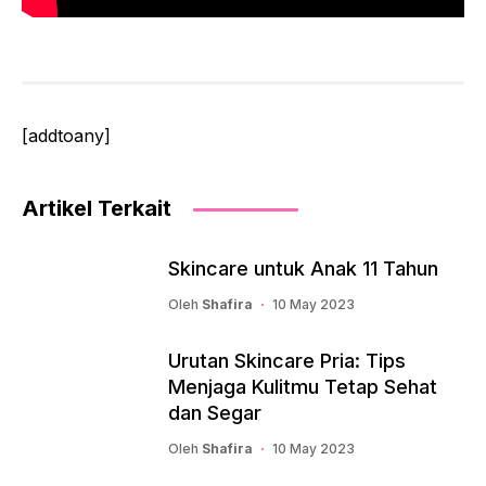
[addtoany]
Artikel Terkait
Skincare untuk Anak 11 Tahun
Oleh
Shafira
10 May 2023
Urutan Skincare Pria: Tips
Menjaga Kulitmu Tetap Sehat
dan Segar
Oleh
Shafira
10 May 2023