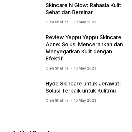
Skincare N Glow: Rahasia Kulit
Sehat dan Bersinar
Oleh
Shafira
10 May 2023
Review Yeppu Yeppu Skincare
Acne: Solusi Mencerahkan dan
Menyegarkan Kulit dengan
Efektif
Oleh
Shafira
10 May 2023
Hyde Skincare untuk Jerawat:
Solusi Terbaik untuk Kulitmu
Oleh
Shafira
10 May 2023