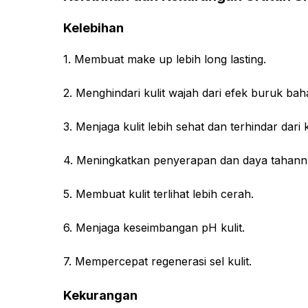
Kelebihan
1. Membuat make up lebih long lasting.
2. Menghindari kulit wajah dari efek buruk ba
3. Menjaga kulit lebih sehat dan terhindar dari
4. Meningkatkan penyerapan dan daya tahanny
5. Membuat kulit terlihat lebih cerah.
6. Menjaga keseimbangan pH kulit.
7. Mempercepat regenerasi sel kulit.
Kekurangan