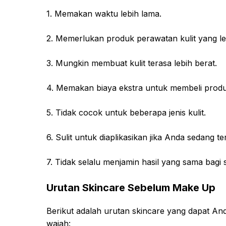
1. Memakan waktu lebih lama.
2. Memerlukan produk perawatan kulit yang le
3. Mungkin membuat kulit terasa lebih berat.
4. Memakan biaya ekstra untuk membeli produ
5. Tidak cocok untuk beberapa jenis kulit.
6. Sulit untuk diaplikasikan jika Anda sedang t
7. Tidak selalu menjamin hasil yang sama bagi
Urutan Skincare Sebelum Make Up
Berikut adalah urutan skincare yang dapat An
wajah: