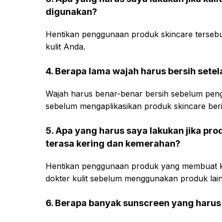
digunakan?
Hentikan penggunaan produk skincare tersebut
kulit Anda.
4. Berapa lama wajah harus bersih set
Wajah harus benar-benar bersih sebelum penga
sebelum mengaplikasikan produk skincare ber
5. Apa yang harus saya lakukan jika pr
terasa kering dan kemerahan?
Hentikan penggunaan produk yang membuat kul
dokter kulit sebelum menggunakan produk lain
6. Berapa banyak sunscreen yang haru