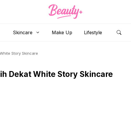
Skincare
Make Up
Lifestyle
 White Story Skincare
ih Dekat White Story Skincare