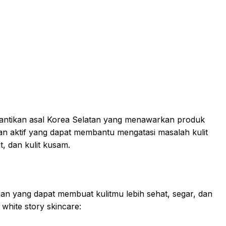
cantikan asal Korea Selatan yang menawarkan produk
n aktif yang dapat membantu mengatasi masalah kulit
t, dan kulit kusam.
han yang dapat membuat kulitmu lebih sehat, segar, dan
white story skincare: