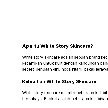
Apa Itu White Story Skincare?
White story skincare adalah sebuah brand ke
kecantikan untuk kulit dengan kandungan baha
seperti penuaan dini, noda hitam, bekas jerawa
Kelebihan White Story Skincare
White story skincare memiliki beberapa kelebi
bercahaya. Berikut adalah beberapa kelebihan 