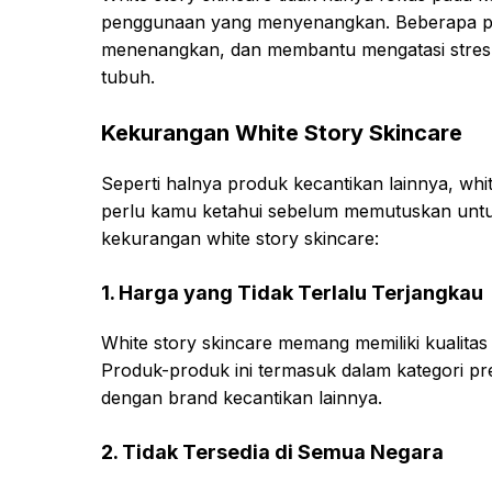
penggunaan yang menyenangkan. Beberapa pr
menenangkan, dan membantu mengatasi stres, 
tubuh.
Kekurangan White Story Skincare
Seperti halnya produk kecantikan lainnya, whi
perlu kamu ketahui sebelum memutuskan untu
kekurangan white story skincare:
1. Harga yang Tidak Terlalu Terjangkau
White story skincare memang memiliki kualitas
Produk-produk ini termasuk dalam kategori p
dengan brand kecantikan lainnya.
2. Tidak Tersedia di Semua Negara