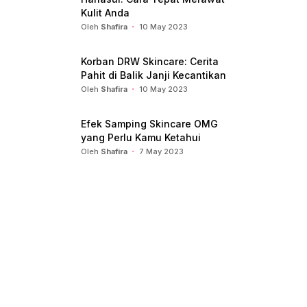
Kulit Anda
Oleh
Shafira
10 May 2023
Korban DRW Skincare: Cerita
Pahit di Balik Janji Kecantikan
Oleh
Shafira
10 May 2023
Efek Samping Skincare OMG
yang Perlu Kamu Ketahui
Oleh
Shafira
7 May 2023