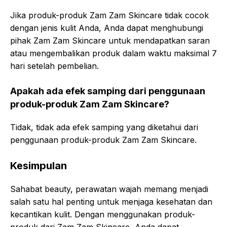
Jika produk-produk Zam Zam Skincare tidak cocok
dengan jenis kulit Anda, Anda dapat menghubungi
pihak Zam Zam Skincare untuk mendapatkan saran
atau mengembalikan produk dalam waktu maksimal 7
hari setelah pembelian.
Apakah ada efek samping dari penggunaan
produk-produk Zam Zam Skincare?
Tidak, tidak ada efek samping yang diketahui dari
penggunaan produk-produk Zam Zam Skincare.
Kesimpulan
Sahabat beauty, perawatan wajah memang menjadi
salah satu hal penting untuk menjaga kesehatan dan
kecantikan kulit. Dengan menggunakan produk-