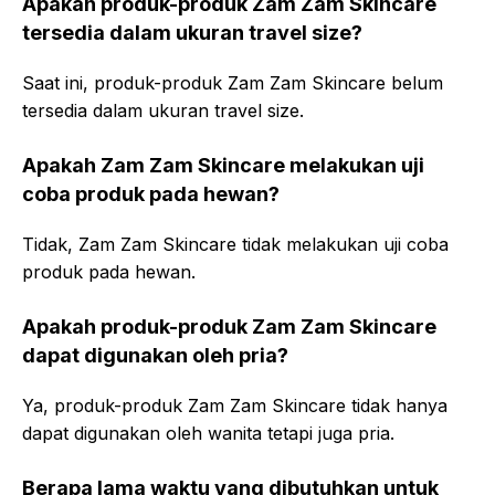
Apakah produk-produk Zam Zam Skincare
tersedia dalam ukuran travel size?
Saat ini, produk-produk Zam Zam Skincare belum
tersedia dalam ukuran travel size.
Apakah Zam Zam Skincare melakukan uji
coba produk pada hewan?
Tidak, Zam Zam Skincare tidak melakukan uji coba
produk pada hewan.
Apakah produk-produk Zam Zam Skincare
dapat digunakan oleh pria?
Ya, produk-produk Zam Zam Skincare tidak hanya
dapat digunakan oleh wanita tetapi juga pria.
Berapa lama waktu yang dibutuhkan untuk