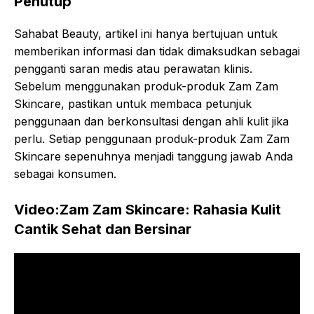
Penutup
Sahabat Beauty, artikel ini hanya bertujuan untuk
memberikan informasi dan tidak dimaksudkan sebagai
pengganti saran medis atau perawatan klinis.
Sebelum menggunakan produk-produk Zam Zam
Skincare, pastikan untuk membaca petunjuk
penggunaan dan berkonsultasi dengan ahli kulit jika
perlu. Setiap penggunaan produk-produk Zam Zam
Skincare sepenuhnya menjadi tanggung jawab Anda
sebagai konsumen.
Video:Zam Zam Skincare: Rahasia Kulit
Cantik Sehat dan Bersinar