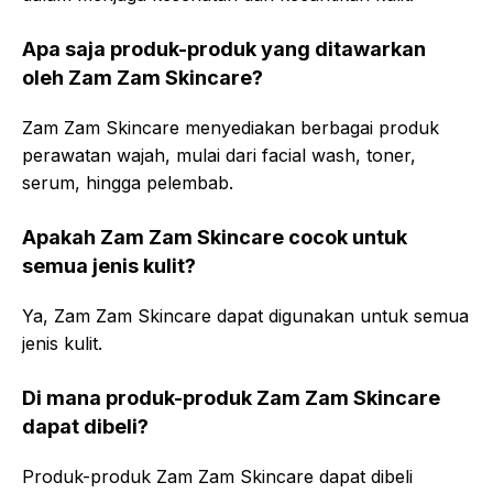
Apa saja produk-produk yang ditawarkan
oleh Zam Zam Skincare?
Zam Zam Skincare menyediakan berbagai produk
perawatan wajah, mulai dari facial wash, toner,
serum, hingga pelembab.
Apakah Zam Zam Skincare cocok untuk
semua jenis kulit?
Ya, Zam Zam Skincare dapat digunakan untuk semua
jenis kulit.
Di mana produk-produk Zam Zam Skincare
dapat dibeli?
Produk-produk Zam Zam Skincare dapat dibeli