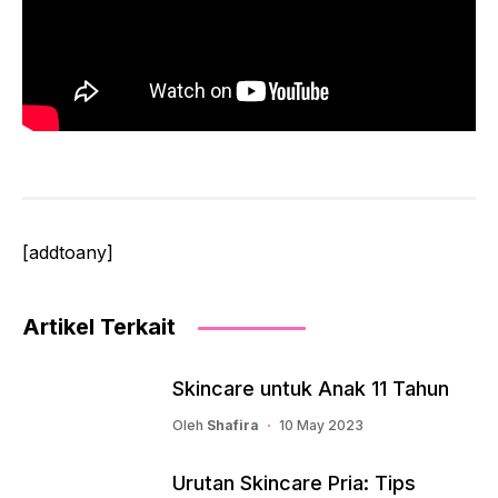
[addtoany]
Artikel Terkait
Skincare untuk Anak 11 Tahun
Oleh
Shafira
10 May 2023
Urutan Skincare Pria: Tips