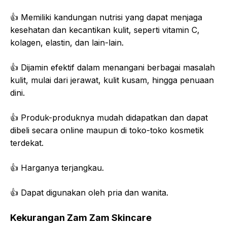
👍 Memiliki kandungan nutrisi yang dapat menjaga
kesehatan dan kecantikan kulit, seperti vitamin C,
kolagen, elastin, dan lain-lain.
👍 Dijamin efektif dalam menangani berbagai masalah
kulit, mulai dari jerawat, kulit kusam, hingga penuaan
dini.
👍 Produk-produknya mudah didapatkan dan dapat
dibeli secara online maupun di toko-toko kosmetik
terdekat.
👍 Harganya terjangkau.
👍 Dapat digunakan oleh pria dan wanita.
Kekurangan Zam Zam Skincare