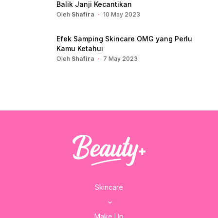
Balik Janji Kecantikan
Oleh
Shafira
10 May 2023
Efek Samping Skincare OMG yang Perlu
Kamu Ketahui
Oleh
Shafira
7 May 2023
Skincare
Make Up