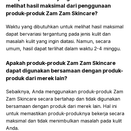
melihat hasil maksimal dari penggunaan
produk-produk Zam Zam Skincare?
Waktu yang dibutuhkan untuk melihat hasil maksimal
dapat bervariasi tergantung pada jenis kulit dan
masalah kulit yang ingin diatasi. Namun, secara
umum, hasil dapat terlihat dalam waktu 2-4 minggu.
Apakah produk-produk Zam Zam Skincare
dapat digunakan bersamaan dengan produk-
produk dari merek lain?
Sebaiknya, Anda menggunakan produk-produk Zam
Zam Skincare secara bertahap dan tidak digunakan
bersamaan dengan produk dari merek lain. Hal ini
untuk memastikan produk-produknya bekerja secara
maksimal dan tidak menimbulkan masalah pada kulit
Anda.