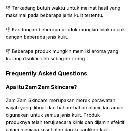
👎 Terkadang butuh waktu untuk melihat hasil yang
maksimal pada beberapa jenis kulit tertentu.
👎 Kandungan beberapa produk mungkin tidak cocok
dengan beberapa jenis kulit.
👎 Beberapa produk mungkin memiliki aroma yang
kurang disukai oleh sebagian orang.
Frequently Asked Questions
Apa itu Zam Zam Skincare?
Zam Zam Skincare merupakan merek perawatan
wajah yang dibuat dari bahan-bahan alami dan aman
digunakan untuk semua jenis kulit. Produk-
produknya telah teruji secara klinis dan dijamin efektif
dalam menjaga kesehatan dan kecantikan kulit.