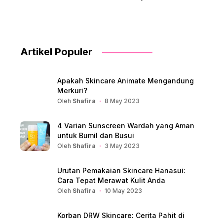
Artikel Populer
Apakah Skincare Animate Mengandung
Merkuri?
Oleh
Shafira
8 May 2023
4 Varian Sunscreen Wardah yang Aman
untuk Bumil dan Busui
Oleh
Shafira
3 May 2023
Urutan Pemakaian Skincare Hanasui:
Cara Tepat Merawat Kulit Anda
Oleh
Shafira
10 May 2023
Korban DRW Skincare: Cerita Pahit di