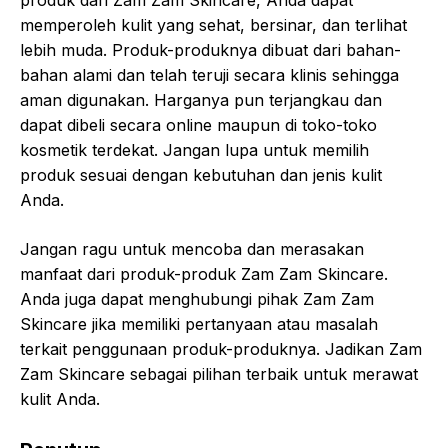
produk dari Zam Zam Skincare, Anda dapat
memperoleh kulit yang sehat, bersinar, dan terlihat
lebih muda. Produk-produknya dibuat dari bahan-
bahan alami dan telah teruji secara klinis sehingga
aman digunakan. Harganya pun terjangkau dan
dapat dibeli secara online maupun di toko-toko
kosmetik terdekat. Jangan lupa untuk memilih
produk sesuai dengan kebutuhan dan jenis kulit
Anda.
Jangan ragu untuk mencoba dan merasakan
manfaat dari produk-produk Zam Zam Skincare.
Anda juga dapat menghubungi pihak Zam Zam
Skincare jika memiliki pertanyaan atau masalah
terkait penggunaan produk-produknya. Jadikan Zam
Zam Skincare sebagai pilihan terbaik untuk merawat
kulit Anda.