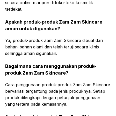
secara online maupun di toko-toko kosmetik
terdekat.
Apakah produk-produk Zam Zam Skincare
aman untuk digunakan?
Ya, produk-produk Zam Zam Skincare dibuat dari
bahan-bahan alami dan telah teruji secara klinis
sehingga aman digunakan.
Bagaimana cara menggunakan produk-
produk Zam Zam Skincare?
Cara penggunaan produk-produk Zam Zam Skincare
bervariasi tergantung pada jenis produknya. Setiap
produk dilengkapi dengan petunjuk penggunaan
yang tertera pada kemasannya.