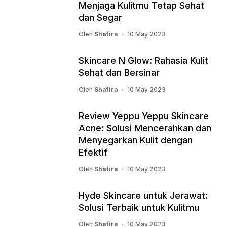
Menjaga Kulitmu Tetap Sehat
dan Segar
Oleh
Shafira
10 May 2023
Skincare N Glow: Rahasia Kulit
Sehat dan Bersinar
Oleh
Shafira
10 May 2023
Review Yeppu Yeppu Skincare
Acne: Solusi Mencerahkan dan
Menyegarkan Kulit dengan
Efektif
Oleh
Shafira
10 May 2023
Hyde Skincare untuk Jerawat:
Solusi Terbaik untuk Kulitmu
Oleh
Shafira
10 May 2023