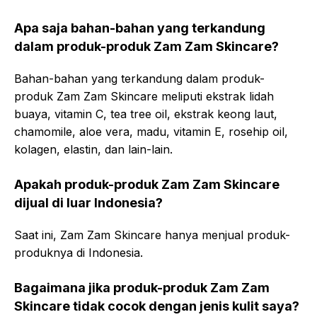
Apa saja bahan-bahan yang terkandung
dalam produk-produk Zam Zam Skincare?
Bahan-bahan yang terkandung dalam produk-
produk Zam Zam Skincare meliputi ekstrak lidah
buaya, vitamin C, tea tree oil, ekstrak keong laut,
chamomile, aloe vera, madu, vitamin E, rosehip oil,
kolagen, elastin, dan lain-lain.
Apakah produk-produk Zam Zam Skincare
dijual di luar Indonesia?
Saat ini, Zam Zam Skincare hanya menjual produk-
produknya di Indonesia.
Bagaimana jika produk-produk Zam Zam
Skincare tidak cocok dengan jenis kulit saya?